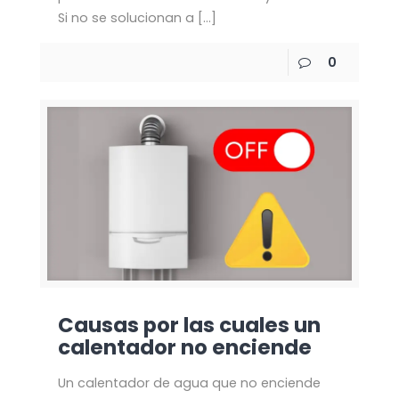
Si no se solucionan a
[…]
0
Causas por las cuales un
calentador no enciende
Un calentador de agua que no enciende