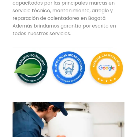
capacitados por las principales marcas en
servicio técnico, mantenimiento, arreglo y
reparación de calentadores en Bogotá.
Además brindamos garantía por escrito en
todos nuestros servicios.