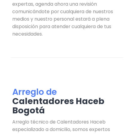
expertas, agenda ahora una revisión
comunicándote por cualquiera de nuestros
medios y nuestro personal estará a plena
disposición para atender cualquiera de tus
necesidades.
Arreglo de
Calentadores Haceb
Bogotá
Arreglo técnico de Calentadores Haceb
especializado a domicilio, somos expertos