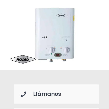
Llámanos