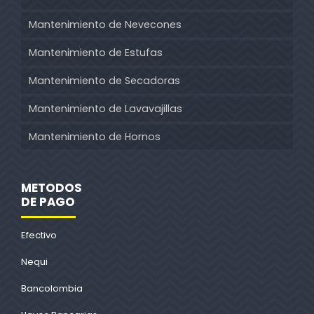
Mantenimiento de Nevecones
Mantenimiento de Estufas
Mantenimiento de Secadoras
Mantenimiento de Lavavajillas
Mantenimiento de Hornos
METODOS
DE PAGO
Efectivo
Nequi
Bancolombia