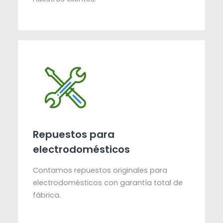
Repuestos para
electrodomésticos
Contamos repuestos originales para
electrodomésticos con garantía total de
fábrica.