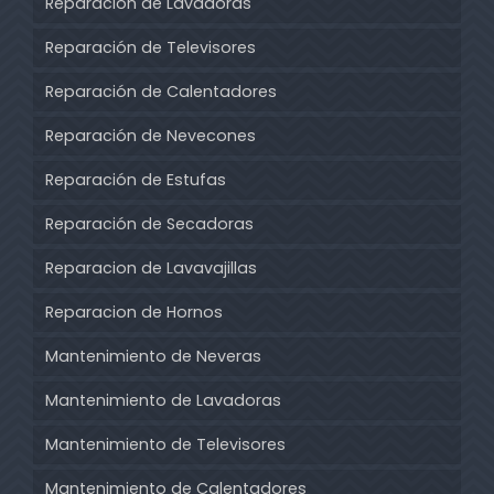
Reparación de Lavadoras
Reparación de Televisores
Reparación de Calentadores
Reparación de Nevecones
Reparación de Estufas
Reparación de Secadoras
Reparacion de Lavavajillas
Reparacion de Hornos
Mantenimiento de Neveras
Mantenimiento de Lavadoras
Mantenimiento de Televisores
Mantenimiento de Calentadores