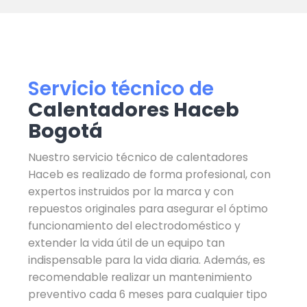
Servicio técnico de
Calentadores Haceb
Bogotá
Nuestro servicio técnico de calentadores
Haceb es realizado de forma profesional, con
expertos instruidos por la marca y con
repuestos originales para asegurar el óptimo
funcionamiento del electrodoméstico y
extender la vida útil de un equipo tan
indispensable para la vida diaria. Además, es
recomendable realizar un mantenimiento
preventivo cada 6 meses para cualquier tipo