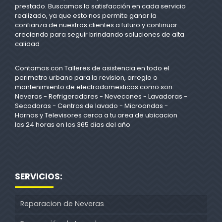
prestado. Buscamos la satisfacción en cada servicio
realizado, ya que esto nos permite ganar la
confianza de nuestros clientes a futuro y continuar
creciendo para seguir brindando soluciones de alta
calidad
Contamos con Talleres de asistencia en todo el
perimetro urbano para la revision, arreglo o
mantenimiento de electrodomesticos como son:
Neveras - Refrigeradores - Nevecones - Lavadoras -
Secadoras - Centros de lavado - Microondas -
Hornos y Televisores cerca a tu area de ubicacion
las 24 horas en los 365 dias del año
SERVICIOS:
Reparacion de Neveras