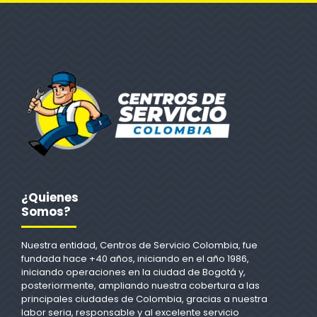
¿Quienes
Somos?
Nuestra entidad, Centros de Servicio Colombia, fue
fundada hace +40 años, iniciando en el año 1986,
iniciando operaciones en la ciudad de Bogotá y,
posteriormente, ampliando nuestra cobertura a las
principales ciudades de Colombia, gracias a nuestra
labor seria, responsable y al excelente servicio