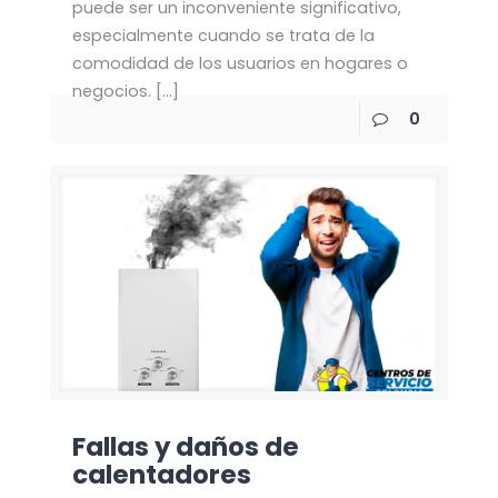
puede ser un inconveniente significativo,
especialmente cuando se trata de la
comodidad de los usuarios en hogares o
negocios.
[…]
0
Fallas y daños de
calentadores