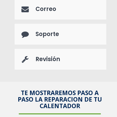
Correo
Soporte
Revisión
TE MOSTRAREMOS PASO A
PASO LA REPARACION DE TU
CALENTADOR