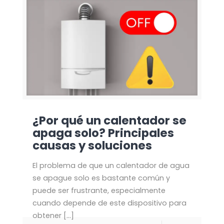
¿Por qué un calentador se
apaga solo? Principales
causas y soluciones
El problema de que un calentador de agua
se apague solo es bastante común y
puede ser frustrante, especialmente
cuando depende de este dispositivo para
obtener
[…]