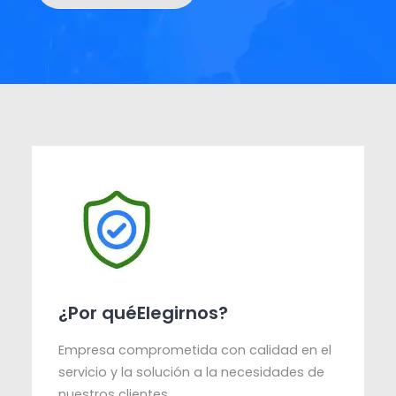
¿Por quéElegirnos?
Empresa comprometida con calidad en el
servicio y la solución a la necesidades de
nuestros clientes.