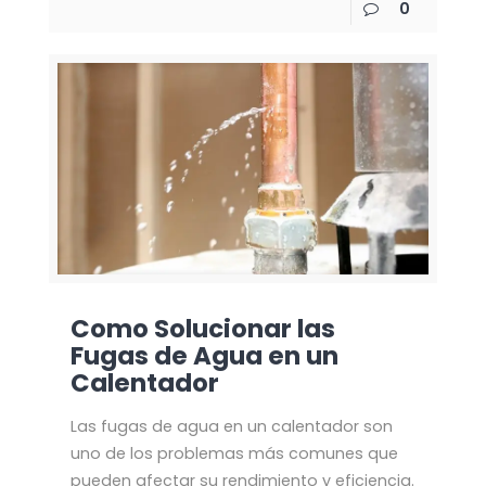
0
Como Solucionar las
Fugas de Agua en un
Calentador
Las fugas de agua en un calentador son
uno de los problemas más comunes que
pueden afectar su rendimiento y eficiencia.