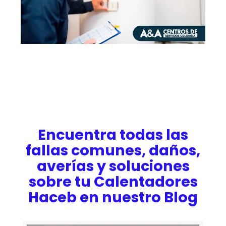
Encuentra todas las
fallas comunes, daños,
averías y soluciones
sobre tu Calentadores
Haceb en nuestro Blog