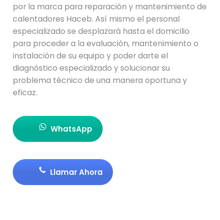
por la marca para reparación y mantenimiento de
calentadores Haceb. Así mismo el personal
especializado se desplazará hasta el domicilio
para proceder a la evaluación, mantenimiento o
instalación de su equipo y poder darte el
diagnóstico especializado y solucionar su
problema técnico de una manera oportuna y
eficaz.
WhatsApp
Llamar Ahora