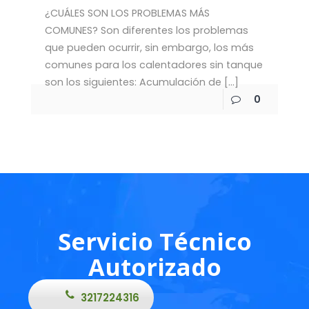
¿CUÁLES SON LOS PROBLEMAS MÁS
COMUNES? Son diferentes los problemas
que pueden ocurrir, sin embargo, los más
comunes para los calentadores sin tanque
son los siguientes: Acumulación de
[…]
0
Servicio Técnico
Autorizado
3217224316