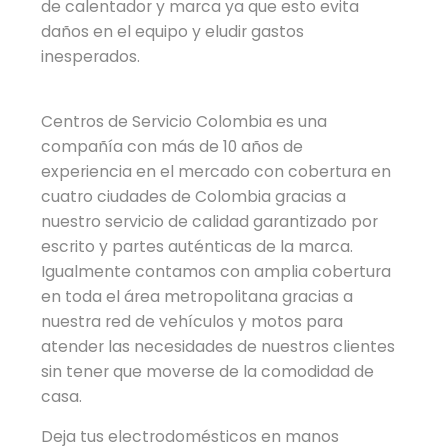
de calentador y marca ya que esto evita
daños en el equipo y eludir gastos
inesperados.
Centros de Servicio Colombia es una
compañía con más de 10 años de
experiencia en el mercado con cobertura en
cuatro ciudades de Colombia gracias a
nuestro servicio de calidad garantizado por
escrito y partes auténticas de la marca.
Igualmente contamos con amplia cobertura
en toda el área metropolitana gracias a
nuestra red de vehículos y motos para
atender las necesidades de nuestros clientes
sin tener que moverse de la comodidad de
casa.
Deja tus electrodomésticos en manos