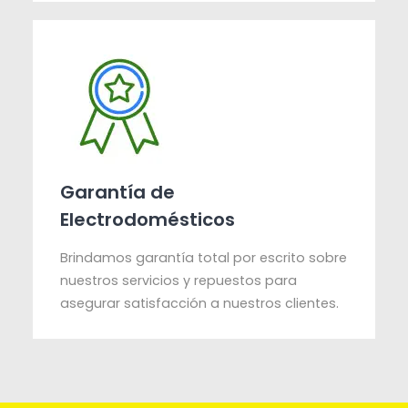
Garantía de
Electrodomésticos
Brindamos garantía total por escrito sobre
nuestros servicios y repuestos para
asegurar satisfacción a nuestros clientes.