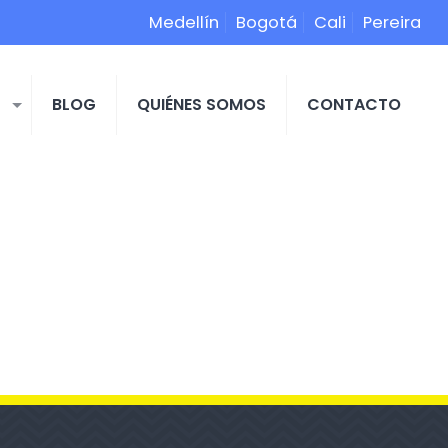
Medellín
Bogotá
Cali
Pereira
S
BLOG
QUIÉNES SOMOS
CONTACTO