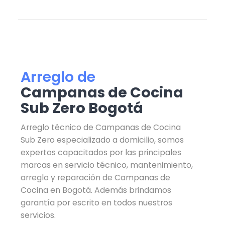
Arreglo de
Campanas de Cocina
Sub Zero Bogotá
Arreglo técnico de Campanas de Cocina
Sub Zero especializado a domicilio, somos
expertos capacitados por las principales
marcas en servicio técnico, mantenimiento,
arreglo y reparación de Campanas de
Cocina en Bogotá. Además brindamos
garantía por escrito en todos nuestros
servicios.