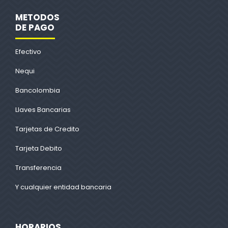
METODOS
DE PAGO
Efectivo
Nequi
Bancolombia
Llaves Bancarias
Tarjetas de Credito
Tarjeta Debito
Transferencia
Y cualquier entidad bancaria
HORARIOS