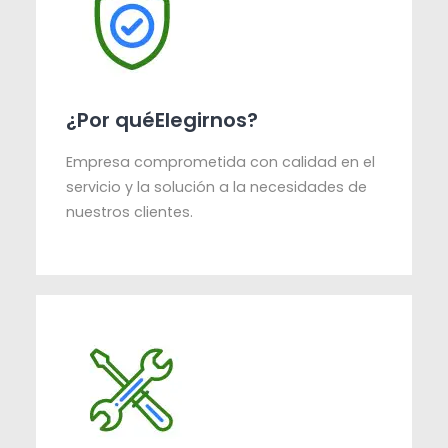
¿Por quéElegirnos?
Empresa comprometida con calidad en el
servicio y la solución a la necesidades de
nuestros clientes.