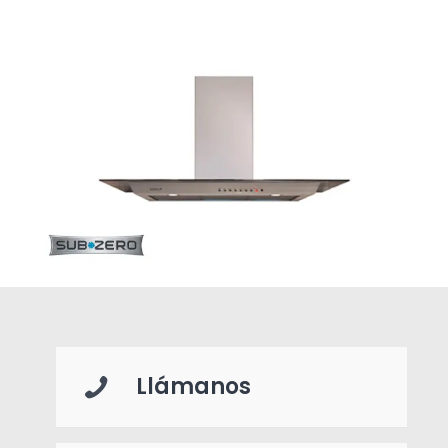
Llámanos