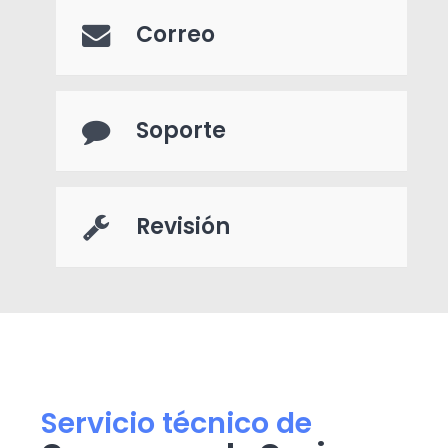
Correo
Soporte
Revisión
Servicio técnico de