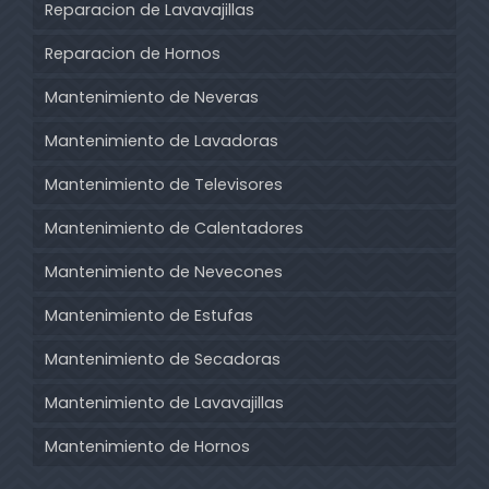
Reparacion de Lavavajillas
Reparacion de Hornos
Mantenimiento de Neveras
Mantenimiento de Lavadoras
Mantenimiento de Televisores
Mantenimiento de Calentadores
Mantenimiento de Nevecones
Mantenimiento de Estufas
Mantenimiento de Secadoras
Mantenimiento de Lavavajillas
Mantenimiento de Hornos