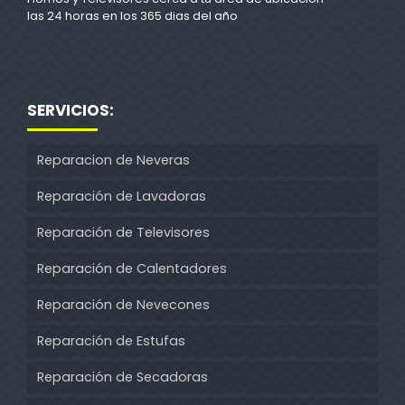
las 24 horas en los 365 dias del año
SERVICIOS:
Reparacion de Neveras
Reparación de Lavadoras
Reparación de Televisores
Reparación de Calentadores
Reparación de Nevecones
Reparación de Estufas
Reparación de Secadoras