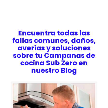
Encuentra todas las
fallas comunes, daños,
averías y soluciones
sobre tu Campanas de
cocina Sub Zero en
nuestro Blog