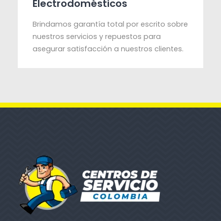
Electrodomésticos
Brindamos garantía total por escrito sobre
nuestros servicios y repuestos para
asegurar satisfacción a nuestros clientes.