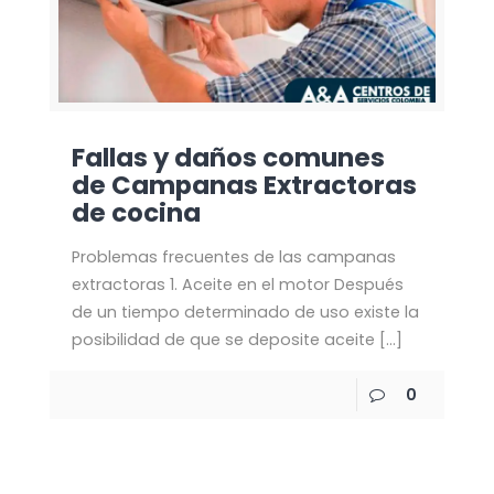
Fallas y daños comunes
de Campanas Extractoras
de cocina
Problemas frecuentes de las campanas
extractoras 1. Aceite en el motor Después
de un tiempo determinado de uso existe la
posibilidad de que se deposite aceite
[…]
0