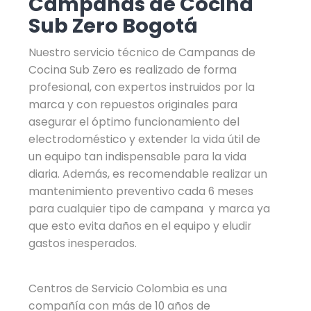
Campanas de Cocina
Sub Zero Bogotá
Nuestro servicio técnico de Campanas de
Cocina Sub Zero es realizado de forma
profesional, con expertos instruidos por la
marca y con repuestos originales para
asegurar el óptimo funcionamiento del
electrodoméstico y extender la vida útil de
un equipo tan indispensable para la vida
diaria. Además, es recomendable realizar un
mantenimiento preventivo cada 6 meses
para cualquier tipo de campana y marca ya
que esto evita daños en el equipo y eludir
gastos inesperados.
Centros de Servicio Colombia es una
compañía con más de 10 años de