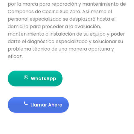
por la marca para reparación y mantenimiento de
Campanas de Cocina Sub Zero. Así mismo el
personal especializado se desplazará hasta el
domicilio para proceder a la evaluación,
mantenimiento o instalación de su equipo y poder
darte el diagnóstico especializado y solucionar su
problema técnico de una manera oportuna y
eficaz.
WhatsApp
Llamar Ahora