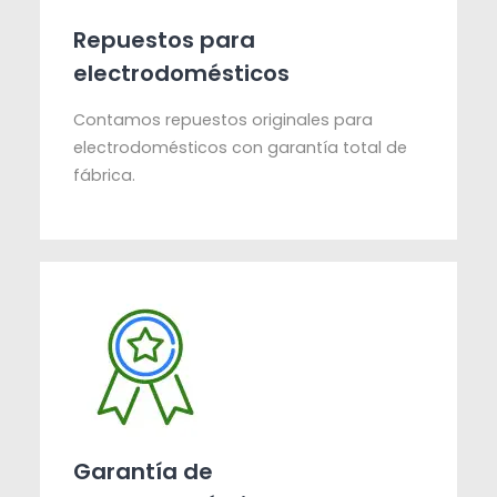
Repuestos para
electrodomésticos
Contamos repuestos originales para
electrodomésticos con garantía total de
fábrica.
Garantía de