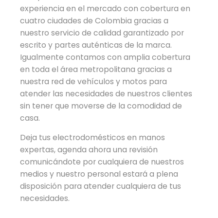
experiencia en el mercado con cobertura en
cuatro ciudades de Colombia gracias a
nuestro servicio de calidad garantizado por
escrito y partes auténticas de la marca.
Igualmente contamos con amplia cobertura
en toda el área metropolitana gracias a
nuestra red de vehículos y motos para
atender las necesidades de nuestros clientes
sin tener que moverse de la comodidad de
casa.
Deja tus electrodomésticos en manos
expertas, agenda ahora una revisión
comunicándote por cualquiera de nuestros
medios y nuestro personal estará a plena
disposición para atender cualquiera de tus
necesidades.