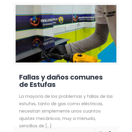
Fallas y daños comunes
de Estufas
La mayoría de los problemas y fallas de las
estufas, tanto de gas como eléctricas,
necesitan simplemente unos cuantos
ajustes mecánicos, muy a menudo,
sencillos de
[…]