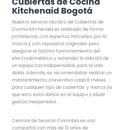
Cubiertas de Cocina
Kitchenaid Bogotá
Nuestro servicio técnico de Cubiertas de
Cocina Kitchenaid es realizado de forma
profesional, con expertos instruidos por la
marca y con repuestos originales para
asegurar el óptimo funcionamiento del
electrodoméstico y extender la vida útil de
un equipo tan indispensable para la vida
diaria. Además, es recomendable realizar un
mantenimiento preventivo cada 6 meses
para cualquier tipo de cubiertas y marca ya
que esto evita daños en el equipo y eludir
gastos inesperados.
Centros de Servicio Colombia es una
compañía con más de 10 años de