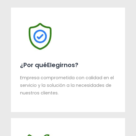
¿Por quéElegirnos?
Empresa comprometida con calidad en el
servicio y la solución a la necesidades de
nuestros clientes.