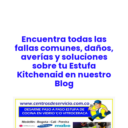
Encuentra todas las
fallas comunes, daños,
averías y soluciones
sobre tu Estufa
Kitchenaid en nuestro
Blog