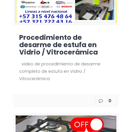
Procedimiento de
desarme de estufa en
Vidrio / Vitrocerámica
video de procedimiento de desarme
completo de estufa en Vidrio /
Vitrocerámica
0