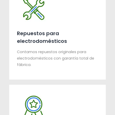
Repuestos para
electrodomésticos
Contamos repuestos originales para
electrodomésticos con garantía total de
fábrica.