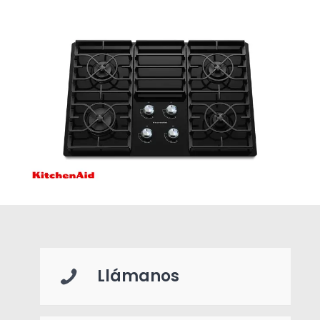
Llámanos