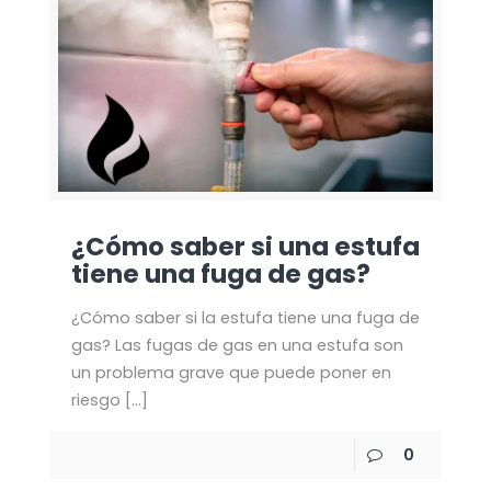
¿Cómo saber si una estufa
tiene una fuga de gas?
¿Cómo saber si la estufa tiene una fuga de
gas? Las fugas de gas en una estufa son
un problema grave que puede poner en
riesgo
[…]
0