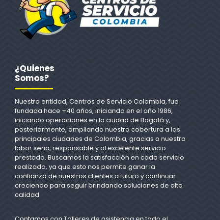
¿Quienes
Somos?
Nuestra entidad, Centros de Servicio Colombia, fue
fundada hace +40 años, iniciando en el año 1986,
iniciando operaciones en la ciudad de Bogotá y,
posteriormente, ampliando nuestra cobertura a las
principales ciudades de Colombia, gracias a nuestra
labor seria, responsable y al excelente servicio
prestado. Buscamos la satisfacción en cada servicio
realizado, ya que esto nos permite ganar la
confianza de nuestros clientes a futuro y continuar
creciendo para seguir brindando soluciones de alta
calidad
Contamos con Talleres de asistencia en todo el