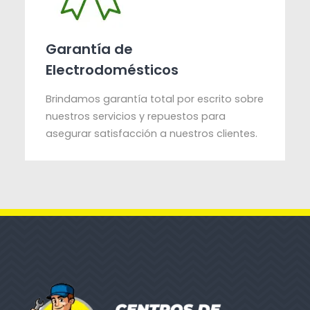
Garantía de
Electrodomésticos
Brindamos garantía total por escrito sobre
nuestros servicios y repuestos para
asegurar satisfacción a nuestros clientes.