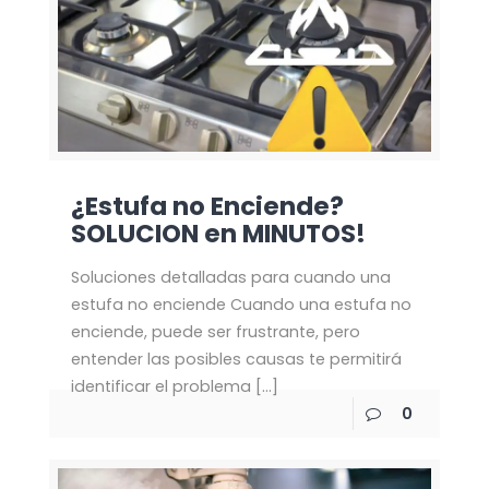
¿Estufa no Enciende?
SOLUCION en MINUTOS!
Soluciones detalladas para cuando una
estufa no enciende Cuando una estufa no
enciende, puede ser frustrante, pero
entender las posibles causas te permitirá
identificar el problema
[…]
0