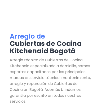
Arreglo de
Cubiertas de Cocina
Kitchenaid Bogotá
Arreglo técnico de Cubiertas de Cocina
Kitchenaid especializado a domicilio, somos
expertos capacitados por las principales
marcas en servicio técnico, mantenimiento,
arreglo y reparación de Cubiertas de
Cocina en Bogotá. Además brindamos
garantía por escrito en todos nuestros
servicios.