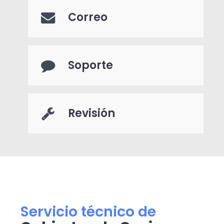
Correo
Soporte
Revisión
Servicio técnico de