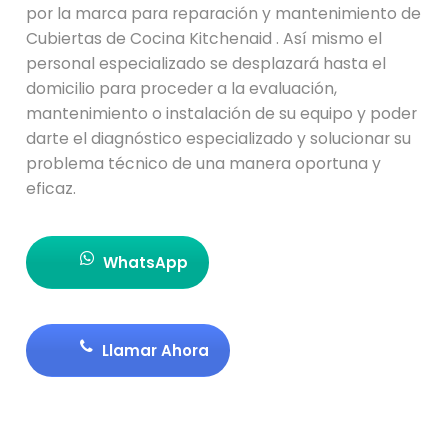
por la marca para reparación y mantenimiento de
Cubiertas de Cocina Kitchenaid . Así mismo el
personal especializado se desplazará hasta el
domicilio para proceder a la evaluación,
mantenimiento o instalación de su equipo y poder
darte el diagnóstico especializado y solucionar su
problema técnico de una manera oportuna y
eficaz.
WhatsApp
Llamar Ahora