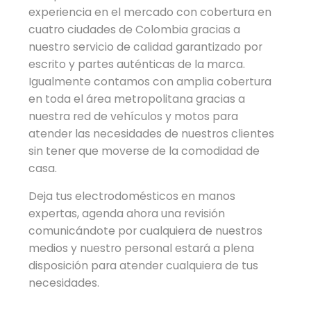
experiencia en el mercado con cobertura en
cuatro ciudades de Colombia gracias a
nuestro servicio de calidad garantizado por
escrito y partes auténticas de la marca.
Igualmente contamos con amplia cobertura
en toda el área metropolitana gracias a
nuestra red de vehículos y motos para
atender las necesidades de nuestros clientes
sin tener que moverse de la comodidad de
casa.
Deja tus electrodomésticos en manos
expertas, agenda ahora una revisión
comunicándote por cualquiera de nuestros
medios y nuestro personal estará a plena
disposición para atender cualquiera de tus
necesidades.