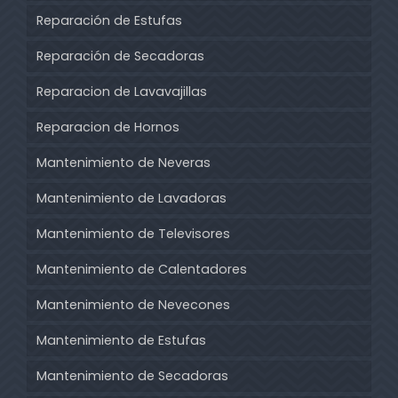
Reparación de Estufas
Reparación de Secadoras
Reparacion de Lavavajillas
Reparacion de Hornos
Mantenimiento de Neveras
Mantenimiento de Lavadoras
Mantenimiento de Televisores
Mantenimiento de Calentadores
Mantenimiento de Nevecones
Mantenimiento de Estufas
Mantenimiento de Secadoras