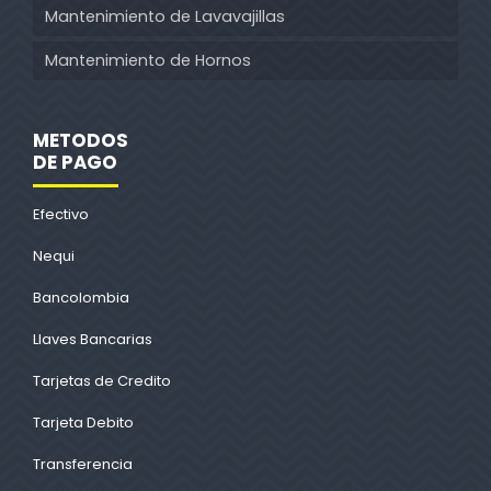
Mantenimiento de Lavavajillas
Mantenimiento de Hornos
METODOS
DE PAGO
Efectivo
Nequi
Bancolombia
Llaves Bancarias
Tarjetas de Credito
Tarjeta Debito
Transferencia