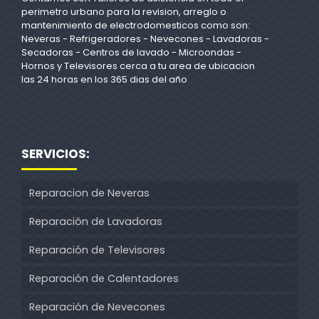
perimetro urbano para la revision, arreglo o
mantenimiento de electrodomesticos como son:
Neveras - Refrigeradores - Nevecones - Lavadoras -
Secadoras - Centros de lavado - Microondas -
Hornos y Televisores cerca a tu area de ubicacion
las 24 horas en los 365 dias del año
SERVICIOS:
Reparacion de Neveras
Reparación de Lavadoras
Reparación de Televisores
Reparación de Calentadores
Reparación de Nevecones