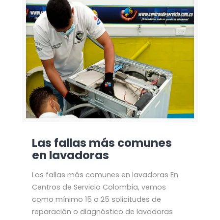
Las fallas más comunes
en lavadoras
Las fallas más comunes en lavadoras En
Centros de Servicio Colombia, vemos
como mínimo 15 a 25 solicitudes de
reparación o diagnóstico de lavadoras