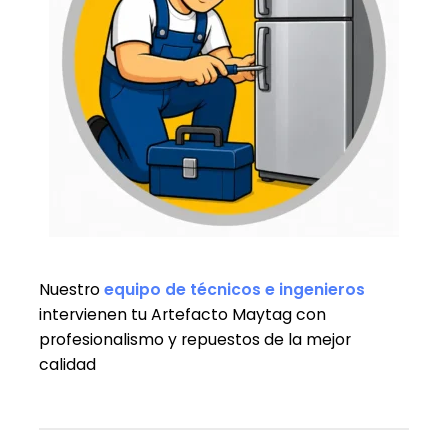
Nuestro
equipo de técnicos e ingenieros
intervienen tu Artefacto Maytag con
profesionalismo y repuestos de la mejor
calidad