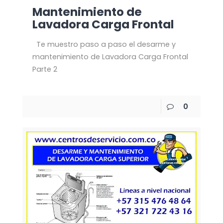
Mantenimiento de
Lavadora Carga Frontal
Te muestro paso a paso el desarme y
mantenimiento de Lavadora Carga Frontal
Parte 2
0