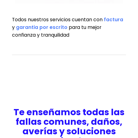
Todos nuestros servicios cuentan con
factura
y
garantia
por escrito
para tu mejor
confianza y tranquilidad
Te enseñamos todas las
fallas comunes, daños,
averías y soluciones