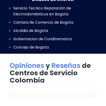
Servicio Tecnico Reparación de
Electrodomésticos en Bogota
Camara de Comercio de Bogota
Alcaldia de Bogota
Gobernacion de Cundinamarca
Concejo de Bogota
Opiniones
y
Reseñas
de
Centros de Servicio
Colombia