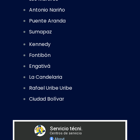
Antonio Nariño
Puente Aranda
Sumapaz
Kennedy
Fontibón
Engativá
La Candelaria
Rafael Uribe Uribe
Ciudad Bolívar