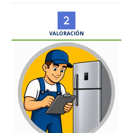
VALORACIÓN