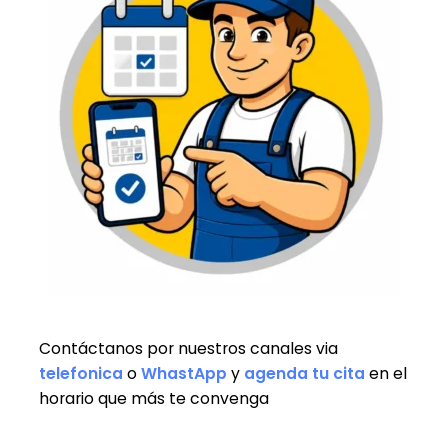
Contáctanos por nuestros canales via
telefonica
o
WhastApp
y
agenda tu cita
en el
horario que más te convenga