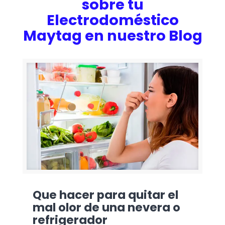
sobre tu
Electrodoméstico
Maytag en nuestro Blog
Que hacer para quitar el
mal olor de una nevera o
refrigerador