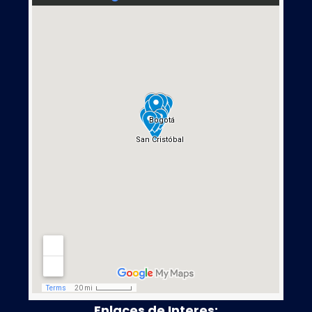
Enlaces de Interes: