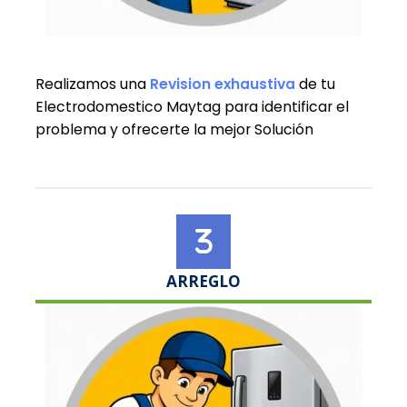
Realizamos una
Revision exhaustiva
de tu
Electrodomestico Maytag para identificar el
problema y ofrecerte la mejor Solución
ARREGLO