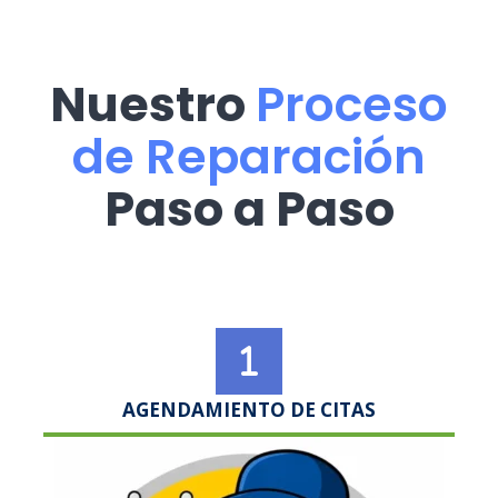
Nuestro
Proceso
de Reparación
Paso a Paso
AGENDAMIENTO DE CITAS