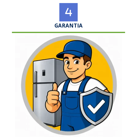
GARANTIA