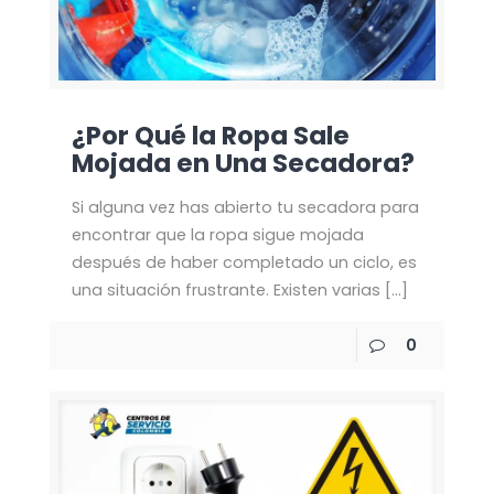
¿Por Qué la Ropa Sale
Mojada en Una Secadora?
Si alguna vez has abierto tu secadora para
encontrar que la ropa sigue mojada
después de haber completado un ciclo, es
una situación frustrante. Existen varias
[…]
0