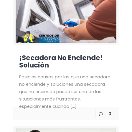
¡Secadora No Enciende!
Solución
Posibles causas por las que una secadora
no enciende y soluciones Una secadora
que no enciende puede ser una de las
situaciones más frustrantes,
especialmente cuando
[…]
0