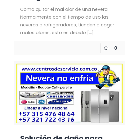
Como quitar el mal olor de una nevera
Normalmente con el tiempo de uso las
neveras o refrigeradores, tienden a coger
malos olores, esto es debido
[…]
0
Solución de daño para