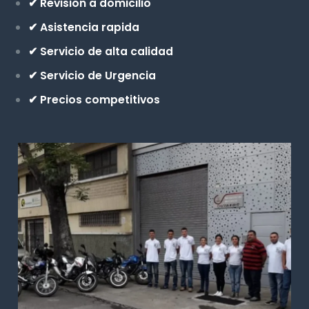
✔ Revision a domicilio
✔ Asistencia rapida
✔ Servicio de alta calidad
✔ Servicio de Urgencia
✔ Precios competitivos