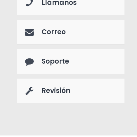
Llámanos
Correo
Soporte
Revisión