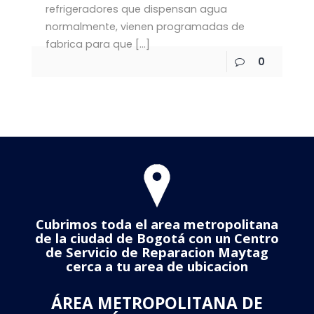
refrigeradores que dispensan agua
normalmente, vienen programadas de
fabrica para que
[…]
0
Cubrimos toda el area metropolitana
de la ciudad de Bogotá con un Centro
de Servicio de Reparacion Maytag
cerca a tu area de ubicacion
ÁREA METROPOLITANA DE