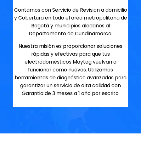
Contamos con Servicio de Revision a domicilio
y Cobertura en todo el area metropolitana de
Bogotá y municipios aledaños al
Departamento de Cundinamarca.
Nuestra misión es proporcionar soluciones
rápidas y efectivas para que tus
electrodomésticos Maytag vuelvan a
funcionar como nuevos. Utilizamos
herramientas de diagnóstico avanzadas para
garantizar un servicio de alta calidad con
Garantia de 3 meses a 1 año por escrito.