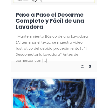
Paso a Paso el Desarme
Completo y Fácil de una
Lavadora
Mantenimiento Básico de una Lavadora
(Al terminar el texto, se muestra video
ilustrativo del debido procedimiento) . *1.
Desconectar la Lavadora* Antes de
comenzar con
[…]
0