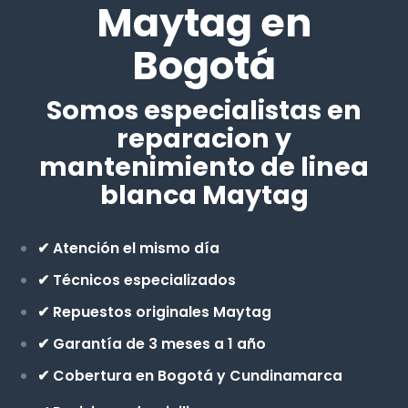
Maytag en
Bogotá
Somos especialistas en
reparacion y
mantenimiento de linea
blanca Maytag
✔ Atención el mismo día
✔ Técnicos especializados
✔ Repuestos originales Maytag
✔ Garantía de 3 meses a 1 año
✔ Cobertura en Bogotá y Cundinamarca