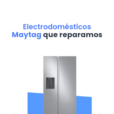
Electrodomésticos
Maytag
que reparamos