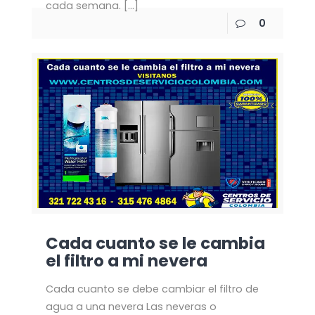
cada semana.
[…]
0
Cada cuanto se le cambia
el filtro a mi nevera
Cada cuanto se debe cambiar el filtro de
agua a una nevera Las neveras o