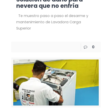
nevera que no enfría
Te muestro paso a paso el desarme y
mantenimiento de Lavadora Carga
Superior
0