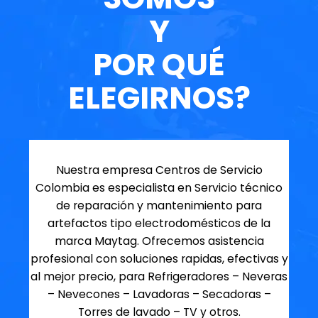
Y
POR QUÉ
ELEGIRNOS?
Nuestra empresa Centros de Servicio
Colombia es especialista en Servicio técnico
de reparación y mantenimiento para
artefactos tipo electrodomésticos de la
marca Maytag. Ofrecemos asistencia
profesional con soluciones rapidas, efectivas y
al mejor precio, para Refrigeradores – Neveras
– Nevecones – Lavadoras – Secadoras –
Torres de lavado – TV y otros.