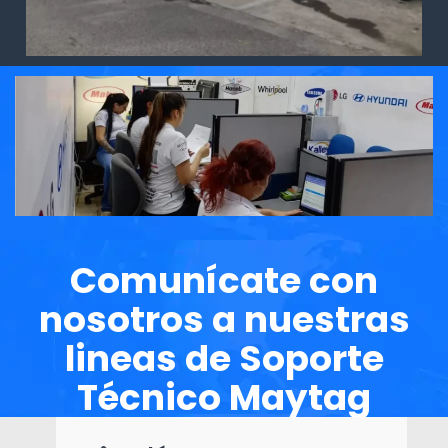
Comunícate con
nosotros a nuestras
lineas de Soporte
Técnico Maytag