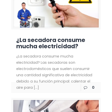
¿La secadora consume
mucha electricidad?
¿La secadora consume mucha
electricidad? Las secadoras son
electrodomésticos que suelen consumir
una cantidad significativa de electricidad
debido a su función principal: calentar el
aire para
[…]
0