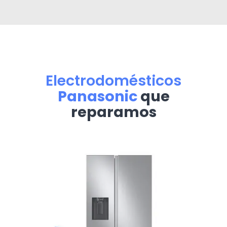
Electrodomésticos
Panasonic
que
reparamos