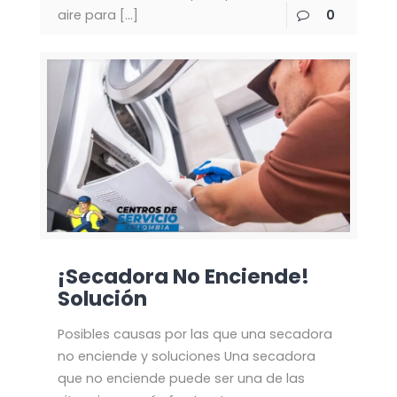
aire para
[…]
0
¡Secadora No Enciende!
Solución
Posibles causas por las que una secadora
no enciende y soluciones Una secadora
que no enciende puede ser una de las