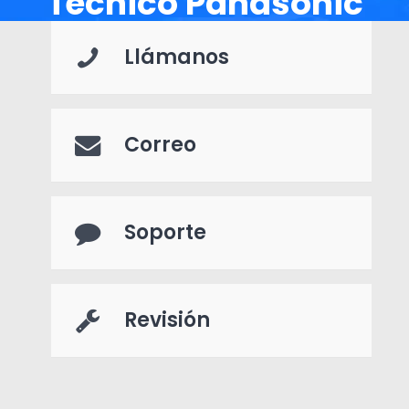
Técnico Panasonic
Llámanos
Correo
Soporte
Revisión