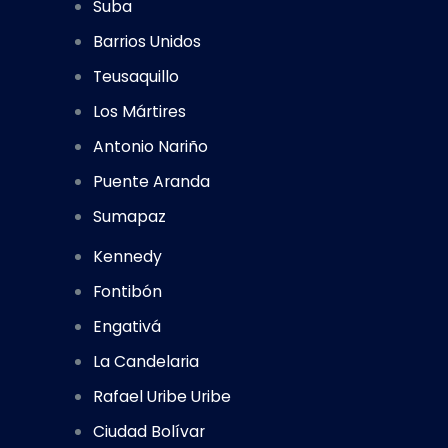
Suba
Barrios Unidos
Teusaquillo
Los Mártires
Antonio Nariño
Puente Aranda
Sumapaz
Kennedy
Fontibón
Engativá
La Candelaria
Rafael Uribe Uribe
Ciudad Bolívar