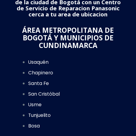
de la ciudad de Bogotá con un Centro
de Servicio de Reparacion Panasonic
cerca a tu area de ubicacion
ÁREA METROPOLITANA DE
BOGOTÁ Y MUNICIPIOS DE
CUNDINAMARCA
Usaquén
Chapinero
Santa Fe
San Cristóbal
Usme
Tunjuelito
Bosa