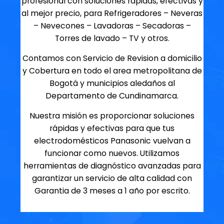
profesional con soluciones rapidas, efectivas y
al mejor precio, para Refrigeradores – Neveras
– Nevecones – Lavadoras – Secadoras –
Torres de lavado – TV y otros.
Contamos con Servicio de Revision a domicilio
y Cobertura en todo el area metropolitana de
Bogotá y municipios aledaños al
Departamento de Cundinamarca.
Nuestra misión es proporcionar soluciones
rápidas y efectivas para que tus
electrodomésticos Panasonic vuelvan a
funcionar como nuevos. Utilizamos
herramientas de diagnóstico avanzadas para
garantizar un servicio de alta calidad con
Garantia de 3 meses a 1 año por escrito.