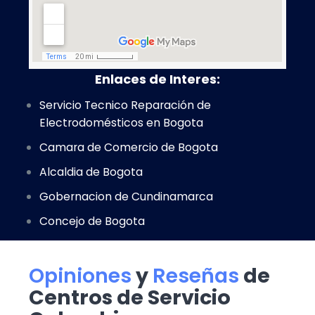
Enlaces de Interes:
Servicio Tecnico Reparación de
Electrodomésticos en Bogota
Camara de Comercio de Bogota
Alcaldia de Bogota
Gobernacion de Cundinamarca
Concejo de Bogota
Opiniones
y
Reseñas
de
Centros de Servicio