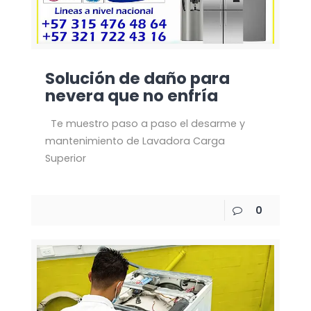
Solución de daño para
nevera que no enfría
Te muestro paso a paso el desarme y
mantenimiento de Lavadora Carga
Superior
0