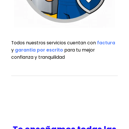
Todos nuestros servicios cuentan con
factura
y
garantia
por escrito
para tu mejor
confianza y tranquilidad