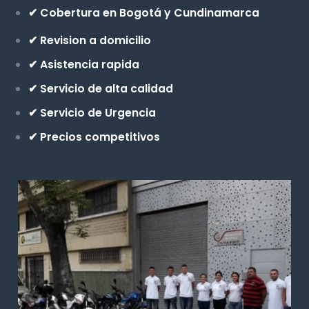
✔ Cobertura en Bogotá y Cundinamarca
✔ Revision a domicilio
✔ Asistencia rapida
✔ Servicio de alta calidad
✔ Servicio de Urgencia
✔ Precios competitivos