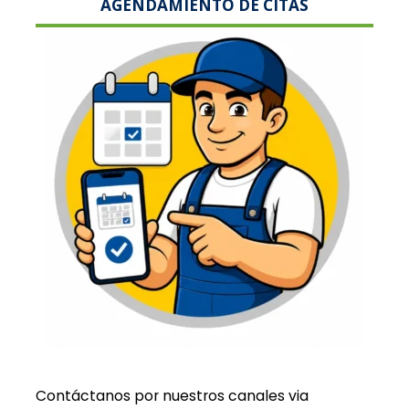
AGENDAMIENTO DE CITAS
Contáctanos por nuestros canales via