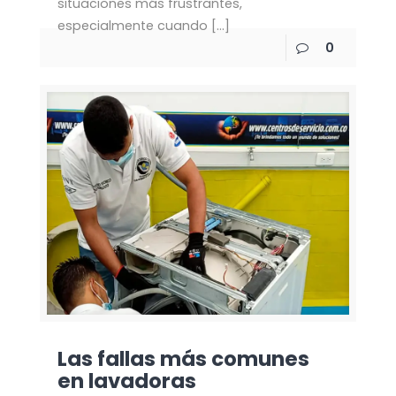
situaciones más frustrantes,
especialmente cuando
[…]
0
Las fallas más comunes
en lavadoras