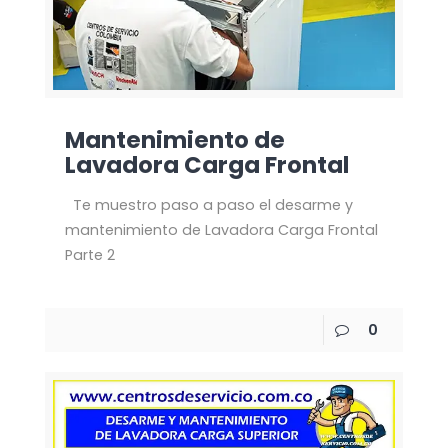
Mantenimiento de
Lavadora Carga Frontal
Te muestro paso a paso el desarme y
mantenimiento de Lavadora Carga Frontal
Parte 2
0