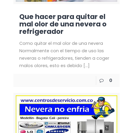
Que hacer para quitar el
mal olor de una nevera o
refrigerador
Como quitar el mal olor de una nevera
Normalmente con el tiempo de uso las
neveras o refrigeradores, tienden a coger
malos olores, esto es debido
[…]
0