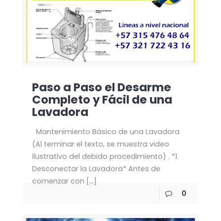
Paso a Paso el Desarme
Completo y Fácil de una
Lavadora
Mantenimiento Básico de una Lavadora
(Al terminar el texto, se muestra video
ilustrativo del debido procedimiento) . *1.
Desconectar la Lavadora* Antes de
comenzar con
[…]
0