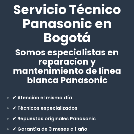
Servicio Técnico
Panasonic en
Bogotá
Somos especialistas en
reparacion y
mantenimiento de linea
blanca Panasonic
✔ Atención el mismo día
✔ Técnicos especializados
✔ Repuestos originales Panasonic
✔ Garantía de 3 meses a 1 año