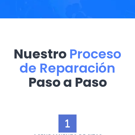
Nuestro
Proceso
de Reparación
Paso a Paso