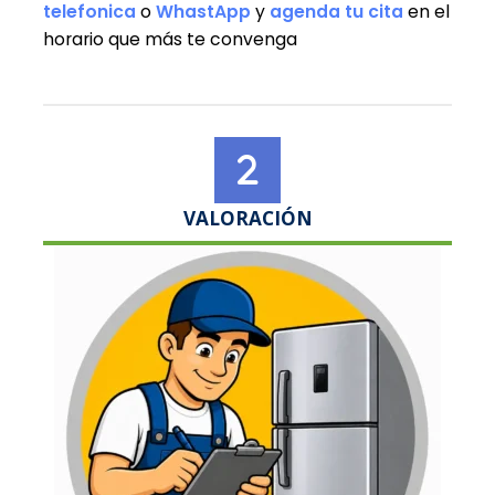
telefonica
o
WhastApp
y
agenda tu cita
en el
horario que más te convenga
VALORACIÓN