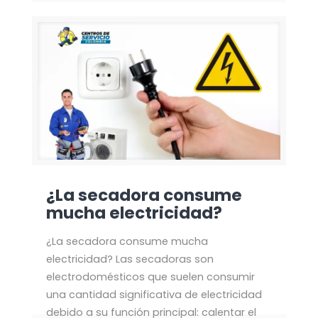
¿La secadora consume
mucha electricidad?
¿La secadora consume mucha
electricidad? Las secadoras son
electrodomésticos que suelen consumir
una cantidad significativa de electricidad
debido a su función principal: calentar el