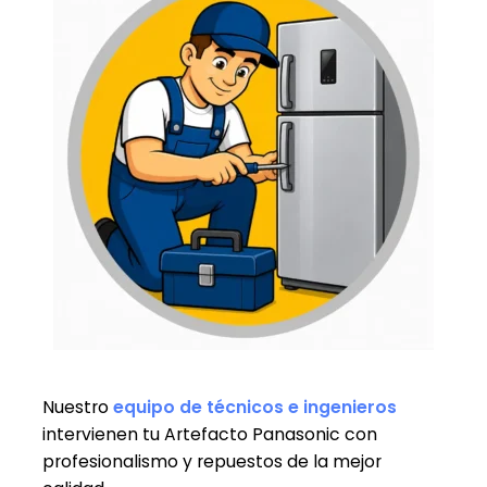
Nuestro
equipo de técnicos e ingenieros
intervienen tu Artefacto Panasonic con
profesionalismo y repuestos de la mejor