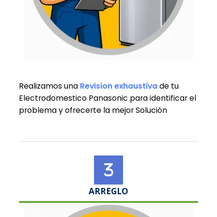
Realizamos una
Revision exhaustiva
de tu
Electrodomestico Panasonic para identificar el
problema y ofrecerte la mejor Solución
ARREGLO