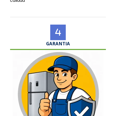
calidad
GARANTIA