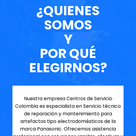
¿QUIENES
SOMOS
Y
POR QUÉ
ELEGIRNOS?
Nuestra empresa Centros de Servicio
Colombia es especialista en Servicio técnico
de reparación y mantenimiento para
artefactos tipo electrodomésticos de la
marca Panasonic. Ofrecemos asistencia