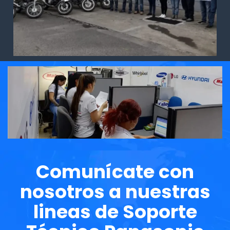
Comunícate con
nosotros a nuestras
lineas de Soporte