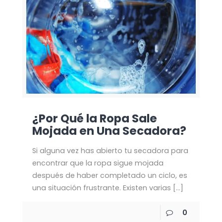
¿Por Qué la Ropa Sale
Mojada en Una Secadora?
Si alguna vez has abierto tu secadora para
encontrar que la ropa sigue mojada
después de haber completado un ciclo, es
una situación frustrante. Existen varias
[…]
0