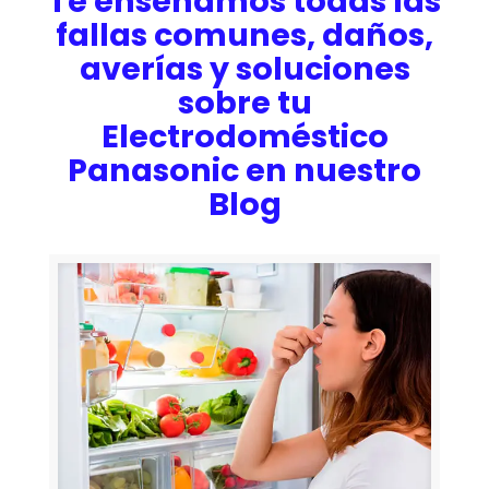
Te enseñamos todas las
fallas comunes, daños,
averías y soluciones
sobre tu
Electrodoméstico
Panasonic en nuestro
Blog