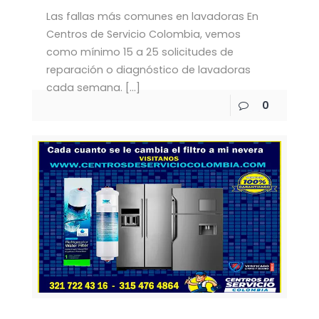
Las fallas más comunes en lavadoras En
Centros de Servicio Colombia, vemos
como mínimo 15 a 25 solicitudes de
reparación o diagnóstico de lavadoras
cada semana.
[…]
0