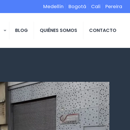
Medellín
Bogotá
Cali
Pereira
S
BLOG
QUIÉNES SOMOS
CONTACTO