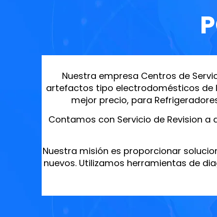
P
Nuestra empresa Centros de Servic
artefactos tipo electrodomésticos de l
mejor precio, para Refrigeradore
Contamos con Servicio de Revision a d
Nuestra misión es proporcionar solucio
nuevos. Utilizamos herramientas de dia