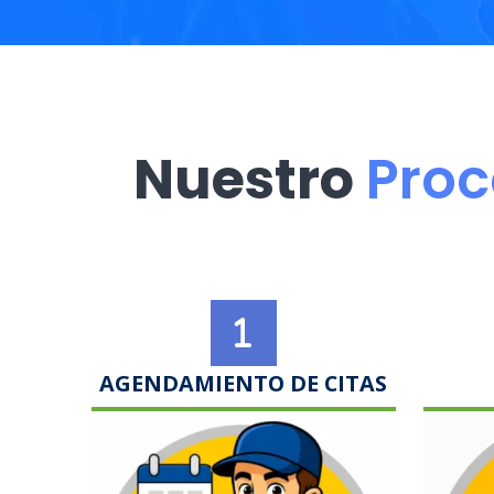
Nuestro
Proc
AGENDAMIENTO DE CITAS