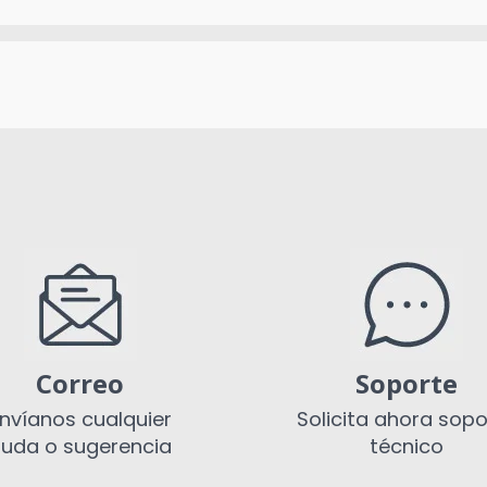
Correo
Soporte
nvíanos cualquier
Solicita ahora sopo
uda o sugerencia
técnico