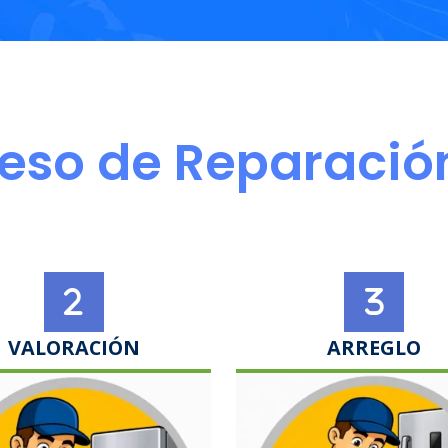
eso de Reparació
VALORACIÓN
ARREGLO