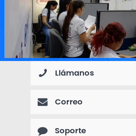
Llámanos
Correo
Soporte