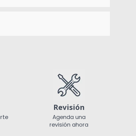
Revisión
rte
Agenda una
revisión ahora