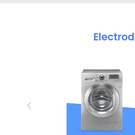
Electro