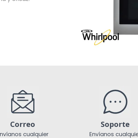
Correo
Soporte
nvíanos cualquier
Envíanos cualqui