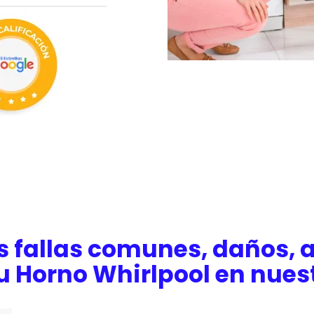
s fallas comunes, daños, a
u Horno Whirlpool en nues