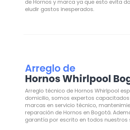
de Hornos y marca ya que esto evita da
eludir gastos inesperados.
Arreglo de
Hornos Whirlpool Bo
Arreglo técnico de Hornos Whirlpool esp
domicilio, somos expertos capacitados 
marcas en servicio técnico, mantenimie
reparación de Hornos en Bogotá. Adem
garantía por escrito en todos nuestros s