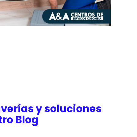
verías y soluciones
tro Blog