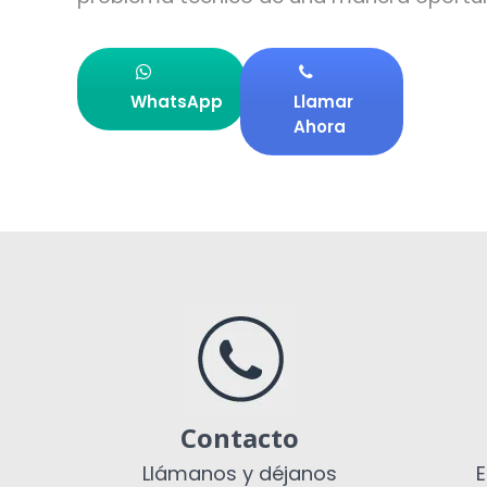
WhatsApp
Llamar
Ahora
Contacto
Llámanos y déjanos
E