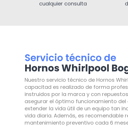
cualquier consulta
d
Servicio técnico de
Hornos Whirlpool Bo
Nuestro servicio técnico de Hornos Whir
capacitad es realizado de forma profes
instruidos por la marca y con repuestos
asegurar el óptimo funcionamiento del
extender la vida útil de un equipo tan i
vida diaria. Además, es recomendable re
mantenimiento preventivo cada 6 meses