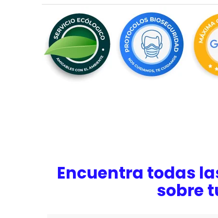
Encuentra todas la
sobre t