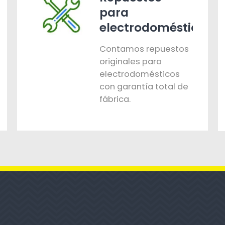
para
electrodomésticos
Contamos repuestos
originales para
electrodomésticos
con garantía total de
fábrica.