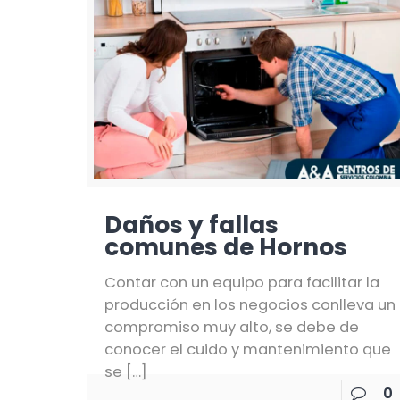
Daños y fallas
comunes de Hornos
Contar con un equipo para facilitar la
producción en los negocios conlleva un
compromiso muy alto, se debe de
conocer el cuido y mantenimiento que
se
[…]
0