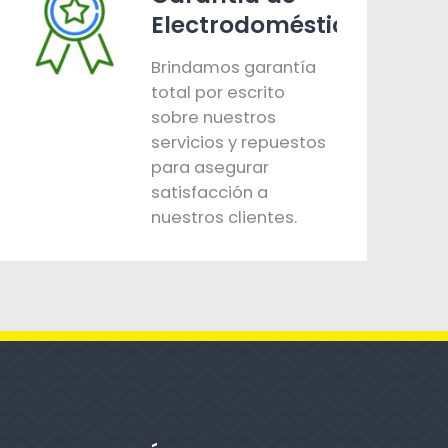
Electrodomésticos
Brindamos garantía
total por escrito
sobre nuestros
servicios y repuestos
para asegurar
satisfacción a
nuestros clientes.