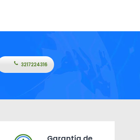
3217224316
Garantía de