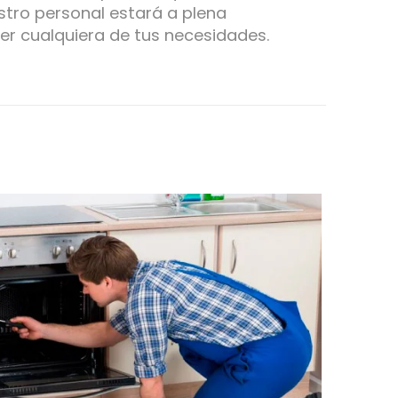
tro personal estará a plena
er cualquiera de tus necesidades.