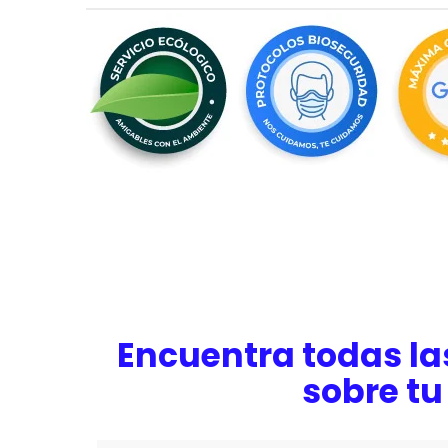
Encuentra todas la
sobre tu