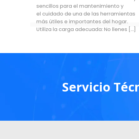
sencillos para el mantenimiento y
el cuidado de una de las herramientas
más útiles e importantes del hogar.
Utiliza la carga adecuada: No llenes
[…]
Servicio Téc