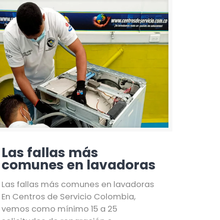
Las fallas más
comunes en lavadoras
Las fallas más comunes en lavadoras
En Centros de Servicio Colombia,
vemos como mínimo 15 a 25