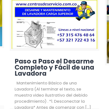
Paso a Paso el Desarme
Completo y Fácil de una
Lavadora
Mantenimiento Básico de una
Lavadora (Al terminar el texto, se
muestra video ilustrativo del debido
procedimiento) . *1. Desconectar la
Lavadora* Antes de comenzar con
[…]