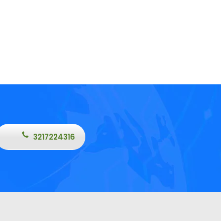
3217224316