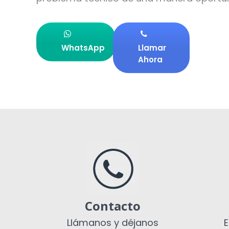
WhatsApp
Llamar
Ahora
Contacto
Llámanos y déjanos
E