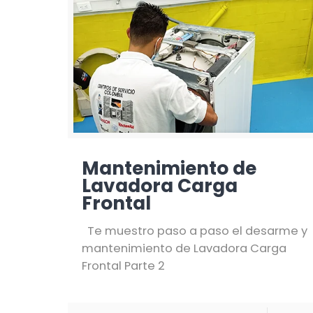
Mantenimiento de
Lavadora Carga
Frontal
Te muestro paso a paso el desarme y
mantenimiento de Lavadora Carga
Frontal Parte 2