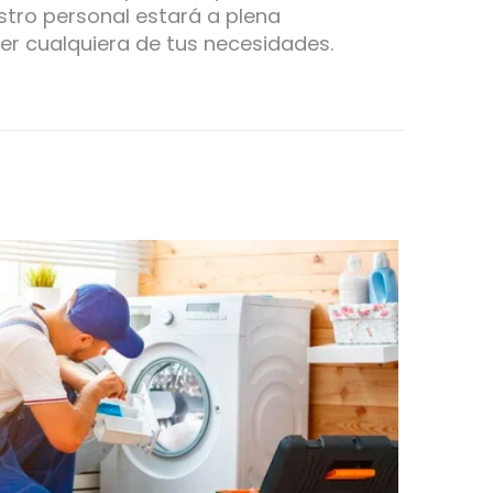
tro personal estará a plena
er cualquiera de tus necesidades.