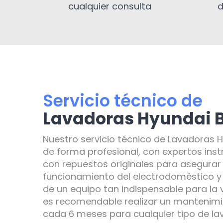
cualquier consulta
d
Servicio técnico de
Lavadoras Hyundai 
Nuestro servicio técnico de Lavadoras H
de forma profesional, con expertos inst
con repuestos originales para asegurar
funcionamiento del electrodoméstico y e
de un equipo tan indispensable para la 
es recomendable realizar un mantenimi
cada 6 meses para cualquier tipo de l