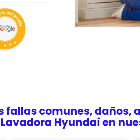
s fallas comunes, daños, a
 Lavadora Hyundai en nue