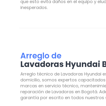
que esto evita daños en el equipo y elud
inesperados.
Arreglo de
Lavadoras Hyundai 
Arreglo técnico de Lavadoras Hyundai e
domicilio, somos expertos capacitados 
marcas en servicio técnico, mantenimie
reparación de Lavadoras en Bogotá. A
garantía por escrito en todos nuestros s