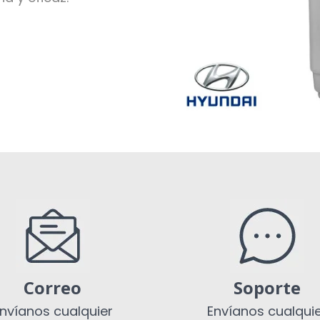
Correo
Soporte
nvíanos cualquier
Envíanos cualqui