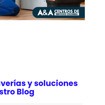
verías y soluciones
stro Blog