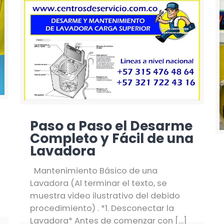
Paso a Paso el Desarme
Completo y Fácil de una
Lavadora
Mantenimiento Básico de una
Lavadora (Al terminar el texto, se
muestra video ilustrativo del debido
procedimiento) . *1. Desconectar la
Lavadora* Antes de comenzar con
[…]