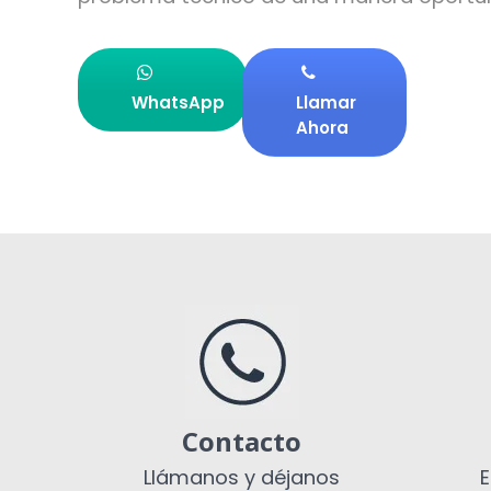
WhatsApp
Llamar
Ahora
Contacto
Llámanos y déjanos
E