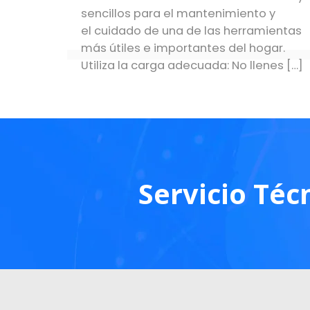
sencillos para el mantenimiento y
el cuidado de una de las herramientas
más útiles e importantes del hogar.
Utiliza la carga adecuada: No llenes
[…]
Servicio Téc