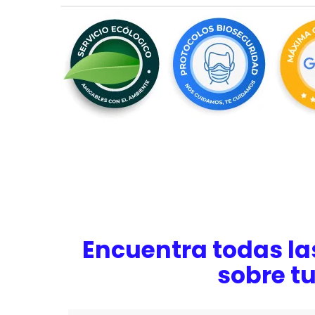
Encuentra todas la
sobre t