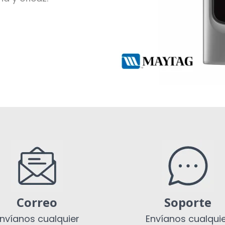
Correo
Soporte
nvíanos cualquier
Envíanos cualqui