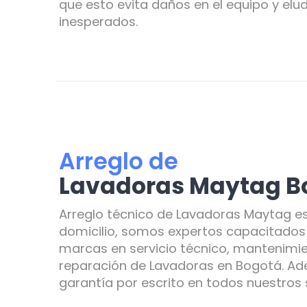
que esto evita daños en el equipo y elud
inesperados.
Arreglo de
Lavadoras Maytag B
Arreglo técnico de Lavadoras Maytag es
domicilio, somos expertos capacitados 
marcas en servicio técnico, mantenimie
reparación de Lavadoras en Bogotá. A
garantía por escrito en todos nuestros s