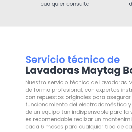
cualquier consulta
d
Servicio técnico de
Lavadoras Maytag B
Nuestro servicio técnico de Lavadoras 
de forma profesional, con expertos inst
con repuestos originales para asegurar
funcionamiento del electrodoméstico y e
de un equipo tan indispensable para la 
es recomendable realizar un mantenimi
cada 6 meses para cualquier tipo de c