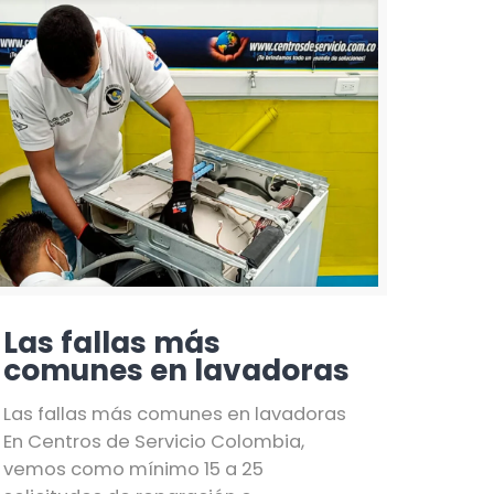
Las fallas más
comunes en lavadoras
Las fallas más comunes en lavadoras
En Centros de Servicio Colombia,
vemos como mínimo 15 a 25