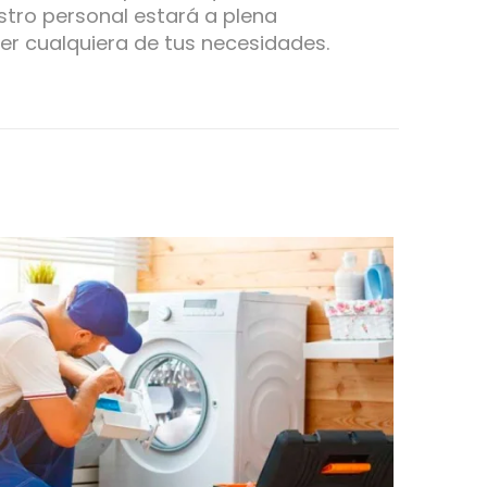
tro personal estará a plena
er cualquiera de tus necesidades.