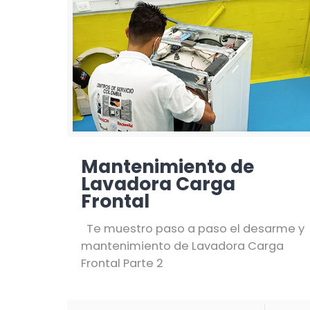
Mantenimiento de
Lavadora Carga
Frontal
Te muestro paso a paso el desarme y
mantenimiento de Lavadora Carga
Frontal Parte 2