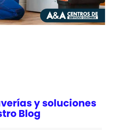
verías y soluciones
tro Blog