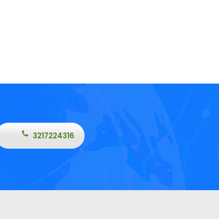
3217224316