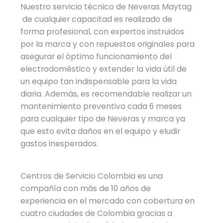
Nuestro servicio técnico de Neveras Maytag
de cualquier capacitad es realizado de
forma profesional, con expertos instruidos
por la marca y con repuestos originales para
asegurar el óptimo funcionamiento del
electrodoméstico y extender la vida útil de
un equipo tan indispensable para la vida
diaria. Además, es recomendable realizar un
mantenimiento preventivo cada 6 meses
para cualquier tipo de Neveras y marca ya
que esto evita daños en el equipo y eludir
gastos inesperados.
Centros de Servicio Colombia es una
compañía con más de 10 años de
experiencia en el mercado con cobertura en
cuatro ciudades de Colombia gracias a