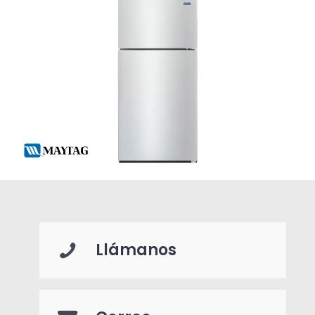
Llámanos