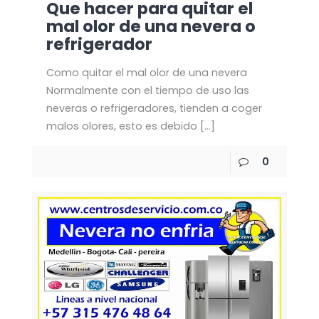
Que hacer para quitar el
mal olor de una nevera o
refrigerador
Como quitar el mal olor de una nevera
Normalmente con el tiempo de uso las
neveras o refrigeradores, tienden a coger
malos olores, esto es debido
[…]
0