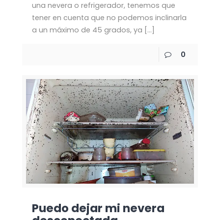
una nevera o refrigerador, tenemos que
tener en cuenta que no podemos inclinarla
a un máximo de 45 grados, ya
[…]
0
Puedo dejar mi nevera