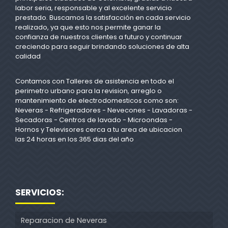
labor seria, responsable y al excelente servicio
prestado. Buscamos la satisfacción en cada servicio
realizado, ya que esto nos permite ganar la
confianza de nuestros clientes a futuro y continuar
creciendo para seguir brindando soluciones de alta
calidad
Contamos con Talleres de asistencia en todo el
perimetro urbano para la revision, arreglo o
mantenimiento de electrodomesticos como son:
Neveras - Refrigeradores - Nevecones - Lavadoras -
Secadoras - Centros de lavado - Microondas -
Hornos y Televisores cerca a tu area de ubicacion
las 24 horas en los 365 dias del año
SERVICIOS:
Reparacion de Neveras