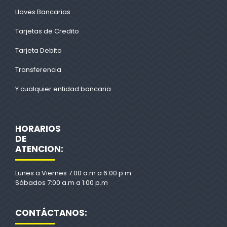
Llaves Bancarias
Tarjetas de Credito
Tarjeta Debito
Transferencia
Y cualquier entidad bancaria
HORARIOS
DE
ATENCION:
Lunes a Viernes 7:00 a.m a 6:00 p.m
Sábados 7:00 a.m a 1:00 p.m
CONTÁCTANOS: