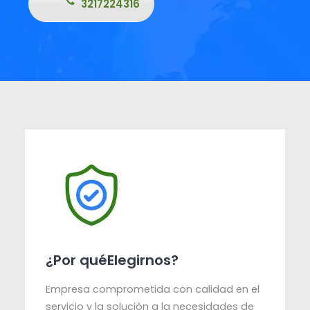
3217224316
¿Por quéElegirnos?
Empresa comprometida con calidad en el
servicio y la solución a la necesidades de