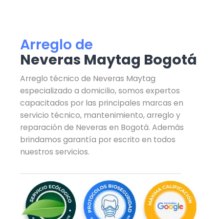
Arreglo de
Neveras Maytag Bogotá
Arreglo técnico de Neveras Maytag
especializado a domicilio, somos expertos
capacitados por las principales marcas en
servicio técnico, mantenimiento, arreglo y
reparación de Neveras en Bogotá. Además
brindamos garantía por escrito en todos
nuestros servicios.