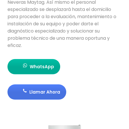
Neveras Maytag. Así mismo el personal
especializado se desplazará hasta el domicilio
para proceder a la evaluación, mantenimiento o
instalación de su equipo y poder darte el
diagnóstico especializado y solucionar su
problema técnico de una manera oportuna y
eficaz.
WhatsApp
Llamar Ahora