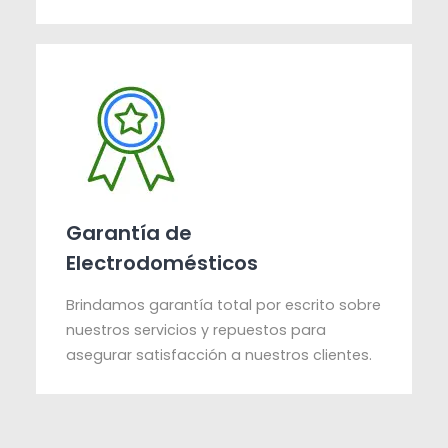
Garantía de
Electrodomésticos
Brindamos garantía total por escrito sobre
nuestros servicios y repuestos para
asegurar satisfacción a nuestros clientes.