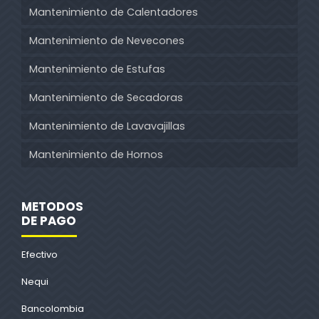
Mantenimiento de Calentadores
Mantenimiento de Nevecones
Mantenimiento de Estufas
Mantenimiento de Secadoras
Mantenimiento de Lavavajillas
Mantenimiento de Hornos
METODOS
DE PAGO
Efectivo
Nequi
Bancolombia