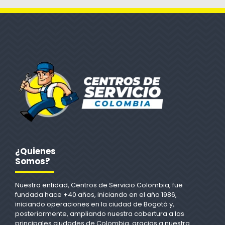
¿Quienes
Somos?
Nuestra entidad, Centros de Servicio Colombia, fue
fundada hace +40 años, iniciando en el año 1986,
iniciando operaciones en la ciudad de Bogotá y,
posteriormente, ampliando nuestra cobertura a las
principales ciudades de Colombia, gracias a nuestra