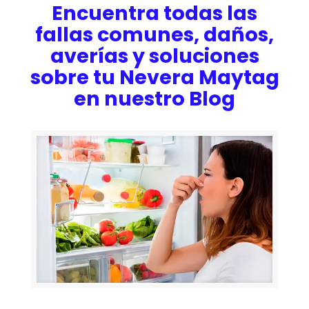
Encuentra todas las
fallas comunes, daños,
averías y soluciones
sobre tu Nevera Maytag
en nuestro Blog