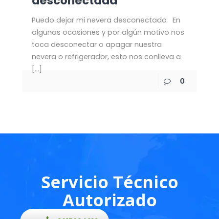
desconectada
Puedo dejar mi nevera desconectada En
algunas ocasiones y por algún motivo nos
toca desconectar o apagar nuestra
nevera o refrigerador, esto nos conlleva a
[…]
0
Servicio Técnico
Autorizado