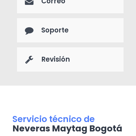
Correo
Soporte
Revisión
Servicio técnico de
Neveras Maytag Bogotá