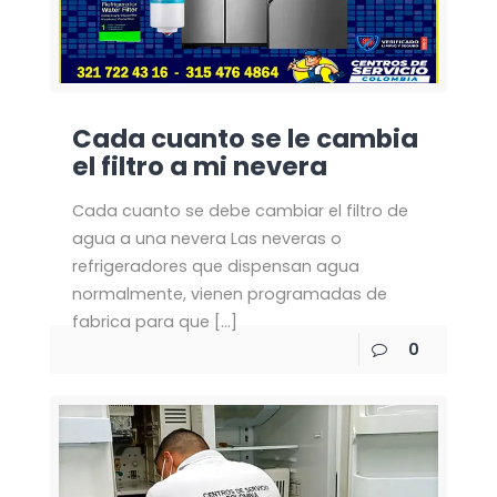
Cada cuanto se le cambia
el filtro a mi nevera
Cada cuanto se debe cambiar el filtro de
agua a una nevera Las neveras o
refrigeradores que dispensan agua
normalmente, vienen programadas de
fabrica para que
[…]
0