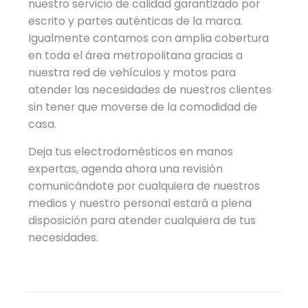
nuestro servicio de calidad garantizado por
escrito y partes auténticas de la marca.
Igualmente contamos con amplia cobertura
en toda el área metropolitana gracias a
nuestra red de vehículos y motos para
atender las necesidades de nuestros clientes
sin tener que moverse de la comodidad de
casa.
Deja tus electrodomésticos en manos
expertas, agenda ahora una revisión
comunicándote por cualquiera de nuestros
medios y nuestro personal estará a plena
disposición para atender cualquiera de tus
necesidades.