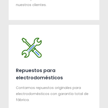
nuestros clientes.
Repuestos para
electrodomésticos
Contamos repuestos originales para
electrodomésticos con garantía total de
fábrica.