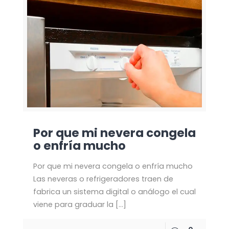
Por que mi nevera congela
o enfría mucho
Por que mi nevera congela o enfría mucho
Las neveras o refrigeradores traen de
fabrica un sistema digital o análogo el cual
viene para graduar la
[…]