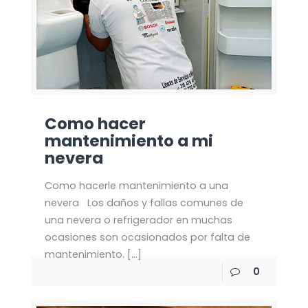
Como hacer
mantenimiento a mi
nevera
Como hacerle mantenimiento a una
nevera Los daños y fallas comunes de
una nevera o refrigerador en muchas
ocasiones son ocasionados por falta de
mantenimiento.
[…]
0