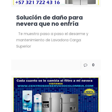
Solución de daño para
nevera que no enfría
Te muestro paso a paso el desarme y
mantenimiento de Lavadora Carga
Superior
0