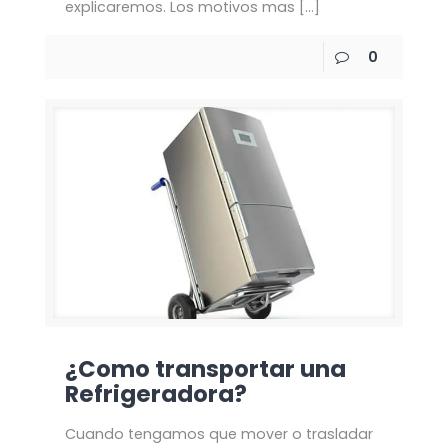
explicaremos. Los motivos mas
[…]
0
¿Como transportar una
Refrigeradora?
Cuando tengamos que mover o trasladar