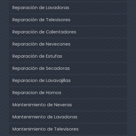
Reparación de Lavadoras
Reparación de Televisores
Reparación de Calentadores
Reparación de Nevecones
Reparación de Estufas
Reparación de Secadoras
Reparacion de Lavavajillas
Reparacion de Hornos
Mantenimiento de Neveras
Mantenimiento de Lavadoras
Mantenimiento de Televisores