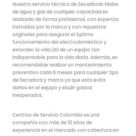
Nuestro servicio técnico de Secadoras Mabe
de agua y gas de cualquier capacitad es
realizado de forma profesional, con expertos
instruidos por la marca y con repuestos
originales para asegurar el óptimo
funcionamiento del electrodoméstico y
extender la vida útil de un equipo tan
indispensable para la vida diaria. Además, es
recomendable realizar un mantenimiento
preventivo cada 6 meses para cualquier tipo
de Secadora y marca ya que esto evita
daños en el equipo y eludir gastos
inesperados.
Centros de Servicio Colombia es una
compañía con más de 10 años de
experiencia en el mercado con cobertura en