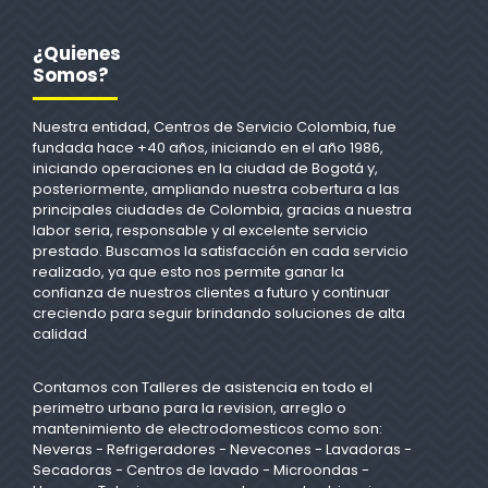
¿Quienes
Somos?
Nuestra entidad, Centros de Servicio Colombia, fue
fundada hace +40 años, iniciando en el año 1986,
iniciando operaciones en la ciudad de Bogotá y,
posteriormente, ampliando nuestra cobertura a las
principales ciudades de Colombia, gracias a nuestra
labor seria, responsable y al excelente servicio
prestado. Buscamos la satisfacción en cada servicio
realizado, ya que esto nos permite ganar la
confianza de nuestros clientes a futuro y continuar
creciendo para seguir brindando soluciones de alta
calidad
Contamos con Talleres de asistencia en todo el
perimetro urbano para la revision, arreglo o
mantenimiento de electrodomesticos como son:
Neveras - Refrigeradores - Nevecones - Lavadoras -
Secadoras - Centros de lavado - Microondas -