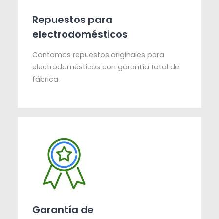
Repuestos para
electrodomésticos
Contamos repuestos originales para
electrodomésticos con garantía total de
fábrica.
Garantía de