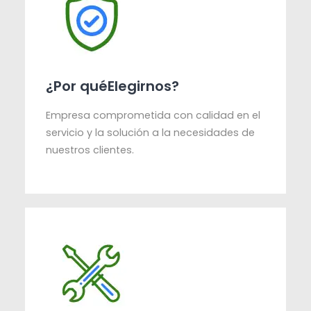
¿Por quéElegirnos?
Empresa comprometida con calidad en el
servicio y la solución a la necesidades de
nuestros clientes.