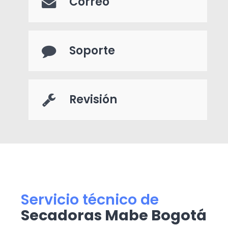
Correo
Soporte
Revisión
Servicio técnico de
Secadoras Mabe Bogotá