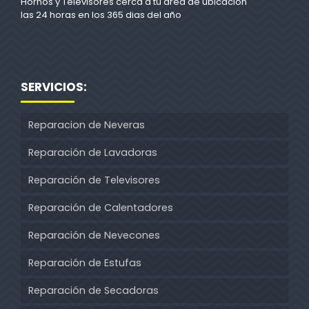
Hornos y Televisores cerca a tu area de ubicacion
las 24 horas en los 365 dias del año
SERVICIOS:
Reparacion de Neveras
Reparación de Lavadoras
Reparación de Televisores
Reparación de Calentadores
Reparación de Nevecones
Reparación de Estufas
Reparación de Secadoras