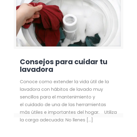
Consejos para cuidar tu
lavadora
Conoce como extender la vida útil de la
lavadora con hábitos de lavado muy
sencillos para el mantenimiento y
el cuidado de una de las herramientas
más útiles e importantes del hogar. Utiliza
la carga adecuada: No llenes
[…]