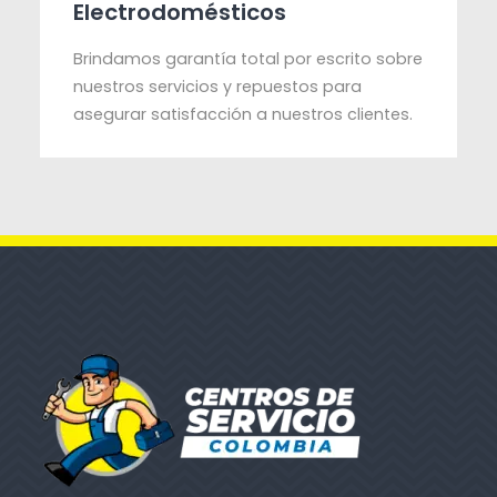
Electrodomésticos
Brindamos garantía total por escrito sobre
nuestros servicios y repuestos para
asegurar satisfacción a nuestros clientes.