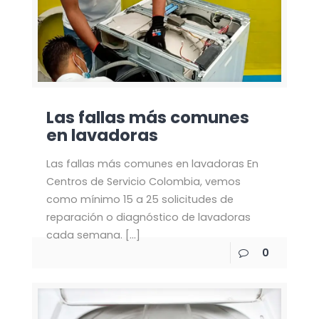
Las fallas más comunes
en lavadoras
Las fallas más comunes en lavadoras En
Centros de Servicio Colombia, vemos
como mínimo 15 a 25 solicitudes de
reparación o diagnóstico de lavadoras
cada semana.
[…]
0