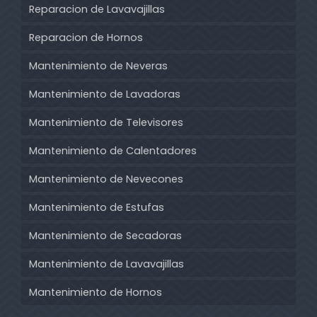
Reparacion de Lavavajillas
Reparacion de Hornos
Mantenimiento de Neveras
Mantenimiento de Lavadoras
Mantenimiento de Televisores
Mantenimiento de Calentadores
Mantenimiento de Nevecones
Mantenimiento de Estufas
Mantenimiento de Secadoras
Mantenimiento de Lavavajillas
Mantenimiento de Hornos