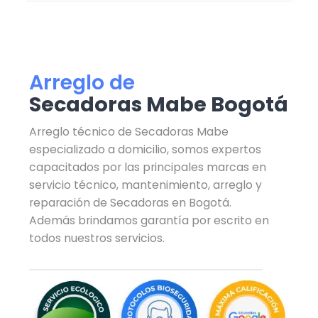
Arreglo de
Secadoras Mabe Bogotá
Arreglo técnico de Secadoras Mabe
especializado a domicilio, somos expertos
capacitados por las principales marcas en
servicio técnico, mantenimiento, arreglo y
reparación de Secadoras en Bogotá.
Además brindamos garantía por escrito en
todos nuestros servicios.