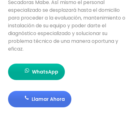
Secadoras Mabe. Así mismo el personal
especializado se desplazará hasta el domicilio
para proceder a la evaluación, mantenimiento o
instalación de su equipo y poder darte el
diagnóstico especializado y solucionar su
problema técnico de una manera oportuna y
eficaz.
WhatsApp
Llamar Ahora