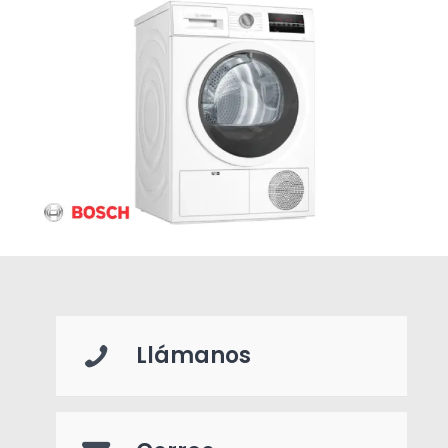
Llámanos