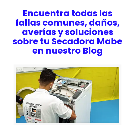
Encuentra todas las
fallas comunes, daños,
averías y soluciones
sobre tu Secadora Mabe
en nuestro Blog