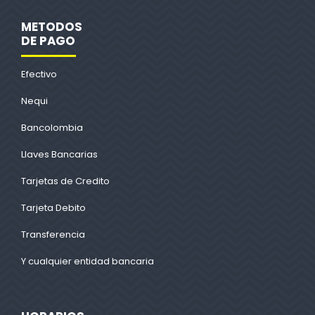
METODOS
DE PAGO
Efectivo
Nequi
Bancolombia
Llaves Bancarias
Tarjetas de Credito
Tarjeta Debito
Transferencia
Y cualquier entidad bancaria