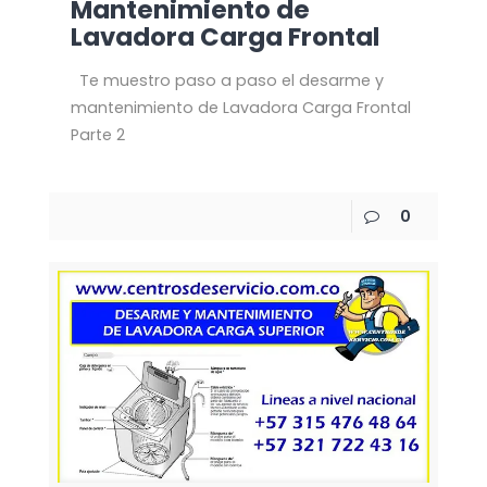
Mantenimiento de
Lavadora Carga Frontal
Te muestro paso a paso el desarme y
mantenimiento de Lavadora Carga Frontal
Parte 2
0