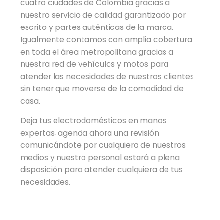
cuatro ciudades de Colombia gracias a
nuestro servicio de calidad garantizado por
escrito y partes auténticas de la marca.
Igualmente contamos con amplia cobertura
en toda el área metropolitana gracias a
nuestra red de vehículos y motos para
atender las necesidades de nuestros clientes
sin tener que moverse de la comodidad de
casa.
Deja tus electrodomésticos en manos
expertas, agenda ahora una revisión
comunicándote por cualquiera de nuestros
medios y nuestro personal estará a plena
disposición para atender cualquiera de tus
necesidades.