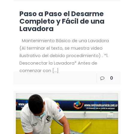
Paso a Paso el Desarme
Completo y Fácil de una
Lavadora
Mantenimiento Básico de una Lavadora
(Al terminar el texto, se muestra video
ilustrativo del debido procedimiento) . *1.
Desconectar la Lavadora* Antes de
comenzar con
[…]
0