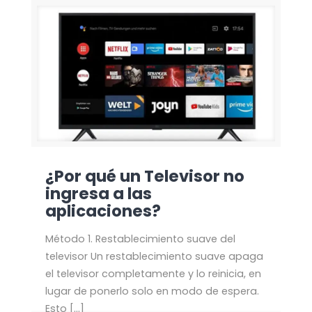
¿Por qué un Televisor no
ingresa a las
aplicaciones?
Método 1. Restablecimiento suave del
televisor Un restablecimiento suave apaga
el televisor completamente y lo reinicia, en
lugar de ponerlo solo en modo de espera.
Esto
[…]