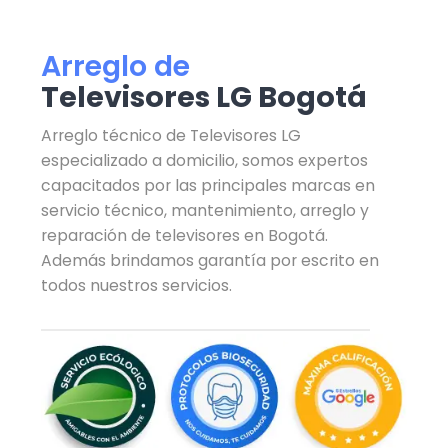
Arreglo de
Televisores LG Bogotá
Arreglo técnico de Televisores LG
especializado a domicilio, somos expertos
capacitados por las principales marcas en
servicio técnico, mantenimiento, arreglo y
reparación de televisores en Bogotá.
Además brindamos garantía por escrito en
todos nuestros servicios.