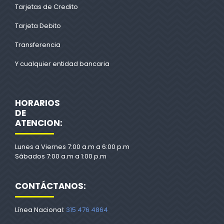
Tarjetas de Credito
Tarjeta Debito
Transferencia
Y cualquier entidad bancaria
HORARIOS
DE
ATENCION:
Lunes a Viernes 7:00 a.m a 6:00 p.m
Sábados 7:00 a.m a 1:00 p.m
CONTÁCTANOS:
Línea Nacional:
315 476 4864