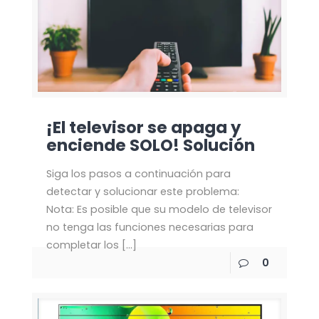
¡El televisor se apaga y
enciende SOLO! Solución
Siga los pasos a continuación para
detectar y solucionar este problema:
Nota: Es posible que su modelo de televisor
no tenga las funciones necesarias para
completar los
[…]
0