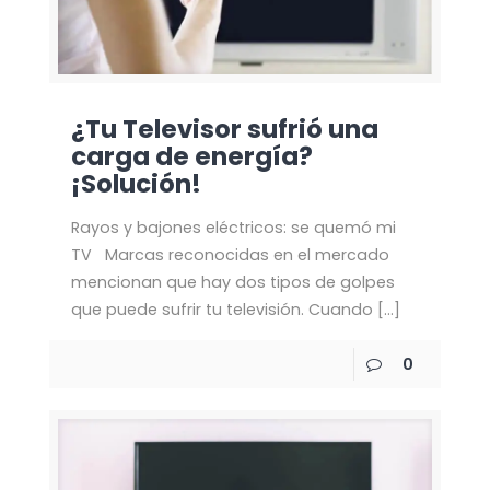
¿Tu Televisor sufrió una
carga de energía?
¡Solución!
Rayos y bajones eléctricos: se quemó mi
TV Marcas reconocidas en el mercado
mencionan que hay dos tipos de golpes
que puede sufrir tu televisión. Cuando
[…]
0