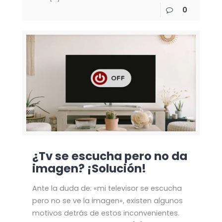
0
¿Tv se escucha pero no da
imagen? ¡Solución!
Ante la duda de: «mi televisor se escucha
pero no se ve la imagen», existen algunos
motivos detrás de estos inconvenientes.