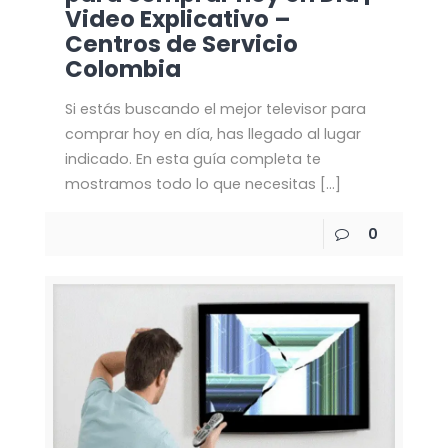
Video Explicativo –
Centros de Servicio
Colombia
Si estás buscando el mejor televisor para
comprar hoy en día, has llegado al lugar
indicado. En esta guía completa te
mostramos todo lo que necesitas
[…]
0