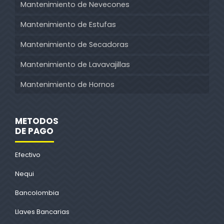
Mantenimiento de Nevecones
Mantenimiento de Estufas
Mantenimiento de Secadoras
Mantenimiento de Lavavajillas
Mantenimiento de Hornos
METODOS
DE PAGO
Efectivo
Nequi
Bancolombia
Llaves Bancarias