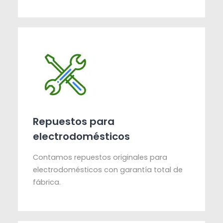
Repuestos para
electrodomésticos
Contamos repuestos originales para
electrodomésticos con garantía total de
fábrica.