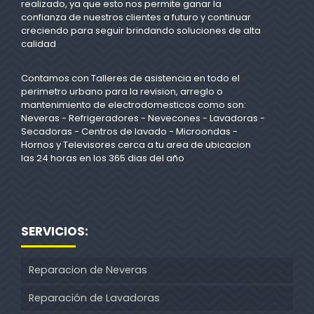
realizado, ya que esto nos permite ganar la
confianza de nuestros clientes a futuro y continuar
creciendo para seguir brindando soluciones de alta
calidad
Contamos con Talleres de asistencia en todo el
perimetro urbano para la revision, arreglo o
mantenimiento de electrodomesticos como son:
Neveras - Refrigeradores - Nevecones - Lavadoras -
Secadoras - Centros de lavado - Microondas -
Hornos y Televisores cerca a tu area de ubicacion
las 24 horas en los 365 dias del año
SERVICIOS:
Reparacion de Neveras
Reparación de Lavadoras