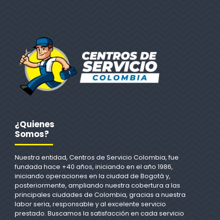
¿Quienes
Somos?
Nuestra entidad, Centros de Servicio Colombia, fue
fundada hace +40 años, iniciando en el año 1986,
iniciando operaciones en la ciudad de Bogotá y,
posteriormente, ampliando nuestra cobertura a las
principales ciudades de Colombia, gracias a nuestra
labor seria, responsable y al excelente servicio
prestado. Buscamos la satisfacción en cada servicio