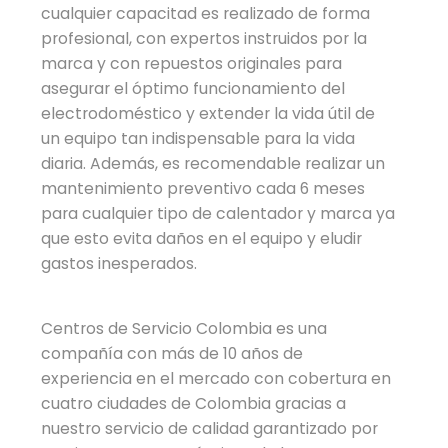
cualquier capacitad es realizado de forma
profesional, con expertos instruidos por la
marca y con repuestos originales para
asegurar el óptimo funcionamiento del
electrodoméstico y extender la vida útil de
un equipo tan indispensable para la vida
diaria. Además, es recomendable realizar un
mantenimiento preventivo cada 6 meses
para cualquier tipo de calentador y marca ya
que esto evita daños en el equipo y eludir
gastos inesperados.
Centros de Servicio Colombia es una
compañía con más de 10 años de
experiencia en el mercado con cobertura en
cuatro ciudades de Colombia gracias a
nuestro servicio de calidad garantizado por