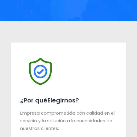
¿Por quéElegirnos?
Empresa comprometida con calidad en el
servicio y la solución a la necesidades de
nuestros clientes.