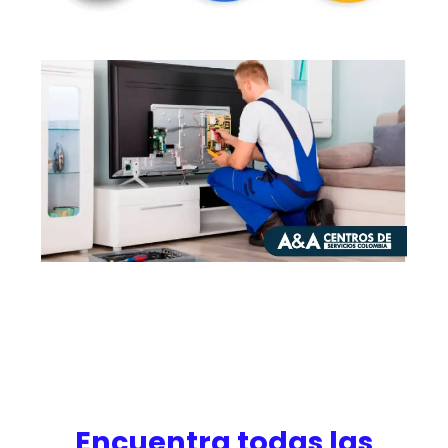
Encuentra todas las