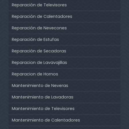
Reparación de Televisores
Reparación de Calentadores
Reparación de Nevecones
Reparación de Estufas
Reparación de Secadoras
Reparacion de Lavavajillas
Reparacion de Hornos
Mantenimiento de Neveras
Mantenimiento de Lavadoras
Mantenimiento de Televisores
Mantenimiento de Calentadores