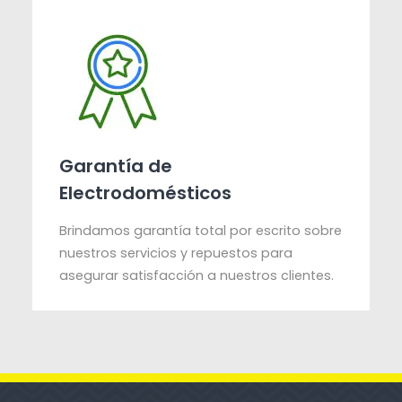
Garantía de
Electrodomésticos
Brindamos garantía total por escrito sobre
nuestros servicios y repuestos para
asegurar satisfacción a nuestros clientes.