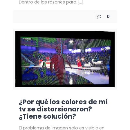
Dentro de las razones para
[…]
0
¿Por qué los colores de mi
tv se distorsionaron?
¿Tiene solución?
El problema de imagen solo es visible en