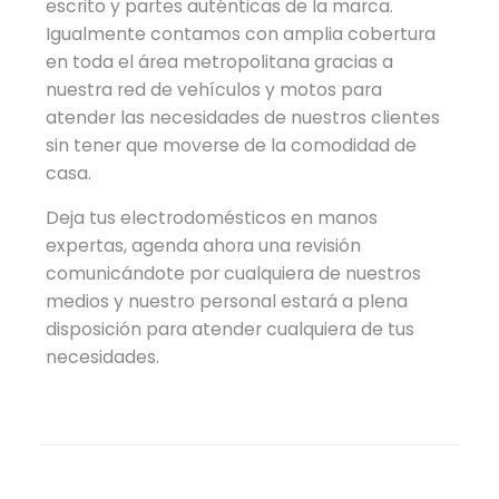
escrito y partes auténticas de la marca.
Igualmente contamos con amplia cobertura
en toda el área metropolitana gracias a
nuestra red de vehículos y motos para
atender las necesidades de nuestros clientes
sin tener que moverse de la comodidad de
casa.
Deja tus electrodomésticos en manos
expertas, agenda ahora una revisión
comunicándote por cualquiera de nuestros
medios y nuestro personal estará a plena
disposición para atender cualquiera de tus
necesidades.