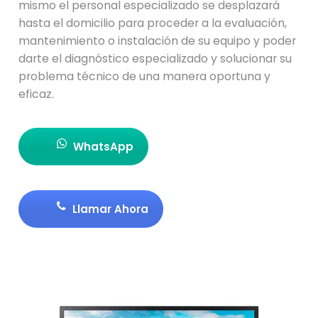
mismo el personal especializado se desplazará
hasta el domicilio para proceder a la evaluación,
mantenimiento o instalación de su equipo y poder
darte el diagnóstico especializado y solucionar su
problema técnico de una manera oportuna y
eficaz.
WhatsApp
Llamar Ahora