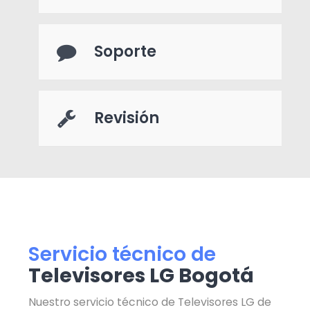
Soporte
Revisión
Servicio técnico de
Televisores LG Bogotá
Nuestro servicio técnico de Televisores LG de