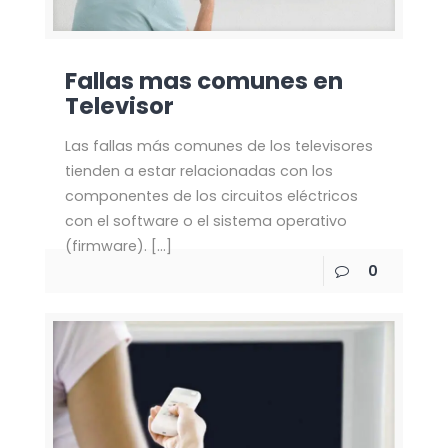
Fallas mas comunes en
Televisor
Las fallas más comunes de los televisores
tienden a estar relacionadas con los
componentes de los circuitos eléctricos
con el software o el sistema operativo
(firmware).
[…]
0