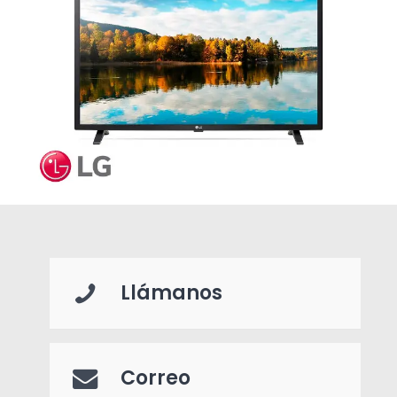
Llámanos
Correo