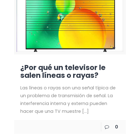
¿Por qué un televisor le
salen líneas o rayas?
Las líneas o rayas son una señal típica de
un problema de transmisión de señal. La
interferencia interna y externa pueden
hacer que una TV muestre
[…]
0