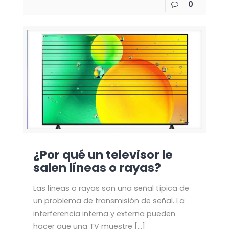
0
¿Por qué un televisor le
salen líneas o rayas?
Las líneas o rayas son una señal típica de
un problema de transmisión de señal. La
interferencia interna y externa pueden
hacer que una TV muestre
[…]