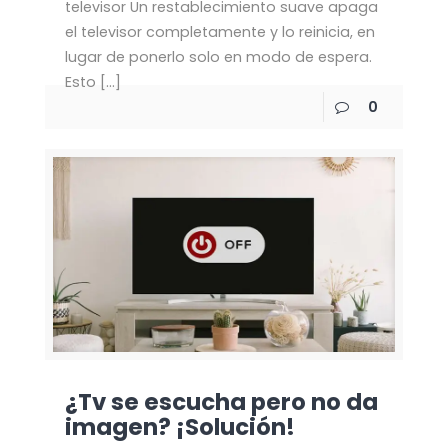
televisor Un restablecimiento suave apaga
el televisor completamente y lo reinicia, en
lugar de ponerlo solo en modo de espera.
Esto
[…]
0
¿Tv se escucha pero no da
imagen? ¡Solución!