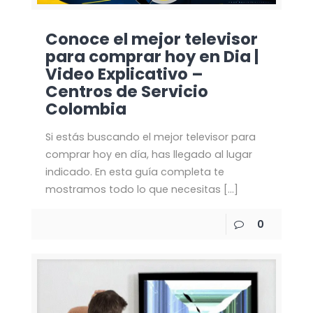
Conoce el mejor televisor
para comprar hoy en Dia |
Video Explicativo –
Centros de Servicio
Colombia
Si estás buscando el mejor televisor para
comprar hoy en día, has llegado al lugar
indicado. En esta guía completa te
mostramos todo lo que necesitas
[…]
0