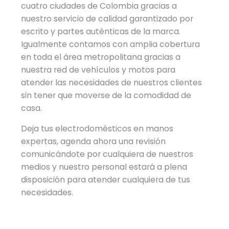
cuatro ciudades de Colombia gracias a
nuestro servicio de calidad garantizado por
escrito y partes auténticas de la marca.
Igualmente contamos con amplia cobertura
en toda el área metropolitana gracias a
nuestra red de vehículos y motos para
atender las necesidades de nuestros clientes
sin tener que moverse de la comodidad de
casa.
Deja tus electrodomésticos en manos
expertas, agenda ahora una revisión
comunicándote por cualquiera de nuestros
medios y nuestro personal estará a plena
disposición para atender cualquiera de tus
necesidades.