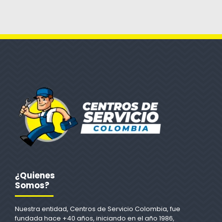
¿Quienes
Somos?
Nuestra entidad, Centros de Servicio Colombia, fue
fundada hace +40 años, iniciando en el año 1986,