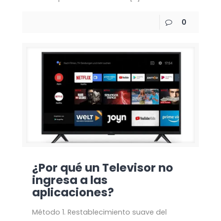
0
¿Por qué un Televisor no
ingresa a las
aplicaciones?
Método 1. Restablecimiento suave del