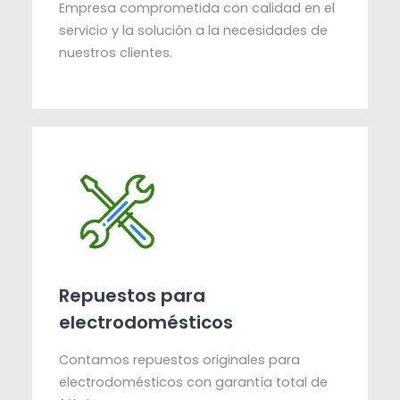
Empresa comprometida con calidad en el
servicio y la solución a la necesidades de
nuestros clientes.
Repuestos para
electrodomésticos
Contamos repuestos originales para
electrodomésticos con garantía total de