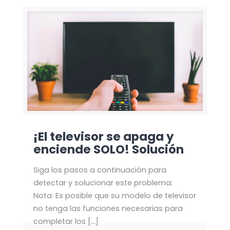
¡El televisor se apaga y
enciende SOLO! Solución
Siga los pasos a continuación para
detectar y solucionar este problema:
Nota: Es posible que su modelo de televisor
no tenga las funciones necesarias para
completar los
[…]