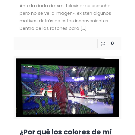
Ante la duda de: «mi televisor se escucha
pero no se ve la imagen», existen algunos
motivos detrás de estos inconvenientes.
Dentro de las razones para
[…]
0
¿Por qué los colores de mi