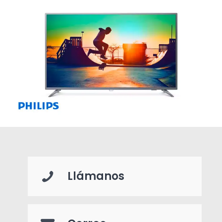
Llámanos