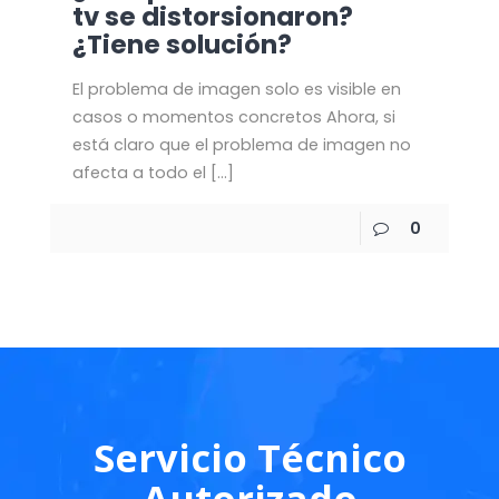
tv se distorsionaron?
¿Tiene solución?
El problema de imagen solo es visible en
casos o momentos concretos Ahora, si
está claro que el problema de imagen no
afecta a todo el
[…]
0
Servicio Técnico
Autorizado