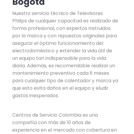
Bogotá
Nuestro servicio técnico de Televisores
Philips de cualquier capacitad es realizado de
forma profesional, con expertos instruidos
por la marca y con repuestos originales para
asegurar el óptimo funcionamiento del
electrodoméstico y extender la vida útil de
un equipo tan indispensable para la vida
diaria. Además, es recomendable realizar un
mantenimiento preventivo cada 6 meses
para cualquier tipo de calentador y marca ya
que esto evita daños en el equipo y eludir
gastos inesperados.
Centros de Servicio Colombia es una
compañía con más de 10 años de
experiencia en el mercado con cobertura en