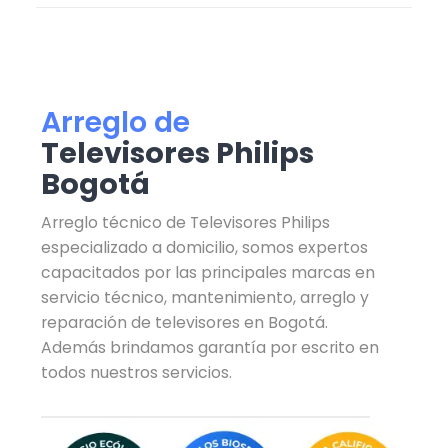
Arreglo de
Televisores Philips
Bogotá
Arreglo técnico de Televisores Philips
especializado a domicilio, somos expertos
capacitados por las principales marcas en
servicio técnico, mantenimiento, arreglo y
reparación de televisores en Bogotá.
Además brindamos garantía por escrito en
todos nuestros servicios.