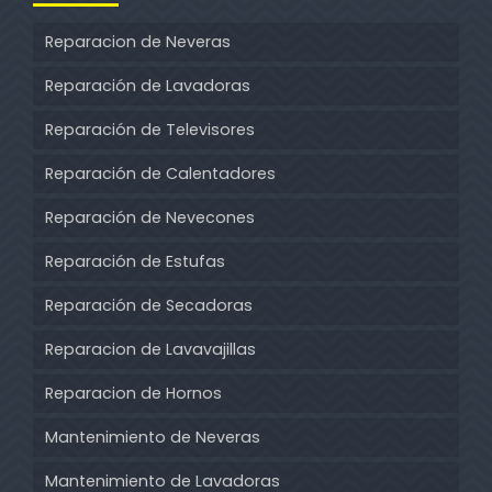
Reparacion de Neveras
Reparación de Lavadoras
Reparación de Televisores
Reparación de Calentadores
Reparación de Nevecones
Reparación de Estufas
Reparación de Secadoras
Reparacion de Lavavajillas
Reparacion de Hornos
Mantenimiento de Neveras
Mantenimiento de Lavadoras