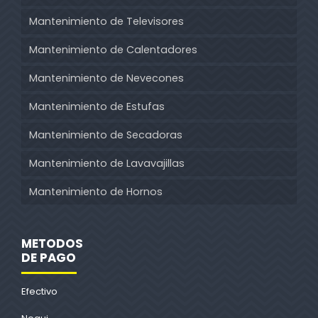
Mantenimiento de Televisores
Mantenimiento de Calentadores
Mantenimiento de Nevecones
Mantenimiento de Estufas
Mantenimiento de Secadoras
Mantenimiento de Lavavajillas
Mantenimiento de Hornos
METODOS
DE PAGO
Efectivo