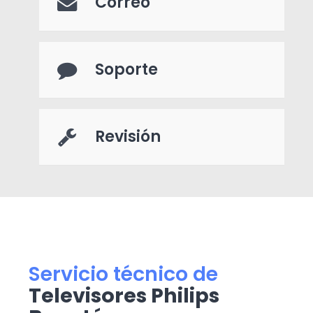
Correo
Soporte
Revisión
Servicio técnico de
Televisores Philips