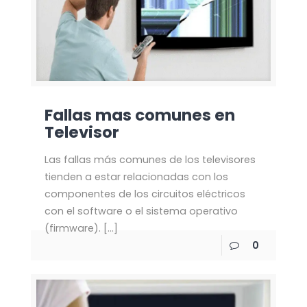
Fallas mas comunes en
Televisor
Las fallas más comunes de los televisores
tienden a estar relacionadas con los
componentes de los circuitos eléctricos
con el software o el sistema operativo
(firmware).
[…]
0