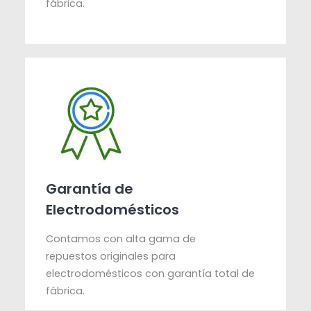
fábrica.
Garantía de
Electrodomésticos
Contamos con alta gama de
repuestos originales para
electrodomésticos con garantía total de
fábrica.