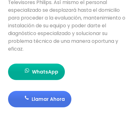
Televisores Philips. Así mismo el personal
especializado se desplazará hasta el domicilio
para proceder a la evaluación, mantenimiento o
instalación de su equipo y poder darte el
diagnóstico especializado y solucionar su
problema técnico de una manera oportuna y
eficaz.
WhatsApp
Llamar Ahora