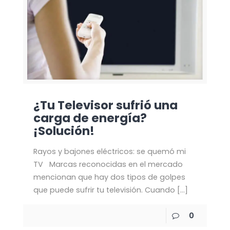
¿Tu Televisor sufrió una
carga de energía?
¡Solución!
Rayos y bajones eléctricos: se quemó mi
TV Marcas reconocidas en el mercado
mencionan que hay dos tipos de golpes
que puede sufrir tu televisión. Cuando
[…]
0