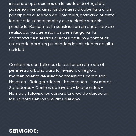
iniciando operaciones en la ciudad de Bogotá y,
posteriormente, ampliando nuestra cobertura a las
principales ciudades de Colombia, gracias a nuestra
labor seria, responsable y al excelente servicio
prestado. Buscamos la satisfacción en cada servicio
realizado, ya que esto nos permite ganar la
confianza de nuestros clientes a futuro y continuar
creciendo para seguir brindando soluciones de alta
calidad
Contamos con Talleres de asistencia en todo el
perimetro urbano para la revision, arreglo o
mantenimiento de electrodomesticos como son:
Neveras - Refrigeradores - Nevecones - Lavadoras -
Secadoras - Centros de lavado - Microondas -
Hornos y Televisores cerca a tu area de ubicacion
las 24 horas en los 365 dias del año
SERVICIOS: