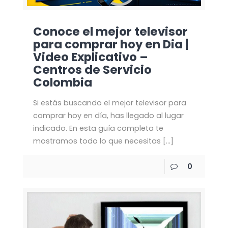
Conoce el mejor televisor
para comprar hoy en Dia |
Video Explicativo –
Centros de Servicio
Colombia
Si estás buscando el mejor televisor para
comprar hoy en día, has llegado al lugar
indicado. En esta guía completa te
mostramos todo lo que necesitas
[…]
0