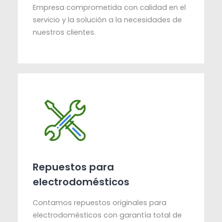
Empresa comprometida con calidad en el
servicio y la solución a la necesidades de
nuestros clientes.
Repuestos para
electrodomésticos
Contamos repuestos originales para
electrodomésticos con garantía total de