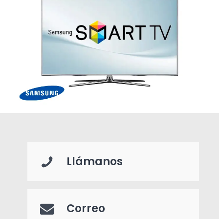
Llámanos
Correo