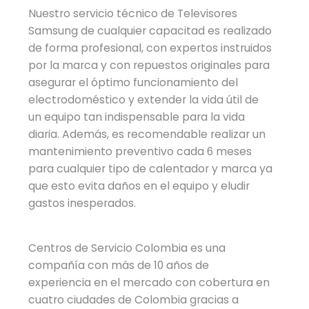
Nuestro servicio técnico de Televisores
Samsung de cualquier capacitad es realizado
de forma profesional, con expertos instruidos
por la marca y con repuestos originales para
asegurar el óptimo funcionamiento del
electrodoméstico y extender la vida útil de
un equipo tan indispensable para la vida
diaria. Además, es recomendable realizar un
mantenimiento preventivo cada 6 meses
para cualquier tipo de calentador y marca ya
que esto evita daños en el equipo y eludir
gastos inesperados.
Centros de Servicio Colombia es una
compañía con más de 10 años de
experiencia en el mercado con cobertura en
cuatro ciudades de Colombia gracias a