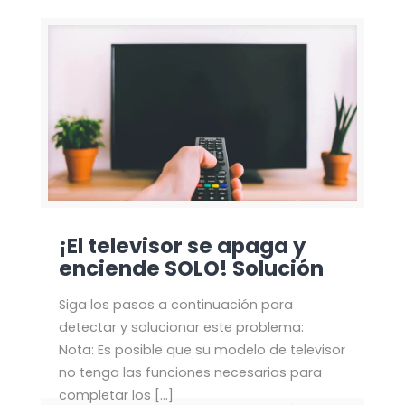
¡El televisor se apaga y
enciende SOLO! Solución
Siga los pasos a continuación para
detectar y solucionar este problema:
Nota: Es posible que su modelo de televisor
no tenga las funciones necesarias para
completar los
[…]