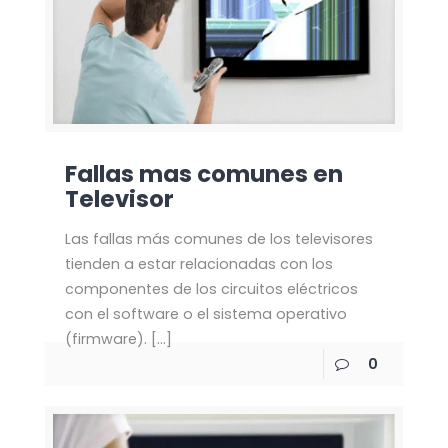
Fallas mas comunes en
Televisor
Las fallas más comunes de los televisores
tienden a estar relacionadas con los
componentes de los circuitos eléctricos
con el software o el sistema operativo
(firmware).
[…]
0