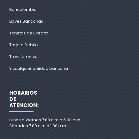
Bancolombia
Llaves Bancarias
Tarjetas de Credito
Tarjeta Debito
Transferencia
Y cualquier entidad bancaria
HORARIOS
DE
ATENCION:
Lunes a Viernes 7:00 a.m a 6:00 p.m
Sábados 7:00 a.m a 1:00 p.m