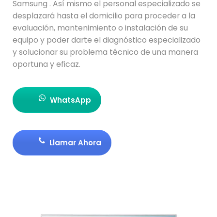
Samsung . Así mismo el personal especializado se
desplazará hasta el domicilio para proceder a la
evaluación, mantenimiento o instalación de su
equipo y poder darte el diagnóstico especializado
y solucionar su problema técnico de una manera
oportuna y eficaz.
WhatsApp
Llamar Ahora