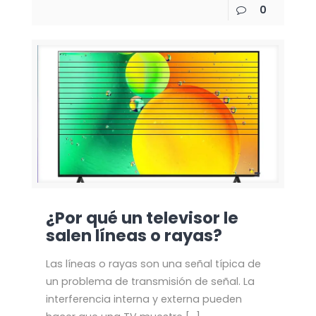
0
¿Por qué un televisor le
salen líneas o rayas?
Las líneas o rayas son una señal típica de
un problema de transmisión de señal. La
interferencia interna y externa pueden