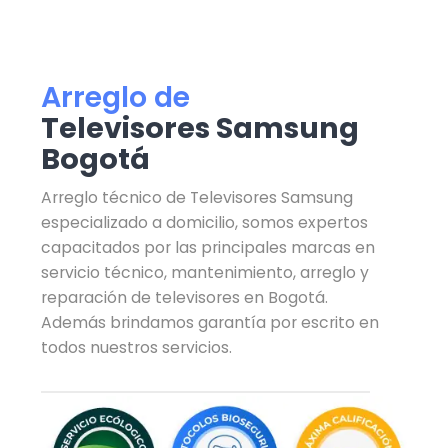
Arreglo de
Televisores Samsung
Bogotá
Arreglo técnico de Televisores Samsung
especializado a domicilio, somos expertos
capacitados por las principales marcas en
servicio técnico, mantenimiento, arreglo y
reparación de televisores en Bogotá.
Además brindamos garantía por escrito en
todos nuestros servicios.