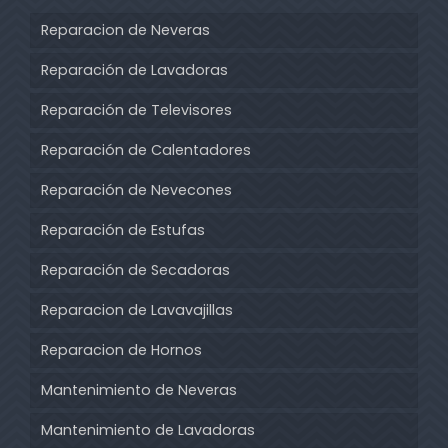
Reparacion de Neveras
Reparación de Lavadoras
Reparación de Televisores
Reparación de Calentadores
Reparación de Nevecones
Reparación de Estufas
Reparación de Secadoras
Reparacion de Lavavajillas
Reparacion de Hornos
Mantenimiento de Neveras
Mantenimiento de Lavadoras