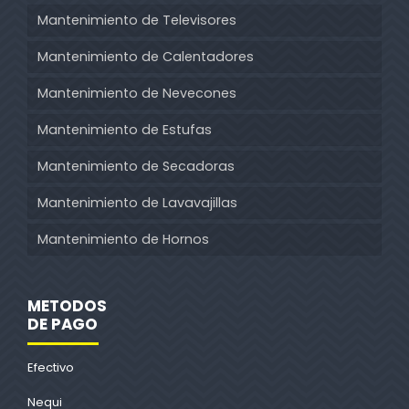
Mantenimiento de Televisores
Mantenimiento de Calentadores
Mantenimiento de Nevecones
Mantenimiento de Estufas
Mantenimiento de Secadoras
Mantenimiento de Lavavajillas
Mantenimiento de Hornos
METODOS
DE PAGO
Efectivo
Nequi