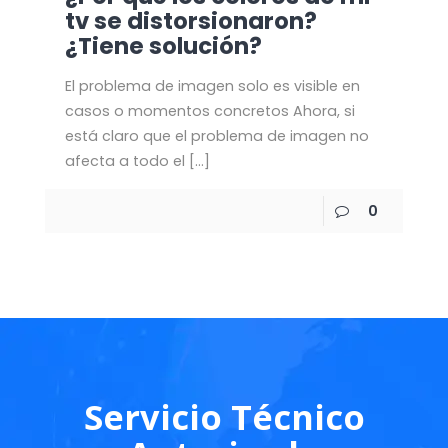
tv se distorsionaron?
¿Tiene solución?
El problema de imagen solo es visible en
casos o momentos concretos Ahora, si
está claro que el problema de imagen no
afecta a todo el
[…]
0
Servicio Técnico