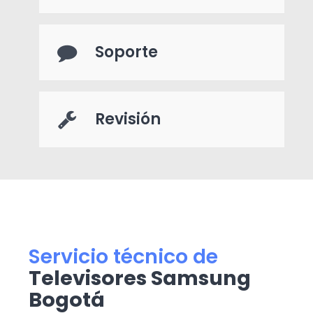
Soporte
Revisión
Servicio técnico de
Televisores Samsung
Bogotá