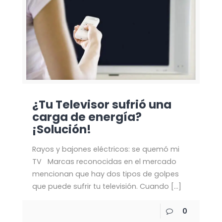
¿Tu Televisor sufrió una
carga de energía?
¡Solución!
Rayos y bajones eléctricos: se quemó mi
TV Marcas reconocidas en el mercado
mencionan que hay dos tipos de golpes
que puede sufrir tu televisión. Cuando
[…]
0