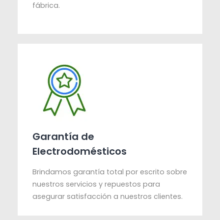
fábrica.
Garantía de
Electrodomésticos
Brindamos garantía total por escrito sobre
nuestros servicios y repuestos para
asegurar satisfacción a nuestros clientes.