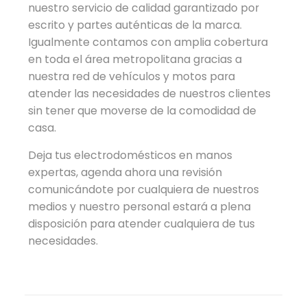
nuestro servicio de calidad garantizado por
escrito y partes auténticas de la marca.
Igualmente contamos con amplia cobertura
en toda el área metropolitana gracias a
nuestra red de vehículos y motos para
atender las necesidades de nuestros clientes
sin tener que moverse de la comodidad de
casa.
Deja tus electrodomésticos en manos
expertas, agenda ahora una revisión
comunicándote por cualquiera de nuestros
medios y nuestro personal estará a plena
disposición para atender cualquiera de tus
necesidades.