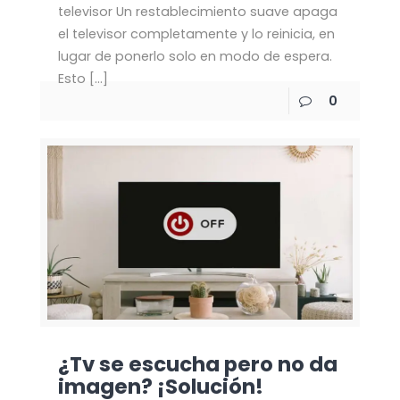
televisor Un restablecimiento suave apaga
el televisor completamente y lo reinicia, en
lugar de ponerlo solo en modo de espera.
Esto
[…]
0
¿Tv se escucha pero no da
imagen? ¡Solución!