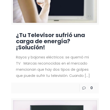
¿Tu Televisor sufrió una
carga de energía?
¡Solución!
Rayos y bajones eléctricos: se quemó mi
TV Marcas reconocidas en el mercado
mencionan que hay dos tipos de golpes
que puede sufrir tu televisión. Cuando
[…]
0