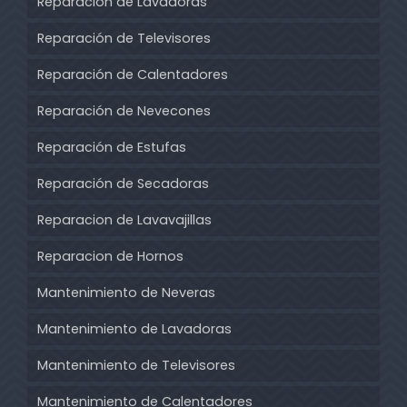
Reparación de Lavadoras
Reparación de Televisores
Reparación de Calentadores
Reparación de Nevecones
Reparación de Estufas
Reparación de Secadoras
Reparacion de Lavavajillas
Reparacion de Hornos
Mantenimiento de Neveras
Mantenimiento de Lavadoras
Mantenimiento de Televisores
Mantenimiento de Calentadores