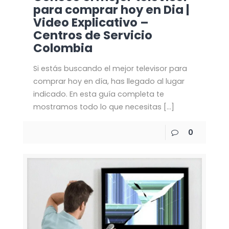
para comprar hoy en Dia |
Video Explicativo –
Centros de Servicio
Colombia
Si estás buscando el mejor televisor para
comprar hoy en día, has llegado al lugar
indicado. En esta guía completa te
mostramos todo lo que necesitas
[…]
0