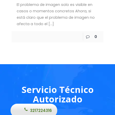
El problema de imagen solo es visible en
casos o momentos concretos Ahora, si
está claro que el problema de imagen no
afecta a todo el
[…]
0
Servicio Técnico
Autorizado
3217224316