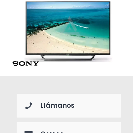
Llámanos