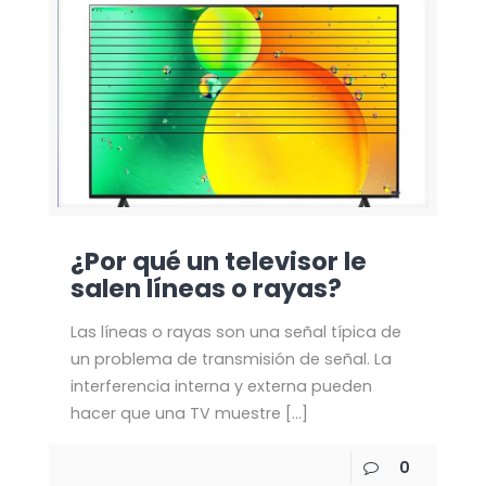
¿Por qué un televisor le
salen líneas o rayas?
Las líneas o rayas son una señal típica de
un problema de transmisión de señal. La
interferencia interna y externa pueden
hacer que una TV muestre
[…]
0