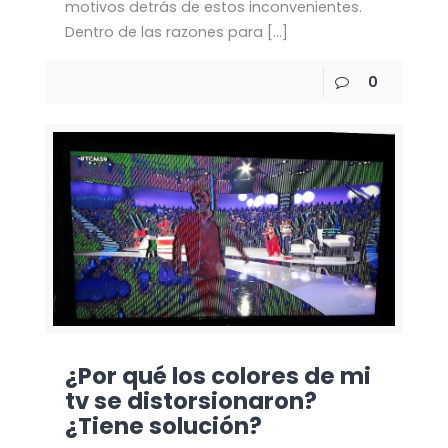
motivos detrás de estos inconvenientes.
Dentro de las razones para
[…]
0
¿Por qué los colores de mi
tv se distorsionaron?
¿Tiene solución?