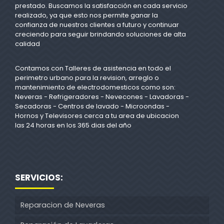
prestado. Buscamos la satisfacción en cada servicio
realizado, ya que esto nos permite ganar la
confianza de nuestros clientes a futuro y continuar
creciendo para seguir brindando soluciones de alta
calidad
Contamos con Talleres de asistencia en todo el
perimetro urbano para la revision, arreglo o
mantenimiento de electrodomesticos como son:
Neveras - Refrigeradores - Nevecones - Lavadoras -
Secadoras - Centros de lavado - Microondas -
Hornos y Televisores cerca a tu area de ubicacion
las 24 horas en los 365 dias del año
SERVICIOS:
Reparacion de Neveras