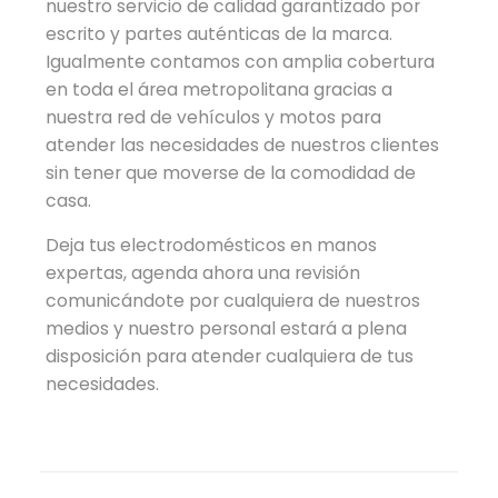
nuestro servicio de calidad garantizado por
escrito y partes auténticas de la marca.
Igualmente contamos con amplia cobertura
en toda el área metropolitana gracias a
nuestra red de vehículos y motos para
atender las necesidades de nuestros clientes
sin tener que moverse de la comodidad de
casa.
Deja tus electrodomésticos en manos
expertas, agenda ahora una revisión
comunicándote por cualquiera de nuestros
medios y nuestro personal estará a plena
disposición para atender cualquiera de tus
necesidades.