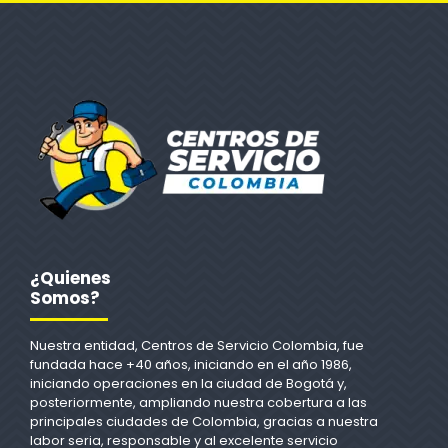
¿Quienes
Somos?
Nuestra entidad, Centros de Servicio Colombia, fue
fundada hace +40 años, iniciando en el año 1986,
iniciando operaciones en la ciudad de Bogotá y,
posteriormente, ampliando nuestra cobertura a las
principales ciudades de Colombia, gracias a nuestra
labor seria, responsable y al excelente servicio