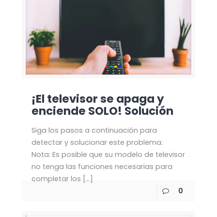
¡El televisor se apaga y
enciende SOLO! Solución
Siga los pasos a continuación para
detectar y solucionar este problema:
Nota: Es posible que su modelo de televisor
no tenga las funciones necesarias para
completar los
[…]
0