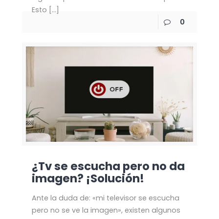
Esto
[…]
0
¿Tv se escucha pero no da
imagen? ¡Solución!
Ante la duda de: «mi televisor se escucha
pero no se ve la imagen», existen algunos