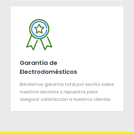
Garantía de
Electrodomésticos
Brindamos garantía total por escrito sobre
nuestros servicios y repuestos para
asegurar satisfacción a nuestros clientes.