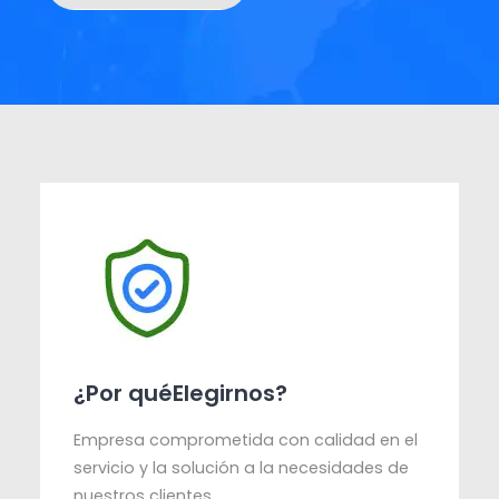
¿Por quéElegirnos?
Empresa comprometida con calidad en el
servicio y la solución a la necesidades de
nuestros clientes.