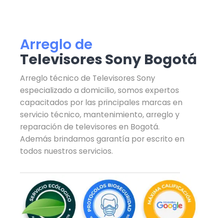
Arreglo de
Televisores Sony Bogotá
Arreglo técnico de Televisores Sony
especializado a domicilio, somos expertos
capacitados por las principales marcas en
servicio técnico, mantenimiento, arreglo y
reparación de televisores en Bogotá.
Además brindamos garantía por escrito en
todos nuestros servicios.