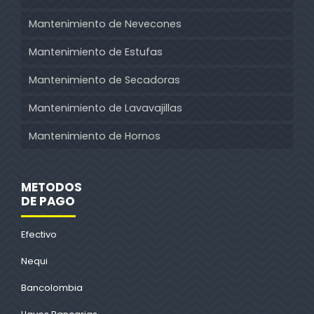
Mantenimiento de Nevecones
Mantenimiento de Estufas
Mantenimiento de Secadoras
Mantenimiento de Lavavajillas
Mantenimiento de Hornos
METODOS
DE PAGO
Efectivo
Nequi
Bancolombia