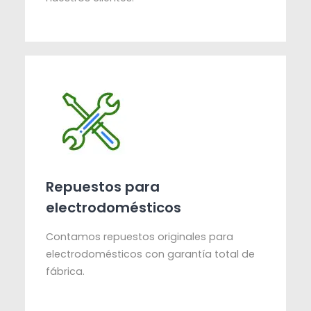
Repuestos para
electrodomésticos
Contamos repuestos originales para
electrodomésticos con garantía total de
fábrica.