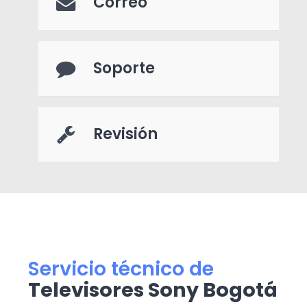
Correo
Soporte
Revisión
Servicio técnico de
Televisores Sony Bogotá