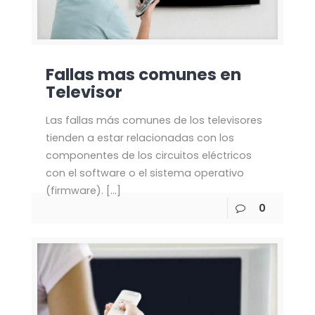
Fallas mas comunes en
Televisor
Las fallas más comunes de los televisores
tienden a estar relacionadas con los
componentes de los circuitos eléctricos
con el software o el sistema operativo
(firmware).
[…]
0