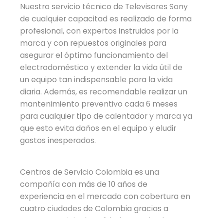
Nuestro servicio técnico de Televisores Sony
de cualquier capacitad es realizado de forma
profesional, con expertos instruidos por la
marca y con repuestos originales para
asegurar el óptimo funcionamiento del
electrodoméstico y extender la vida útil de
un equipo tan indispensable para la vida
diaria. Además, es recomendable realizar un
mantenimiento preventivo cada 6 meses
para cualquier tipo de calentador y marca ya
que esto evita daños en el equipo y eludir
gastos inesperados.
Centros de Servicio Colombia es una
compañía con más de 10 años de
experiencia en el mercado con cobertura en
cuatro ciudades de Colombia gracias a