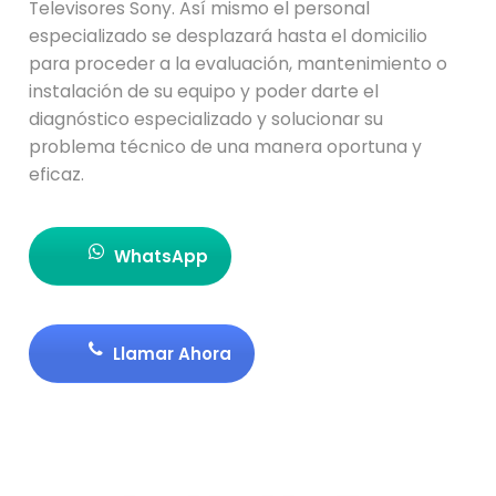
Televisores Sony. Así mismo el personal
especializado se desplazará hasta el domicilio
para proceder a la evaluación, mantenimiento o
instalación de su equipo y poder darte el
diagnóstico especializado y solucionar su
problema técnico de una manera oportuna y
eficaz.
WhatsApp
Llamar Ahora