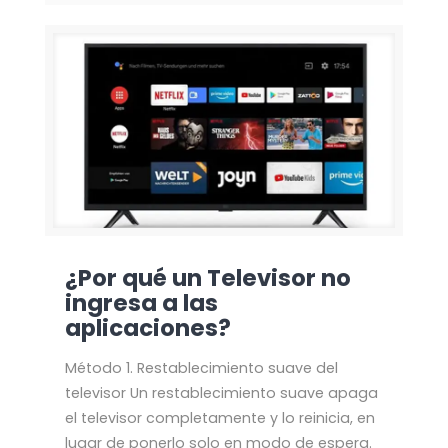
¿Por qué un Televisor no
ingresa a las
aplicaciones?
Método 1. Restablecimiento suave del
televisor Un restablecimiento suave apaga
el televisor completamente y lo reinicia, en
lugar de ponerlo solo en modo de espera.