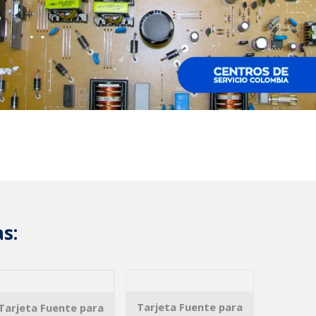
s:
Tarjeta Fuente para
Tarjeta Fuente para