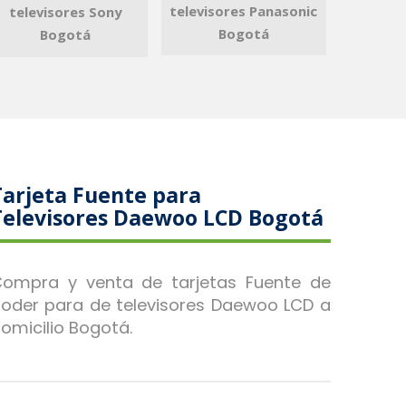
televisores Panasonic
televisores Sony
Bogotá
Bogotá
Tarjeta Fuente para
Televisores Daewoo LCD Bogotá
ompra y venta de tarjetas Fuente de
oder para de televisores Daewoo LCD a
omicilio Bogotá.