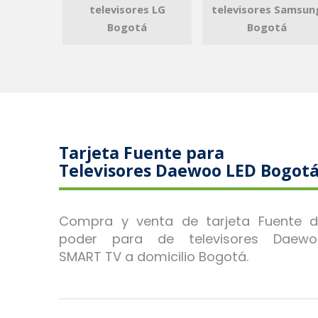
televisores LG
televisores Samsun
Bogotá
Bogotá
Tarjeta Fuente para
Televisores Daewoo LED Bogot
Compra y venta de tarjeta Fuente 
poder para de televisores Daewo
SMART TV a domicilio Bogotá.