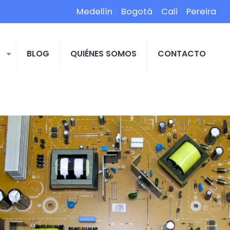
Medellín
Bogotá
Cali
Pereira
S
BLOG
QUIÉNES SOMOS
CONTACTO