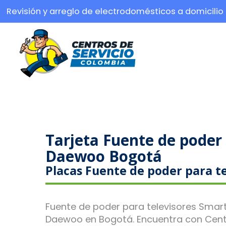
Revisión y arreglo de electrodomésticos a domicilio
Tarjeta Fuente de poder 
Daewoo Bogotá
Placas Fuente de poder para t
Fuente de poder para televisores Smart 
Daewoo en Bogotá. Encuentra con Centr