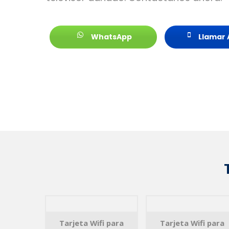
WhatsApp
Llamar 
Tarjeta Wifi para
Tarjeta Wifi para