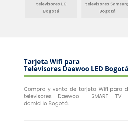
televisores LG
televisores Samsun
Bogotá
Bogotá
Tarjeta Wifi para
Televisores Daewoo LED Bogot
Compra y venta de tarjeta Wifi para 
televisores Daewoo SMART TV 
domicilio Bogotá.