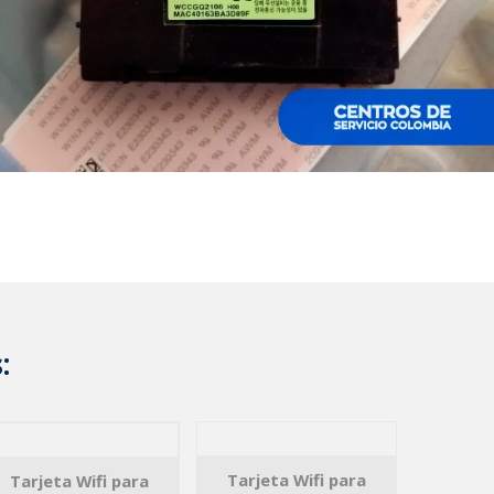
:
Tarjeta Wifi para
Tarjeta Wifi para