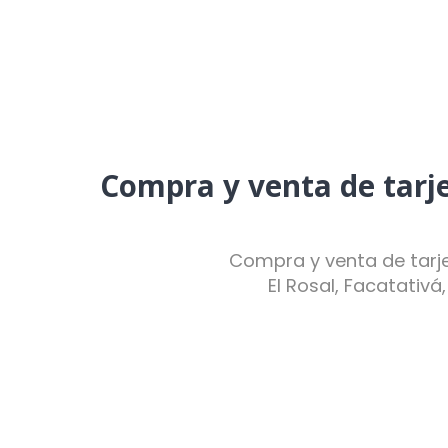
Compra y venta de tarje
Compra y venta de tarje
El Rosal, Facatativá