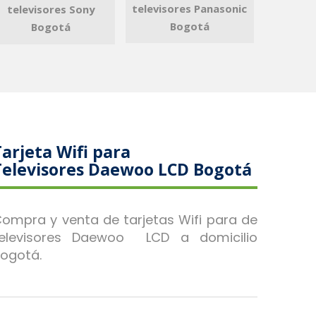
televisores Panasonic
televisores Sony
Bogotá
Bogotá
Tarjeta Wifi para
Televisores Daewoo LCD Bogotá
ompra y venta de tarjetas Wifi para de
televisores Daewoo LCD a domicilio
ogotá.