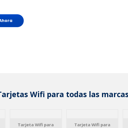
Ahora
Tarjetas Wifi para todas las marcas
Tarjeta Wifi para
Tarjeta Wifi para