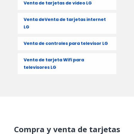
Venta de tarjetas de video LG
Venta deVenta de tarjetas internet
LG
Venta de controles para televisor LG
Venta de tarjeta Wifi para
televisores LG
Compra y venta de tarjetas