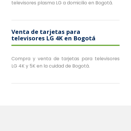
televisores plasma LG a domicilio en Bogotá.
Venta de tarjetas para
televisores LG 4K en Bogotá
Compra y venta de tarjetas para televisores
LG 4K y 5K en la cuidad de Bogotá.