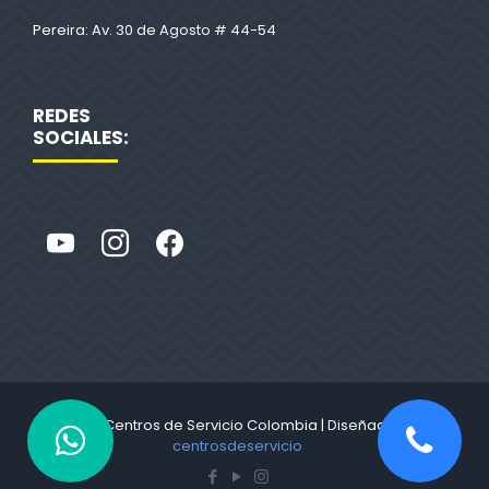
Pereira: Av. 30 de Agosto # 44-54
REDES
SOCIALES:
© 2022 Centros de Servicio Colombia | Diseñado por
centrosdeservicio