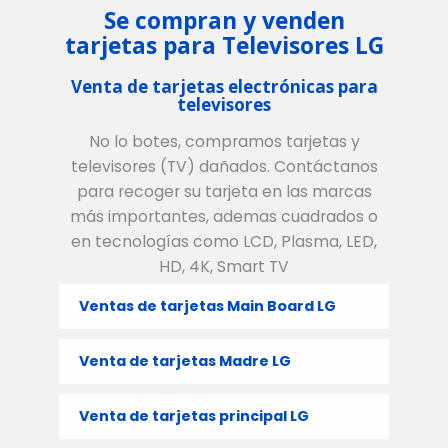
Se compran y venden
tarjetas para Televisores LG
Venta de tarjetas electrónicas para
televisores
No lo botes, compramos tarjetas y
televisores (TV) dañados. Contáctanos
para recoger su tarjeta en las marcas
más importantes, ademas cuadrados o
en tecnologías como LCD, Plasma, LED,
HD, 4K, Smart TV
Ventas de tarjetas Main Board LG
Venta de tarjetas Madre LG
Venta de tarjetas principal LG