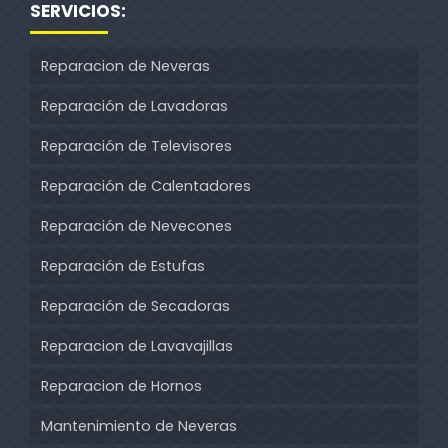
SERVICIOS:
Reparacion de Neveras
Reparación de Lavadoras
Reparación de Televisores
Reparación de Calentadores
Reparación de Nevecones
Reparación de Estufas
Reparación de Secadoras
Reparacion de Lavavajillas
Reparacion de Hornos
Mantenimiento de Neveras