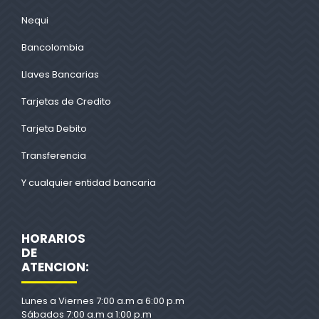
Nequi
Bancolombia
Llaves Bancarias
Tarjetas de Credito
Tarjeta Debito
Transferencia
Y cualquier entidad bancaria
HORARIOS
DE
ATENCION:
Lunes a Viernes 7:00 a.m a 6:00 p.m
Sábados 7:00 a.m a 1:00 p.m