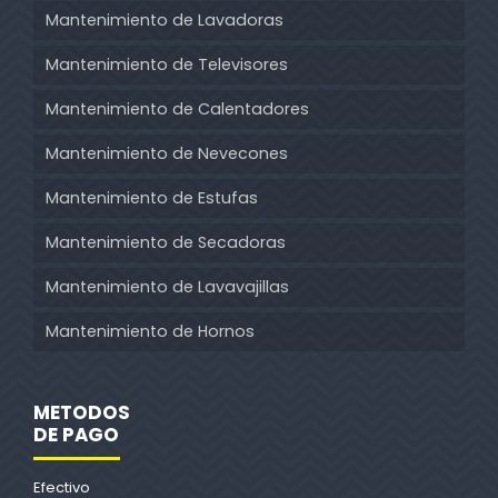
Mantenimiento de Lavadoras
Mantenimiento de Televisores
Mantenimiento de Calentadores
Mantenimiento de Nevecones
Mantenimiento de Estufas
Mantenimiento de Secadoras
Mantenimiento de Lavavajillas
Mantenimiento de Hornos
METODOS
DE PAGO
Efectivo