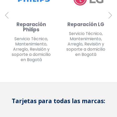
Reparación
Reparación
Daewoo
Challenger
Servicio Técnico,
Servicio Técnico,
Mantenimiento,
Mantenimiento,
Arreglo, Revisión y
Arreglo, Revisión y
soporte a domicilio
soporte a domicilio
en Bogotá
en Bogotá
Tarjetas para todas las marcas: