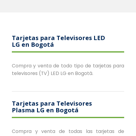
Tarjetas para Televisores LED
LG en Bogotá
Compra y venta de todo tipo de tarjetas para
televisores (TV) LED LG en Bogotá.
Tarjetas para Televisores
Plasma LG en Bogotá
Compra y venta de todas las tarjetas de