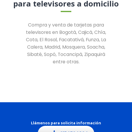
para televisores a domicilio
Compra y venta de tarjetas para
televisores en Bogotá, Cajicá, Chía,
Cota, El Rosal, Facatativá, Funza, La
Calera, Madrid, Mosquera, Soacha,
Sibaté, Sopó, Tocancipá, Zipaquirá
entre otras.
Llámenos para solicita información