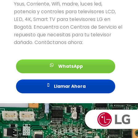
Ysus, Corriente, Wifi, madre, luces led,
potencia y controles para televisores LCD,
LED, 4K, Smart TV para televisores LG en
Bogotá. Encuentra con Centros de Servicio el
repuesto que necesitas para tu televisor
dañado. Contáctanos ahora:
WhatsApp
Llamar Ahora