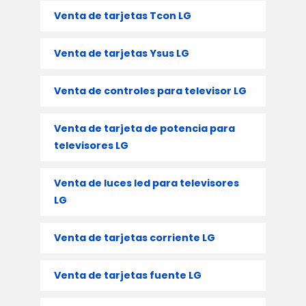
Venta de tarjetas Tcon LG
Venta de tarjetas Ysus LG
Venta de controles para televisor LG
Venta de tarjeta de potencia para
televisores LG
Venta de luces led para televisores
LG
Venta de tarjetas corriente LG
Venta de tarjetas fuente LG