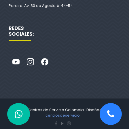
Pereira: Av. 30 de Agosto # 44-54
REDES
SOCIALES:
© 2022 Centros de Servicio Colombia | Diseñado por
centrosdeservicio