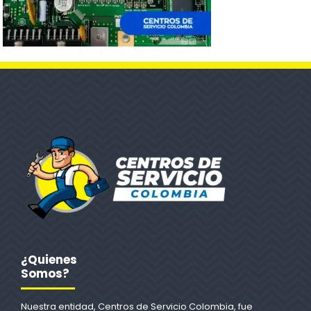
¿Quienes
Somos?
Nuestra entidad, Centros de Servicio Colombia, fue