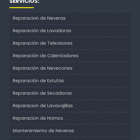
SERVICIOS:
Reparacion de Neveras
Reparación de Lavadoras
Reparación de Televisores
Reparación de Calentadores
Reparación de Nevecones
Reparación de Estufas
Reparación de Secadoras
Reparacion de Lavavajillas
Reparacion de Hornos
Mantenimiento de Neveras