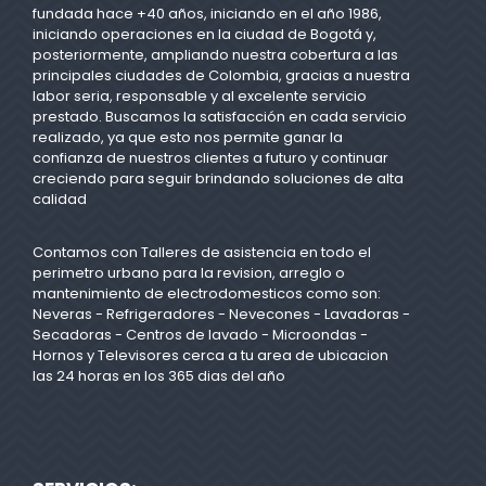
fundada hace +40 años, iniciando en el año 1986,
iniciando operaciones en la ciudad de Bogotá y,
posteriormente, ampliando nuestra cobertura a las
principales ciudades de Colombia, gracias a nuestra
labor seria, responsable y al excelente servicio
prestado. Buscamos la satisfacción en cada servicio
realizado, ya que esto nos permite ganar la
confianza de nuestros clientes a futuro y continuar
creciendo para seguir brindando soluciones de alta
calidad
Contamos con Talleres de asistencia en todo el
perimetro urbano para la revision, arreglo o
mantenimiento de electrodomesticos como son:
Neveras - Refrigeradores - Nevecones - Lavadoras -
Secadoras - Centros de lavado - Microondas -
Hornos y Televisores cerca a tu area de ubicacion
las 24 horas en los 365 dias del año