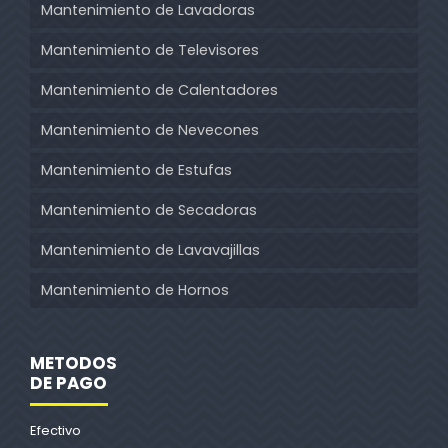
Mantenimiento de Lavadoras
Mantenimiento de Televisores
Mantenimiento de Calentadores
Mantenimiento de Nevecones
Mantenimiento de Estufas
Mantenimiento de Secadoras
Mantenimiento de Lavavajillas
Mantenimiento de Hornos
METODOS
DE PAGO
Efectivo