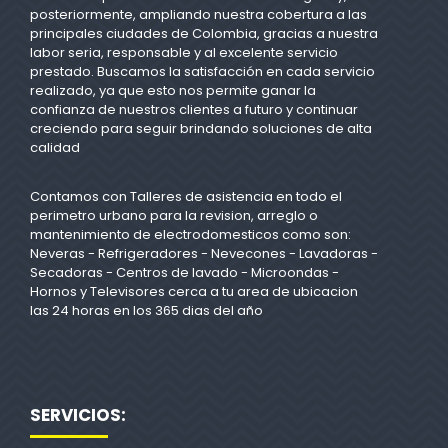
posteriormente, ampliando nuestra cobertura a las
principales ciudades de Colombia, gracias a nuestra
labor seria, responsable y al excelente servicio
prestado. Buscamos la satisfacción en cada servicio
realizado, ya que esto nos permite ganar la
confianza de nuestros clientes a futuro y continuar
creciendo para seguir brindando soluciones de alta
calidad
Contamos con Talleres de asistencia en todo el
perimetro urbano para la revision, arreglo o
mantenimiento de electrodomesticos como son:
Neveras - Refrigeradores - Nevecones - Lavadoras -
Secadoras - Centros de lavado - Microondas -
Hornos y Televisores cerca a tu area de ubicacion
las 24 horas en los 365 dias del año
SERVICIOS: