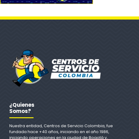
¿Quienes
Somos?
Nuestra entidad, Centros de Servicio Colombia, fue
fundada hace +40 años, iniciando en el año 1986,
iniciando operaciones en la ciudad de Bogotá y,