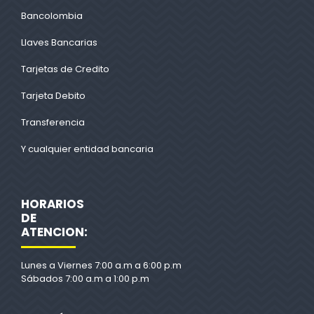
Bancolombia
Llaves Bancarias
Tarjetas de Credito
Tarjeta Debito
Transferencia
Y cualquier entidad bancaria
HORARIOS
DE
ATENCION:
Lunes a Viernes 7:00 a.m a 6:00 p.m
Sábados 7:00 a.m a 1:00 p.m