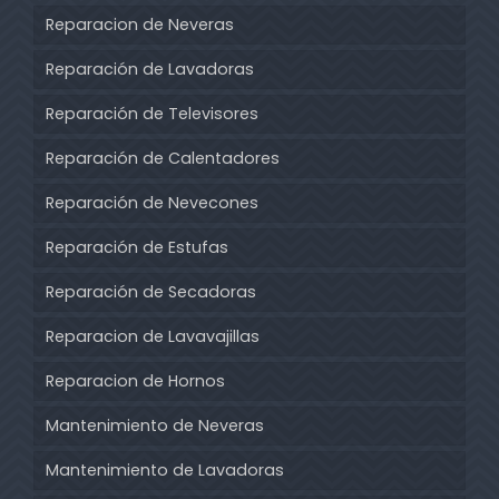
Reparacion de Neveras
Reparación de Lavadoras
Reparación de Televisores
Reparación de Calentadores
Reparación de Nevecones
Reparación de Estufas
Reparación de Secadoras
Reparacion de Lavavajillas
Reparacion de Hornos
Mantenimiento de Neveras
Mantenimiento de Lavadoras