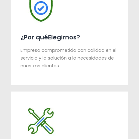
¿Por quéElegirnos?
Empresa comprometida con calidad en el
servicio y la solución a la necesidades de
nuestros clientes.