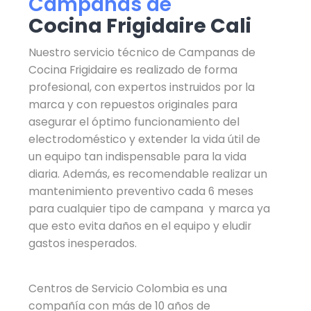
Campanas de
Cocina Frigidaire Cali
Nuestro servicio técnico de Campanas de
Cocina Frigidaire es realizado de forma
profesional, con expertos instruidos por la
marca y con repuestos originales para
asegurar el óptimo funcionamiento del
electrodoméstico y extender la vida útil de
un equipo tan indispensable para la vida
diaria. Además, es recomendable realizar un
mantenimiento preventivo cada 6 meses
para cualquier tipo de campana y marca ya
que esto evita daños en el equipo y eludir
gastos inesperados.
Centros de Servicio Colombia es una
compañía con más de 10 años de