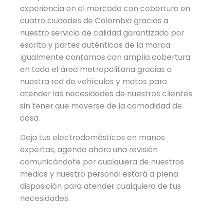
experiencia en el mercado con cobertura en
cuatro ciudades de Colombia gracias a
nuestro servicio de calidad garantizado por
escrito y partes auténticas de la marca.
Igualmente contamos con amplia cobertura
en toda el área metropolitana gracias a
nuestra red de vehículos y motos para
atender las necesidades de nuestros clientes
sin tener que moverse de la comodidad de
casa.
Deja tus electrodomésticos en manos
expertas, agenda ahora una revisión
comunicándote por cualquiera de nuestros
medios y nuestro personal estará a plena
disposición para atender cualquiera de tus
necesidades.