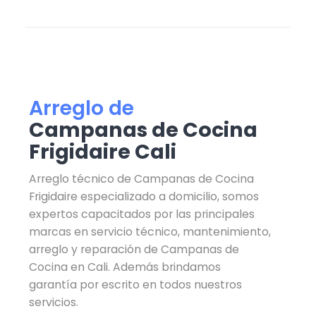
Arreglo de
Campanas de Cocina
Frigidaire Cali
Arreglo técnico de Campanas de Cocina
Frigidaire especializado a domicilio, somos
expertos capacitados por las principales
marcas en servicio técnico, mantenimiento,
arreglo y reparación de Campanas de
Cocina en Cali. Además brindamos
garantía por escrito en todos nuestros
servicios.