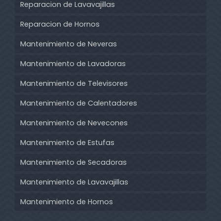
Reparacion de Lavavajillas
Reparacion de Hornos
Mantenimiento de Neveras
Mantenimiento de Lavadoras
Mantenimiento de Televisores
Mantenimiento de Calentadores
Mantenimiento de Nevecones
Mantenimiento de Estufas
Mantenimiento de Secadoras
Mantenimiento de Lavavajillas
Mantenimiento de Hornos