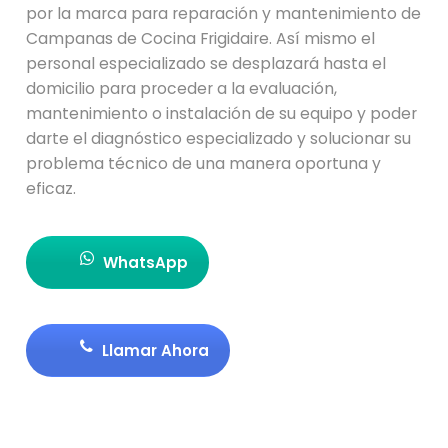
por la marca para reparación y mantenimiento de
Campanas de Cocina Frigidaire. Así mismo el
personal especializado se desplazará hasta el
domicilio para proceder a la evaluación,
mantenimiento o instalación de su equipo y poder
darte el diagnóstico especializado y solucionar su
problema técnico de una manera oportuna y
eficaz.
WhatsApp
Llamar Ahora