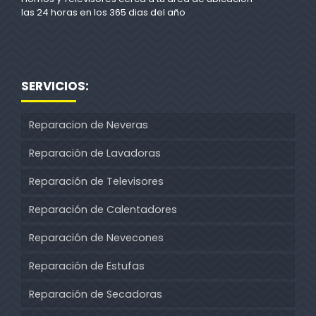
las 24 horas en los 365 dias del año
SERVICIOS:
Reparacion de Neveras
Reparación de Lavadoras
Reparación de Televisores
Reparación de Calentadores
Reparación de Nevecones
Reparación de Estufas
Reparación de Secadoras