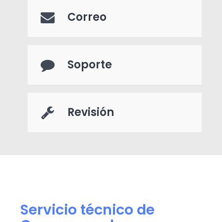
Correo
Soporte
Revisión
Servicio técnico de