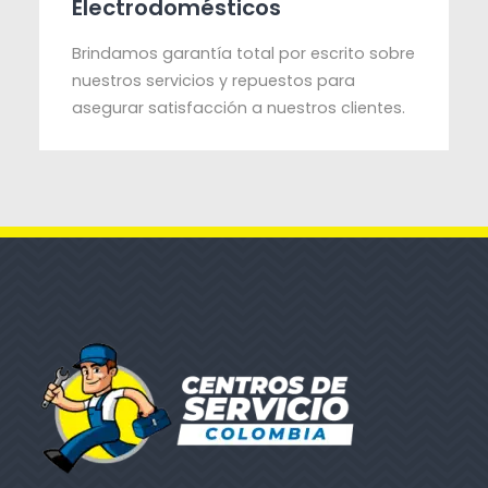
Electrodomésticos
Brindamos garantía total por escrito sobre
nuestros servicios y repuestos para
asegurar satisfacción a nuestros clientes.