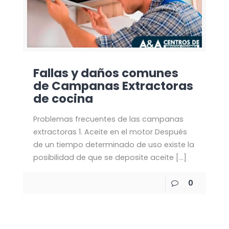
Fallas y daños comunes
de Campanas Extractoras
de cocina
Problemas frecuentes de las campanas
extractoras 1. Aceite en el motor Después
de un tiempo determinado de uso existe la
posibilidad de que se deposite aceite
[…]
0