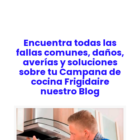
Encuentra todas las
fallas comunes, daños,
averías y soluciones
sobre tu Campana de
cocina Frigidaire
nuestro Blog