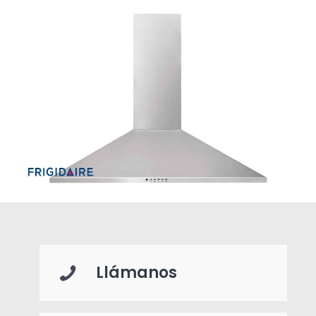
Llámanos