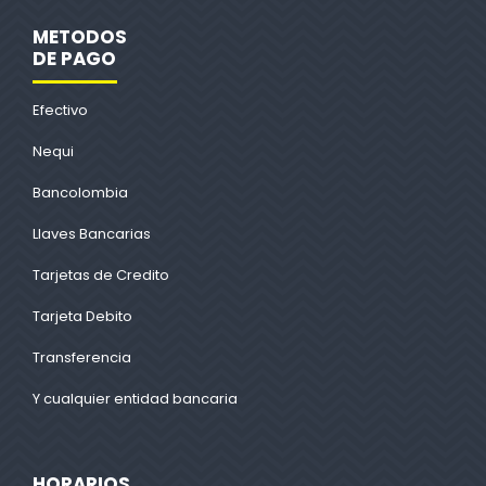
METODOS
DE PAGO
Efectivo
Nequi
Bancolombia
Llaves Bancarias
Tarjetas de Credito
Tarjeta Debito
Transferencia
Y cualquier entidad bancaria
HORARIOS