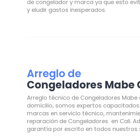
de congelador y marca ya que esto evit
y eludir gastos inesperados.
Arreglo de
Congeladores Mabe 
Arreglo técnico de Congeladores Mabe 
domicilio, somos expertos capacitados 
marcas en servicio técnico, mantenimie
reparación de Congeladores en Cali. 
garantía por escrito en todos nuestros s