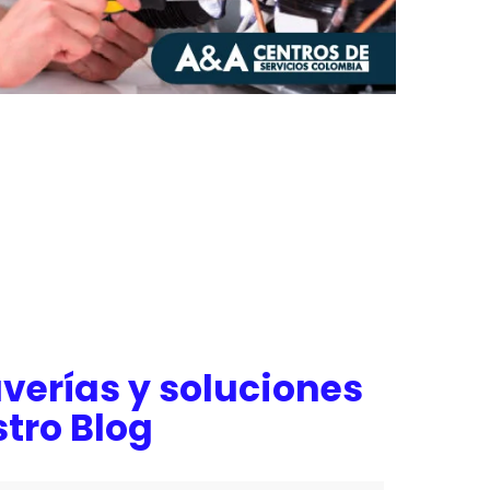
verías y soluciones
tro Blog