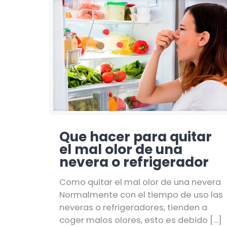
Que hacer para quitar
el mal olor de una
nevera o refrigerador
Como quitar el mal olor de una nevera
Normalmente con el tiempo de uso las
neveras o refrigeradores, tienden a
coger malos olores, esto es debido
[…]