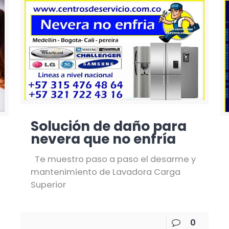
Solución de daño para
nevera que no enfría
Te muestro paso a paso el desarme y
mantenimiento de Lavadora Carga
Superior
0