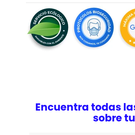
Encuentra todas la
sobre t