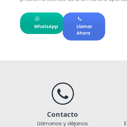
WhatsApp
Llamar
Ahora
Contacto
Llámanos y déjanos
E