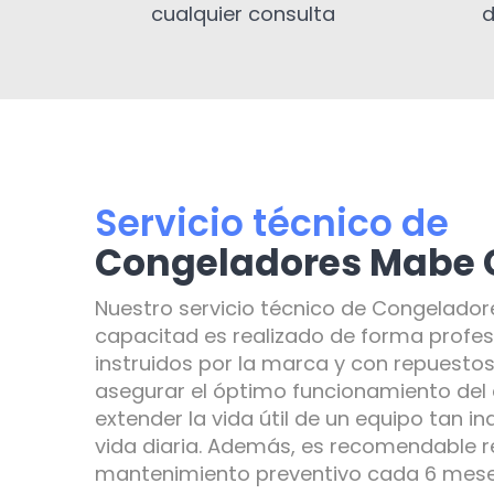
cualquier consulta
d
Servicio técnico de
Congeladores Mabe 
Nuestro servicio técnico de Congelador
capacitad es realizado de forma profes
instruidos por la marca y con repuestos
asegurar el óptimo funcionamiento del
extender la vida útil de un equipo tan i
vida diaria. Además, es recomendable re
mantenimiento preventivo cada 6 meses