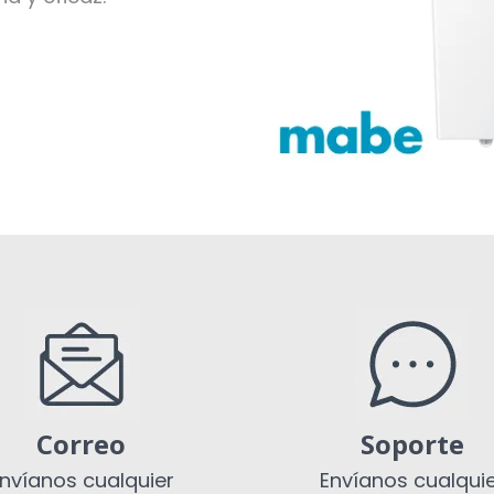
Correo
Soporte
nvíanos cualquier
Envíanos cualqui