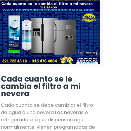
Cada cuanto se le
cambia el filtro a mi
nevera
Cada cuanto se debe cambiar el filtro
de agua a una nevera Las neveras o
refrigeradores que dispensan agua
normalmente, vienen programadas de