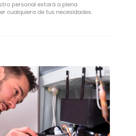
tro personal estará a plena
er cualquiera de tus necesidades.