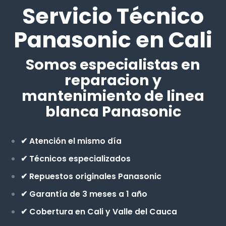
Servicio Técnico
Panasonic en Cali
Somos especialistas en
reparacion y
mantenimiento de linea
blanca Panasonic
✔ Atención el mismo día
✔ Técnicos especializados
✔ Repuestos originales Panasonic
✔ Garantía de 3 meses a 1 año
✔ Cobertura en Cali y Valle del Cauca