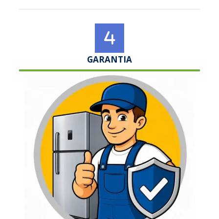
GARANTIA