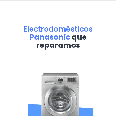
Electrodomésticos
Panasonic
que
reparamos