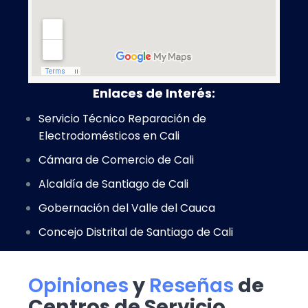
Enlaces de Interés:
Servicio Técnico Reparación de
Electrodomésticos en Cali
Cámara de Comercio de Cali
Alcaldía de Santiago de Cali
Gobernación del Valle del Cauca
Concejo Distrital de Santiago de Cali
Opiniones
y
Reseñas
de
Centros de Servicio