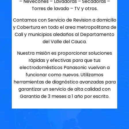
– Nevecones – Lavadoras – Secadoras –
Torres de lavado – TV y otros.
Contamos con Servicio de Revision a domicilio
y Cobertura en todo el area metropolitana de
Cali y municipios aledaños al Departamento
del Valle del Cauca.
Nuestra misión es proporcionar soluciones
rápidas y efectivas para que tus
electrodomésticos Panasonic vuelvan a
funcionar como nuevos. Utilizamos
herramientas de diagnóstico avanzadas para
garantizar un servicio de alta calidad con
Garantia de 3 meses a 1 año por escrito.