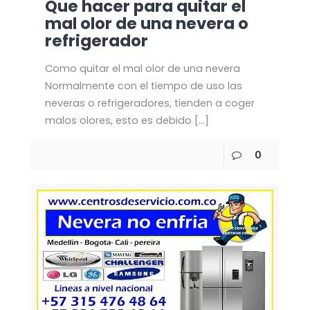
Que hacer para quitar el
mal olor de una nevera o
refrigerador
Como quitar el mal olor de una nevera
Normalmente con el tiempo de uso las
neveras o refrigeradores, tienden a coger
malos olores, esto es debido
[…]
0