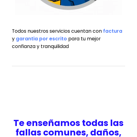
Todos nuestros servicios cuentan con
factura
y
garantia
por escrito
para tu mejor
confianza y tranquilidad
Te enseñamos todas las
fallas comunes, daños,