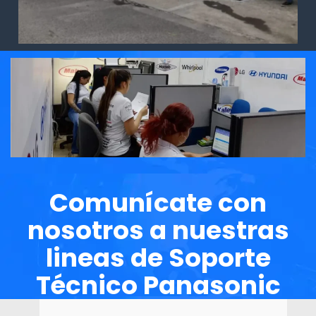
Comunícate con
nosotros a nuestras
lineas de Soporte
Técnico Panasonic