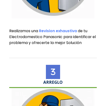
Realizamos una
Revision exhaustiva
de tu
Electrodomestico Panasonic para identificar el
problema y ofrecerte la mejor Solución
ARREGLO