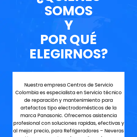
SOMOS
Y
POR QUÉ
ELEGIRNOS?
Nuestra empresa Centros de Servicio
Colombia es especialista en Servicio técnico
de reparación y mantenimiento para
artefactos tipo electrodomésticos de la
marca Panasonic. Ofrecemos asistencia
profesional con soluciones rapidas, efectivas y
al mejor precio, para Refrigeradores – Neveras