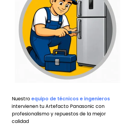
Nuestro
equipo de técnicos e ingenieros
intervienen tu Artefacto Panasonic con
profesionalismo y repuestos de la mejor
calidad