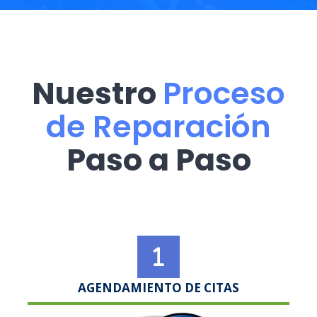
Nuestro
Proceso
de Reparación
Paso a Paso
AGENDAMIENTO DE CITAS