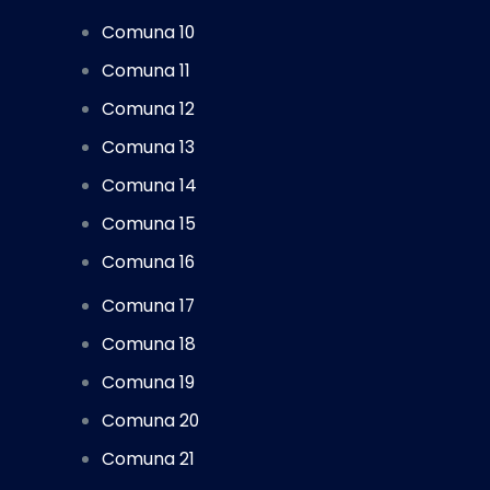
Comuna 10
Comuna 11
Comuna 12
Comuna 13
Comuna 14
Comuna 15
Comuna 16
Comuna 17
Comuna 18
Comuna 19
Comuna 20
Comuna 21