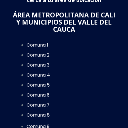
ÁREA METROPOLITANA DE CALI
Y MUNICIPIOS DEL VALLE DEL
CAUCA
Comuna 1
Comuna 2
Comuna 3
Comuna 4
Comuna 5
Comuna 6
Comuna 7
Comuna 8
Comuna 9