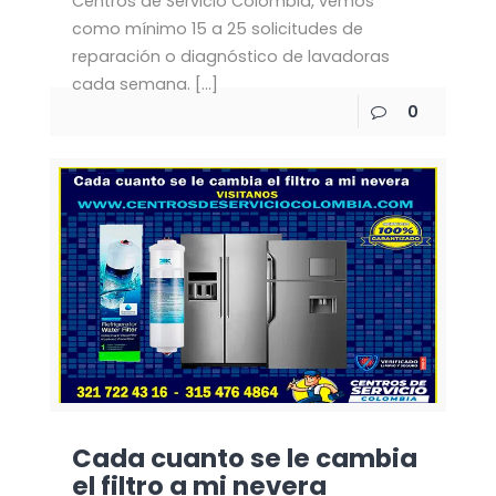
Centros de Servicio Colombia, vemos
como mínimo 15 a 25 solicitudes de
reparación o diagnóstico de lavadoras
cada semana.
[…]
0
Cada cuanto se le cambia
el filtro a mi nevera