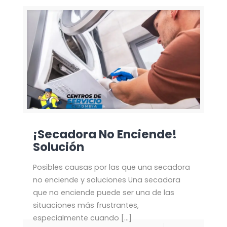
¡Secadora No Enciende!
Solución
Posibles causas por las que una secadora
no enciende y soluciones Una secadora
que no enciende puede ser una de las
situaciones más frustrantes,
especialmente cuando
[…]