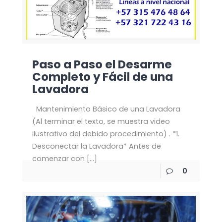
Paso a Paso el Desarme
Completo y Fácil de una
Lavadora
Mantenimiento Básico de una Lavadora
(Al terminar el texto, se muestra video
ilustrativo del debido procedimiento) . *1.
Desconectar la Lavadora* Antes de
comenzar con
[…]
0