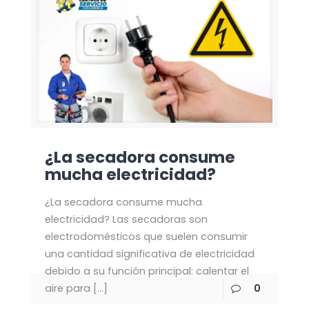
¿La secadora consume
mucha electricidad?
¿La secadora consume mucha
electricidad? Las secadoras son
electrodomésticos que suelen consumir
una cantidad significativa de electricidad
debido a su función principal: calentar el
aire para
[…]
0