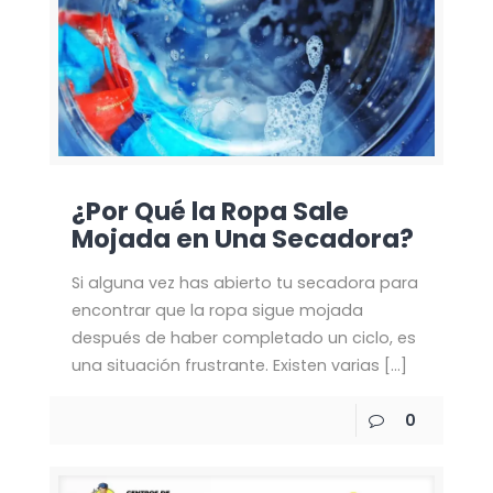
¿Por Qué la Ropa Sale
Mojada en Una Secadora?
Si alguna vez has abierto tu secadora para
encontrar que la ropa sigue mojada
después de haber completado un ciclo, es
una situación frustrante. Existen varias
[…]
0