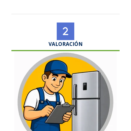
VALORACIÓN