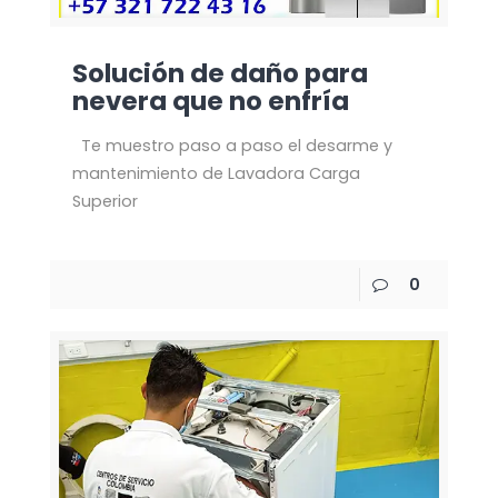
Solución de daño para
nevera que no enfría
Te muestro paso a paso el desarme y
mantenimiento de Lavadora Carga
Superior
0