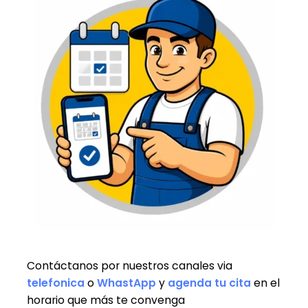
Contáctanos por nuestros canales via
telefonica
o
WhastApp
y
agenda tu cita
en el
horario que más te convenga