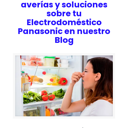
averías y soluciones
sobre tu
Electrodoméstico
Panasonic en nuestro
Blog