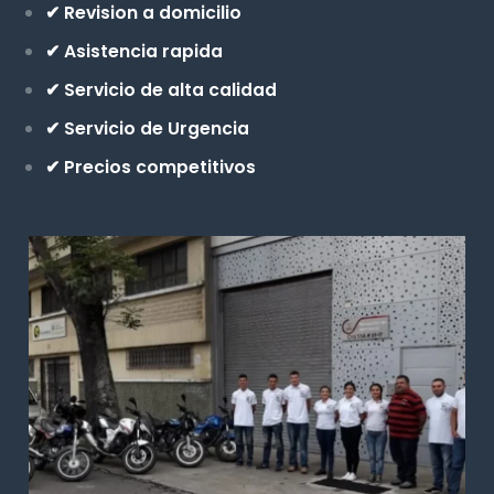
✔ Revision a domicilio
✔ Asistencia rapida
✔ Servicio de alta calidad
✔ Servicio de Urgencia
✔ Precios competitivos