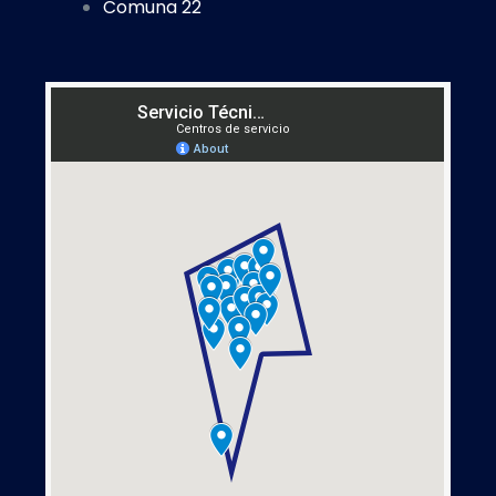
Comuna 22