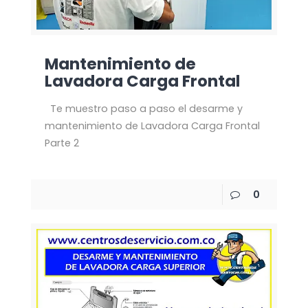
Mantenimiento de
Lavadora Carga Frontal
Te muestro paso a paso el desarme y
mantenimiento de Lavadora Carga Frontal
Parte 2
0