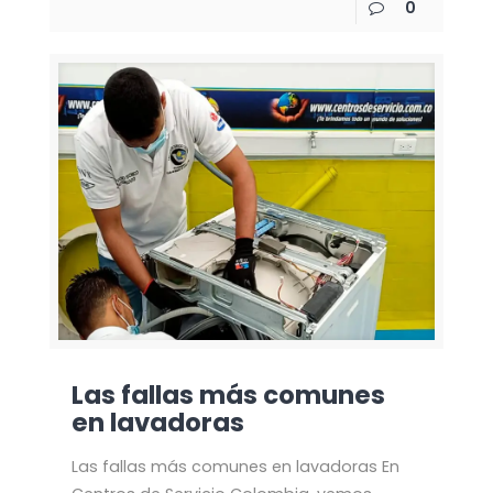
0
Las fallas más comunes
en lavadoras
Las fallas más comunes en lavadoras En