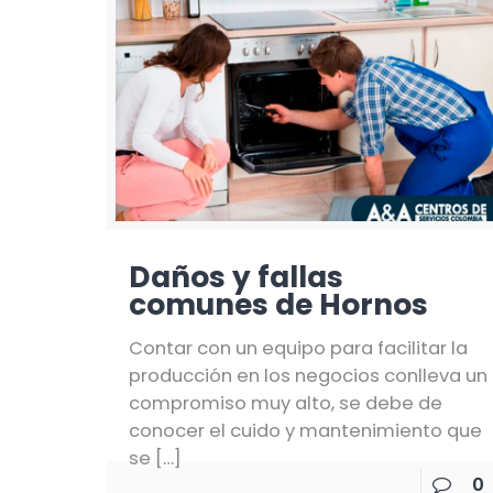
Daños y fallas
comunes de Hornos
Contar con un equipo para facilitar la
producción en los negocios conlleva un
compromiso muy alto, se debe de
conocer el cuido y mantenimiento que
se
[…]
0