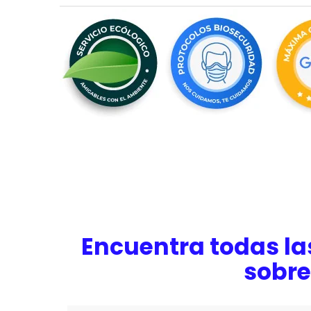
Encuentra todas la
sobre