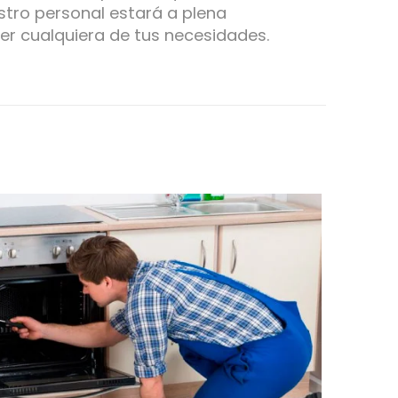
tro personal estará a plena
er cualquiera de tus necesidades.