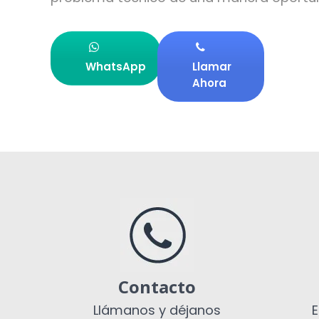
WhatsApp
Llamar
Ahora
Contacto
Llámanos y déjanos
E