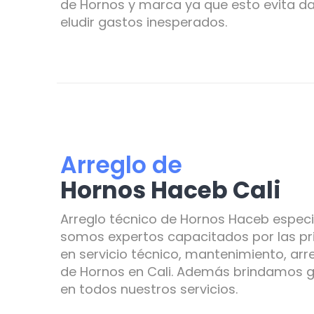
de Hornos y marca ya que esto evita da
eludir gastos inesperados.
Arreglo de
Hornos Haceb Cali
Arreglo técnico de Hornos Haceb especia
somos expertos capacitados por las pr
en servicio técnico, mantenimiento, arr
de Hornos en Cali. Además brindamos ga
en todos nuestros servicios.