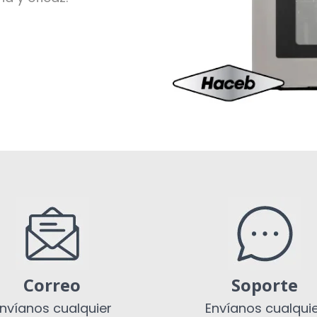
Correo
Soporte
nvíanos cualquier
Envíanos cualqui