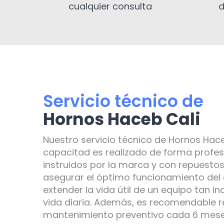
cualquier consulta
d
Servicio técnico de
Hornos Haceb Cali
Nuestro servicio técnico de Hornos Hac
capacitad es realizado de forma profes
instruidos por la marca y con repuestos
asegurar el óptimo funcionamiento del
extender la vida útil de un equipo tan i
vida diaria. Además, es recomendable re
mantenimiento preventivo cada 6 meses