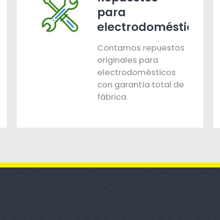
para
electrodomésticos
Contamos repuestos
originales para
electrodomésticos
con garantía total de
fábrica.