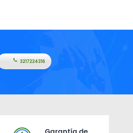
3217224316
Garantía de