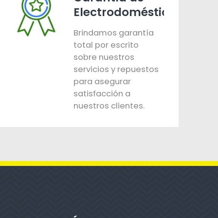
Electrodomésticos
Brindamos garantía
total por escrito
sobre nuestros
servicios y repuestos
para asegurar
satisfacción a
nuestros clientes.