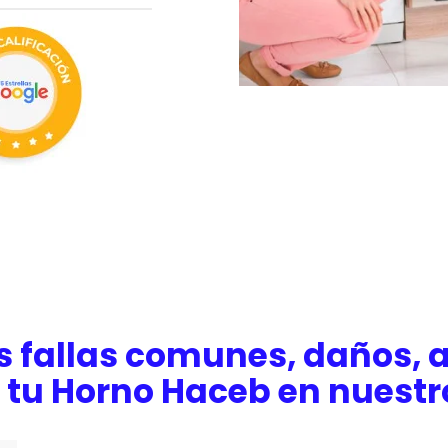
s fallas comunes, daños, a
 tu Horno Haceb en nuestr