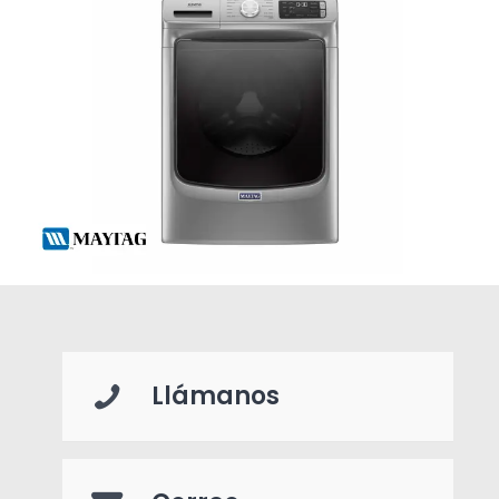
Llámanos