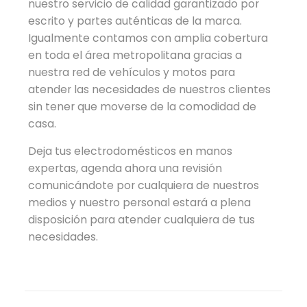
nuestro servicio de calidad garantizado por
escrito y partes auténticas de la marca.
Igualmente contamos con amplia cobertura
en toda el área metropolitana gracias a
nuestra red de vehículos y motos para
atender las necesidades de nuestros clientes
sin tener que moverse de la comodidad de
casa.
Deja tus electrodomésticos en manos
expertas, agenda ahora una revisión
comunicándote por cualquiera de nuestros
medios y nuestro personal estará a plena
disposición para atender cualquiera de tus
necesidades.