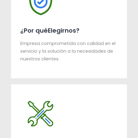
¿Por quéElegirnos?
Empresa comprometida con calidad en el
servicio y la solución a la necesidades de
nuestros clientes.