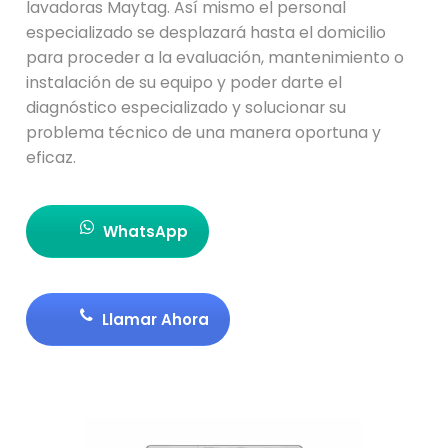
lavadoras Maytag. Así mismo el personal
especializado se desplazará hasta el domicilio
para proceder a la evaluación, mantenimiento o
instalación de su equipo y poder darte el
diagnóstico especializado y solucionar su
problema técnico de una manera oportuna y
eficaz.
WhatsApp
Llamar Ahora