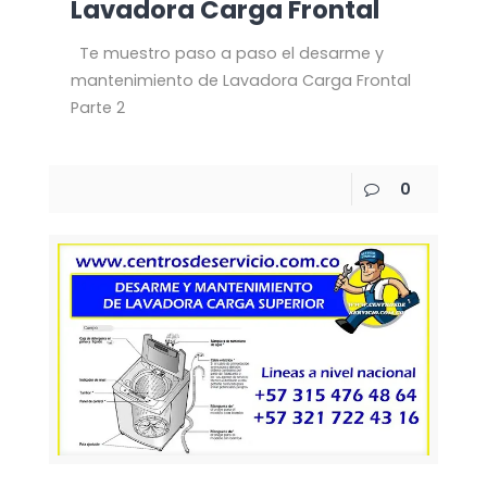
Lavadora Carga Frontal
Te muestro paso a paso el desarme y
mantenimiento de Lavadora Carga Frontal
Parte 2
0