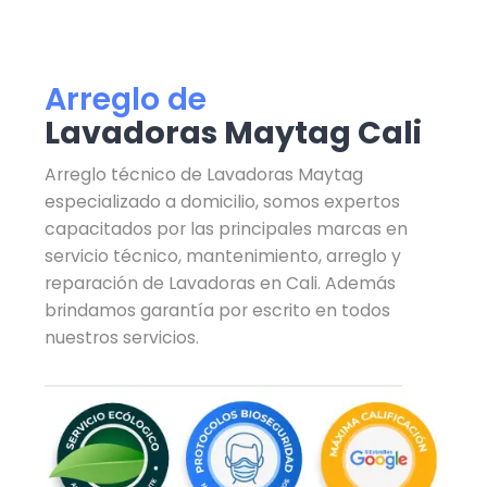
Arreglo de
Lavadoras Maytag Cali
Arreglo técnico de Lavadoras Maytag
especializado a domicilio, somos expertos
capacitados por las principales marcas en
servicio técnico, mantenimiento, arreglo y
reparación de Lavadoras en Cali. Además
brindamos garantía por escrito en todos
nuestros servicios.