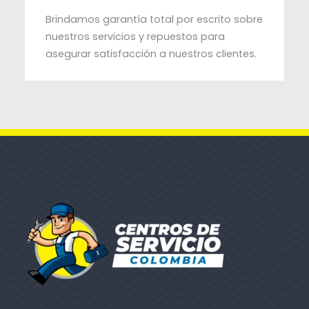
Brindamos garantía total por escrito sobre
nuestros servicios y repuestos para
asegurar satisfacción a nuestros clientes.