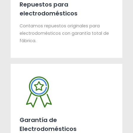
Repuestos para
electrodomésticos
Contamos repuestos originales para
electrodomésticos con garantía total de
fábrica.
Garantía de
Electrodomésticos