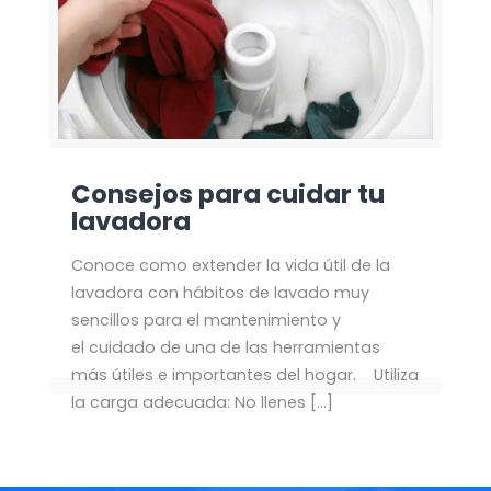
Consejos para cuidar tu
lavadora
Conoce como extender la vida útil de la
lavadora con hábitos de lavado muy
sencillos para el mantenimiento y
el cuidado de una de las herramientas
más útiles e importantes del hogar. Utiliza
la carga adecuada: No llenes
[…]