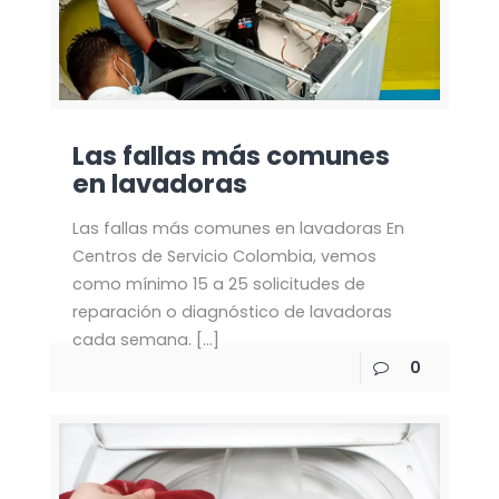
Las fallas más comunes
en lavadoras
Las fallas más comunes en lavadoras En
Centros de Servicio Colombia, vemos
como mínimo 15 a 25 solicitudes de
reparación o diagnóstico de lavadoras
cada semana.
[…]
0