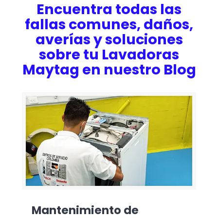
Encuentra todas las
fallas comunes, daños,
averías y soluciones
sobre tu Lavadoras
Maytag en nuestro Blog
Mantenimiento de