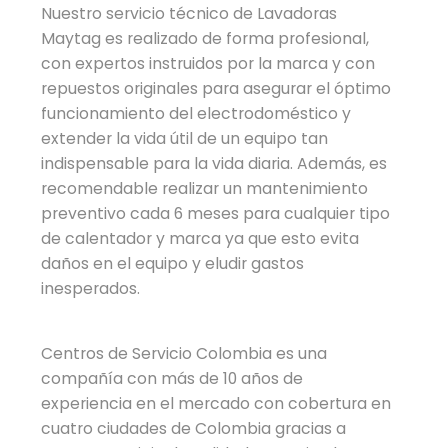
Nuestro servicio técnico de Lavadoras
Maytag es realizado de forma profesional,
con expertos instruidos por la marca y con
repuestos originales para asegurar el óptimo
funcionamiento del electrodoméstico y
extender la vida útil de un equipo tan
indispensable para la vida diaria. Además, es
recomendable realizar un mantenimiento
preventivo cada 6 meses para cualquier tipo
de calentador y marca ya que esto evita
daños en el equipo y eludir gastos
inesperados.
Centros de Servicio Colombia es una
compañía con más de 10 años de
experiencia en el mercado con cobertura en
cuatro ciudades de Colombia gracias a