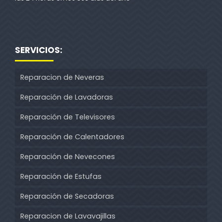
SERVICIOS:
Reparacion de Neveras
Reparación de Lavadoras
Reparación de Televisores
Reparación de Calentadores
Reparación de Nevecones
Reparación de Estufas
Reparación de Secadoras
Reparacion de Lavavajillas