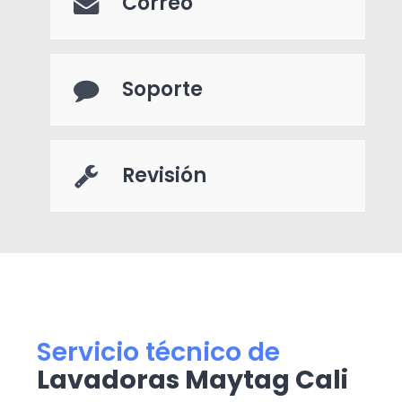
Correo
Soporte
Revisión
Servicio técnico de
Lavadoras Maytag Cali