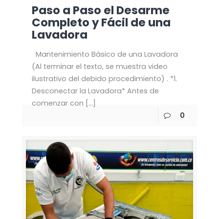
Paso a Paso el Desarme
Completo y Fácil de una
Lavadora
Mantenimiento Básico de una Lavadora
(Al terminar el texto, se muestra video
ilustrativo del debido procedimiento) . *1.
Desconectar la Lavadora* Antes de
comenzar con
[…]
0