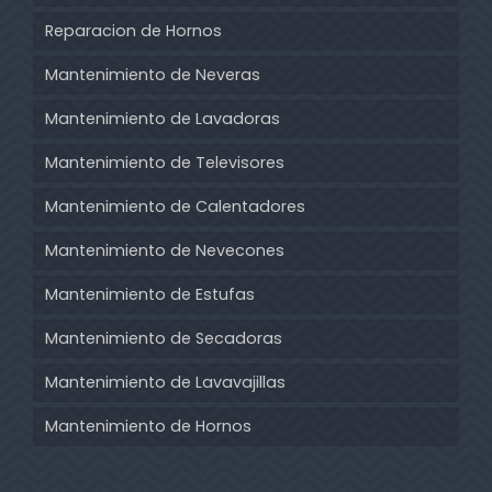
Reparacion de Hornos
Mantenimiento de Neveras
Mantenimiento de Lavadoras
Mantenimiento de Televisores
Mantenimiento de Calentadores
Mantenimiento de Nevecones
Mantenimiento de Estufas
Mantenimiento de Secadoras
Mantenimiento de Lavavajillas
Mantenimiento de Hornos