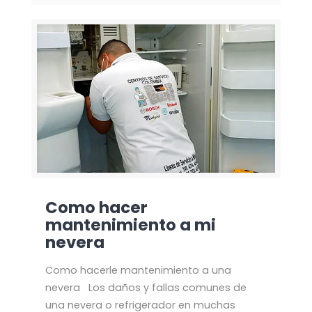
Como hacer
mantenimiento a mi
nevera
Como hacerle mantenimiento a una
nevera Los daños y fallas comunes de
una nevera o refrigerador en muchas