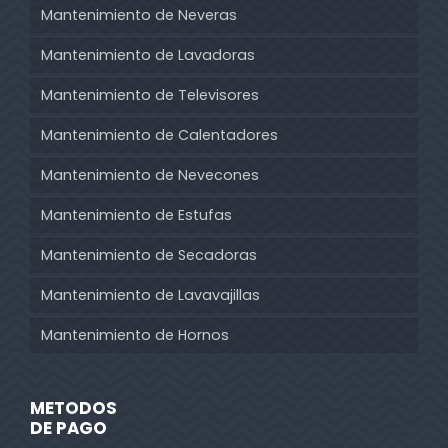
Mantenimiento de Neveras
Mantenimiento de Lavadoras
Mantenimiento de Televisores
Mantenimiento de Calentadores
Mantenimiento de Nevecones
Mantenimiento de Estufas
Mantenimiento de Secadoras
Mantenimiento de Lavavajillas
Mantenimiento de Hornos
METODOS
DE PAGO