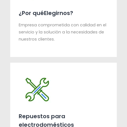
¿Por quéElegirnos?
Empresa comprometida con calidad en el
servicio y la solución a la necesidades de
nuestros clientes.
Repuestos para
electrodomésticos