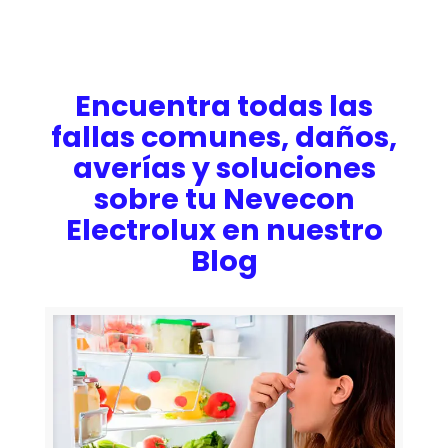
Encuentra todas las
fallas comunes, daños,
averías y soluciones
sobre tu Nevecon
Electrolux en nuestro
Blog