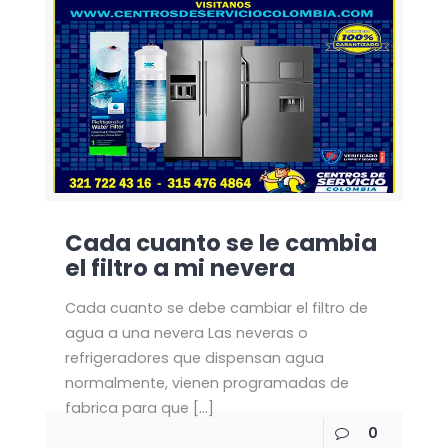
Cada cuanto se le cambia
el filtro a mi nevera
Cada cuanto se debe cambiar el filtro de
agua a una nevera Las neveras o
refrigeradores que dispensan agua
normalmente, vienen programadas de
fabrica para que
[…]
0