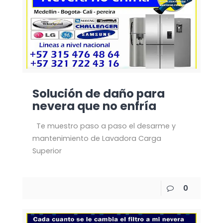
Solución de daño para
nevera que no enfría
Te muestro paso a paso el desarme y
mantenimiento de Lavadora Carga
Superior
0