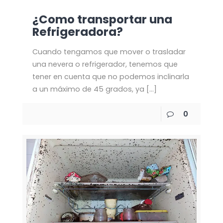
¿Como transportar una
Refrigeradora?
Cuando tengamos que mover o trasladar
una nevera o refrigerador, tenemos que
tener en cuenta que no podemos inclinarla
a un máximo de 45 grados, ya
[…]
0