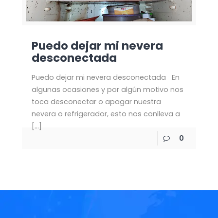
Puedo dejar mi nevera
desconectada
Puedo dejar mi nevera desconectada En
algunas ocasiones y por algún motivo nos
toca desconectar o apagar nuestra
nevera o refrigerador, esto nos conlleva a
[…]
0