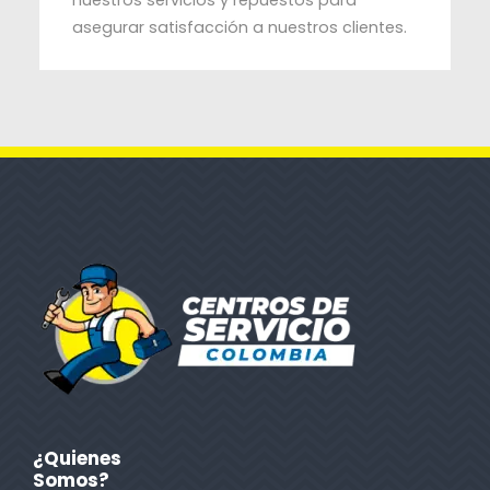
nuestros servicios y repuestos para
asegurar satisfacción a nuestros clientes.
¿Quienes
Somos?