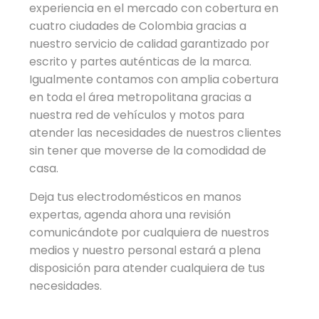
experiencia en el mercado con cobertura en
cuatro ciudades de Colombia gracias a
nuestro servicio de calidad garantizado por
escrito y partes auténticas de la marca.
Igualmente contamos con amplia cobertura
en toda el área metropolitana gracias a
nuestra red de vehículos y motos para
atender las necesidades de nuestros clientes
sin tener que moverse de la comodidad de
casa.
Deja tus electrodomésticos en manos
expertas, agenda ahora una revisión
comunicándote por cualquiera de nuestros
medios y nuestro personal estará a plena
disposición para atender cualquiera de tus
necesidades.