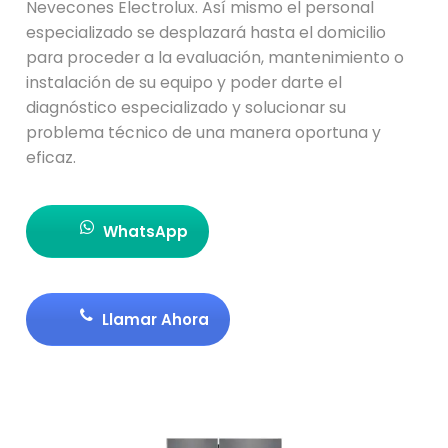
Nevecones Electrolux. Así mismo el personal
especializado se desplazará hasta el domicilio
para proceder a la evaluación, mantenimiento o
instalación de su equipo y poder darte el
diagnóstico especializado y solucionar su
problema técnico de una manera oportuna y
eficaz.
WhatsApp
Llamar Ahora