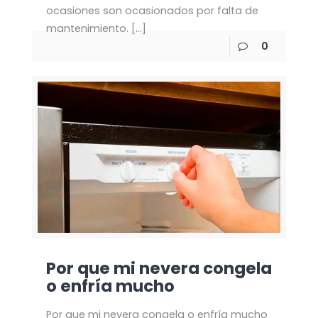
ocasiones son ocasionados por falta de
mantenimiento.
[…]
0
Por que mi nevera congela
o enfría mucho
Por que mi nevera congela o enfría mucho