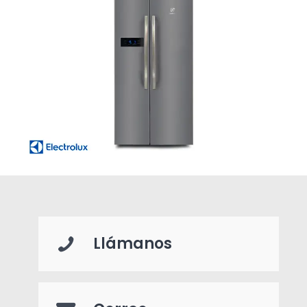
Llámanos