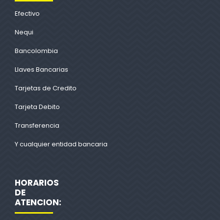
Efectivo
Nequi
Bancolombia
Llaves Bancarias
Tarjetas de Credito
Tarjeta Debito
Transferencia
Y cualquier entidad bancaria
HORARIOS
DE
ATENCION: