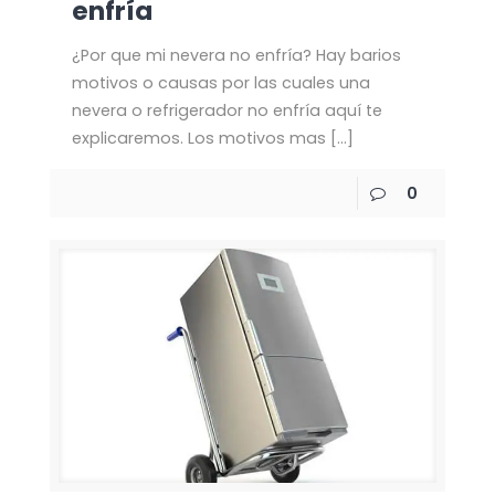
enfría
¿Por que mi nevera no enfría? Hay barios
motivos o causas por las cuales una
nevera o refrigerador no enfría aquí te
explicaremos. Los motivos mas
[…]
0