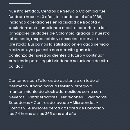
Nuestra entidad, Centros de Servicio Colombia, fue
fundada hace +40 años, iniciando en el año 1986,
iniciando operaciones en la ciudad de Bogotá y,
posteriormente, ampliando nuestra cobertura a las
principales ciudades de Colombia, gracias a nuestra
labor seria, responsable y al excelente servicio
prestado. Buscamos la satisfacción en cada servicio
realizado, ya que esto nos permite ganar la
confianza de nuestros clientes a futuro y continuar
creciendo para seguir brindando soluciones de alta
calidad
Contamos con Talleres de asistencia en todo el
perimetro urbano para la revision, arreglo o
mantenimiento de electrodomesticos como son:
Neveras - Refrigeradores - Nevecones - Lavadoras -
Secadoras - Centros de lavado - Microondas -
Hornos y Televisores cerca a tu area de ubicacion
las 24 horas en los 365 dias del año