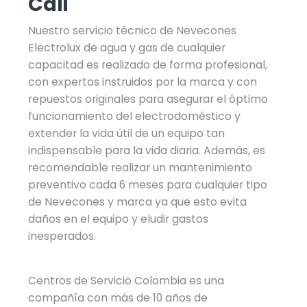
Cali
Nuestro servicio técnico de Nevecones
Electrolux de agua y gas de cualquier
capacitad es realizado de forma profesional,
con expertos instruidos por la marca y con
repuestos originales para asegurar el óptimo
funcionamiento del electrodoméstico y
extender la vida útil de un equipo tan
indispensable para la vida diaria. Además, es
recomendable realizar un mantenimiento
preventivo cada 6 meses para cualquier tipo
de Nevecones y marca ya que esto evita
daños en el equipo y eludir gastos
inesperados.
Centros de Servicio Colombia es una
compañía con más de 10 años de