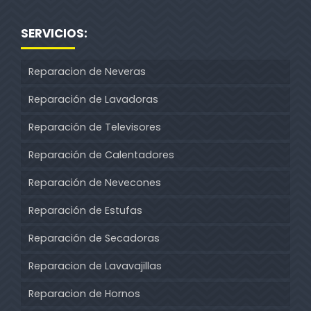
SERVICIOS:
Reparacion de Neveras
Reparación de Lavadoras
Reparación de Televisores
Reparación de Calentadores
Reparación de Nevecones
Reparación de Estufas
Reparación de Secadoras
Reparacion de Lavavajillas
Reparacion de Hornos