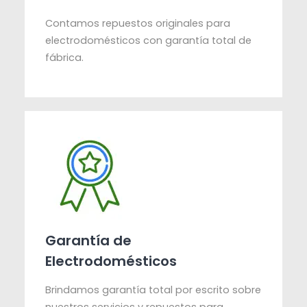
Contamos repuestos originales para
electrodomésticos con garantía total de
fábrica.
Garantía de
Electrodomésticos
Brindamos garantía total por escrito sobre