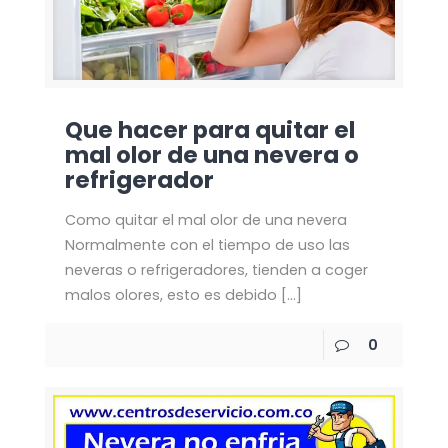
Que hacer para quitar el
mal olor de una nevera o
refrigerador
Como quitar el mal olor de una nevera
Normalmente con el tiempo de uso las
neveras o refrigeradores, tienden a coger
malos olores, esto es debido
[…]
0