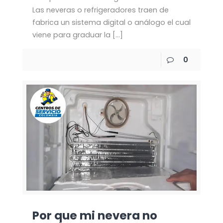
Las neveras o refrigeradores traen de
fabrica un sistema digital o análogo el cual
viene para graduar la
[…]
0
Por que mi nevera no