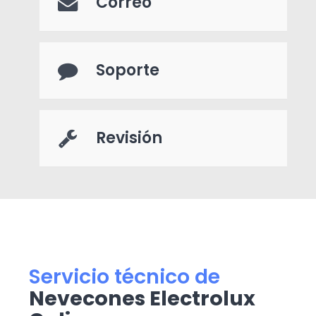
Correo
Soporte
Revisión
Servicio técnico de
Nevecones Electrolux