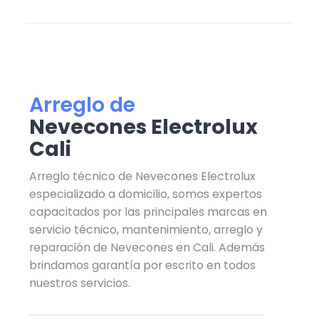
Arreglo de
Nevecones Electrolux
Cali
Arreglo técnico de Nevecones Electrolux
especializado a domicilio, somos expertos
capacitados por las principales marcas en
servicio técnico, mantenimiento, arreglo y
reparación de Nevecones en Cali. Además
brindamos garantía por escrito en todos
nuestros servicios.