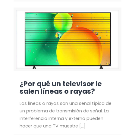
¿Por qué un televisor le
salen líneas o rayas?
Las líneas o rayas son una señal típica de
un problema de transmisión de señal. La
interferencia interna y externa pueden
hacer que una TV muestre
[…]