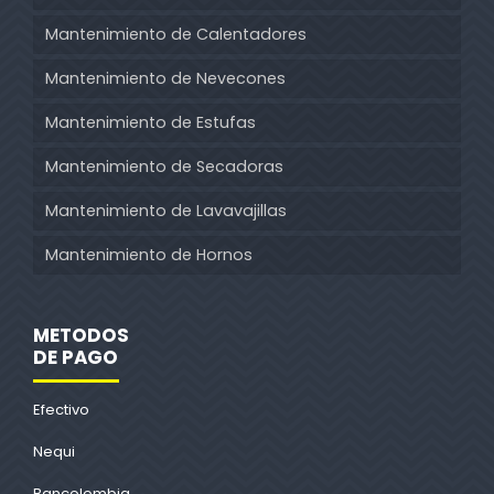
Mantenimiento de Calentadores
Mantenimiento de Nevecones
Mantenimiento de Estufas
Mantenimiento de Secadoras
Mantenimiento de Lavavajillas
Mantenimiento de Hornos
METODOS
DE PAGO
Efectivo
Nequi
Bancolombia