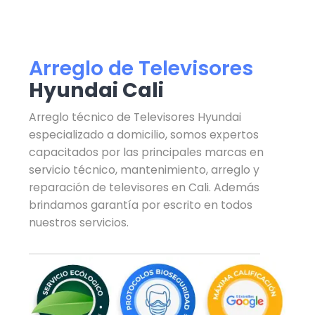
Arreglo de Televisores
Hyundai Cali
Arreglo técnico de Televisores Hyundai
especializado a domicilio, somos expertos
capacitados por las principales marcas en
servicio técnico, mantenimiento, arreglo y
reparación de televisores en Cali. Además
brindamos garantía por escrito en todos
nuestros servicios.