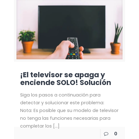
¡El televisor se apaga y
enciende SOLO! Solución
Siga los pasos a continuación para
detectar y solucionar este problema:
Nota: Es posible que su modelo de televisor
no tenga las funciones necesarias para
completar los
[…]
0