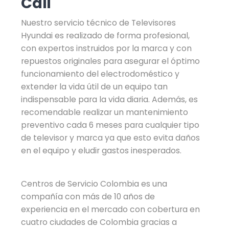
Cali
Nuestro servicio técnico de Televisores
Hyundai es realizado de forma profesional,
con expertos instruidos por la marca y con
repuestos originales para asegurar el óptimo
funcionamiento del electrodoméstico y
extender la vida útil de un equipo tan
indispensable para la vida diaria. Además, es
recomendable realizar un mantenimiento
preventivo cada 6 meses para cualquier tipo
de televisor y marca ya que esto evita daños
en el equipo y eludir gastos inesperados.
Centros de Servicio Colombia es una
compañía con más de 10 años de
experiencia en el mercado con cobertura en
cuatro ciudades de Colombia gracias a