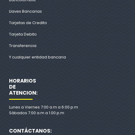
Llaves Bancarias
Tarjetas de Credito
Tarjeta Debito
Transferencia
Y cualquier entidad bancaria
HORARIOS
DE
ATENCION:
Lunes a Viernes 7:00 a.m a 6:00 p.m
Sábados 7:00 a.m a 1:00 p.m
CONTÁCTANOS: