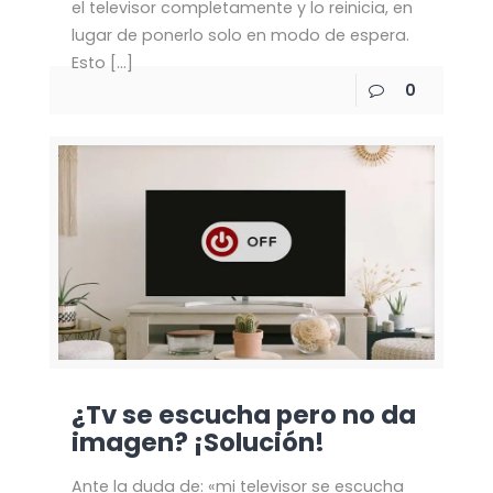
el televisor completamente y lo reinicia, en
lugar de ponerlo solo en modo de espera.
Esto
[…]
0
¿Tv se escucha pero no da
imagen? ¡Solución!
Ante la duda de: «mi televisor se escucha