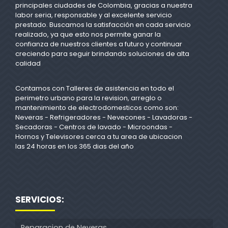
principales ciudades de Colombia, gracias a nuestra
labor seria, responsable y al excelente servicio
prestado. Buscamos la satisfacción en cada servicio
realizado, ya que esto nos permite ganar la
confianza de nuestros clientes a futuro y continuar
creciendo para seguir brindando soluciones de alta
calidad
Contamos con Talleres de asistencia en todo el
perimetro urbano para la revision, arreglo o
mantenimiento de electrodomesticos como son:
Neveras - Refrigeradores - Nevecones - Lavadoras -
Secadoras - Centros de lavado - Microondas -
Hornos y Televisores cerca a tu area de ubicacion
las 24 horas en los 365 dias del año
SERVICIOS:
Reparacion de Neveras