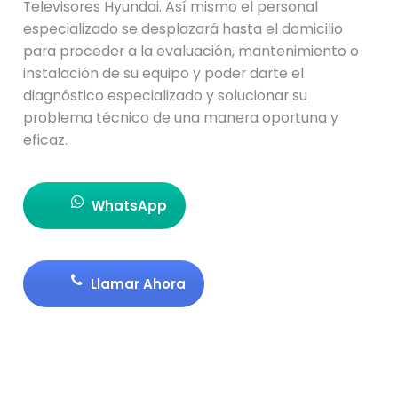
Televisores Hyundai. Así mismo el personal
especializado se desplazará hasta el domicilio
para proceder a la evaluación, mantenimiento o
instalación de su equipo y poder darte el
diagnóstico especializado y solucionar su
problema técnico de una manera oportuna y
eficaz.
WhatsApp
Llamar Ahora