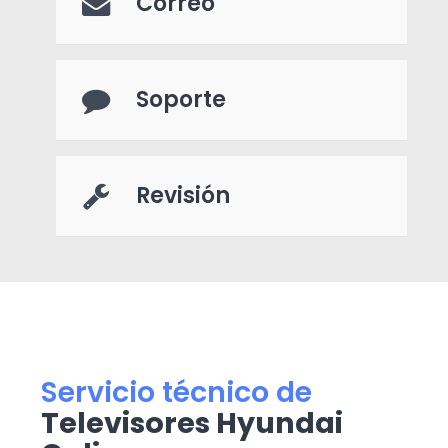
Correo
Soporte
Revisión
Servicio técnico de
Televisores Hyundai