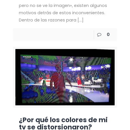
pero no se ve la imagen», existen algunos
motivos detrás de estos inconvenientes.
Dentro de las razones para
[…]
0
¿Por qué los colores de mi
tv se distorsionaron?