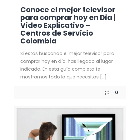
Conoce el mejor televisor
para comprar hoy en Dia |
Video Explicativo –
Centros de Servicio
Colombia
Si estás buscando el mejor televisor para
comprar hoy en día, has llegado al lugar
indicado. En esta guía completa te
mostramos todo lo que necesitas
[…]
0