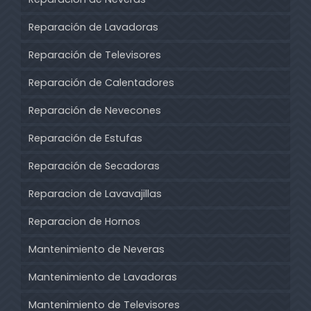
Reparación de Lavadoras
Reparación de Televisores
Reparación de Calentadores
Reparación de Nevecones
Reparación de Estufas
Reparación de Secadoras
Reparacion de Lavavajillas
Reparacion de Hornos
Mantenimiento de Neveras
Mantenimiento de Lavadoras
Mantenimiento de Televisores