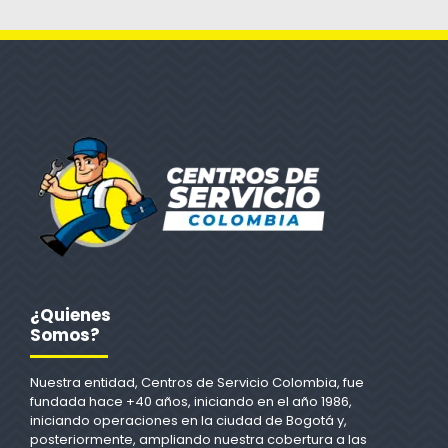
¿Quienes
Somos?
Nuestra entidad, Centros de Servicio Colombia, fue
fundada hace +40 años, iniciando en el año 1986,
iniciando operaciones en la ciudad de Bogotá y,
posteriormente, ampliando nuestra cobertura a las