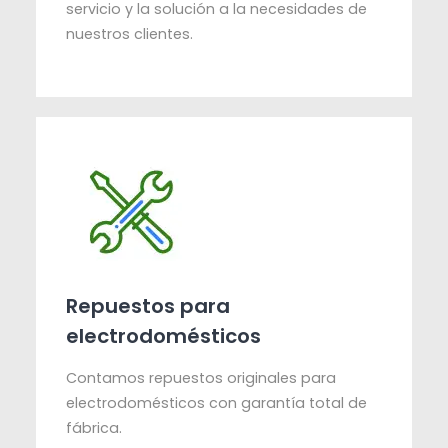
servicio y la solución a la necesidades de
nuestros clientes.
Repuestos para
electrodomésticos
Contamos repuestos originales para
electrodomésticos con garantía total de
fábrica.