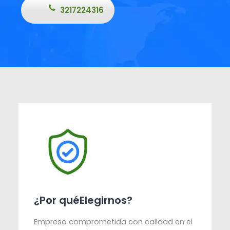
3217224316
¿Por quéElegirnos?
Empresa comprometida con calidad en el