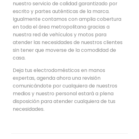
nuestro servicio de calidad garantizado por
escrito y partes auténticas de la marca.
Igualmente contamos con amplia cobertura
en toda el área metropolitana gracias a
nuestra red de vehículos y motos para
atender las necesidades de nuestros clientes
sin tener que moverse de la comodidad de
casa.
Deja tus electrodomésticos en manos
expertas, agenda ahora una revisión
comunicándote por cualquiera de nuestros
medios y nuestro personal estará a plena
disposición para atender cualquiera de tus
necesidades.