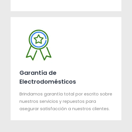
Garantía de
Electrodomésticos
Brindamos garantía total por escrito sobre
nuestros servicios y repuestos para
asegurar satisfacción a nuestros clientes.