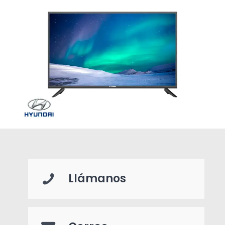
Llámanos