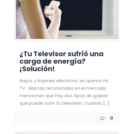
¿Tu Televisor sufrió una
carga de energía?
¡Solución!
Rayos y bajones eléctricos: se quemó mi
TV Marcas reconocidas en el mercado
mencionan que hay dos tipos de golpes
que puede sufrir tu televisión. Cuando
[…]
0