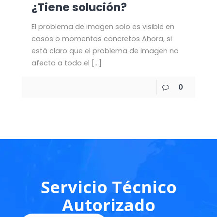
¿Tiene solución?
El problema de imagen solo es visible en
casos o momentos concretos Ahora, si
está claro que el problema de imagen no
afecta a todo el
[…]
0
Servicio Técnico
Autorizado