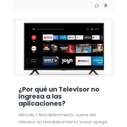
0
¿Por qué un Televisor no
ingresa a las
aplicaciones?
Método 1. Restablecimiento suave del
televisor Un restablecimiento suave apaga