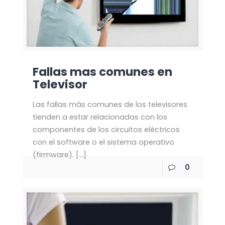
Fallas mas comunes en
Televisor
Las fallas más comunes de los televisores
tienden a estar relacionadas con los
componentes de los circuitos eléctricos
con el software o el sistema operativo
(firmware).
[…]
0