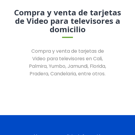
Compra y venta de tarjetas
de Video para televisores a
domicilio
Compra y venta de tarjetas de
Video para televisores en Cali,
Palmira, Yumbo, Jamundi, Florida,
Pradera, Candelaria, entre otros.