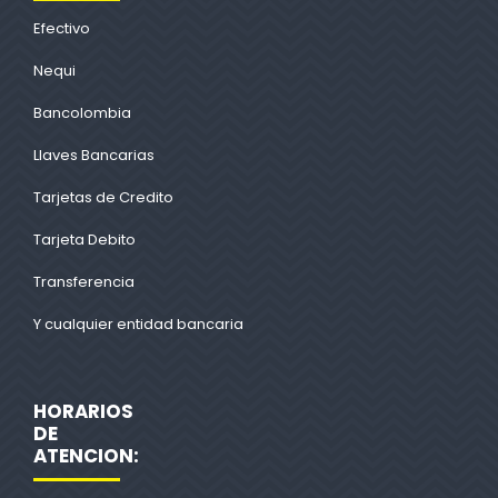
Efectivo
Nequi
Bancolombia
Llaves Bancarias
Tarjetas de Credito
Tarjeta Debito
Transferencia
Y cualquier entidad bancaria
HORARIOS
DE
ATENCION: