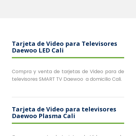
Tarjeta de Video para Televisores
Daewoo LED Cali
Compra y venta de tarjetas de Video para de
televisores SMART TV Daewoo a domicilio Cali.
Tarjeta de Video para televisores
Daewoo Plasma Cali