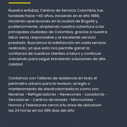
Nuestra entidad, Centros de Servicio Colombia, fue
fundada hace +40 años, iniciando en el año 1986,
iniciando operaciones en la ciudad de Bogotá y,
posteriormente, ampliando nuestra cobertura a las
principales ciudades de Colombia, gracias a nuestra
labor seria, responsable y al excelente servicio
prestado. Buscamos la satisfacción en cada servicio
realizado, ya que esto nos permite ganar la
confianza de nuestros clientes a futuro y continuar
creciendo para seguir brindando soluciones de alta
calidad
Contamos con Talleres de asistencia en todo el
perimetro urbano para la revision, arreglo o
mantenimiento de electrodomesticos como son:
Neveras - Refrigeradores - Nevecones - Lavadoras -
Secadoras - Centros de lavado - Microondas -
Hornos y Televisores cerca a tu area de ubicacion
las 24 horas en los 365 dias del año