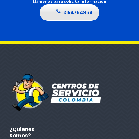
Llámenos para solicita información
3154764864
¿Quienes
Somos?