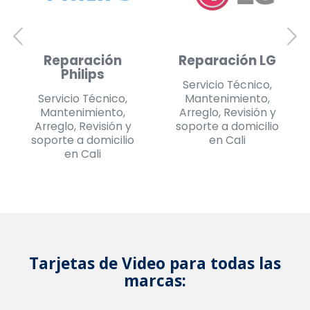
Reparación
Reparación
Daewoo
Daewoo
Servicio Técnico,
Servicio Técnico,
Mantenimiento,
Mantenimiento,
Arreglo, Revisión y
Arreglo, Revisión y
soporte a domicilio
soporte a domicilio
en Pereira
en Cali
Tarjetas de Video para todas las
marcas: