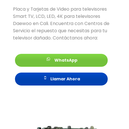
Placa y Tarjetas de Video para televisores
Smart TV, LCD, LED, 4K para televisores
Daewoo en Cali. Encuentra con Centros de
Servicio el repuesto que necesitas para tu
televisor dañado. Contáctanos ahora:
WhatsApp
Llamar Ahora