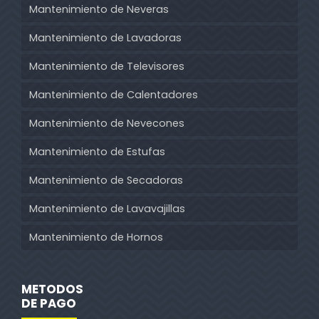
Mantenimiento de Neveras
Mantenimiento de Lavadoras
Mantenimiento de Televisores
Mantenimiento de Calentadores
Mantenimiento de Nevecones
Mantenimiento de Estufas
Mantenimiento de Secadoras
Mantenimiento de Lavavajillas
Mantenimiento de Hornos
METODOS
DE PAGO