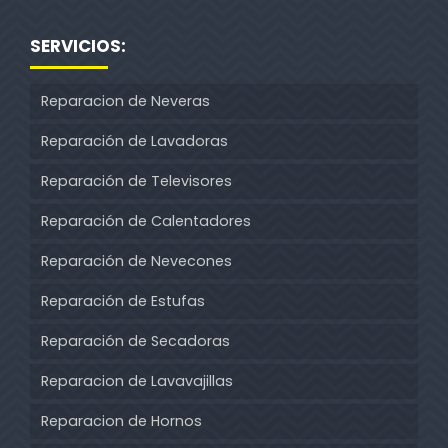
SERVICIOS:
Reparacion de Neveras
Reparación de Lavadoras
Reparación de Televisores
Reparación de Calentadores
Reparación de Nevecones
Reparación de Estufas
Reparación de Secadoras
Reparacion de Lavavajillas
Reparacion de Hornos