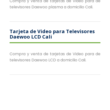
Compra y venta de tarjetas de Video para de
televisores Daewoo plasma a domicilio Cali.
Tarjeta de Video para Televisores
Daewoo LCD Cali
Compra y venta de tarjetas de Video para de
televisores Daewoo LCD a domicilio Cali.