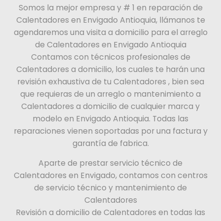
Somos la mejor empresa y # 1 en reparación de
Calentadores en Envigado Antioquia, llámanos te
agendaremos una visita a domicilio para el arreglo
de Calentadores en Envigado Antioquia
Contamos con técnicos profesionales de
Calentadores a domicilio, los cuales te harán una
revisión exhaustiva de tu Calentadores , bien sea
que requieras de un arreglo o mantenimiento a
Calentadores a domicilio de cualquier marca y
modelo en Envigado Antioquia. Todas las
reparaciones vienen soportadas por una factura y
garantía de fabrica.
Aparte de prestar servicio técnico de
Calentadores en Envigado, contamos con centros
de servicio técnico y mantenimiento de
Calentadores
Revisión a domicilio de Calentadores en todas las