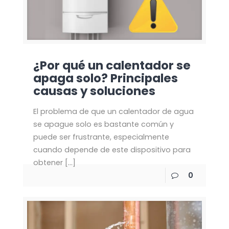
¿Por qué un calentador se
apaga solo? Principales
causas y soluciones
El problema de que un calentador de agua
se apague solo es bastante común y
puede ser frustrante, especialmente
cuando depende de este dispositivo para
obtener
[…]
0