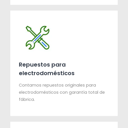
Repuestos para
electrodomésticos
Contamos repuestos originales para
electrodomésticos con garantía total de
fábrica.