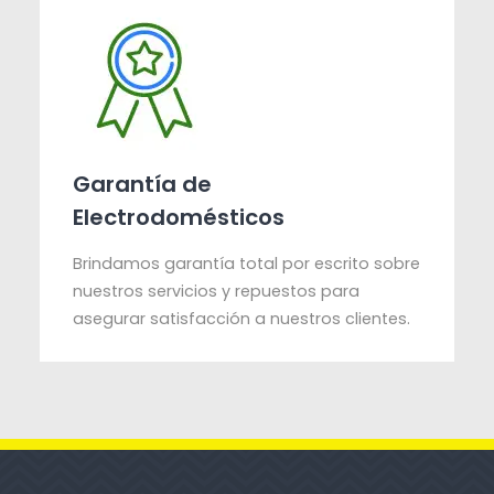
Garantía de
Electrodomésticos
Brindamos garantía total por escrito sobre
nuestros servicios y repuestos para
asegurar satisfacción a nuestros clientes.