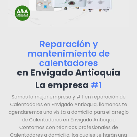
Reparación y
mantenimiento de
calentadores
en Envigado Antioquia
La empresa
#1
Somos la mejor empresa y # 1 en reparación de
Calentadores en Envigado Antioquia, llámanos te
agendaremos una visita a domicilio para el arreglo
de Calentadores en Envigado Antioquia
Contamos con técnicos profesionales de
Calentadores a domicilio, los cuales te harán una