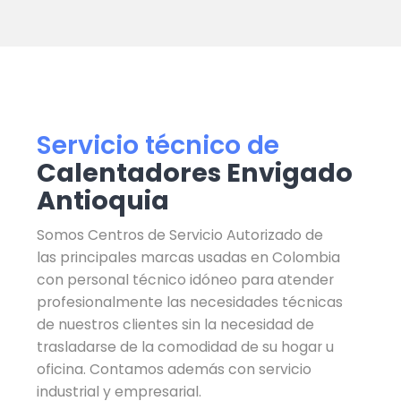
Servicio técnico de
Calentadores Envigado
Antioquia
Somos Centros de Servicio Autorizado de
las principales marcas usadas en Colombia
con personal técnico idóneo para atender
profesionalmente las necesidades técnicas
de nuestros clientes sin la necesidad de
trasladarse de la comodidad de su hogar u
oficina. Contamos además con servicio
industrial y empresarial.