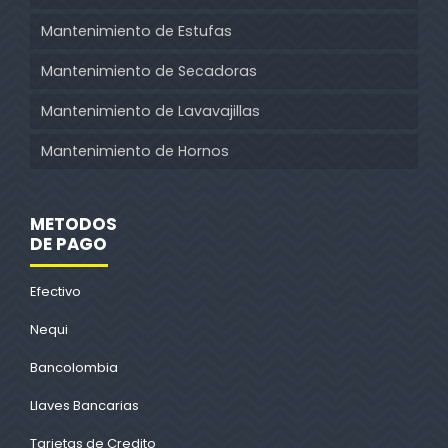
Mantenimiento de Estufas
Mantenimiento de Secadoras
Mantenimiento de Lavavajillas
Mantenimiento de Hornos
METODOS
DE PAGO
Efectivo
Nequi
Bancolombia
Llaves Bancarias
Tarjetas de Credito