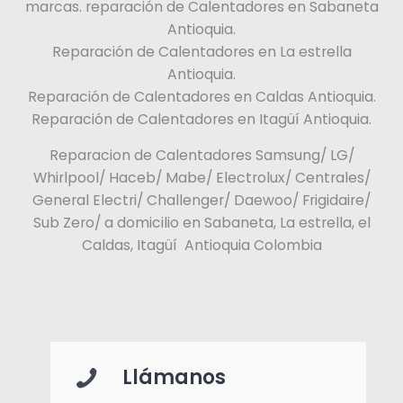
marcas. reparación de Calentadores en Sabaneta
Antioquia.
Reparación de Calentadores en La estrella
Antioquia.
Reparación de Calentadores en Caldas Antioquia.
Reparación de Calentadores en Itagüí Antioquia.
Reparacion de Calentadores Samsung/ LG/
Whirlpool/ Haceb/ Mabe/ Electrolux/ Centrales/
General Electri/ Challenger/ Daewoo/ Frigidaire/
Sub Zero/ a domicilio en Sabaneta, La estrella, el
Caldas, Itagüí Antioquia Colombia
Llámanos