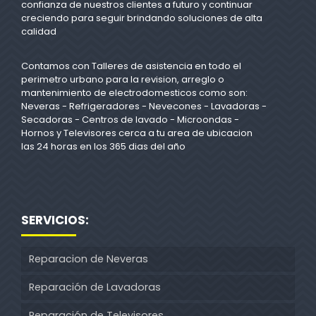
confianza de nuestros clientes a futuro y continuar
creciendo para seguir brindando soluciones de alta
calidad
Contamos con Talleres de asistencia en todo el
perimetro urbano para la revision, arreglo o
mantenimiento de electrodomesticos como son:
Neveras - Refrigeradores - Nevecones - Lavadoras -
Secadoras - Centros de lavado - Microondas -
Hornos y Televisores cerca a tu area de ubicacion
las 24 horas en los 365 dias del año
SERVICIOS:
Reparacion de Neveras
Reparación de Lavadoras
Reparación de Televisores