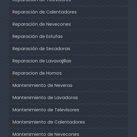
Reparación de Calentadores
Reparación de Nevecones
Reparación de Estufas
Reparación de Secadoras
Reparacion de Lavavajillas
Reparacion de Hornos
Mantenimiento de Neveras
Mantenimiento de Lavadoras
Mantenimiento de Televisores
Mantenimiento de Calentadores
Mantenimiento de Nevecones