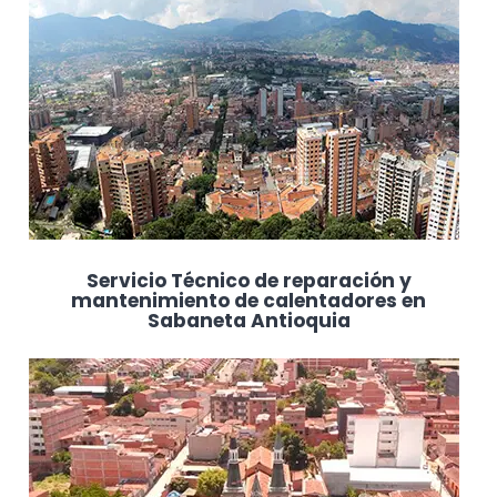
Servicio Técnico de reparación y
mantenimiento de calentadores en
Sabaneta Antioquia