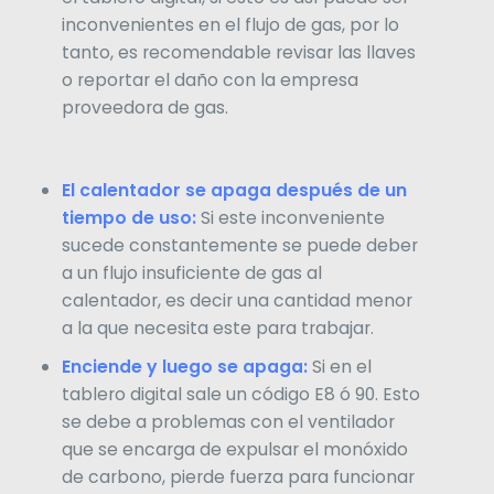
inconvenientes en el flujo de gas, por lo
tanto, es recomendable revisar las llaves
o reportar el daño con la empresa
proveedora de gas.
El calentador se apaga después de un
tiempo de uso:
Si este inconveniente
sucede constantemente se puede deber
a un flujo insuficiente de gas al
calentador, es decir una cantidad menor
a la que necesita este para trabajar.
Enciende y luego se apaga:
Si en el
tablero digital sale un código E8 ó 90. Esto
se debe a problemas con el ventilador
que se encarga de expulsar el monóxido
de carbono, pierde fuerza para funcionar