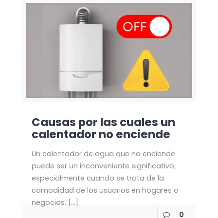
Causas por las cuales un
calentador no enciende
Un calentador de agua que no enciende
puede ser un inconveniente significativo,
especialmente cuando se trata de la
comodidad de los usuarios en hogares o
negocios.
[…]
0