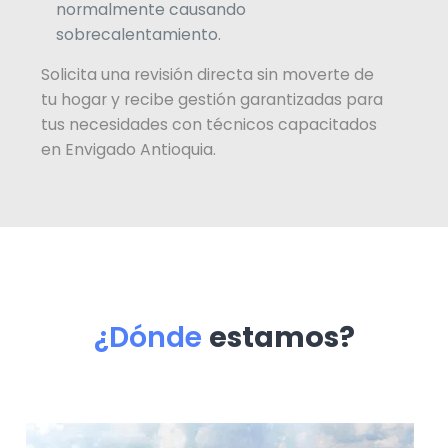
normalmente causando
sobrecalentamiento.
Solicita una revisión directa sin moverte de
tu hogar y recibe gestión garantizadas para
tus necesidades con técnicos capacitados
en Envigado Antioquia.
¿Dónde
estamos?