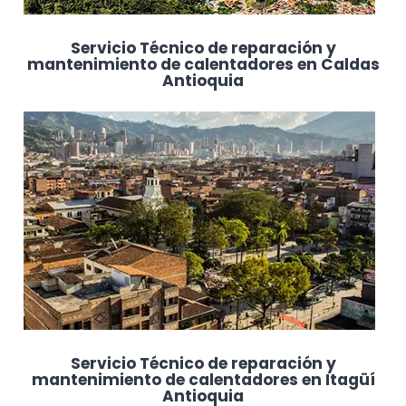
Servicio Técnico de reparación y
mantenimiento de calentadores en Caldas
Antioquia
Servicio Técnico de reparación y
mantenimiento de calentadores en Itagüí
Antioquia