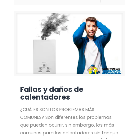
Fallas y daños de
calentadores
¿CUÁLES SON LOS PROBLEMAS MÁS
COMUNES? Son diferentes los problemas
que pueden ocurrir, sin embargo, los más
comunes para los calentadores sin tanque