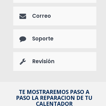
Correo
Soporte
Revisión
TE MOSTRAREMOS PASO A
PASO LA REPARACION DE TU
CALENTADOR