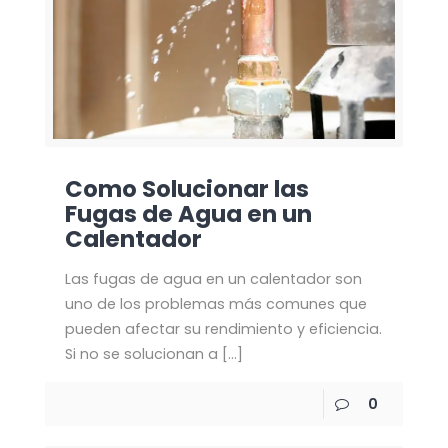
Como Solucionar las
Fugas de Agua en un
Calentador
Las fugas de agua en un calentador son
uno de los problemas más comunes que
pueden afectar su rendimiento y eficiencia.
Si no se solucionan a
[…]
0