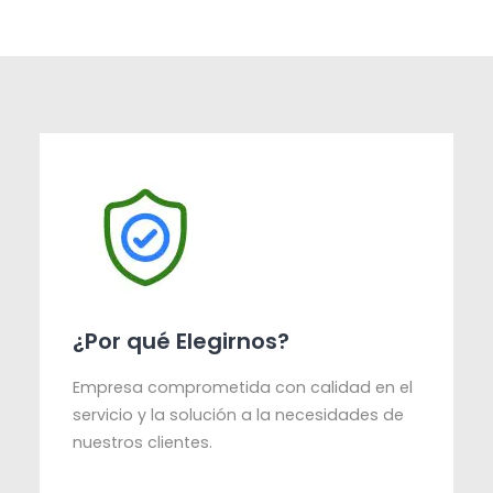
¿Por qué Elegirnos?
Empresa comprometida con calidad en el
servicio y la solución a la necesidades de
nuestros clientes.