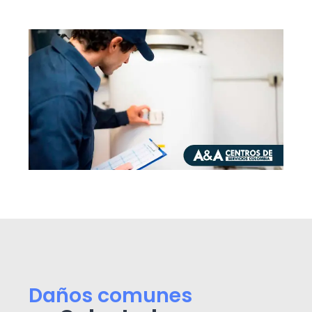
Daños comunes