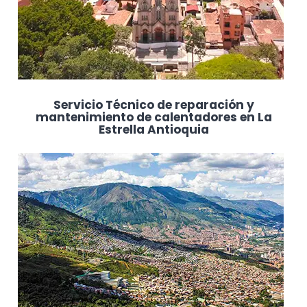
Servicio Técnico de reparación y
mantenimiento de calentadores en La
Estrella Antioquia