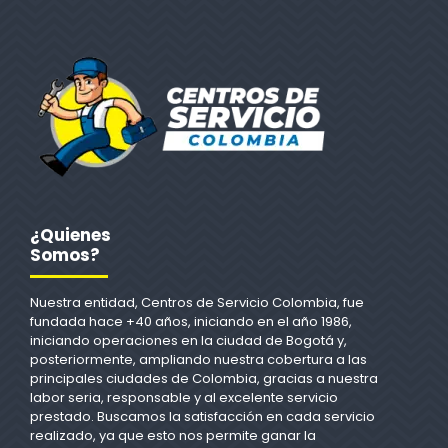
¿Quienes
Somos?
Nuestra entidad, Centros de Servicio Colombia, fue
fundada hace +40 años, iniciando en el año 1986,
iniciando operaciones en la ciudad de Bogotá y,
posteriormente, ampliando nuestra cobertura a las
principales ciudades de Colombia, gracias a nuestra
labor seria, responsable y al excelente servicio
prestado. Buscamos la satisfacción en cada servicio
realizado, ya que esto nos permite ganar la