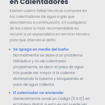
en Calentadores
Existen cuatro fallas técnicas comunes en
los calentadores de agua a gas que
describimos a continuación. En cualquiera
de los casos lo más recomendable es
recurrir a un especialista en servicio técnico
para que atienda el daño.
Se apaga en medio del baño:
Normalmente se debe a un problema
hidráulico y no de calentador
propiamente, es decir el paso de agua
fría puede ser mayor a la caliente
dominando la tubería y bloqueando el
paso de agua caliente.
El calentador no enciende:
Generalmente veras un código (11 ó E1) en
el tablero digital, si esto es así puede ser