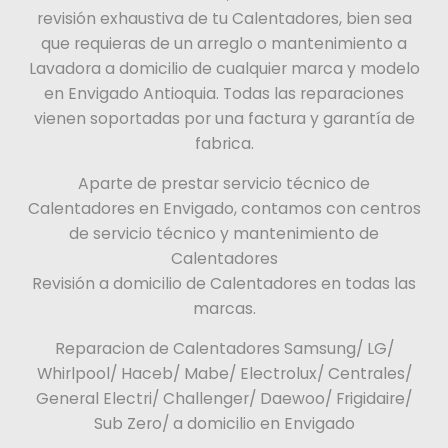
revisión exhaustiva de tu Calentadores, bien sea
que requieras de un arreglo o mantenimiento a
Lavadora a domicilio de cualquier marca y modelo
en Envigado Antioquia. Todas las reparaciones
vienen soportadas por una factura y garantía de
fabrica.
Aparte de prestar servicio técnico de
Calentadores en Envigado, contamos con centros
de servicio técnico y mantenimiento de
Calentadores
Revisión a domicilio de Calentadores en todas las
marcas.
Reparacion de Calentadores Samsung/ LG/
Whirlpool/ Haceb/ Mabe/ Electrolux/ Centrales/
General Electri/ Challenger/ Daewoo/ Frigidaire/
Sub Zero/ a domicilio en Envigado