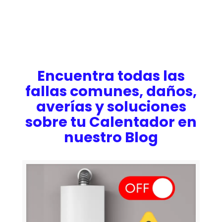
Encuentra todas las
fallas comunes, daños,
averías y soluciones
sobre tu Calentador en
nuestro Blog