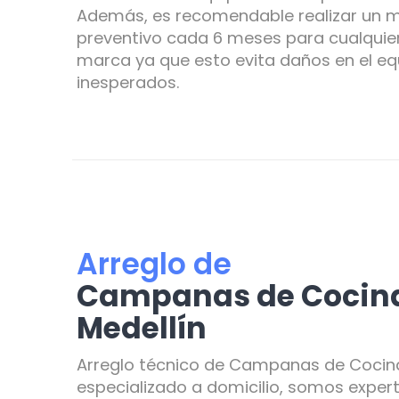
Además, es recomendable realizar un 
preventivo cada 6 meses para cualqui
marca ya que esto evita daños en el equ
inesperados.
Arreglo de
Campanas de Cocina 
Medellín
Arreglo técnico de Campanas de Cocina
especializado a domicilio, somos expe