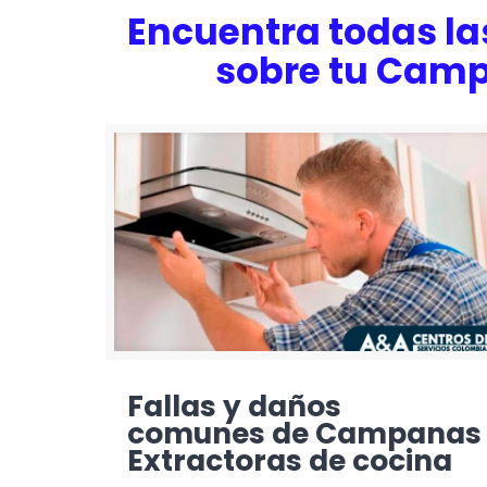
Encuentra todas la
sobre tu Camp
Fallas y daños
comunes de Campanas
Extractoras de cocina