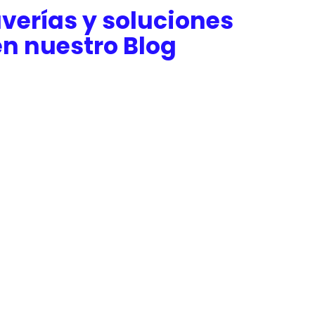
verías y soluciones
n nuestro Blog