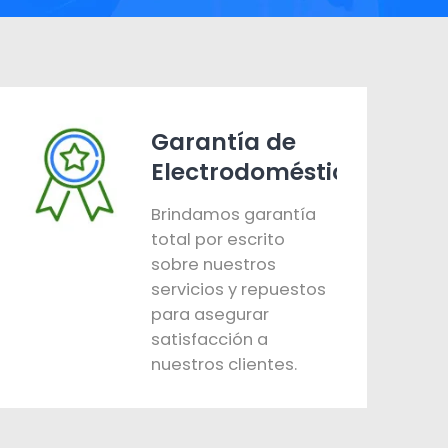
Garantía de
Electrodomésticos
Brindamos garantía
total por escrito
sobre nuestros
servicios y repuestos
para asegurar
satisfacción a
nuestros clientes.