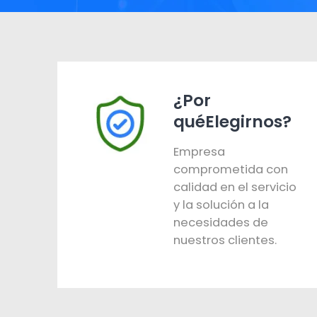
¿Por
quéElegirnos?
Empresa
comprometida con
calidad en el servicio
y la solución a la
necesidades de
nuestros clientes.