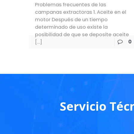
Problemas frecuentes de las
campanas extractoras 1. Aceite en el
motor Después de un tiempo
determinado de uso existe la
posibilidad de que se deposite aceite
0
[…]
Servicio Téc