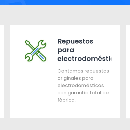
Repuestos
para
electrodomésticos
Contamos repuestos
originales para
electrodomésticos
con garantía total de
fábrica.