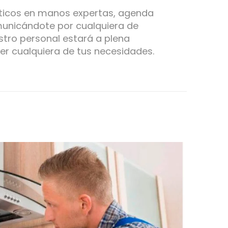
ticos en manos expertas, agenda
municándote por cualquiera de
tro personal estará a plena
er cualquiera de tus necesidades.