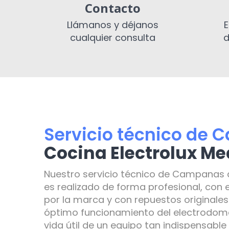
Contacto
Llámanos y déjanos
E
cualquier consulta
d
Servicio técnico de
Cocina Electrolux Me
Nuestro servicio técnico de Campanas d
es realizado de forma profesional, con 
por la marca y con repuestos originales
óptimo funcionamiento del electrodomé
vida útil de un equipo tan indispensable 