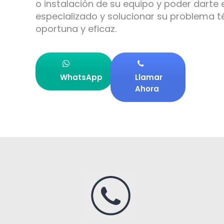
o instalación de su equipo y poder darte 
especializado y solucionar su problema 
oportuna y eficaz.
WhatsApp
Llamar
Ahora