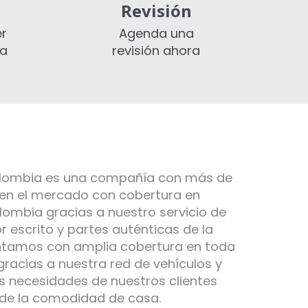
Revisión
er
Agenda una
ia
revisión ahora
olombia es una compañía con más de
 en el mercado con cobertura en
ombia gracias a nuestro servicio de
r escrito y partes auténticas de la
ntamos con amplia cobertura en toda
gracias a nuestra red de vehículos y
s necesidades de nuestros clientes
 de la comodidad de casa.