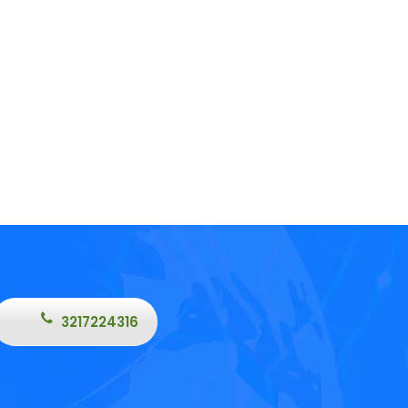
3217224316