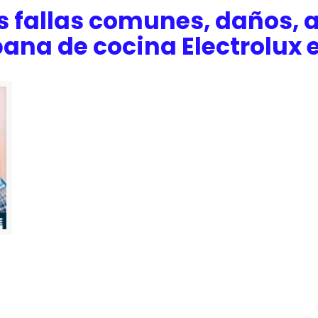
s fallas comunes, daños, a
ana de cocina Electrolux e