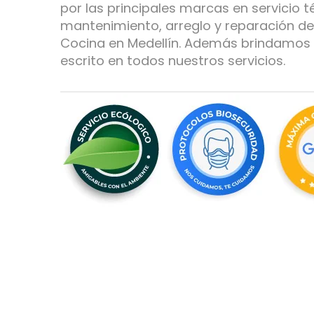
por las principales marcas en servicio t
mantenimiento, arreglo y reparación 
Cocina en Medellín. Además brindamos 
escrito en todos nuestros servicios.