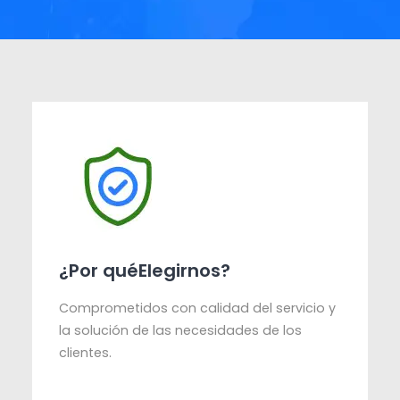
¿Por quéElegirnos?
Comprometidos con calidad del servicio y
la solución de las necesidades de los
clientes.