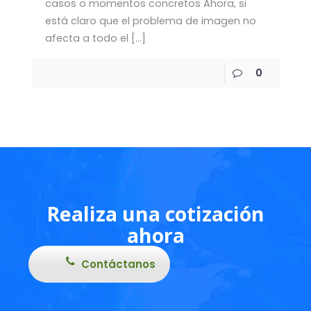
casos o momentos concretos Ahora, si
está claro que el problema de imagen no
afecta a todo el
[…]
0
Realiza una cotización
ahora
Contáctanos