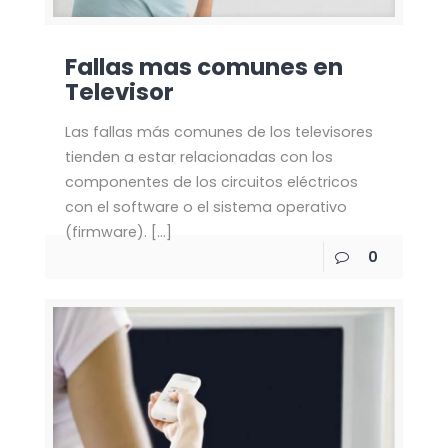
Fallas mas comunes en
Televisor
Las fallas más comunes de los televisores
tienden a estar relacionadas con los
componentes de los circuitos eléctricos
con el software o el sistema operativo
(firmware).
[…]
0