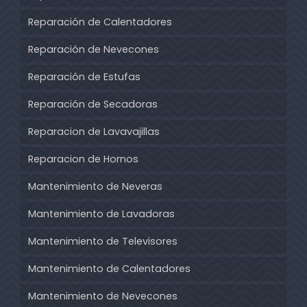
Reparación de Calentadores
Reparación de Nevecones
Reparación de Estufas
Reparación de Secadoras
Reparacion de Lavavajillas
Reparacion de Hornos
Mantenimiento de Neveras
Mantenimiento de Lavadoras
Mantenimiento de Televisores
Mantenimiento de Calentadores
Mantenimiento de Nevecones