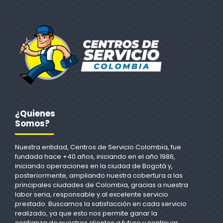
¿Quienes
Somos?
Nuestra entidad, Centros de Servicio Colombia, fue
fundada hace +40 años, iniciando en el año 1986,
iniciando operaciones en la ciudad de Bogotá y,
posteriormente, ampliando nuestra cobertura a las
principales ciudades de Colombia, gracias a nuestra
labor seria, responsable y al excelente servicio
prestado. Buscamos la satisfacción en cada servicio
realizado, ya que esto nos permite ganar la
confianza de nuestros clientes a futuro y continuar