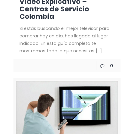
Video Explicativo –
Centros de Servicio
Colombia
Si estás buscando el mejor televisor para
comprar hoy en día, has llegado al lugar
indicado. En esta guía completa te
mostramos todo lo que necesitas
[…]
0