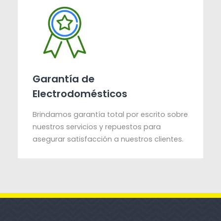
Garantía de
Electrodomésticos
Brindamos garantía total por escrito sobre
nuestros servicios y repuestos para
asegurar satisfacción a nuestros clientes.