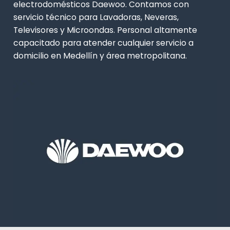
electrodomésticos Daewoo. Contamos con
servicio técnico para Lavadoras, Neveras,
Televisores y Microondas. Personal altamente
capacitado para atender cualquier servicio a
domicilio en Medellín y área metropolitana.