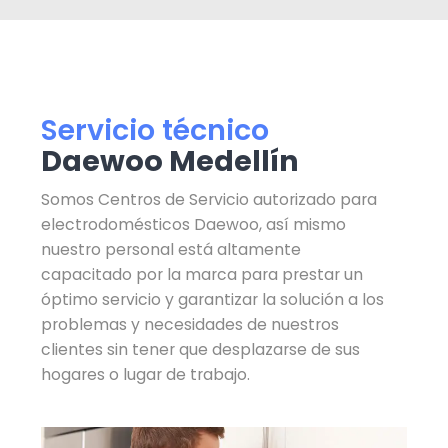
Servicio técnico
Daewoo Medellín
Somos Centros de Servicio autorizado para
electrodomésticos Daewoo, así mismo
nuestro personal está altamente
capacitado por la marca para prestar un
óptimo servicio y garantizar la solución a los
problemas y necesidades de nuestros
clientes sin tener que desplazarse de sus
hogares o lugar de trabajo.