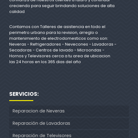
creciendo para seguir brindando soluciones de alta
calidad
Contamos con Talleres de asistencia en todo el
perimetro urbano para la revision, arreglo o
mantenimiento de electrodomesticos como son:
Neveras - Refrigeradores - Nevecones - Lavadoras -
Secadoras - Centros de lavado - Microondas -
Hornos y Televisores cerca a tu area de ubicacion
las 24 horas en los 365 dias del año
SERVICIOS:
Reparacion de Neveras
Reparación de Lavadoras
Reparación de Televisores