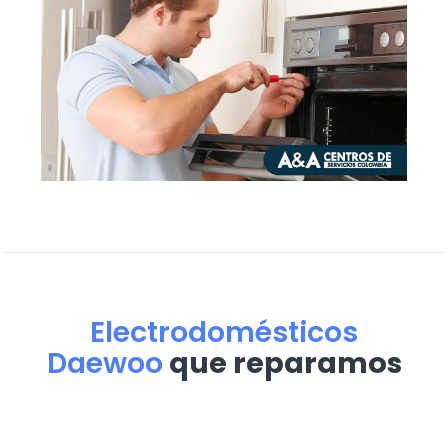
Electrodomésticos
Daewoo
que reparamos