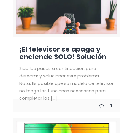
¡El televisor se apaga y
enciende SOLO! Solución
Siga los pasos a continuación para
detectar y solucionar este problema:
Nota: Es posible que su modelo de televisor
no tenga las funciones necesarias para
completar los
[…]
0