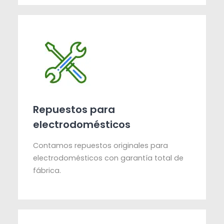
Repuestos para
electrodomésticos
Contamos repuestos originales para
electrodomésticos con garantía total de
fábrica.