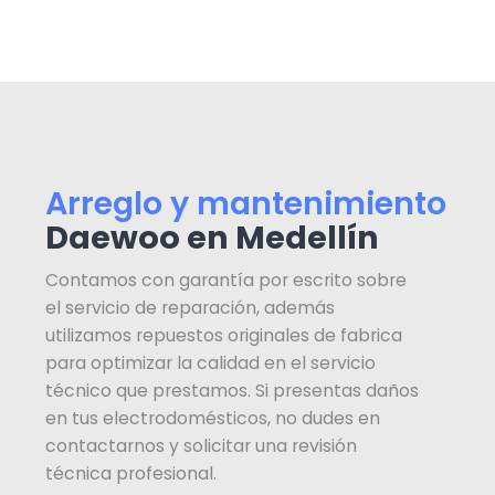
Arreglo y mantenimiento
Daewoo en Medellín
Contamos con garantía por escrito sobre
el servicio de reparación, además
utilizamos repuestos originales de fabrica
para optimizar la calidad en el servicio
técnico que prestamos. Si presentas daños
en tus electrodomésticos, no dudes en
contactarnos y solicitar una revisión
técnica profesional.