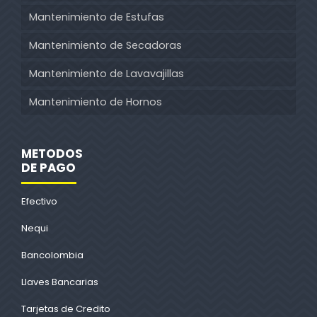
Mantenimiento de Estufas
Mantenimiento de Secadoras
Mantenimiento de Lavavajillas
Mantenimiento de Hornos
METODOS
DE PAGO
Efectivo
Nequi
Bancolombia
Llaves Bancarias
Tarjetas de Credito