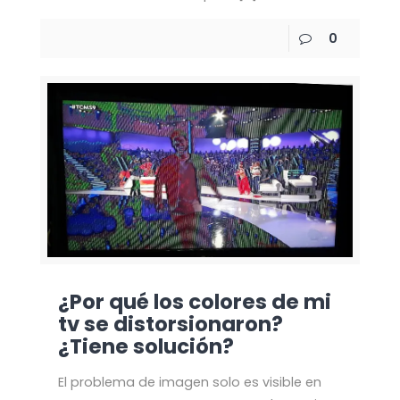
0
¿Por qué los colores de mi
tv se distorsionaron?
¿Tiene solución?
El problema de imagen solo es visible en