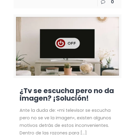
0
¿Tv se escucha pero no da
imagen? ¡Solución!
Ante la duda de: «mi televisor se escucha
pero no se ve la imagen», existen algunos
motivos detrás de estos inconvenientes.
Dentro de las razones para
[…]