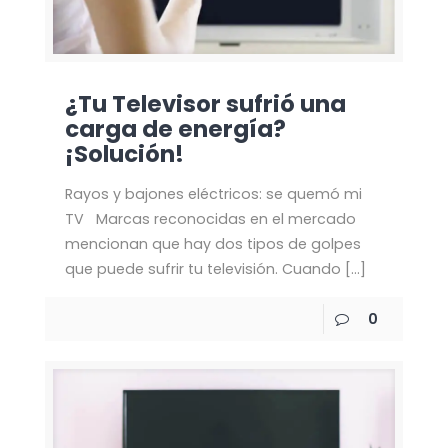
¿Tu Televisor sufrió una
carga de energía?
¡Solución!
Rayos y bajones eléctricos: se quemó mi
TV Marcas reconocidas en el mercado
mencionan que hay dos tipos de golpes
que puede sufrir tu televisión. Cuando
[…]
0