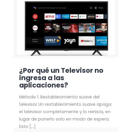
¿Por qué un Televisor no
ingresa a las
aplicaciones?
Método 1. Restablecimiento suave del
televisor Un restablecimiento suave apaga
el televisor completamente y lo reinicia, en
lugar de ponerlo solo en modo de espera.
Esto
[…]