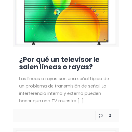
¿Por qué un televisor le
salen líneas o rayas?
Las líneas o rayas son una señal típica de
un problema de transmisión de señal. La
interferencia interna y externa pueden
hacer que una TV muestre
[…]
0