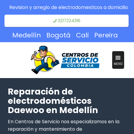
Revision y arreglo de electrodomesticos a domicilio
3217224316
Medellín
Bogotá
Cali
Pereira
MENÚ
Reparación de
electrodomésticos
Daewoo en Medellín
En Centros de Servicio nos especializamos en la
reparación y mantenimiento de