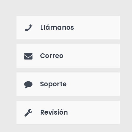
Llámanos
Correo
Soporte
Revisión