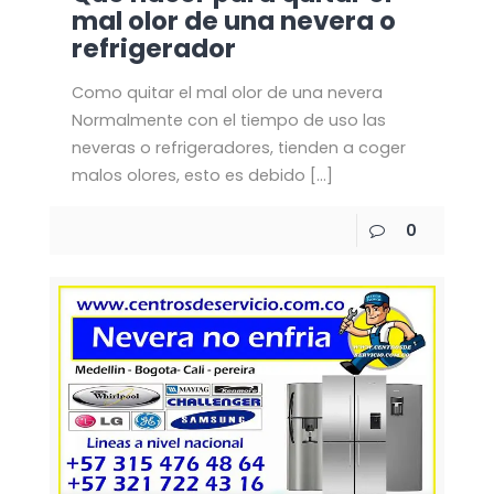
mal olor de una nevera o
refrigerador
Como quitar el mal olor de una nevera
Normalmente con el tiempo de uso las
neveras o refrigeradores, tienden a coger
malos olores, esto es debido
[…]
0