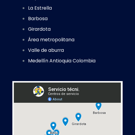
La Estrella
Barbosa
Girardota
Área metropolitana
Valle de aburra
Medellín Antioquia Colombia