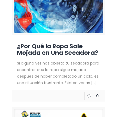
¿Por Qué la Ropa Sale
Mojada en Una Secadora?
Si alguna vez has abierto tu secadora para
encontrar que la ropa sigue mojada
después de haber completado un ciclo, es
una situación frustrante. Existen varias
[…]
0