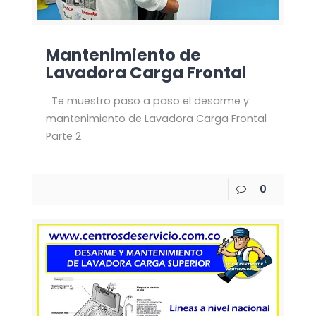
Mantenimiento de
Lavadora Carga Frontal
Te muestro paso a paso el desarme y
mantenimiento de Lavadora Carga Frontal
Parte 2
0