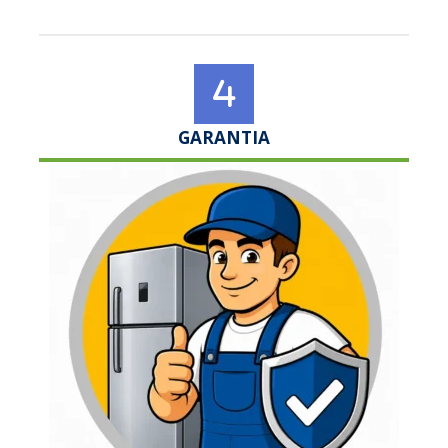
GARANTIA