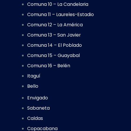
Comuna 10 – La Candelaria
Comuna 11 – Laureles-Estadio
Comuna 12 – La América
Comuna 13 – San Javier
Comuna 14 – El Poblado
Comuna 15 – Guayabal
Comuna 16 – Belén
Itaguí
Bello
Envigado
Sabaneta
Caldas
Copacabana