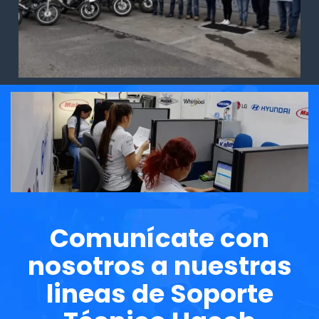
Comunícate con
nosotros a nuestras
lineas de Soporte