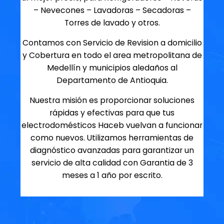
– Nevecones – Lavadoras – Secadoras –
Torres de lavado y otros.
Contamos con Servicio de Revision a domicilio
y Cobertura en todo el area metropolitana de
Medellín y municipios aledaños al
Departamento de Antioquia.
Nuestra misión es proporcionar soluciones
rápidas y efectivas para que tus
electrodomésticos Haceb vuelvan a funcionar
como nuevos. Utilizamos herramientas de
diagnóstico avanzadas para garantizar un
servicio de alta calidad con Garantia de 3
meses a 1 año por escrito.