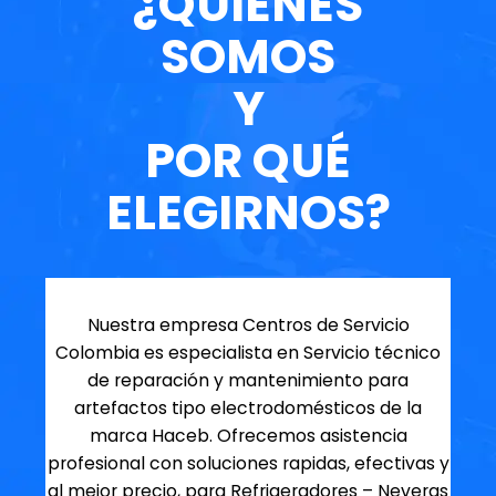
¿QUIENES
SOMOS
Y
POR QUÉ
ELEGIRNOS?
Nuestra empresa Centros de Servicio
Colombia es especialista en Servicio técnico
de reparación y mantenimiento para
artefactos tipo electrodomésticos de la
marca Haceb. Ofrecemos asistencia
profesional con soluciones rapidas, efectivas y
al mejor precio, para Refrigeradores – Neveras