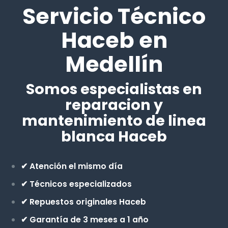
Servicio Técnico
Haceb en
Medellín
Somos especialistas en
reparacion y
mantenimiento de linea
blanca Haceb
✔ Atención el mismo día
✔ Técnicos especializados
✔ Repuestos originales Haceb
✔ Garantía de 3 meses a 1 año