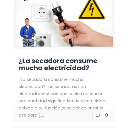
¿La secadora consume
mucha electricidad?
¿La secadora consume mucha
electricidad? Las secadoras son
electrodomésticos que suelen consumir
una cantidad significativa de electricidad
debido a su función principal: calentar el
aire para
[…]
0