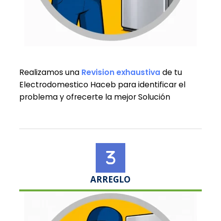
Realizamos una
Revision exhaustiva
de tu
Electrodomestico Haceb para identificar el
problema y ofrecerte la mejor Solución
ARREGLO