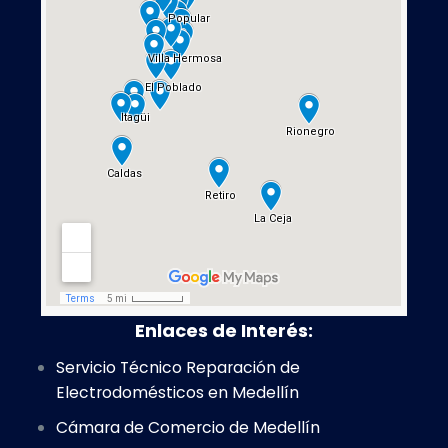
Enlaces de Interés:
Servicio Técnico Reparación de
Electrodomésticos en Medellín
Cámara de Comercio de Medellín