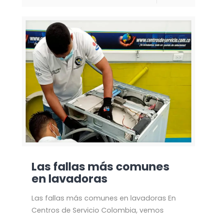
Las fallas más comunes
en lavadoras
Las fallas más comunes en lavadoras En
Centros de Servicio Colombia, vemos