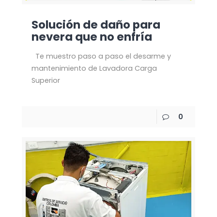
Solución de daño para
nevera que no enfría
Te muestro paso a paso el desarme y
mantenimiento de Lavadora Carga
Superior
0