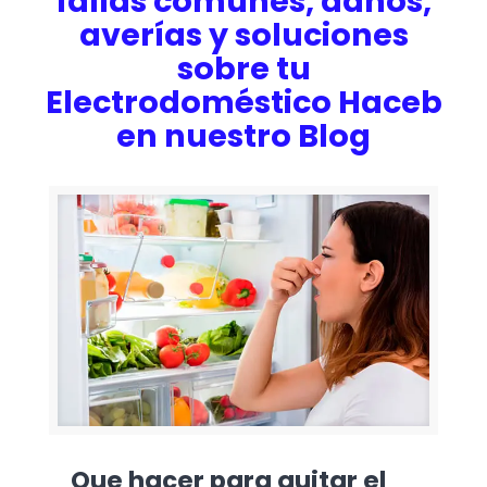
fallas comunes, daños,
averías y soluciones
sobre tu
Electrodoméstico Haceb
en nuestro Blog
Que hacer para quitar el