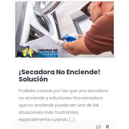
¡Secadora No Enciende!
Solución
Posibles causas por las que una secadora
no enciende y soluciones Una secadora
que no enciende puede ser una de las
situaciones más frustrantes,
especialmente cuando
[…]
0