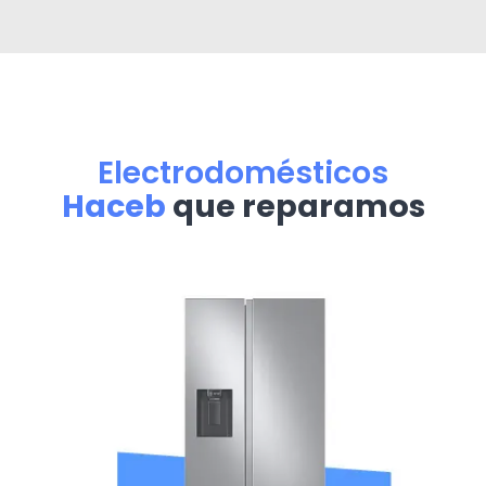
Electrodomésticos
Haceb
que reparamos