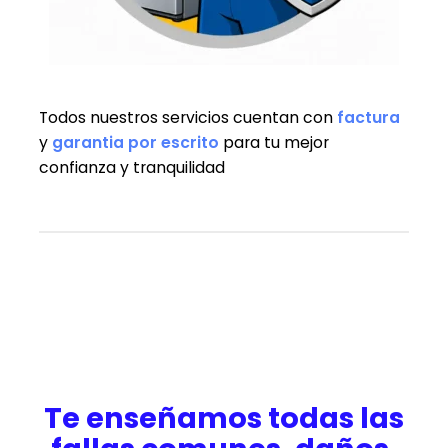
Todos nuestros servicios cuentan con
factura
y
garantia
por escrito
para tu mejor
confianza y tranquilidad
Te enseñamos todas las