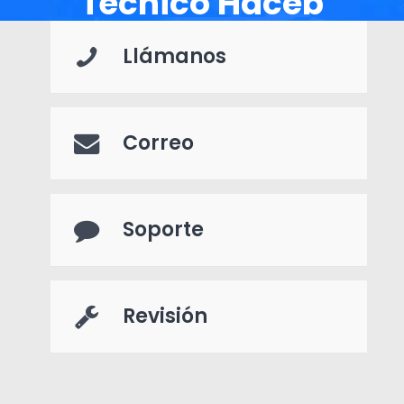
Técnico Haceb
Llámanos
Correo
Soporte
Revisión