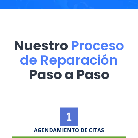
Nuestro
Proceso
de Reparación
Paso a Paso
AGENDAMIENTO DE CITAS