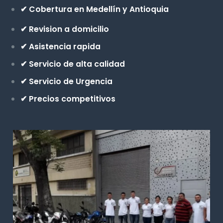
✔ Cobertura en Medellín y Antioquia
✔ Revision a domicilio
✔ Asistencia rapida
✔ Servicio de alta calidad
✔ Servicio de Urgencia
✔ Precios competitivos