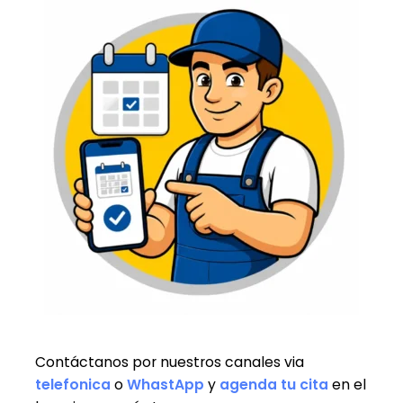
Contáctanos por nuestros canales via
telefonica
o
WhastApp
y
agenda tu cita
en el