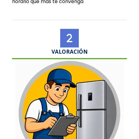
horario que más te convenga
VALORACIÓN