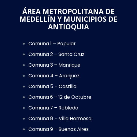
ÁREA METROPOLITANA DE
MEDELLÍN Y MUNICIPIOS DE
ANTIOQUIA
Comuna 1 – Popular
Comuna 2 – Santa Cruz
Comuna 3 – Manrique
Comuna 4 – Aranjuez
Comuna 5 – Castilla
Comuna 6 – 12 de Octubre
Comuna 7 – Robledo
Comuna 8 – Villa Hermosa
Comuna 9 – Buenos Aires