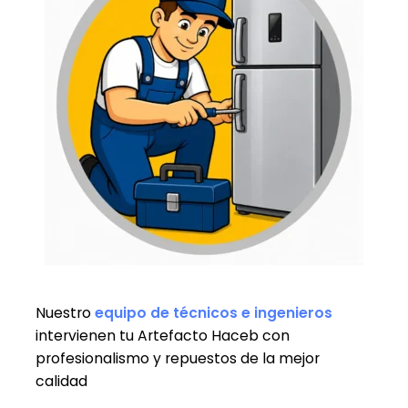
Nuestro
equipo de técnicos e ingenieros
intervienen tu Artefacto Haceb con
profesionalismo y repuestos de la mejor
calidad