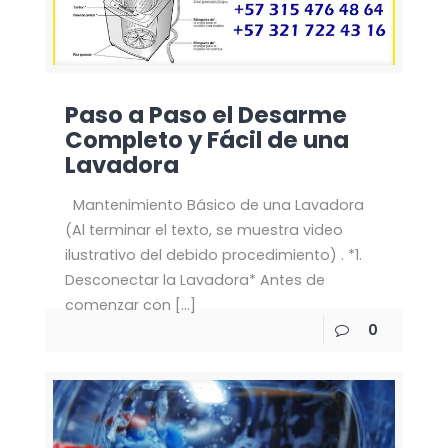
Paso a Paso el Desarme
Completo y Fácil de una
Lavadora
Mantenimiento Básico de una Lavadora
(Al terminar el texto, se muestra video
ilustrativo del debido procedimiento) . *1.
Desconectar la Lavadora* Antes de
comenzar con
[…]
0