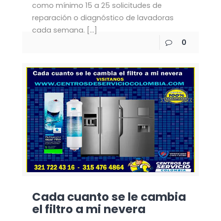
como mínimo 15 a 25 solicitudes de
reparación o diagnóstico de lavadoras
cada semana.
[…]
0
Cada cuanto se le cambia
el filtro a mi nevera