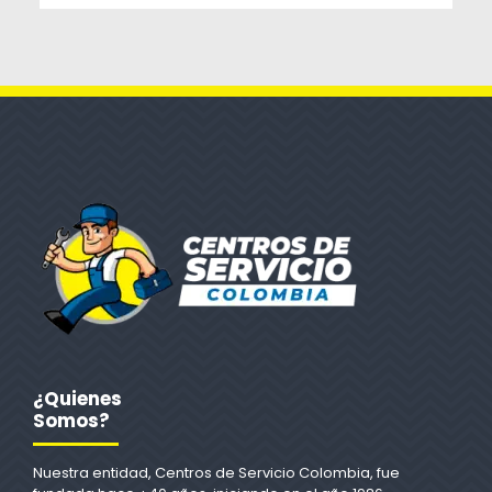
¿Quienes
Somos?
Nuestra entidad, Centros de Servicio Colombia, fue