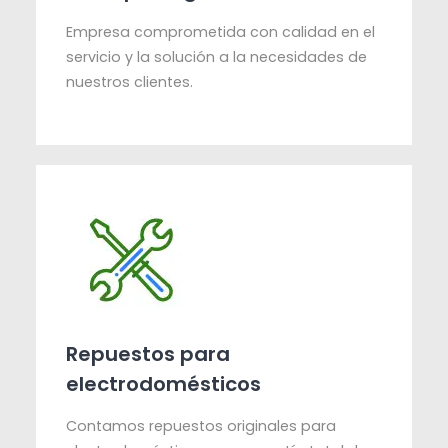
Empresa comprometida con calidad en el
servicio y la solución a la necesidades de
nuestros clientes.
Repuestos para
electrodomésticos
Contamos repuestos originales para