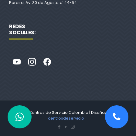
Pereira: Av. 30 de Agosto # 44-54
REDES
SOCIALES:
© 2022 Centros de Servicio Colombia | Diseñado por
centrosdeservicio