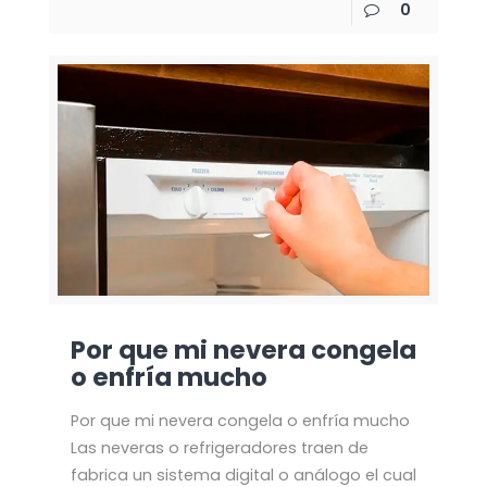
0
Por que mi nevera congela
o enfría mucho
Por que mi nevera congela o enfría mucho
Las neveras o refrigeradores traen de
fabrica un sistema digital o análogo el cual