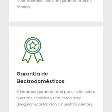
electrodomésticos con garantía total de
fábrica.
Garantía de
Electrodomésticos
Brindamos garantía total por escrito sobre
nuestros servicios y repuestos para
asegurar satisfacción a nuestros clientes.