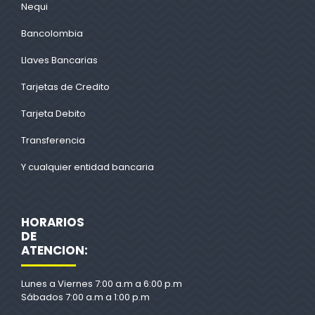
Nequi
Bancolombia
Llaves Bancarias
Tarjetas de Credito
Tarjeta Debito
Transferencia
Y cualquier entidad bancaria
HORARIOS
DE
ATENCION:
Lunes a Viernes 7:00 a.m a 6:00 p.m
Sábados 7:00 a.m a 1:00 p.m