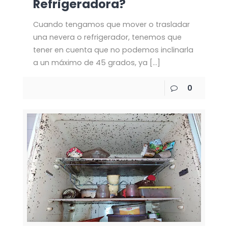
Refrigeradora?
Cuando tengamos que mover o trasladar
una nevera o refrigerador, tenemos que
tener en cuenta que no podemos inclinarla
a un máximo de 45 grados, ya
[…]
0