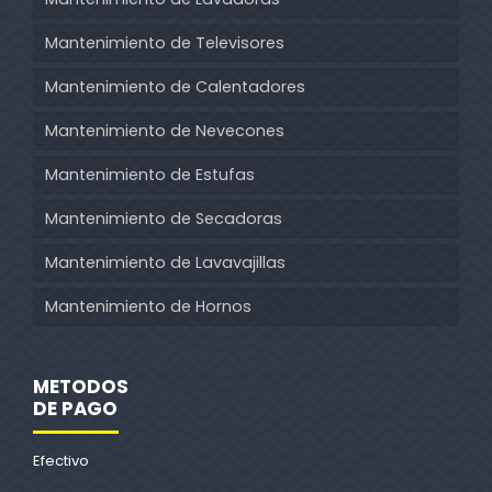
Mantenimiento de Televisores
Mantenimiento de Calentadores
Mantenimiento de Nevecones
Mantenimiento de Estufas
Mantenimiento de Secadoras
Mantenimiento de Lavavajillas
Mantenimiento de Hornos
METODOS
DE PAGO
Efectivo