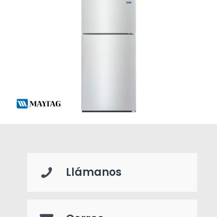
Llámanos