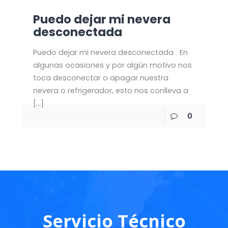
Puedo dejar mi nevera
desconectada
Puedo dejar mi nevera desconectada En
algunas ocasiones y por algún motivo nos
toca desconectar o apagar nuestra
nevera o refrigerador, esto nos conlleva a
[…]
0
Servicio Técnico