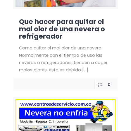
Que hacer para quitar el
mal olor de una nevera o
refrigerador
Como quitar el mal olor de una nevera
Normalmente con el tiempo de uso las
neveras o refrigeradores, tienden a coger
malos olores, esto es debido
[…]
0