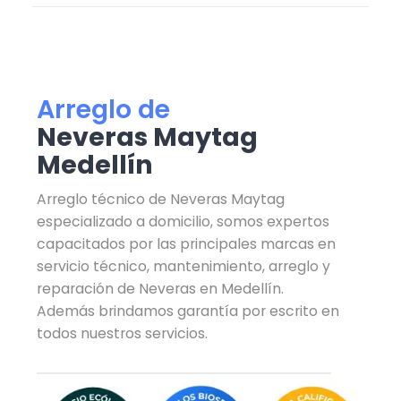
Arreglo de
Neveras Maytag
Medellín
Arreglo técnico de Neveras Maytag
especializado a domicilio, somos expertos
capacitados por las principales marcas en
servicio técnico, mantenimiento, arreglo y
reparación de Neveras en Medellín.
Además brindamos garantía por escrito en
todos nuestros servicios.