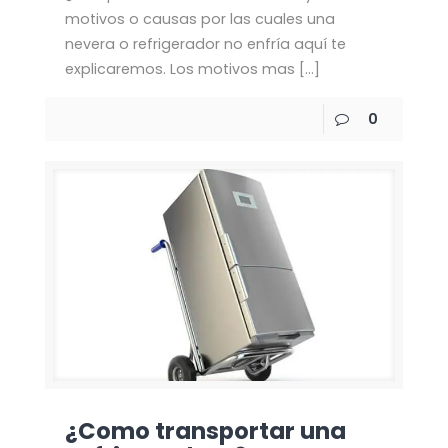
motivos o causas por las cuales una
nevera o refrigerador no enfría aquí te
explicaremos. Los motivos mas
[…]
0
¿Como transportar una