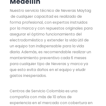
Medellín
Nuestro servicio técnico de Neveras Maytag
de cualquier capacitad es realizado de
forma profesional, con expertos instruidos
por la marca y con repuestos originales para
asegurar el óptimo funcionamiento del
electrodoméstico y extender la vida útil de
un equipo tan indispensable para la vida
diaria. Además, es recomendable realizar un
mantenimiento preventivo cada 6 meses
para cualquier tipo de Neveras y marca ya
que esto evita daños en el equipo y eludir
gastos inesperados.
Centros de Servicio Colombia es una
compañía con más de 10 años de
experiencia en el mercado con cobertura en