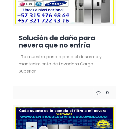
Solución de daño para
nevera que no enfría
Te muestro paso a paso el desarme y
mantenimiento de Lavadora Carga
Superior
0