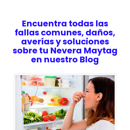
Encuentra todas las
fallas comunes, daños,
averías y soluciones
sobre tu Nevera Maytag
en nuestro Blog