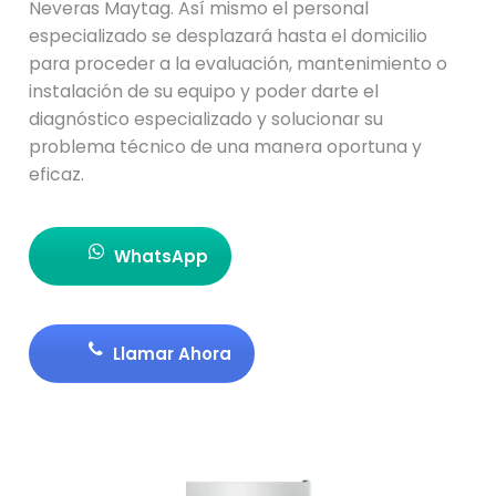
Neveras Maytag. Así mismo el personal
especializado se desplazará hasta el domicilio
para proceder a la evaluación, mantenimiento o
instalación de su equipo y poder darte el
diagnóstico especializado y solucionar su
problema técnico de una manera oportuna y
eficaz.
WhatsApp
Llamar Ahora