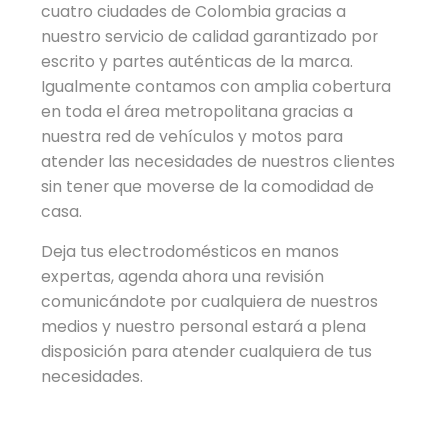
cuatro ciudades de Colombia gracias a
nuestro servicio de calidad garantizado por
escrito y partes auténticas de la marca.
Igualmente contamos con amplia cobertura
en toda el área metropolitana gracias a
nuestra red de vehículos y motos para
atender las necesidades de nuestros clientes
sin tener que moverse de la comodidad de
casa.
Deja tus electrodomésticos en manos
expertas, agenda ahora una revisión
comunicándote por cualquiera de nuestros
medios y nuestro personal estará a plena
disposición para atender cualquiera de tus
necesidades.