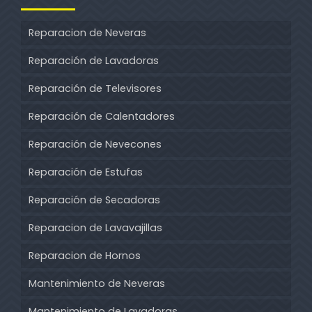
Reparacion de Neveras
Reparación de Lavadoras
Reparación de Televisores
Reparación de Calentadores
Reparación de Nevecones
Reparación de Estufas
Reparación de Secadoras
Reparacion de Lavavajillas
Reparacion de Hornos
Mantenimiento de Neveras
Mantenimiento de Lavadoras