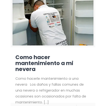
Como hacer
mantenimiento a mi
nevera
Como hacerle mantenimiento a una
nevera Los daños y fallas comunes de
una nevera o refrigerador en muchas
ocasiones son ocasionados por falta de
mantenimiento.
[…]