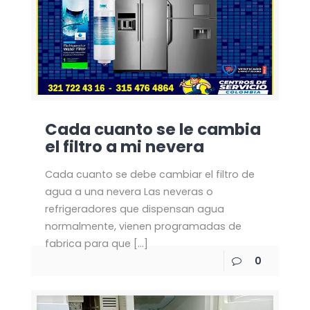
Cada cuanto se le cambia
el filtro a mi nevera
Cada cuanto se debe cambiar el filtro de
agua a una nevera Las neveras o
refrigeradores que dispensan agua
normalmente, vienen programadas de
fabrica para que
[…]
0