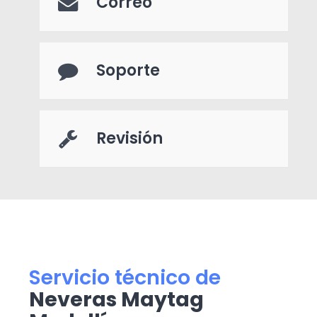
Correo
Soporte
Revisión
Servicio técnico de
Neveras Maytag