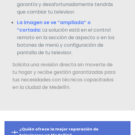
garantía y desafortunadamente tendrás
que cambiar tu televisor.
La imagen se ve “ampliada” o
“cortada:
La solución está en el control
remoto en la sección de aspecto o en los
botones de menú y configuración de
pantalla de tu televisor.
Solicita una revisión directa sin moverte de
tu hogar y recibe gestión garantizadas para
tus necesidades con técnicos capacitados
en la ciudad de Medellín.
¿Quién ofrece la mejor reparación de