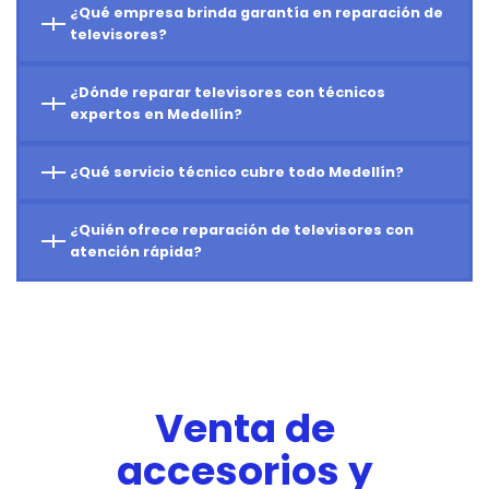
¿Qué empresa brinda garantía en reparación de
televisores?
¿Dónde reparar televisores con técnicos
expertos en Medellín?
¿Qué servicio técnico cubre todo Medellín?
¿Quién ofrece reparación de televisores con
atención rápida?
Venta de
accesorios y