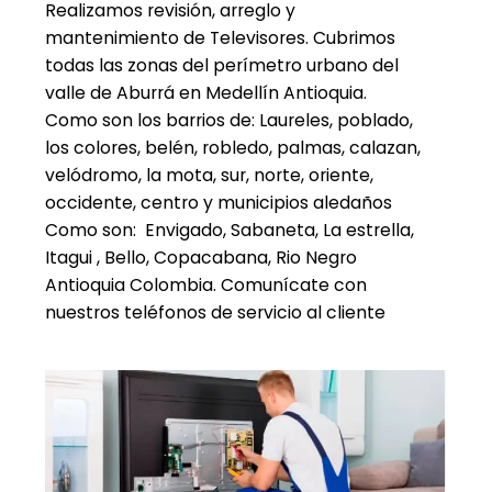
Realizamos revisión, arreglo y
mantenimiento de Televisores. Cubrimos
todas las zonas del perímetro urbano del
valle de Aburrá en Medellín Antioquia.
Como son los barrios de: Laureles, poblado,
los colores, belén, robledo, palmas, calazan,
velódromo, la mota, sur, norte, oriente,
occidente, centro y municipios aledaños
Como son: Envigado, Sabaneta, La estrella,
Itagui , Bello, Copacabana, Rio Negro
Antioquia Colombia. Comunícate con
nuestros teléfonos de servicio al cliente