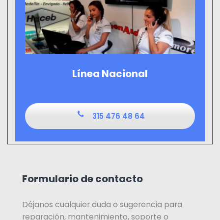
Línea Nacional
315 476 48 64
Formulario de contacto
Déjanos cualquier duda o sugerencia para
reparación, mantenimiento, soporte o