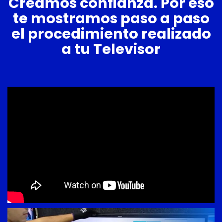
Creamos confianza. Por eso
te mostramos paso a paso
el procedimiento realizado
a tu Televisor