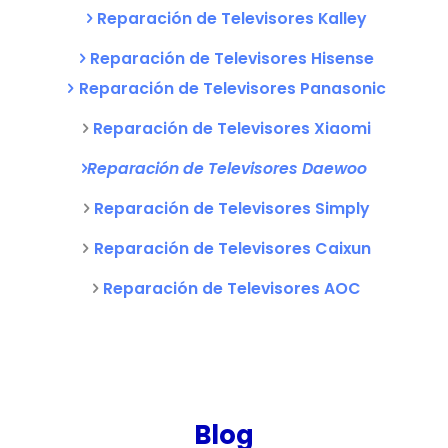
Reparación de Televisores Kalley
Reparación de Televisores Hisense
Reparación de Televisores Panasonic
Reparación de Televisores Xiaomi
Reparación de Televisores Daewoo
Reparación de Televisores Simply
Reparación de Televisores Caixun
Reparación de Televisores AOC
Blog