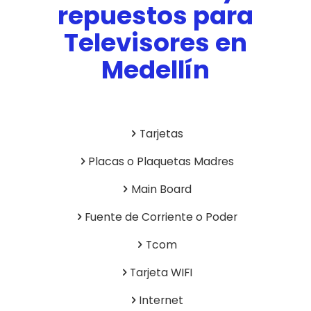
repuestos para
Televisores en
Medellín
Tarjetas
Placas o Plaquetas Madres
Main Board
Fuente de Corriente o Poder
Tcom
Tarjeta WIFI
Internet