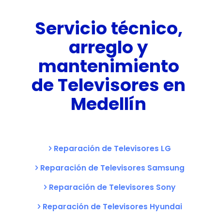
Servicio técnico,
arreglo y
mantenimiento
de Televisores en
Medellín
Reparación de Televisores LG
Reparación de Televisores Samsung
Reparación de Televisores Sony
Reparación de Televisores Hyundai