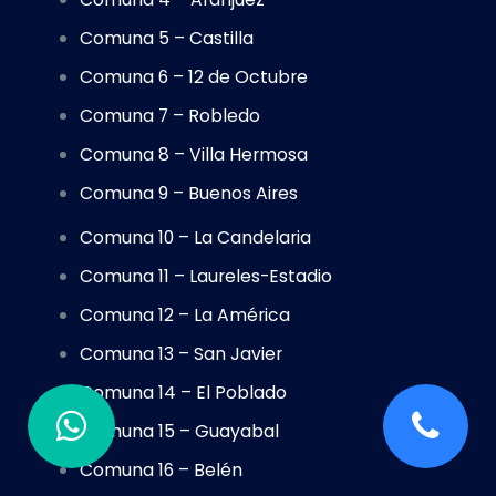
Comuna 5 – Castilla
Comuna 6 – 12 de Octubre
Comuna 7 – Robledo
Comuna 8 – Villa Hermosa
Comuna 9 – Buenos Aires
Comuna 10 – La Candelaria
Comuna 11 – Laureles-Estadio
Comuna 12 – La América
Comuna 13 – San Javier
Comuna 14 – El Poblado
Comuna 15 – Guayabal
Comuna 16 – Belén