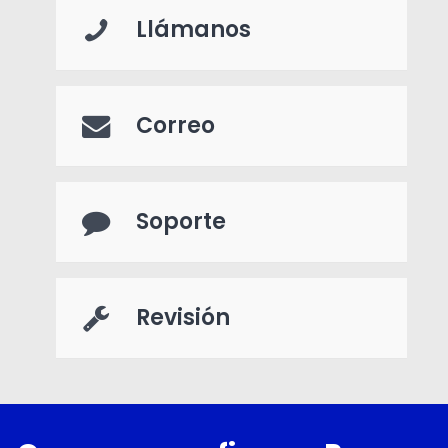
Llámanos
Correo
Soporte
Revisión