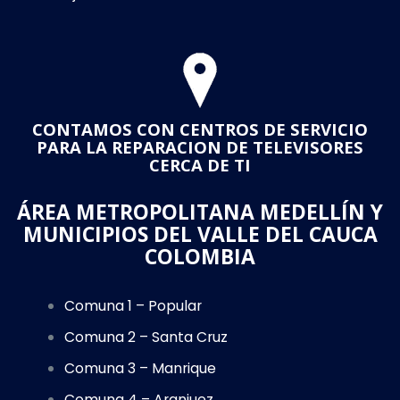
CONTAMOS CON CENTROS DE SERVICIO
PARA LA REPARACION DE TELEVISORES
CERCA DE TI
ÁREA METROPOLITANA MEDELLÍN Y
MUNICIPIOS DEL VALLE DEL CAUCA
COLOMBIA
Comuna 1 – Popular
Comuna 2 – Santa Cruz
Comuna 3 – Manrique
Comuna 4 – Aranjuez