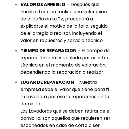
VALOR DE ARREGLO
– Después que
nuestro técnico realice una valoración
de el daño en tu Tv, procederá a
explicarte el motivo de la falla, seguido
de el arreglo a realizar, incluyendo el
valor en repuestos y servicio técnico
TIEMPO DE REPARACION
– El tiempo de
reparación será estipulado por nuestro
técnico en el momento de valoración,
dependiendo la reparación a realizar
LUGAR DE REPARACION
– Nuestra
empresa sabe el valor que tiene para ti
tu Lavadora por eso lo reparamos en tu
domicilio.
Las Lavadoras que se deben retirar de el
domicilio, son aquellos que requieren ser
escaneados en caso de corto o ser