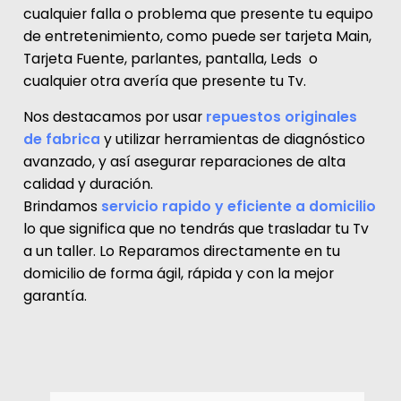
cualquier falla o problema que presente tu equipo
de entretenimiento, como puede ser tarjeta Main,
Tarjeta Fuente, parlantes, pantalla, Leds o
cualquier otra avería que presente tu Tv.
Nos destacamos por usar
repuestos originales
de fabrica
y utilizar
herramientas de diagnóstico
avanzado, y así asegurar reparaciones de alta
calidad y duración.
Brindamos
servicio rapido y eficiente a domicilio
lo que significa que no tendrás que trasladar tu Tv
a un taller. Lo Reparamos directamente en tu
domicilio de forma ágil, rápida y con la mejor
garantía.