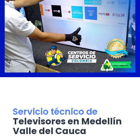
Servicio técnico de
Televisores en Medellín
Valle del Cauca