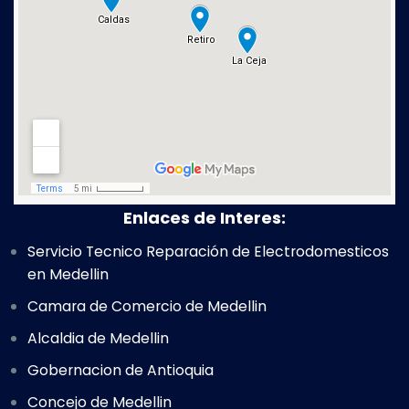
Enlaces de Interes:
Servicio Tecnico Reparación de Electrodomesticos
en Medellin
Camara de Comercio de Medellin
Alcaldia de Medellin
Gobernacion de Antioquia
Concejo de Medellin