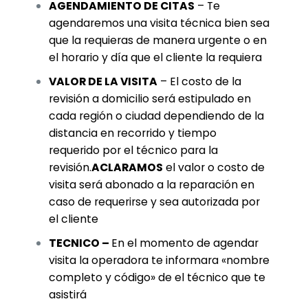
AGENDAMIENTO DE CITAS
– Te
agendaremos una visita técnica bien sea
que la requieras de manera urgente o en
el horario y día que el cliente la requiera
VALOR DE LA VISITA
– El costo de la
revisión a domicilio será estipulado en
cada región o ciudad dependiendo de la
distancia en recorrido y tiempo
requerido por el técnico para la
revisión.
ACLARAMOS
el valor o costo de
visita será abonado a la reparación en
caso de requerirse y sea autorizada por
el cliente
TECNICO –
En el momento de agendar
visita la operadora te informara «nombre
completo y código» de el técnico que te
asistirá