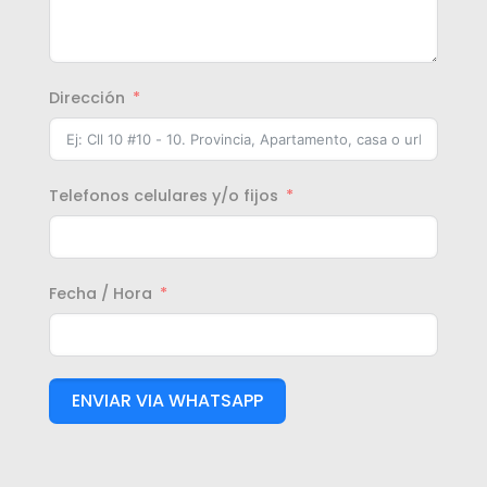
Dirección
Telefonos celulares y/o fijos
Fecha / Hora
ENVIAR VIA WHATSAPP