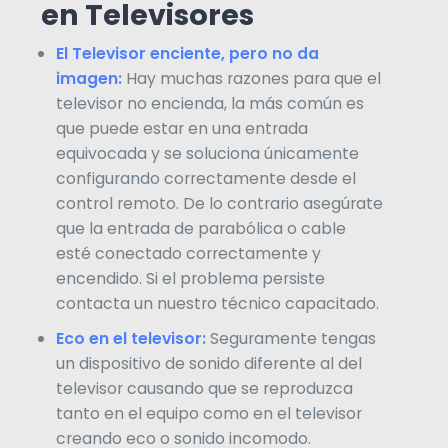
en Televisores
El Televisor enciente, pero no da
imagen:
Hay muchas razones para que el
televisor no encienda, la más común es
que puede estar en una entrada
equivocada y se soluciona únicamente
configurando correctamente desde el
control remoto. De lo contrario asegúrate
que la entrada de parabólica o cable
esté conectado correctamente y
encendido. Si el problema persiste
contacta un nuestro técnico capacitado.
Eco en el televisor:
Seguramente tengas
un dispositivo de sonido diferente al del
televisor causando que se reproduzca
tanto en el equipo como en el televisor
creando eco o sonido incomodo.