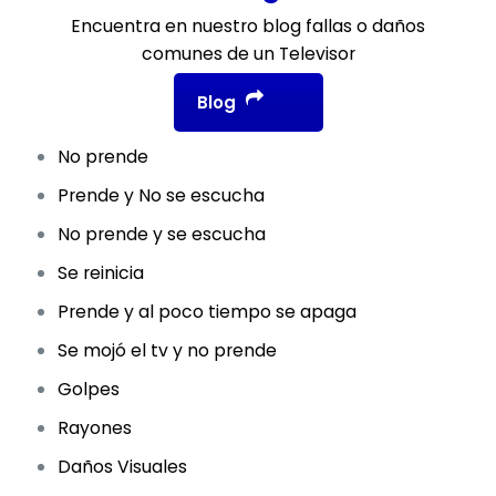
Encuentra en nuestro blog fallas o daños
comunes de un Televisor
Blog
No prende
Prende y No se escucha
No prende y se escucha
Se reinicia
Prende y al poco tiempo se apaga
Se mojó el tv y no prende
Golpes
Rayones
Daños Visuales