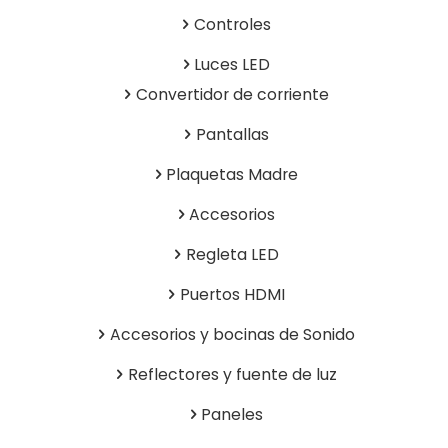
Controles
Luces LED
Convertidor de corriente
Pantallas
Plaquetas Madre
Accesorios
Regleta LED
Puertos HDMI
Accesorios y bocinas de Sonido
Reflectores y fuente de luz
Paneles