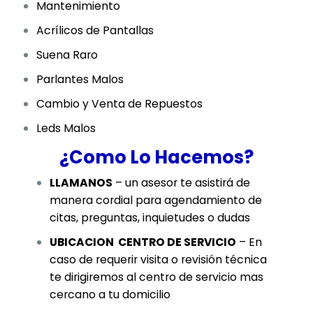
Mantenimiento
Acrílicos de Pantallas
Suena Raro
Parlantes Malos
Cambio y Venta de Repuestos
Leds Malos
¿Como Lo Hacemos?
LLAMANOS
– un asesor te asistirá de
manera cordial para agendamiento de
citas, preguntas, inquietudes o dudas
UBICACION CENTRO DE SERVICIO
– En
caso de requerir visita o revisión técnica
te dirigiremos al centro de servicio mas
cercano a tu domicilio