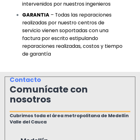
intervenidos por nuestros ingenieros
GARANTIA
– Todas las reparaciones
realizadas por nuestro centros de
servicio vienen soportadas con una
factura por escrito estipulando
reparaciones realizadas, costos y tiempo
de garantía
Contacto
Comunícate con
nosotros
Cubrimos toda el área metropolitana de Medellín
Valle del Cauca