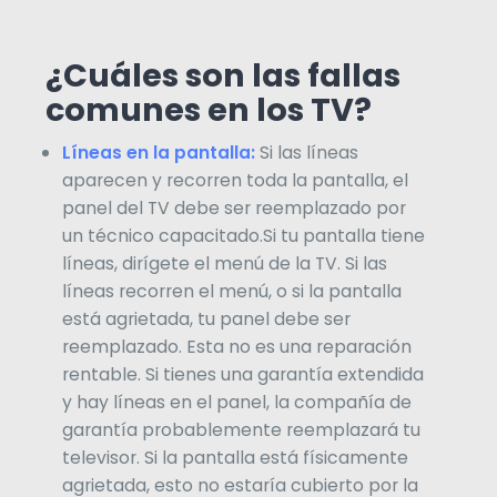
¿Cuáles son las fallas
comunes en los TV?
Líneas en la pantalla:
Si las líneas
aparecen y recorren toda la pantalla, el
panel del TV debe ser reemplazado por
un técnico capacitado.Si tu pantalla tiene
líneas, dirígete el menú de la TV. Si las
líneas recorren el menú, o si la pantalla
está agrietada, tu panel debe ser
reemplazado. Esta no es una reparación
rentable. Si tienes una garantía extendida
y hay líneas en el panel, la compañía de
garantía probablemente reemplazará tu
televisor. Si la pantalla está físicamente
agrietada, esto no estaría cubierto por la