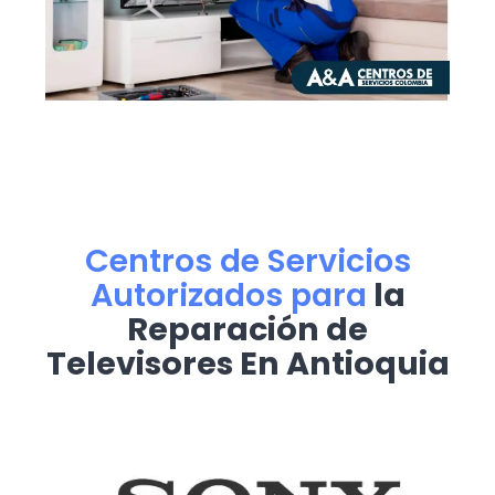
Centros de Servicios
Autorizados para
la
Reparación de
Televisores En Antioquia