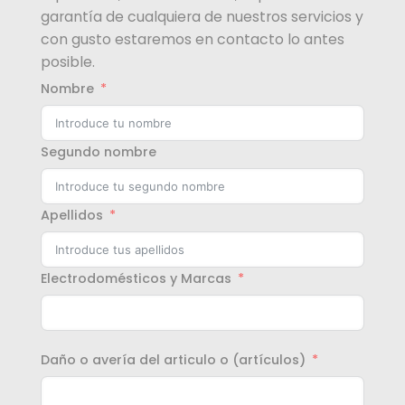
garantía de cualquiera de nuestros servicios y
con gusto estaremos en contacto lo antes
posible.
Nombre
Segundo nombre
Apellidos
Electrodomésticos y Marcas
Daño o avería del articulo o (artículos)