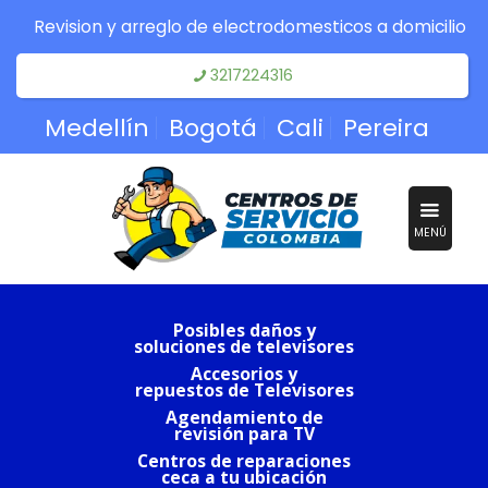
Revision y arreglo de electrodomesticos a domicilio
3217224316
Medellín
Bogotá
Cali
Pereira
MENÚ
Posibles daños y
soluciones de televisores
Accesorios y
repuestos de Televisores
Agendamiento de
revisión para TV
Centros de reparaciones
ceca a tu ubicación