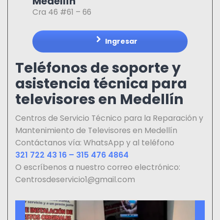
Medellín
Cra 46 #61 – 66
Ingresar
Teléfonos de soporte y
asistencia técnica para
televisores en Medellín
Centros de Servicio Técnico para la Reparación y
Mantenimiento de Televisores en Medellín
Contáctanos vía: WhatsApp y al teléfono
321 722 43 16 – 315 476 4864
O escríbenos a nuestro correo electrónico:
Centrosdeservicio1@gmail.com