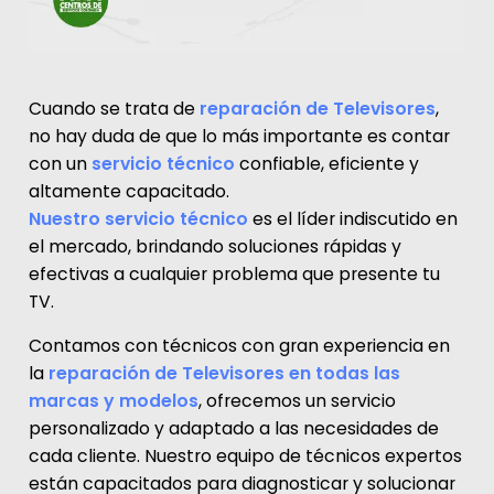
Cuando se trata de
reparación de Televisores
,
no hay duda de que lo más importante es contar
con un
servicio técnico
confiable, eficiente y
altamente capacitado.
Nuestro servicio técnico
es el líder indiscutido en
el mercado, brindando soluciones rápidas y
efectivas a cualquier problema que presente tu
TV.
Contamos con técnicos con gran experiencia en
la
reparación de Televisores en todas las
marcas y modelos
, ofrecemos un servicio
personalizado y adaptado a las necesidades de
cada cliente. Nuestro equipo de técnicos expertos
están capacitados para diagnosticar y solucionar