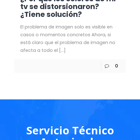
tv se distorsionaron?
¿Tiene solución?
El problema de imagen solo es visible en
casos o momentos concretos Ahora, si
está claro que el problema de imagen no
afecta a todo el
[…]
0
Servicio Técnico