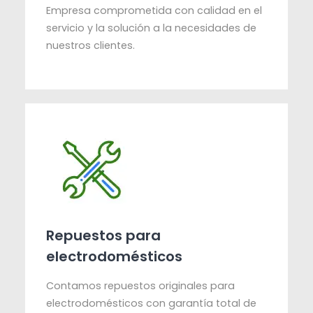
Empresa comprometida con calidad en el
servicio y la solución a la necesidades de
nuestros clientes.
Repuestos para
electrodomésticos
Contamos repuestos originales para
electrodomésticos con garantía total de