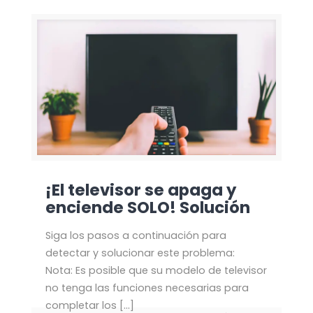
¡El televisor se apaga y
enciende SOLO! Solución
Siga los pasos a continuación para
detectar y solucionar este problema:
Nota: Es posible que su modelo de televisor
no tenga las funciones necesarias para
completar los
[…]