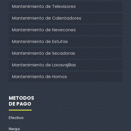
Mantenimiento de Televisores
Mantenimiento de Calentadores
Mantenimiento de Nevecones
Mantenimiento de Estufas
Mantenimiento de Secadoras
Mantenimiento de Lavavajillas
Mantenimiento de Hornos
METODOS
DE PAGO
Efectivo
Nequi