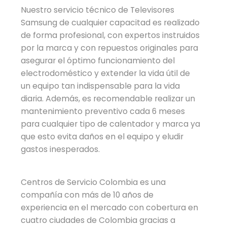
Nuestro servicio técnico de Televisores
Samsung de cualquier capacitad es realizado
de forma profesional, con expertos instruidos
por la marca y con repuestos originales para
asegurar el óptimo funcionamiento del
electrodoméstico y extender la vida útil de
un equipo tan indispensable para la vida
diaria. Además, es recomendable realizar un
mantenimiento preventivo cada 6 meses
para cualquier tipo de calentador y marca ya
que esto evita daños en el equipo y eludir
gastos inesperados.
Centros de Servicio Colombia es una
compañía con más de 10 años de
experiencia en el mercado con cobertura en
cuatro ciudades de Colombia gracias a