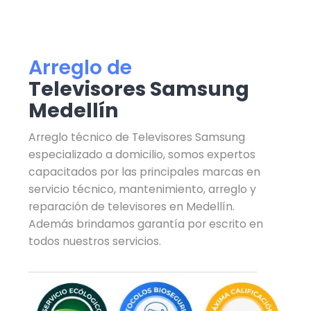
Arreglo de
Televisores Samsung
Medellín
Arreglo técnico de Televisores Samsung
especializado a domicilio, somos expertos
capacitados por las principales marcas en
servicio técnico, mantenimiento, arreglo y
reparación de televisores en Medellín.
Además brindamos garantía por escrito en
todos nuestros servicios.