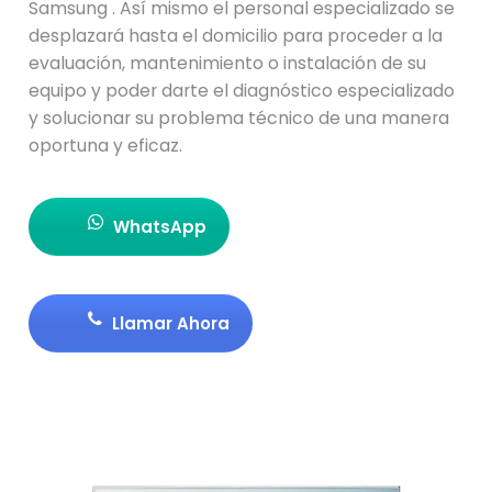
Samsung . Así mismo el personal especializado se
desplazará hasta el domicilio para proceder a la
evaluación, mantenimiento o instalación de su
equipo y poder darte el diagnóstico especializado
y solucionar su problema técnico de una manera
oportuna y eficaz.
WhatsApp
Llamar Ahora