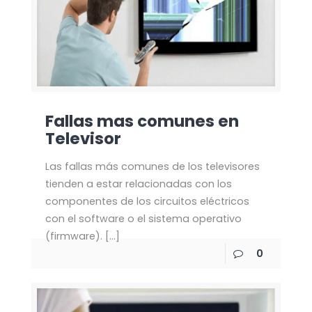
Fallas mas comunes en
Televisor
Las fallas más comunes de los televisores
tienden a estar relacionadas con los
componentes de los circuitos eléctricos
con el software o el sistema operativo
(firmware).
[…]
0