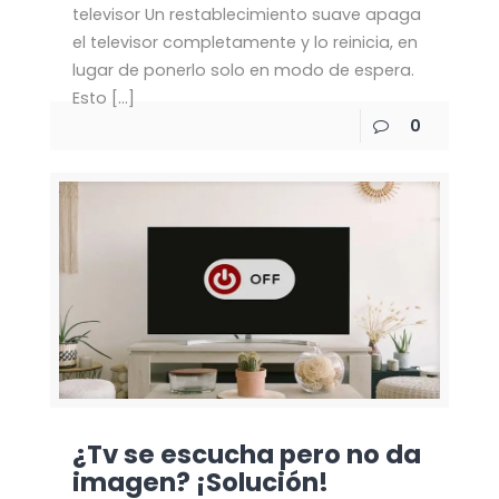
televisor Un restablecimiento suave apaga
el televisor completamente y lo reinicia, en
lugar de ponerlo solo en modo de espera.
Esto
[…]
0
¿Tv se escucha pero no da
imagen? ¡Solución!