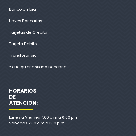
Bancolombia
Llaves Bancarias
Tarjetas de Credito
Tarjeta Debito
Transferencia
Y cualquier entidad bancaria
HORARIOS
DE
ATENCION:
Lunes a Viernes 7:00 a.m a 6:00 p.m
Sábados 7:00 a.m a 1:00 p.m