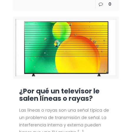
0
¿Por qué un televisor le
salen líneas o rayas?
Las líneas o rayas son una señal típica de
un problema de transmisión de señal. La
interferencia interna y externa pueden