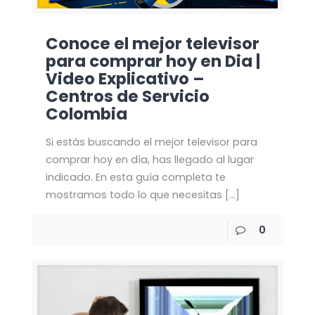
Conoce el mejor televisor
para comprar hoy en Dia |
Video Explicativo –
Centros de Servicio
Colombia
Si estás buscando el mejor televisor para
comprar hoy en día, has llegado al lugar
indicado. En esta guía completa te
mostramos todo lo que necesitas
[…]
0