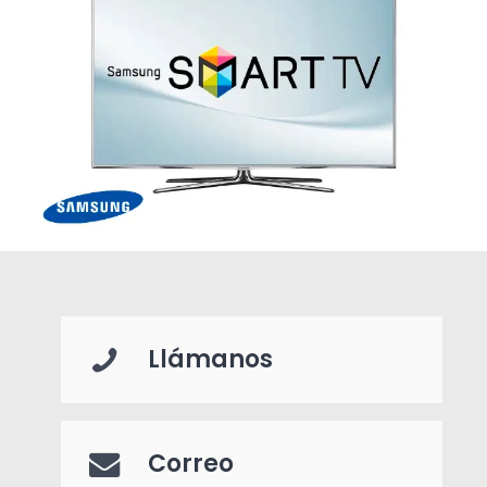
Llámanos
Correo