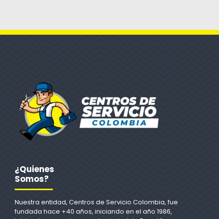
¿Quienes
Somos?
Nuestra entidad, Centros de Servicio Colombia, fue
fundada hace +40 años, iniciando en el año 1986,