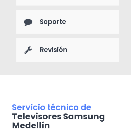
Soporte
Revisión
Servicio técnico de
Televisores Samsung
Medellín