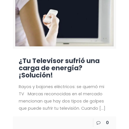
¿Tu Televisor sufrió una
carga de energía?
¡Solución!
Rayos y bajones eléctricos: se quemó mi
TV Marcas reconocidas en el mercado
mencionan que hay dos tipos de golpes
que puede sufrir tu televisión. Cuando
[…]
0