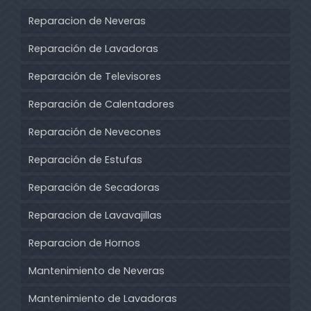
Reparacion de Neveras
Reparación de Lavadoras
Reparación de Televisores
Reparación de Calentadores
Reparación de Nevecones
Reparación de Estufas
Reparación de Secadoras
Reparacion de Lavavajillas
Reparacion de Hornos
Mantenimiento de Neveras
Mantenimiento de Lavadoras