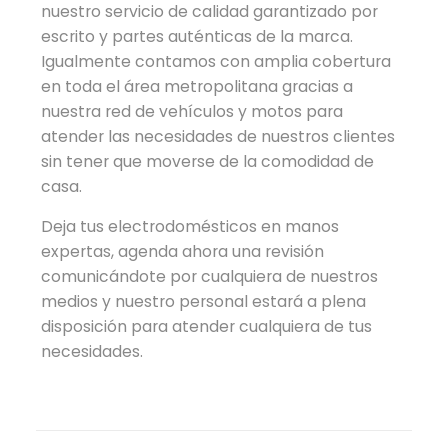
nuestro servicio de calidad garantizado por
escrito y partes auténticas de la marca.
Igualmente contamos con amplia cobertura
en toda el área metropolitana gracias a
nuestra red de vehículos y motos para
atender las necesidades de nuestros clientes
sin tener que moverse de la comodidad de
casa.
Deja tus electrodomésticos en manos
expertas, agenda ahora una revisión
comunicándote por cualquiera de nuestros
medios y nuestro personal estará a plena
disposición para atender cualquiera de tus
necesidades.