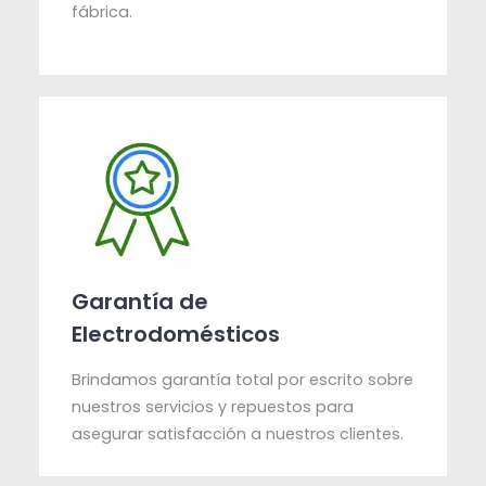
fábrica.
Garantía de
Electrodomésticos
Brindamos garantía total por escrito sobre
nuestros servicios y repuestos para
asegurar satisfacción a nuestros clientes.