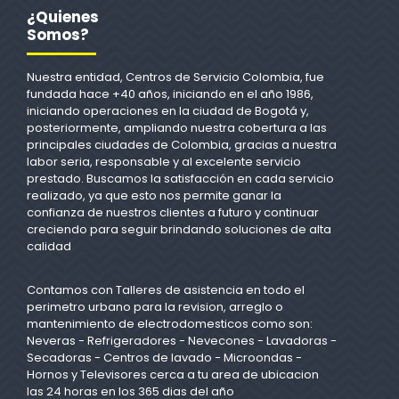
¿Quienes
Somos?
Nuestra entidad, Centros de Servicio Colombia, fue
fundada hace +40 años, iniciando en el año 1986,
iniciando operaciones en la ciudad de Bogotá y,
posteriormente, ampliando nuestra cobertura a las
principales ciudades de Colombia, gracias a nuestra
labor seria, responsable y al excelente servicio
prestado. Buscamos la satisfacción en cada servicio
realizado, ya que esto nos permite ganar la
confianza de nuestros clientes a futuro y continuar
creciendo para seguir brindando soluciones de alta
calidad
Contamos con Talleres de asistencia en todo el
perimetro urbano para la revision, arreglo o
mantenimiento de electrodomesticos como son:
Neveras - Refrigeradores - Nevecones - Lavadoras -
Secadoras - Centros de lavado - Microondas -
Hornos y Televisores cerca a tu area de ubicacion
las 24 horas en los 365 dias del año