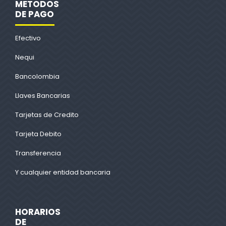
METODOS
DE PAGO
Efectivo
Nequi
Bancolombia
Llaves Bancarias
Tarjetas de Credito
Tarjeta Debito
Transferencia
Y cualquier entidad bancaria
HORARIOS
DE