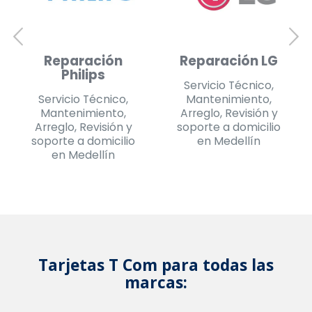
Reparación
Reparación
Daewoo
Challenger
Servicio Técnico,
Servicio Técnico,
Mantenimiento,
Mantenimiento,
Arreglo, Revisión y
Arreglo, Revisión y
soporte a domicilio
soporte a domicilio
en Medellín
en Medellín
Tarjetas T Com para todas las
marcas: