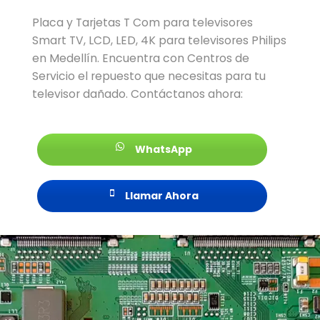
Placa y Tarjetas T Com para televisores
Smart TV, LCD, LED, 4K para televisores Philips
en Medellín. Encuentra con Centros de
Servicio el repuesto que necesitas para tu
televisor dañado. Contáctanos ahora:
WhatsApp
Llamar Ahora