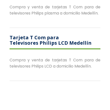
Compra y venta de tarjetas T Com para de
televisores Philips plasma a domicilio Medellín.
Tarjeta T Com para
Televisores Philips LCD Medellín
Compra y venta de tarjetas T Com para de
televisores Philips LCD a domicilio Medellín.