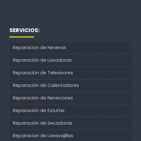
SERVICIOS:
Reparacion de Neveras
Reparación de Lavadoras
Reparación de Televisores
Reparación de Calentadores
Reparación de Nevecones
Reparación de Estufas
Reparación de Secadoras
Reparacion de Lavavajillas