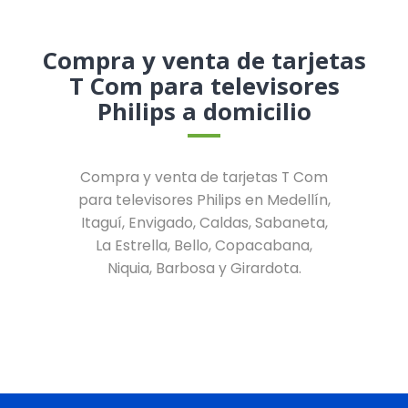
Compra y venta de tarjetas
T Com para televisores
Philips a domicilio
Compra y venta de tarjetas T Com
para televisores Philips en Medellín,
Itaguí, Envigado, Caldas, Sabaneta,
La Estrella, Bello, Copacabana,
Niquia, Barbosa y Girardota.