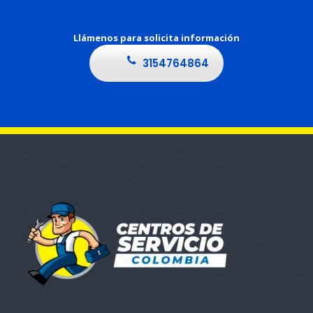
Llámenos para solicita información
3154764864