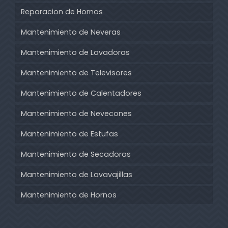
Reparacion de Hornos
Mantenimiento de Neveras
Mantenimiento de Lavadoras
Mantenimiento de Televisores
Mantenimiento de Calentadores
Mantenimiento de Nevecones
Mantenimiento de Estufas
Mantenimiento de Secadoras
Mantenimiento de Lavavajillas
Mantenimiento de Hornos