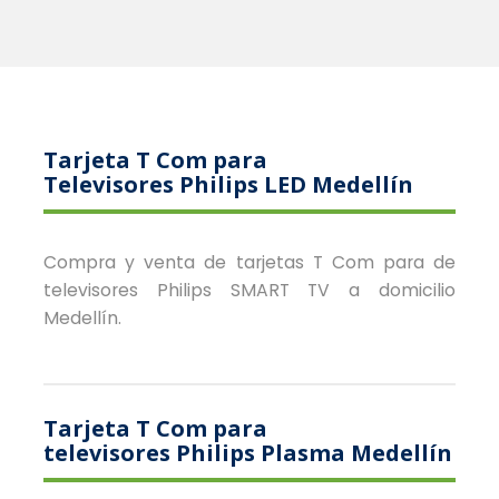
Tarjeta T Com para
Televisores Philips LED Medellín
Compra y venta de tarjetas T Com para de
televisores Philips SMART TV a domicilio
Medellín.
Tarjeta T Com para
televisores Philips Plasma Medellín