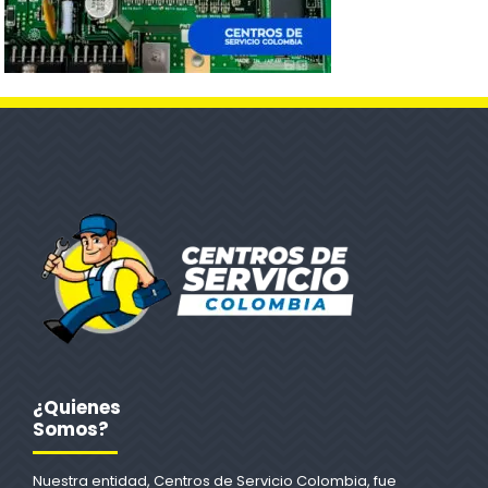
¿Quienes
Somos?
Nuestra entidad, Centros de Servicio Colombia, fue