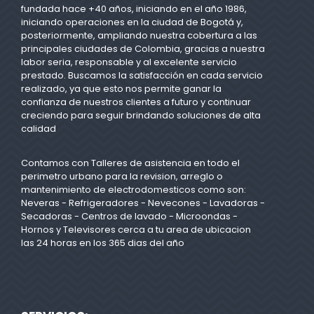
fundada hace +40 años, iniciando en el año 1986,
iniciando operaciones en la ciudad de Bogotá y,
posteriormente, ampliando nuestra cobertura a las
principales ciudades de Colombia, gracias a nuestra
labor seria, responsable y al excelente servicio
prestado. Buscamos la satisfacción en cada servicio
realizado, ya que esto nos permite ganar la
confianza de nuestros clientes a futuro y continuar
creciendo para seguir brindando soluciones de alta
calidad
Contamos con Talleres de asistencia en todo el
perimetro urbano para la revision, arreglo o
mantenimiento de electrodomesticos como son:
Neveras - Refrigeradores - Nevecones - Lavadoras -
Secadoras - Centros de lavado - Microondas -
Hornos y Televisores cerca a tu area de ubicacion
las 24 horas en los 365 dias del año