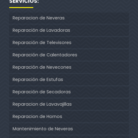
SERVICIOS:
Reparacion de Neveras
Reparación de Lavadoras
Reparación de Televisores
Reparación de Calentadores
Reparación de Nevecones
Reparación de Estufas
Reparación de Secadoras
Reparacion de Lavavajillas
Reparacion de Hornos
Mantenimiento de Neveras