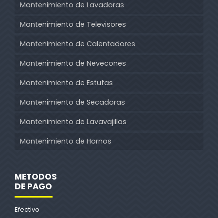
Mantenimiento de Lavadoras
Mantenimiento de Televisores
Mantenimiento de Calentadores
Mantenimiento de Nevecones
Mantenimiento de Estufas
Mantenimiento de Secadoras
Mantenimiento de Lavavajillas
Mantenimiento de Hornos
METODOS
DE PAGO
Efectivo