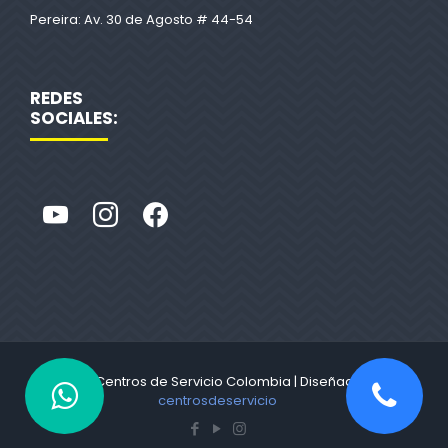
Pereira: Av. 30 de Agosto # 44-54
REDES
SOCIALES:
© 2022 Centros de Servicio Colombia | Diseñado por
centrosdeservicio