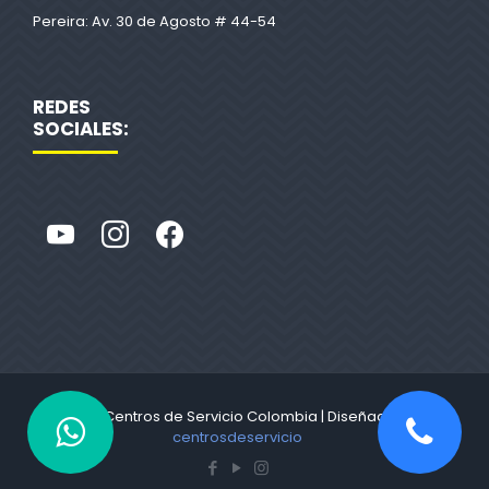
Pereira: Av. 30 de Agosto # 44-54
REDES
SOCIALES:
© 2022 Centros de Servicio Colombia | Diseñado por
centrosdeservicio