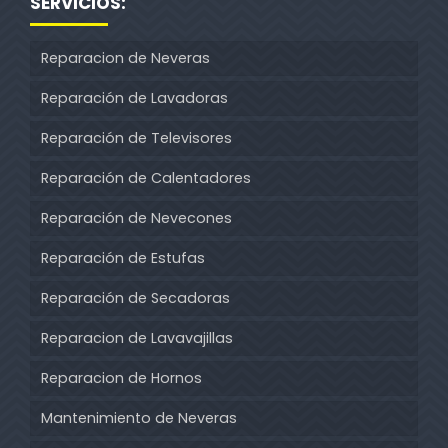
SERVICIOS:
Reparacion de Neveras
Reparación de Lavadoras
Reparación de Televisores
Reparación de Calentadores
Reparación de Nevecones
Reparación de Estufas
Reparación de Secadoras
Reparacion de Lavavajillas
Reparacion de Hornos
Mantenimiento de Neveras