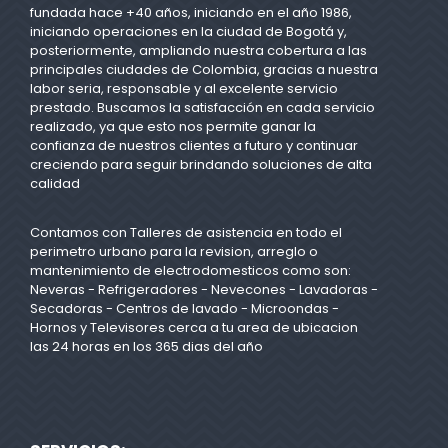
fundada hace +40 años, iniciando en el año 1986,
iniciando operaciones en la ciudad de Bogotá y,
posteriormente, ampliando nuestra cobertura a las
principales ciudades de Colombia, gracias a nuestra
labor seria, responsable y al excelente servicio
prestado. Buscamos la satisfacción en cada servicio
realizado, ya que esto nos permite ganar la
confianza de nuestros clientes a futuro y continuar
creciendo para seguir brindando soluciones de alta
calidad
Contamos con Talleres de asistencia en todo el
perimetro urbano para la revision, arreglo o
mantenimiento de electrodomesticos como son:
Neveras - Refrigeradores - Nevecones - Lavadoras -
Secadoras - Centros de lavado - Microondas -
Hornos y Televisores cerca a tu area de ubicacion
las 24 horas en los 365 dias del año