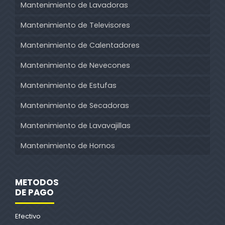
Mantenimiento de Lavadoras
Mantenimiento de Televisores
Mantenimiento de Calentadores
Mantenimiento de Nevecones
Mantenimiento de Estufas
Mantenimiento de Secadoras
Mantenimiento de Lavavajillas
Mantenimiento de Hornos
METODOS
DE PAGO
Efectivo