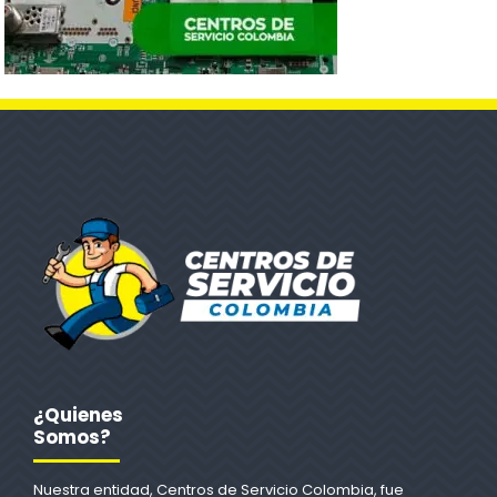
¿Quienes
Somos?
Nuestra entidad, Centros de Servicio Colombia, fue