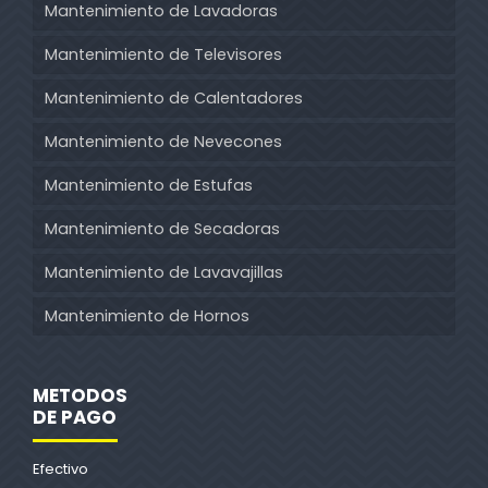
Mantenimiento de Lavadoras
Mantenimiento de Televisores
Mantenimiento de Calentadores
Mantenimiento de Nevecones
Mantenimiento de Estufas
Mantenimiento de Secadoras
Mantenimiento de Lavavajillas
Mantenimiento de Hornos
METODOS
DE PAGO
Efectivo