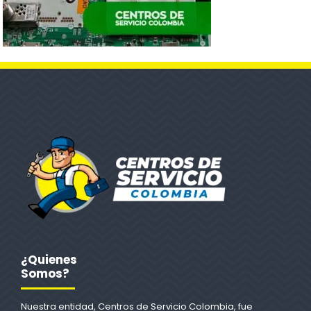
¿Quienes
Somos?
Nuestra entidad, Centros de Servicio Colombia, fue