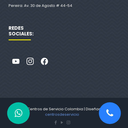
Pereira: Av. 30 de Agosto # 44-54
REDES
SOCIALES:
© 2022 Centros de Servicio Colombia | Diseñado por
centrosdeservicio