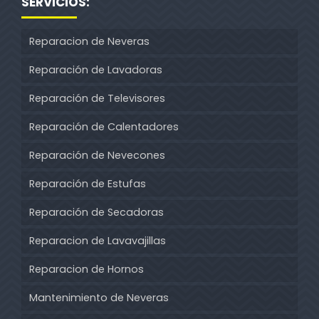
SERVICIOS:
Reparacion de Neveras
Reparación de Lavadoras
Reparación de Televisores
Reparación de Calentadores
Reparación de Nevecones
Reparación de Estufas
Reparación de Secadoras
Reparacion de Lavavajillas
Reparacion de Hornos
Mantenimiento de Neveras