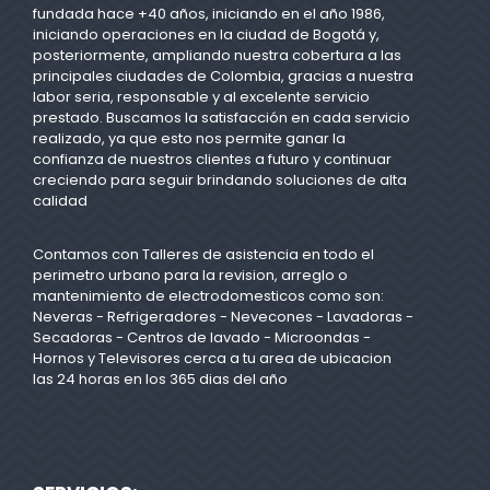
fundada hace +40 años, iniciando en el año 1986,
iniciando operaciones en la ciudad de Bogotá y,
posteriormente, ampliando nuestra cobertura a las
principales ciudades de Colombia, gracias a nuestra
labor seria, responsable y al excelente servicio
prestado. Buscamos la satisfacción en cada servicio
realizado, ya que esto nos permite ganar la
confianza de nuestros clientes a futuro y continuar
creciendo para seguir brindando soluciones de alta
calidad
Contamos con Talleres de asistencia en todo el
perimetro urbano para la revision, arreglo o
mantenimiento de electrodomesticos como son:
Neveras - Refrigeradores - Nevecones - Lavadoras -
Secadoras - Centros de lavado - Microondas -
Hornos y Televisores cerca a tu area de ubicacion
las 24 horas en los 365 dias del año