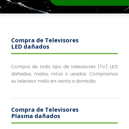
Compra de Televisores
LED dañados
Compra de todo tipo de televisores (TV) LED
dañados, malos, rotos o usados. Compramos
su televisor malo en venta a domicilio.
Compra de Televisores
Plasma dañados