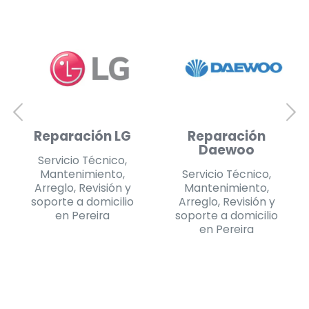
Reparación
Reparación
Daewoo
Challenger
Servicio Técnico,
Servicio Técnico,
Mantenimiento,
Mantenimiento,
Arreglo, Revisión y
Arreglo, Revisión y
soporte a domicilio
soporte a domicilio
en Pereira
en Pereira