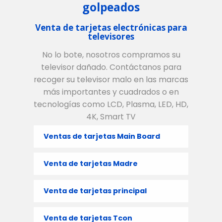
golpeados
Venta de tarjetas electrónicas para
televisores
No lo bote, nosotros compramos su
televisor dañado. Contáctanos para
recoger su televisor malo en las marcas
más importantes y cuadrados o en
tecnologías como LCD, Plasma, LED, HD,
4K, Smart TV
Ventas de tarjetas Main Board
Venta de tarjetas Madre
Venta de tarjetas principal
Venta de tarjetas Tcon