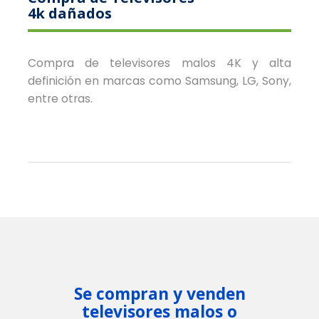
4k dañados
Compra de televisores malos 4K y alta
definición en marcas como Samsung, LG, Sony,
entre otras.
Se compran y venden
televisores malos o