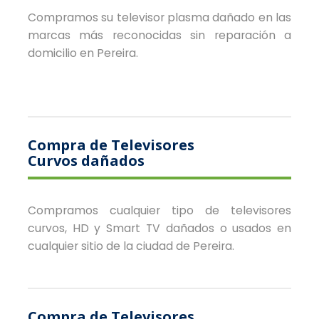
Compramos su televisor plasma dañado en las
marcas más reconocidas sin reparación a
domicilio en Pereira.
Compra de Televisores
Curvos dañados
Compramos cualquier tipo de televisores
curvos, HD y Smart TV dañados o usados en
cualquier sitio de la ciudad de Pereira.
Compra de Televisores