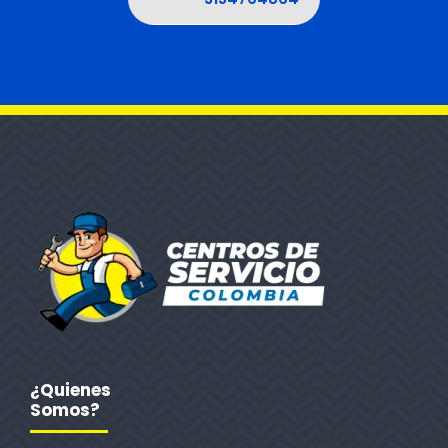
¿Quienes
Somos?