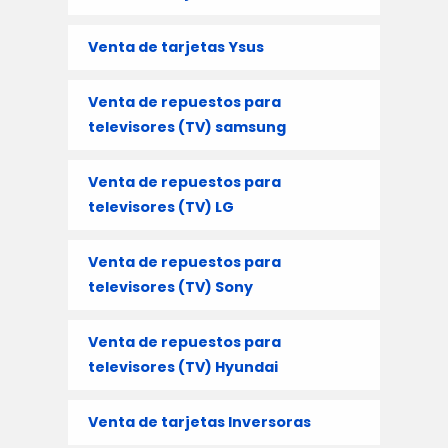
Venta de tarjetas Ysus
Venta de repuestos para
televisores (TV) samsung
Venta de repuestos para
televisores (TV) LG
Venta de repuestos para
televisores (TV) Sony
Venta de repuestos para
televisores (TV) Hyundai
Venta de tarjetas Inversoras