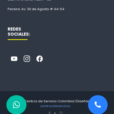
Pereira: Av. 30 de Agosto # 44-54
REDES
SOCIALES:
© 2022 Centros de Servicio Colombia | Diseñado por
centrosdeservicio