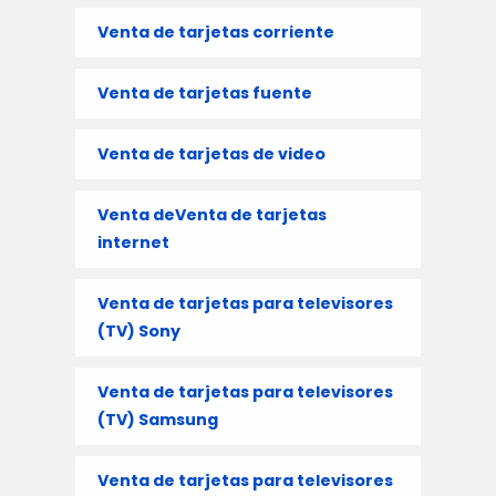
Venta de tarjetas corriente
Venta de tarjetas fuente
Venta de tarjetas de video
Venta deVenta de tarjetas
internet
Venta de tarjetas para televisores
(TV) Sony
Venta de tarjetas para televisores
(TV) Samsung
Venta de tarjetas para televisores