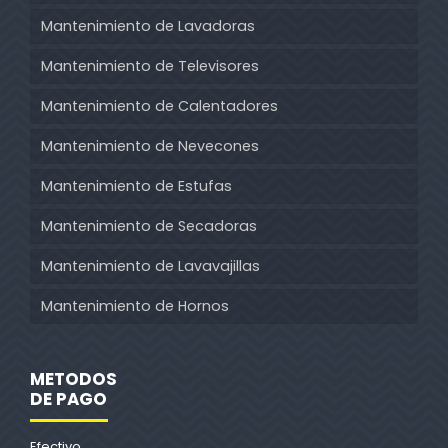
Mantenimiento de Lavadoras
Mantenimiento de Televisores
Mantenimiento de Calentadores
Mantenimiento de Nevecones
Mantenimiento de Estufas
Mantenimiento de Secadoras
Mantenimiento de Lavavajillas
Mantenimiento de Hornos
METODOS
DE PAGO
Efectivo