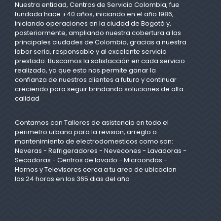
Nuestra entidad, Centros de Servicio Colombia, fue
fundada hace +40 años, iniciando en el año 1986,
iniciando operaciones en la ciudad de Bogotá y,
posteriormente, ampliando nuestra cobertura a las
principales ciudades de Colombia, gracias a nuestra
labor seria, responsable y al excelente servicio
prestado. Buscamos la satisfacción en cada servicio
realizado, ya que esto nos permite ganar la
confianza de nuestros clientes a futuro y continuar
creciendo para seguir brindando soluciones de alta
calidad
Contamos con Talleres de asistencia en todo el
perimetro urbano para la revision, arreglo o
mantenimiento de electrodomesticos como son:
Neveras - Refrigeradores - Nevecones - Lavadoras -
Secadoras - Centros de lavado - Microondas -
Hornos y Televisores cerca a tu area de ubicacion
las 24 horas en los 365 dias del año