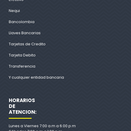
Nequi
Bancolombia
Llaves Bancarias
Tarjetas de Credito
Tarjeta Debito
Transferencia
Y cualquier entidad bancaria
HORARIOS
DE
ATENCION:
Lunes a Viernes 7:00 a.m a 6:00 p.m