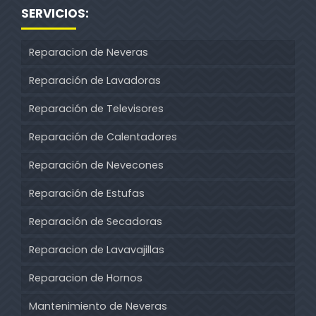
SERVICIOS:
Reparacion de Neveras
Reparación de Lavadoras
Reparación de Televisores
Reparación de Calentadores
Reparación de Nevecones
Reparación de Estufas
Reparación de Secadoras
Reparacion de Lavavajillas
Reparacion de Hornos
Mantenimiento de Neveras