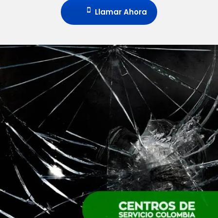
Llamar Ahora