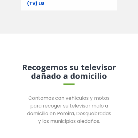
(TV) LG
Recogemos su televisor
dañado a domicilio
Contamos con vehículos y motos
para recoger su televisor malo a
domicilio en Pereira, Dosquebradas
y los municipios aledaños.