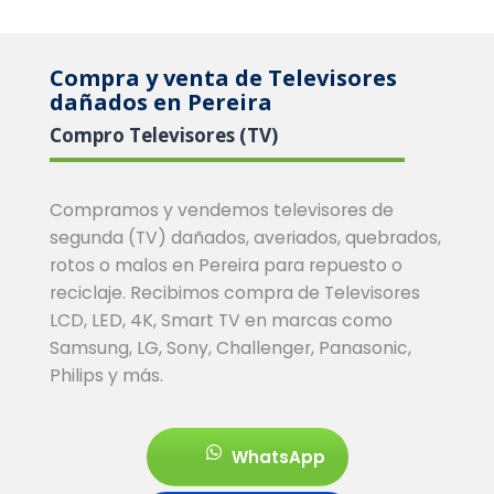
Compra y venta de Televisores
dañados en Pereira
Compro Televisores (TV)
Compramos y vendemos televisores de
segunda (TV) dañados, averiados, quebrados,
rotos o malos en Pereira para repuesto o
reciclaje. Recibimos compra de Televisores
LCD, LED, 4K, Smart TV en marcas como
Samsung, LG, Sony, Challenger, Panasonic,
Philips y más.
WhatsApp