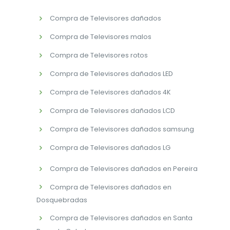
Compra de Televisores dañados
Compra de Televisores malos
Compra de Televisores rotos
Compra de Televisores dañados LED
Compra de Televisores dañados 4K
Compra de Televisores dañados LCD
Compra de Televisores dañados samsung
Compra de Televisores dañados LG
Compra de Televisores dañados en Pereira
Compra de Televisores dañados en
Dosquebradas
Compra de Televisores dañados en Santa