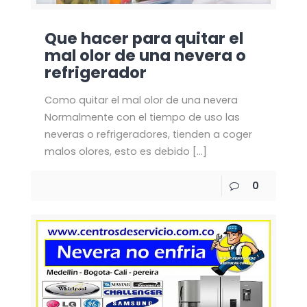
Que hacer para quitar el
mal olor de una nevera o
refrigerador
Como quitar el mal olor de una nevera
Normalmente con el tiempo de uso las
neveras o refrigeradores, tienden a coger
malos olores, esto es debido
[…]
0