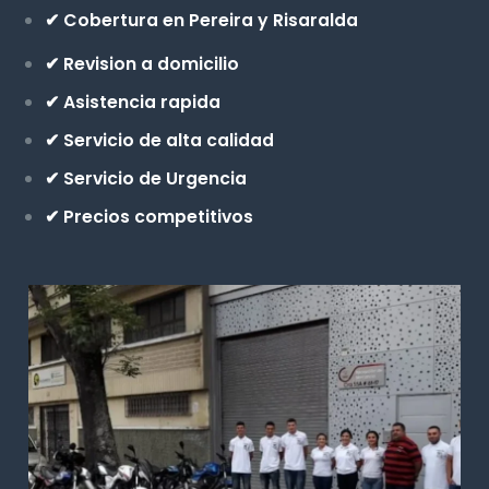
✔ Cobertura en Pereira y Risaralda
✔ Revision a domicilio
✔ Asistencia rapida
✔ Servicio de alta calidad
✔ Servicio de Urgencia
✔ Precios competitivos