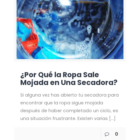
¿Por Qué la Ropa Sale
Mojada en Una Secadora?
Si alguna vez has abierto tu secadora para
encontrar que la ropa sigue mojada
después de haber completado un ciclo, es
una situación frustrante. Existen varias
[…]
0