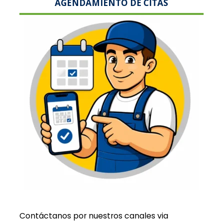
AGENDAMIENTO DE CITAS
Contáctanos por nuestros canales via