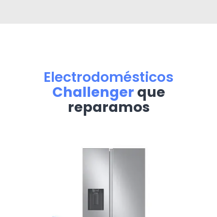
Electrodomésticos
Challenger
que
reparamos