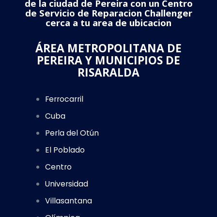
de la ciudad de Pereira con un Centro
de Servicio de Reparacion Challenger
cerca a tu area de ubicacion
ÁREA METROPOLITANA DE
PEREIRA Y MUNICIPIOS DE
RISARALDA
Ferrocarril
Cuba
Perla del Otún
El Poblado
Centro
Universidad
Villasantana