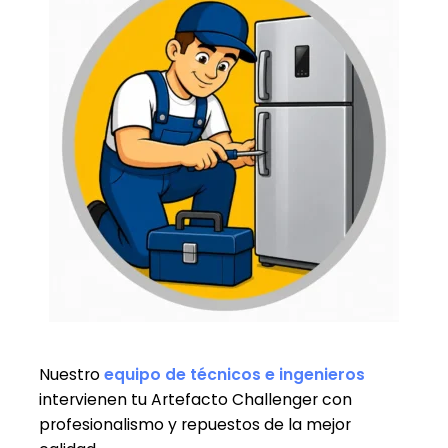
Nuestro
equipo de técnicos e ingenieros
intervienen tu Artefacto Challenger con
profesionalismo y repuestos de la mejor