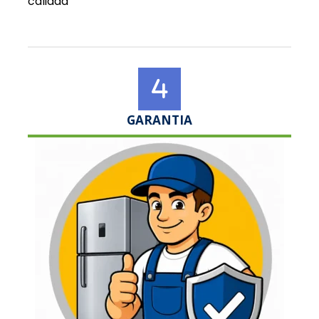
calidad
GARANTIA