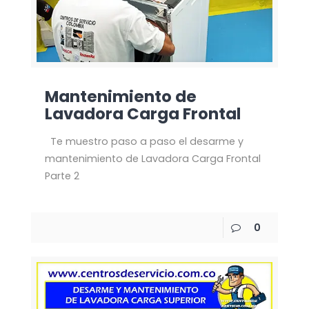
Mantenimiento de
Lavadora Carga Frontal
Te muestro paso a paso el desarme y
mantenimiento de Lavadora Carga Frontal
Parte 2
0