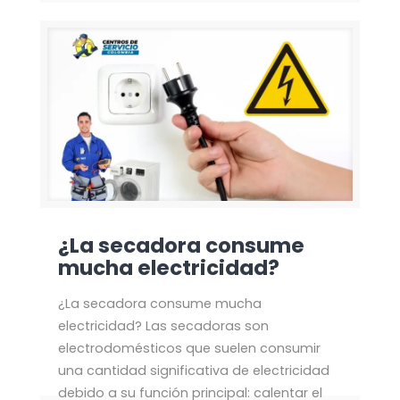
¿La secadora consume
mucha electricidad?
¿La secadora consume mucha
electricidad? Las secadoras son
electrodomésticos que suelen consumir
una cantidad significativa de electricidad
debido a su función principal: calentar el