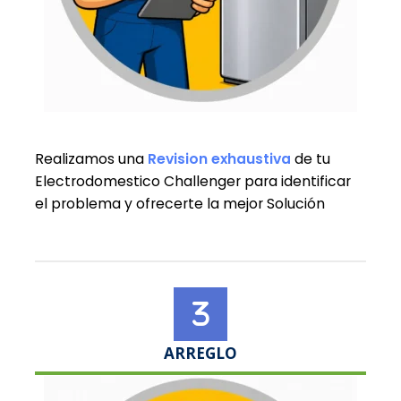
Realizamos una
Revision exhaustiva
de tu
Electrodomestico Challenger para identificar
el problema y ofrecerte la mejor Solución
ARREGLO