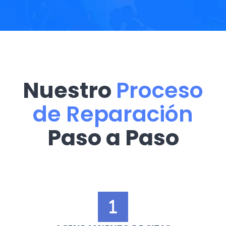
Nuestro
Proceso
de Reparación
Paso a Paso