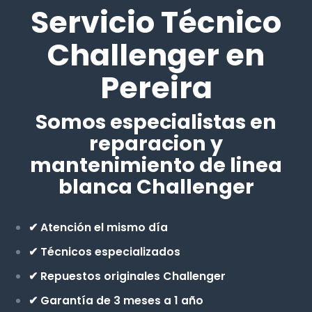
Servicio Técnico
Challenger en
Pereira
Somos especialistas en
reparacion y
mantenimiento de linea
blanca Challenger
✔ Atención el mismo día
✔ Técnicos especializados
✔ Repuestos originales Challenger
✔ Garantía de 3 meses a 1 año