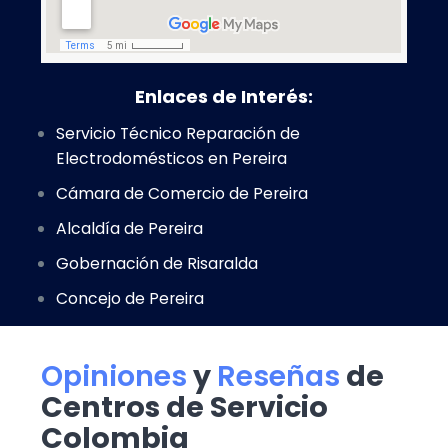
Enlaces de Interés:
Servicio Técnico Reparación de
Electrodomésticos en Pereira
Cámara de Comercio de Pereira
Alcaldía de Pereira
Gobernación de Risaralda
Concejo de Pereira
Opiniones
y
Reseñas
de
Centros de Servicio
Colombia