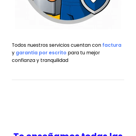
Todos nuestros servicios cuentan con
factura
y
garantia
por escrito
para tu mejor
confianza y tranquilidad