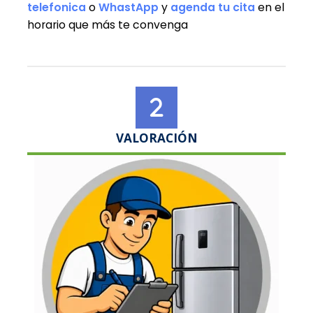
telefonica
o
WhastApp
y
agenda tu cita
en el
horario que más te convenga
VALORACIÓN