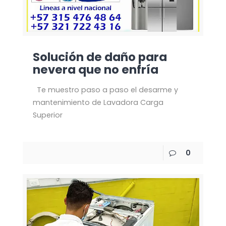
Solución de daño para
nevera que no enfría
Te muestro paso a paso el desarme y
mantenimiento de Lavadora Carga
Superior
0