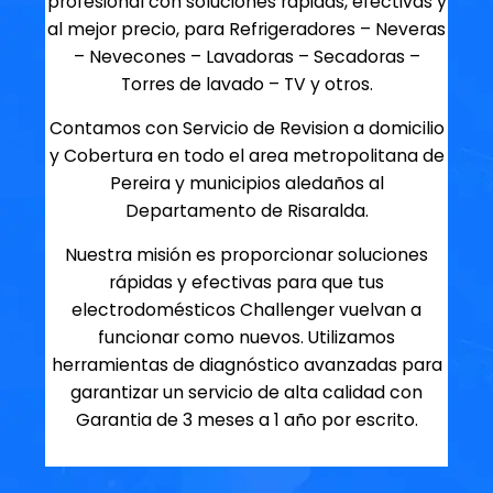
profesional con soluciones rapidas, efectivas y
al mejor precio, para Refrigeradores – Neveras
– Nevecones – Lavadoras – Secadoras –
Torres de lavado – TV y otros.
Contamos con Servicio de Revision a domicilio
y Cobertura en todo el area metropolitana de
Pereira y municipios aledaños al
Departamento de Risaralda.
Nuestra misión es proporcionar soluciones
rápidas y efectivas para que tus
electrodomésticos Challenger vuelvan a
funcionar como nuevos. Utilizamos
herramientas de diagnóstico avanzadas para
garantizar un servicio de alta calidad con
Garantia de 3 meses a 1 año por escrito.