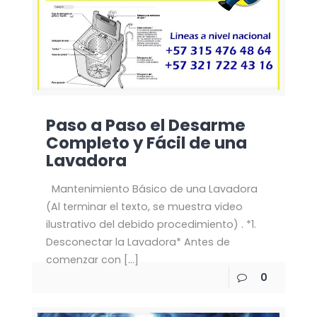
Paso a Paso el Desarme
Completo y Fácil de una
Lavadora
Mantenimiento Básico de una Lavadora
(Al terminar el texto, se muestra video
ilustrativo del debido procedimiento) . *1.
Desconectar la Lavadora* Antes de
comenzar con
[…]
0