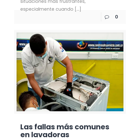
situaciones más frustrantes,
especialmente cuando
[…]
0
Las fallas más comunes
en lavadoras