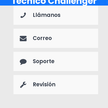
Técnico Challenger
Llámanos
Correo
Soporte
Revisión