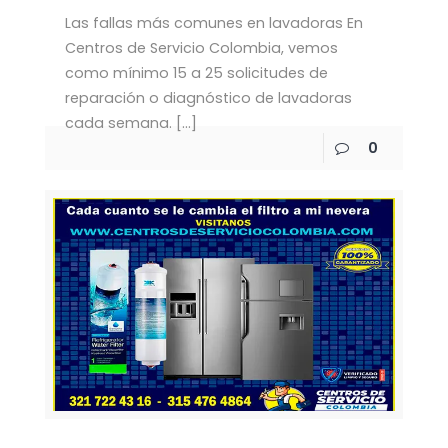
Las fallas más comunes en lavadoras En
Centros de Servicio Colombia, vemos
como mínimo 15 a 25 solicitudes de
reparación o diagnóstico de lavadoras
cada semana.
[…]
0