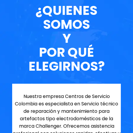
¿QUIENES
SOMOS
Y
POR QUÉ
ELEGIRNOS?
Nuestra empresa Centros de Servicio
Colombia es especialista en Servicio técnico
de reparación y mantenimiento para
artefactos tipo electrodomésticos de la
marca Challenger. Ofrecemos asistencia