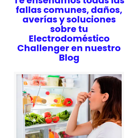
Te enseñamos todas las
fallas comunes, daños,
averías y soluciones
sobre tu
Electrodoméstico
Challenger en nuestro
Blog