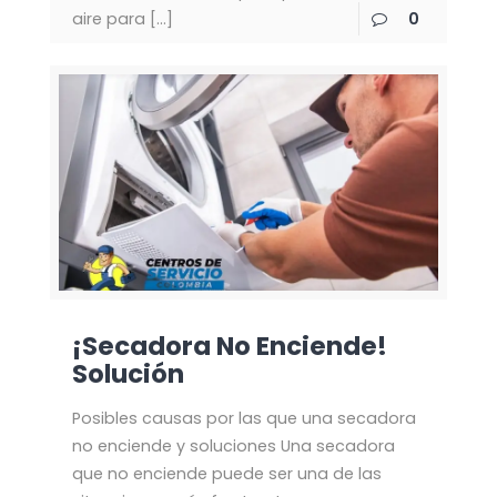
aire para
[…]
0
¡Secadora No Enciende!
Solución
Posibles causas por las que una secadora
no enciende y soluciones Una secadora
que no enciende puede ser una de las