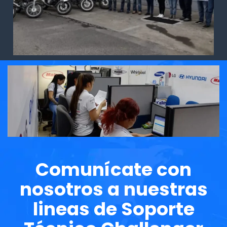
Comunícate con
nosotros a nuestras
lineas de Soporte