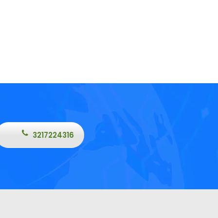
3217224316