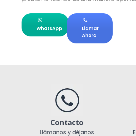
WhatsApp
Llamar
Ahora
Contacto
Llámanos y déjanos
E