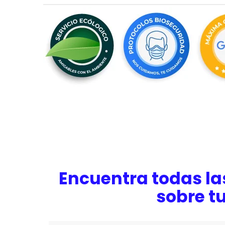
Encuentra todas la
sobre t