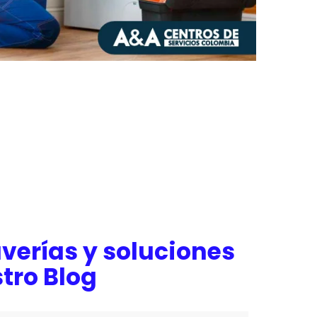
verías y soluciones
tro Blog