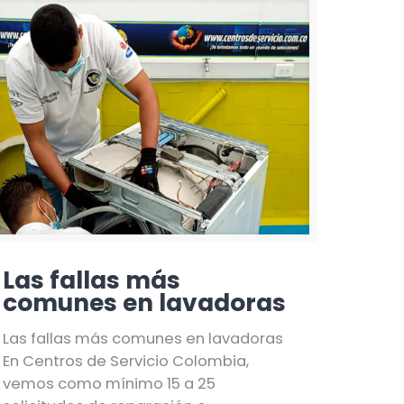
Las fallas más
comunes en lavadoras
Las fallas más comunes en lavadoras
En Centros de Servicio Colombia,
vemos como mínimo 15 a 25