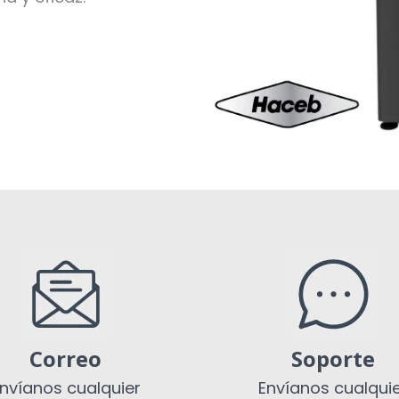
Correo
Soporte
nvíanos cualquier
Envíanos cualqui