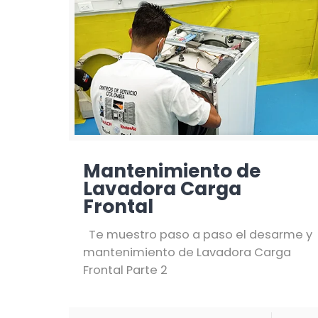
Mantenimiento de
Lavadora Carga
Frontal
Te muestro paso a paso el desarme y
mantenimiento de Lavadora Carga
Frontal Parte 2