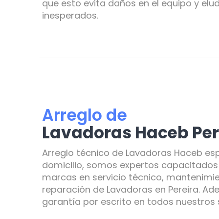
que esto evita daños en el equipo y elud
inesperados.
Arreglo de
Lavadoras Haceb Per
Arreglo técnico de Lavadoras Haceb esp
domicilio, somos expertos capacitados 
marcas en servicio técnico, mantenimie
reparación de Lavadoras en Pereira. A
garantía por escrito en todos nuestros s