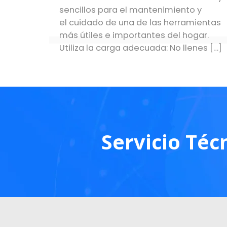
sencillos para el mantenimiento y
el cuidado de una de las herramientas
más útiles e importantes del hogar.
Utiliza la carga adecuada: No llenes
[…]
Servicio Téc