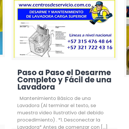
Paso a Paso el Desarme
Completo y Fácil de una
Lavadora
Mantenimiento Básico de una
Lavadora (Al terminar el texto, se
muestra video ilustrativo del debido
procedimiento) . *1. Desconectar la
Lavadora* Antes de comenzar con
[…]