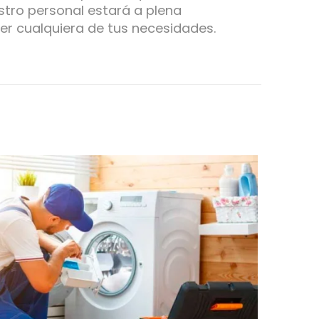
tro personal estará a plena
er cualquiera de tus necesidades.