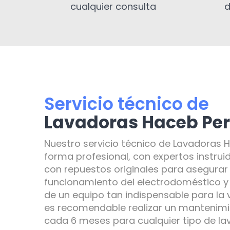
cualquier consulta
d
Servicio técnico de
Lavadoras Haceb Per
Nuestro servicio técnico de Lavadoras 
forma profesional, con expertos instrui
con repuestos originales para asegurar
funcionamiento del electrodoméstico y e
de un equipo tan indispensable para la 
es recomendable realizar un mantenimi
cada 6 meses para cualquier tipo de l