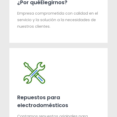
¿Por quéElegirnos?
Empresa comprometida con calidad en el
servicio y la solución a la necesidades de
nuestros clientes.
Repuestos para
electrodomésticos
Contamos repuestos originales para