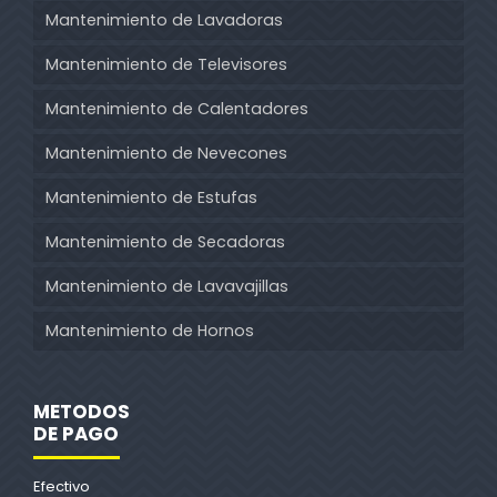
Mantenimiento de Lavadoras
Mantenimiento de Televisores
Mantenimiento de Calentadores
Mantenimiento de Nevecones
Mantenimiento de Estufas
Mantenimiento de Secadoras
Mantenimiento de Lavavajillas
Mantenimiento de Hornos
METODOS
DE PAGO
Efectivo