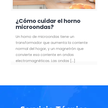
¿Cómo cuidar el horno
microondas?
Un horno de microondas tiene un
transformador que aumenta la corriente
normal del hogar, y un magnetrón que
convierte esa corriente en ondas
electromagnéticas. Las ondas
[…]