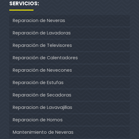
SERVICIOS:
Reparacion de Neveras
Reparación de Lavadoras
Reparación de Televisores
Reparación de Calentadores
Reparación de Nevecones
Reparación de Estufas
Reparación de Secadoras
Reparacion de Lavavajillas
Reparacion de Hornos
Mantenimiento de Neveras