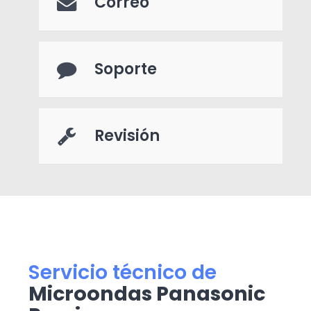
Correo
Soporte
Revisión
Servicio técnico de
Microondas Panasonic