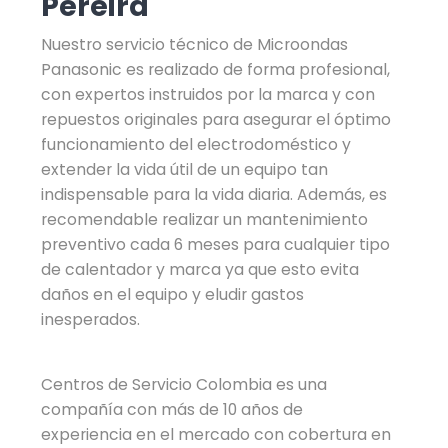
Pereira
Nuestro servicio técnico de Microondas
Panasonic es realizado de forma profesional,
con expertos instruidos por la marca y con
repuestos originales para asegurar el óptimo
funcionamiento del electrodoméstico y
extender la vida útil de un equipo tan
indispensable para la vida diaria. Además, es
recomendable realizar un mantenimiento
preventivo cada 6 meses para cualquier tipo
de calentador y marca ya que esto evita
daños en el equipo y eludir gastos
inesperados.
Centros de Servicio Colombia es una
compañía con más de 10 años de
experiencia en el mercado con cobertura en