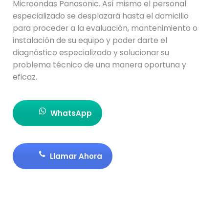
Microondas Panasonic. Así mismo el personal
especializado se desplazará hasta el domicilio
para proceder a la evaluación, mantenimiento o
instalación de su equipo y poder darte el
diagnóstico especializado y solucionar su
problema técnico de una manera oportuna y
eficaz.
WhatsApp
Llamar Ahora