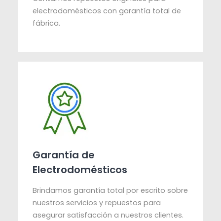
electrodomésticos con garantía total de
fábrica.
Garantía de
Electrodomésticos
Brindamos garantía total por escrito sobre
nuestros servicios y repuestos para
asegurar satisfacción a nuestros clientes.