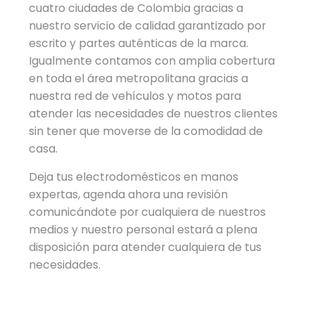
cuatro ciudades de Colombia gracias a
nuestro servicio de calidad garantizado por
escrito y partes auténticas de la marca.
Igualmente contamos con amplia cobertura
en toda el área metropolitana gracias a
nuestra red de vehículos y motos para
atender las necesidades de nuestros clientes
sin tener que moverse de la comodidad de
casa.
Deja tus electrodomésticos en manos
expertas, agenda ahora una revisión
comunicándote por cualquiera de nuestros
medios y nuestro personal estará a plena
disposición para atender cualquiera de tus
necesidades.