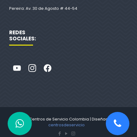
Pereira: Av. 30 de Agosto # 44-54
REDES
SOCIALES:
© 2022 Centros de Servicio Colombia | Diseñado por
centrosdeservicio