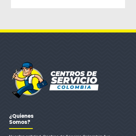
¿Quienes
Somos?