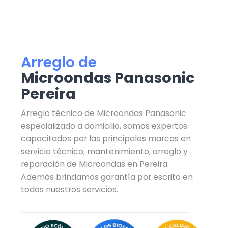
Arreglo de
Microondas Panasonic
Pereira
Arreglo técnico de Microondas Panasonic
especializado a domicilio, somos expertos
capacitados por las principales marcas en
servicio técnico, mantenimiento, arreglo y
reparación de Microondas en Pereira.
Además brindamos garantía por escrito en
todos nuestros servicios.