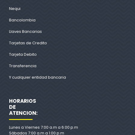
Nequi
Bancolombia
Llaves Bancarias
Tarjetas de Credito
Tarjeta Debito
Transferencia
Y cualquier entidad bancaria
HORARIOS
DE
ATENCION:
Lunes a Viernes 7:00 a.m a 6:00 p.m
Sábados 7:00 a.m a 1:00 p.m