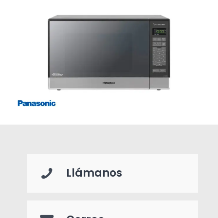
Llámanos