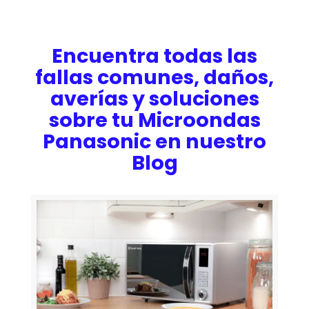
Encuentra todas las
fallas comunes, daños,
averías y soluciones
sobre tu Microondas
Panasonic en nuestro
Blog