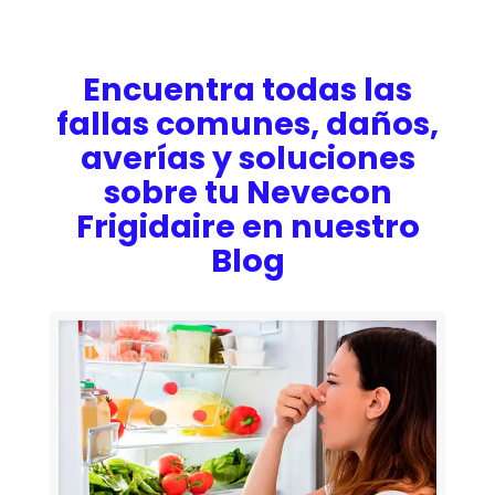
Encuentra todas las
fallas comunes, daños,
averías y soluciones
sobre tu Nevecon
Frigidaire en nuestro
Blog