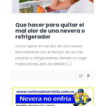
Que hacer para quitar el
mal olor de una nevera o
refrigerador
Como quitar el mal olor de una nevera
Normalmente con el tiempo de uso las
neveras o refrigeradores, tienden a coger
malos olores, esto es debido
[…]
0