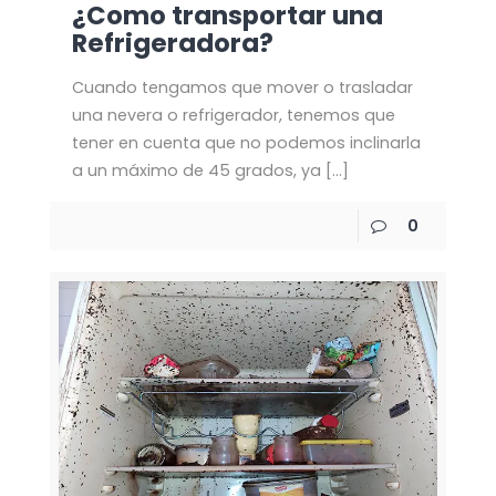
¿Como transportar una
Refrigeradora?
Cuando tengamos que mover o trasladar
una nevera o refrigerador, tenemos que
tener en cuenta que no podemos inclinarla
a un máximo de 45 grados, ya
[…]
0