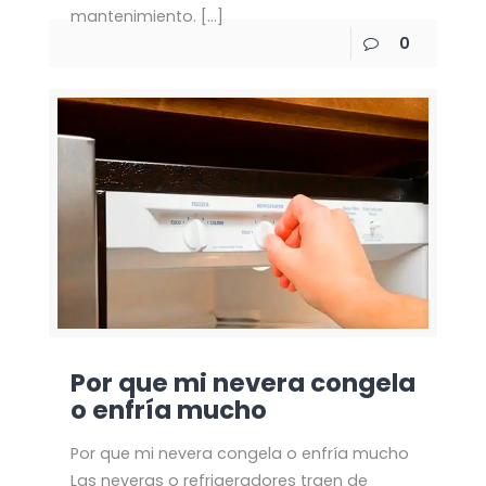
mantenimiento.
[…]
0
Por que mi nevera congela
o enfría mucho
Por que mi nevera congela o enfría mucho
Las neveras o refrigeradores traen de