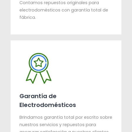
Contamos repuestos originales para
electrodomésticos con garantía total de
fábrica.
Garantía de
Electrodomésticos
Brindamos garantía total por escrito sobre
nuestros servicios y repuestos para