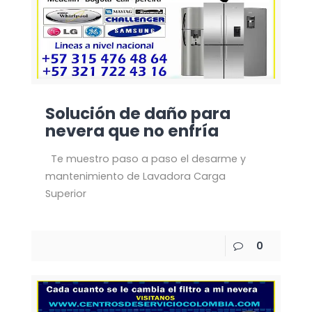
Solución de daño para
nevera que no enfría
Te muestro paso a paso el desarme y
mantenimiento de Lavadora Carga
Superior
0