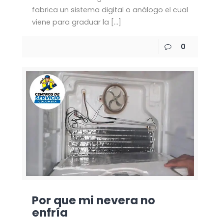
fabrica un sistema digital o análogo el cual
viene para graduar la
[…]
0
Por que mi nevera no
enfría