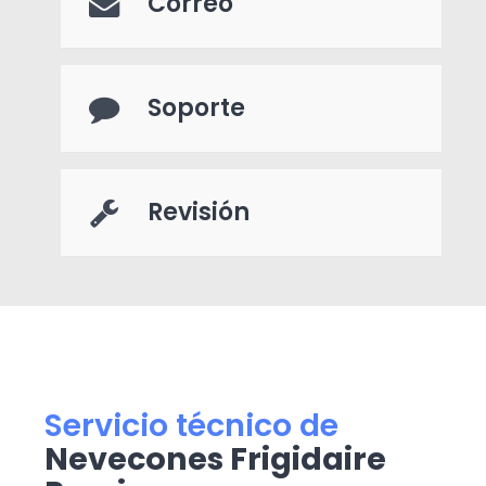
Correo
Soporte
Revisión
Servicio técnico de
Nevecones Frigidaire