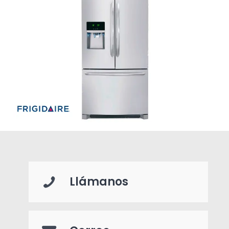
Llámanos