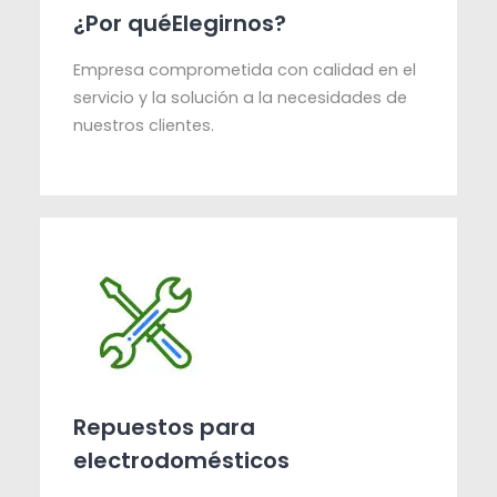
¿Por quéElegirnos?
Empresa comprometida con calidad en el
servicio y la solución a la necesidades de
nuestros clientes.
Repuestos para
electrodomésticos