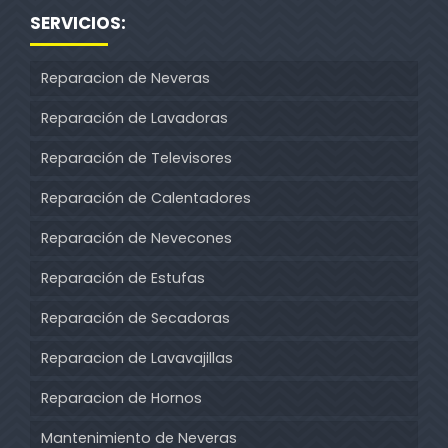
SERVICIOS:
Reparacion de Neveras
Reparación de Lavadoras
Reparación de Televisores
Reparación de Calentadores
Reparación de Nevecones
Reparación de Estufas
Reparación de Secadoras
Reparacion de Lavavajillas
Reparacion de Hornos
Mantenimiento de Neveras