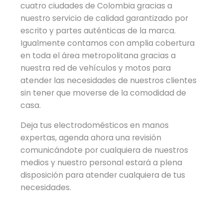
cuatro ciudades de Colombia gracias a
nuestro servicio de calidad garantizado por
escrito y partes auténticas de la marca.
Igualmente contamos con amplia cobertura
en toda el área metropolitana gracias a
nuestra red de vehículos y motos para
atender las necesidades de nuestros clientes
sin tener que moverse de la comodidad de
casa.
Deja tus electrodomésticos en manos
expertas, agenda ahora una revisión
comunicándote por cualquiera de nuestros
medios y nuestro personal estará a plena
disposición para atender cualquiera de tus
necesidades.