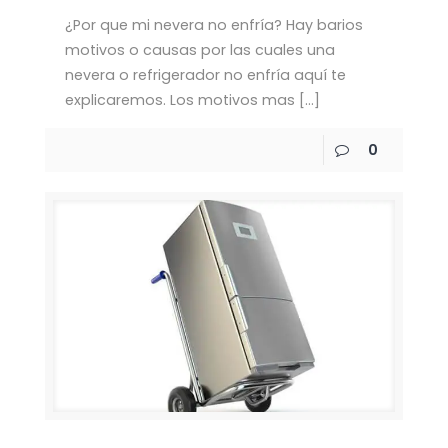
¿Por que mi nevera no enfría? Hay barios
motivos o causas por las cuales una
nevera o refrigerador no enfría aquí te
explicaremos. Los motivos mas
[…]
0