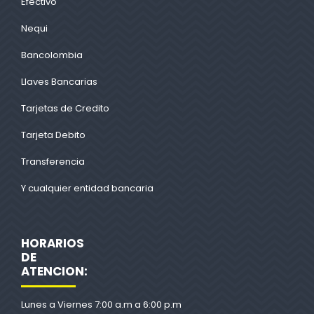
Efectivo
Nequi
Bancolombia
Llaves Bancarias
Tarjetas de Credito
Tarjeta Debito
Transferencia
Y cualquier entidad bancaria
HORARIOS
DE
ATENCION:
Lunes a Viernes 7:00 a.m a 6:00 p.m