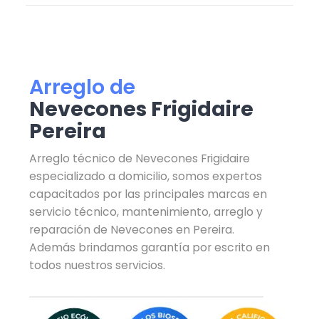
Arreglo de
Nevecones Frigidaire
Pereira
Arreglo técnico de Nevecones Frigidaire
especializado a domicilio, somos expertos
capacitados por las principales marcas en
servicio técnico, mantenimiento, arreglo y
reparación de Nevecones en Pereira.
Además brindamos garantía por escrito en
todos nuestros servicios.