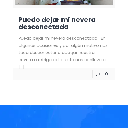
Puedo dejar mi nevera
desconectada
Puedo dejar mi nevera desconectada En
algunas ocasiones y por algún motivo nos
toca desconectar o apagar nuestra
nevera o refrigerador, esto nos conlleva a
[…]
0