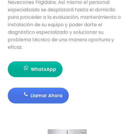
Nevecones Frigidaire. Así mismo el personal
especializado se desplazará hasta el domicilio
para proceder a la evaluación, mantenimiento o
instalación de su equipo y poder darte el
diagnóstico especializado y solucionar su
problema técnico de una manera oportuna y
eficaz.
WhatsApp
Llamar Ahora