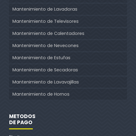
Mantenimiento de Lavadoras
Mantenimiento de Televisores
Mantenimiento de Calentadores
Mantenimiento de Nevecones
Mantenimiento de Estufas
Mantenimiento de Secadoras
Mantenimiento de Lavavajillas
Mantenimiento de Hornos
METODOS
DE PAGO