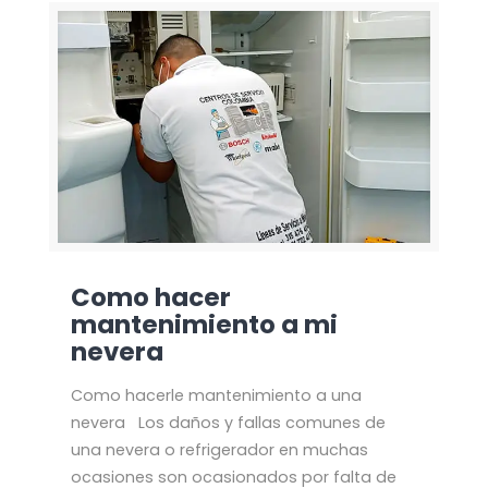
Como hacer
mantenimiento a mi
nevera
Como hacerle mantenimiento a una
nevera Los daños y fallas comunes de
una nevera o refrigerador en muchas
ocasiones son ocasionados por falta de