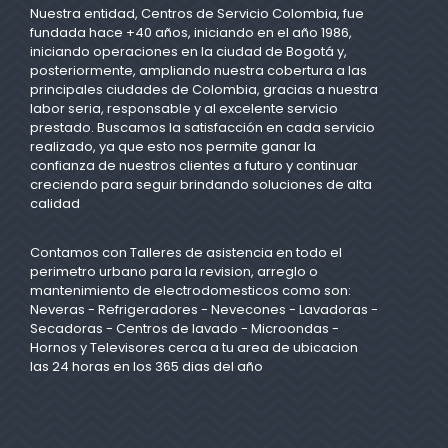
Nuestra entidad, Centros de Servicio Colombia, fue
fundada hace +40 años, iniciando en el año 1986,
iniciando operaciones en la ciudad de Bogotá y,
posteriormente, ampliando nuestra cobertura a las
principales ciudades de Colombia, gracias a nuestra
labor seria, responsable y al excelente servicio
prestado. Buscamos la satisfacción en cada servicio
realizado, ya que esto nos permite ganar la
confianza de nuestros clientes a futuro y continuar
creciendo para seguir brindando soluciones de alta
calidad
Contamos con Talleres de asistencia en todo el
perimetro urbano para la revision, arreglo o
mantenimiento de electrodomesticos como son:
Neveras - Refrigeradores - Nevecones - Lavadoras -
Secadoras - Centros de lavado - Microondas -
Hornos y Televisores cerca a tu area de ubicacion
las 24 horas en los 365 dias del año