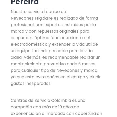
Pereira
Nuestro servicio técnico de
Nevecones Frigidaire es realizado de forma
profesional, con expertos instruidos por la
marca y con repuestos originales para
asegurar el óptimo funcionamiento del
electrodoméstico y extender la vida útil de
un equipo tan indispensable para la vida
diaria. Además, es recomendable realizar un
mantenimiento preventivo cada 6 meses
para cualquier tipo de Nevecones y marca
ya que esto evita daños en el equipo y eludir
gastos inesperados.
Centros de Servicio Colombia es una
compañía con más de 10 años de
experiencia en el mercado con cobertura en