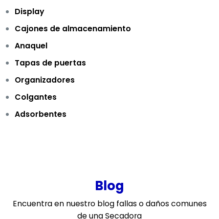
Display
Cajones de almacenamiento
Anaquel
Tapas de puertas
Organizadores
Colgantes
Adsorbentes
Blog
Encuentra en nuestro blog fallas o daños comunes
de una Secadora