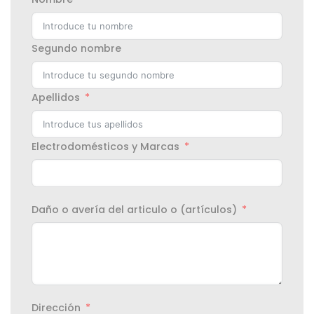
Segundo nombre
Apellidos
Electrodomésticos y Marcas
Daño o avería del articulo o (artículos)
Dirección