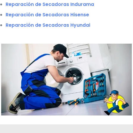
Reparación de Secadoras Indurama
Reparación de Secadoras Hisense
Reparación de Secadoras Hyundai