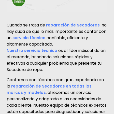
Cuando se trata de
reparación de Secadoras
, no
hay duda de que lo más importante es contar con
un
servicio técnico
confiable, eficiente y
altamente capacitado.
Nuestro servicio técnico
es el líder indiscutido en
el mercado, brindando soluciones rápidas y
efectivas a cualquier problema que presente tu
Secadora de ropa.
Contamos con técnicos con gran experiencia en
la
reparación de Secadoras en todas las
marcas y modelos
, ofrecemos un servicio
personalizado y adaptado a las necesidades de
cada cliente. Nuestro equipo de técnicos expertos
están capacitados para diagnosticar y solucionar