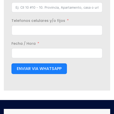
Telefonos celulares y/o fijos
Fecha / Hora
ENVIAR VIA WHATSAPP