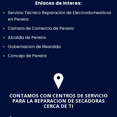
Enlaces de Interes:
Servicio Tecnico Reparación de Electrodomesticos
en Pereira
Camara de Comercio de Pereira
Alcaldia de Pereira
Gobernacion de Risaralda
Concejo de Pereira
CONTAMOS CON CENTROS DE SERVICIO
PARA LA REPARACION DE SECADORAS
CERCA DE TI