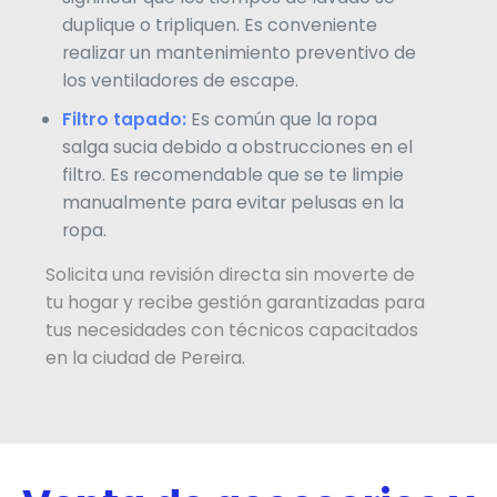
duplique o tripliquen. Es conveniente
realizar un mantenimiento preventivo de
los ventiladores de escape.
Filtro tapado:
Es común que la ropa
salga sucia debido a obstrucciones en el
filtro. Es recomendable que se te limpie
manualmente para evitar pelusas en la
ropa.
Solicita una revisión directa sin moverte de
tu hogar y recibe gestión garantizadas para
tus necesidades con técnicos capacitados
en la ciudad de Pereira.