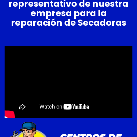
representativo de nuestra
empresa para la
reparación de Secadoras