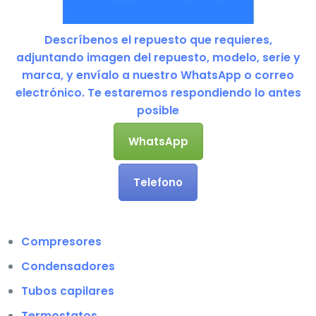
Descríbenos el repuesto que requieres,
adjuntando imagen del repuesto, modelo, serie y
marca, y envíalo a nuestro WhatsApp o correo
electrónico. Te estaremos respondiendo lo antes
posible
WhatsApp
Telefono
Compresores
Condensadores
Tubos capilares
Termostatos