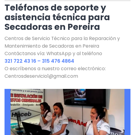
Teléfonos de soporte y
asistencia técnica para
Secadoras en Pereira
Centros de Servicio Técnico para la Reparación y
Mantenimiento de Secadoras en Pereira
Contáctanos vía: WhatsApp y al teléfono
321 722 43 16 – 315 476 4864
O escríbenos a nuestro correo electrónico:
Centrosdeservicio1@gmail.com