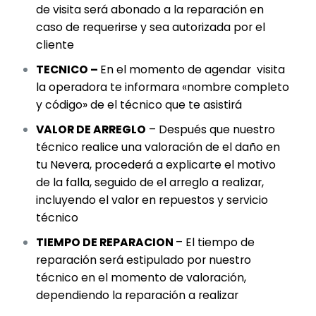
de visita será abonado a la reparación en
caso de requerirse y sea autorizada por el
cliente
TECNICO –
En el momento de agendar visita
la operadora te informara «nombre completo
y código» de el técnico que te asistirá
VALOR DE ARREGLO
– Después que nuestro
técnico realice una valoración de el daño en
tu Nevera, procederá a explicarte el motivo
de la falla, seguido de el arreglo a realizar,
incluyendo el valor en repuestos y servicio
técnico
TIEMPO DE REPARACION
– El tiempo de
reparación será estipulado por nuestro
técnico en el momento de valoración,
dependiendo la reparación a realizar