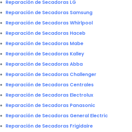
Reparación de Secadoras LG
Reparación de Secadoras Samsung
Reparación de Secadoras Whirlpool
Reparación de Secadoras Haceb
Reparación de Secadoras Mabe
Reparación de Secadoras Kalley
Reparación de Secadoras Abba
Reparación de Secadoras Challenger
Reparación de Secadoras Centrales
Reparación de Secadoras Electrolux
Reparación de Secadoras Panasonic
Reparación de Secadoras General Electric
Reparación de Secadoras Frigidaire