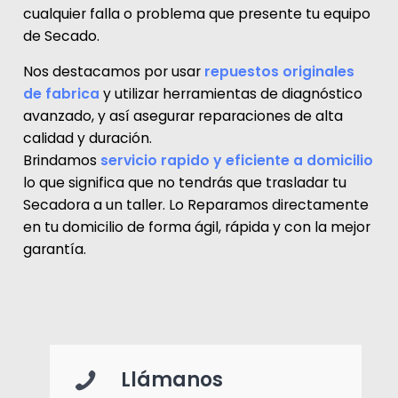
cualquier falla o problema que presente tu equipo
de Secado.
Nos destacamos por usar
repuestos originales
de fabrica
y utilizar
herramientas de diagnóstico
avanzado, y así asegurar reparaciones de alta
calidad y duración.
Brindamos
servicio rapido y eficiente a domicilio
lo que significa que no tendrás que trasladar tu
Secadora a un taller. Lo Reparamos directamente
en tu domicilio de forma ágil, rápida y con la mejor
garantía.
Llámanos