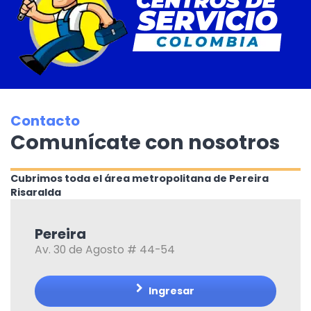
Contacto
Comunícate con nosotros
Cubrimos toda el área metropolitana de Pereira
Risaralda
Pereira
Av. 30 de Agosto # 44-54
Ingresar