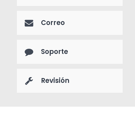
Correo
Soporte
Revisión