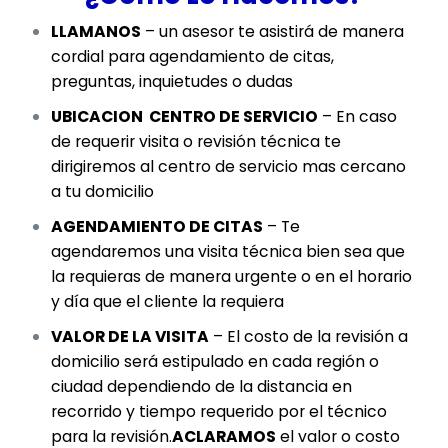
LLAMANOS
– un asesor te asistirá de manera
cordial para agendamiento de citas,
preguntas, inquietudes o dudas
UBICACION CENTRO DE SERVICIO
– En caso
de requerir visita o revisión técnica te
dirigiremos al centro de servicio mas cercano
a tu domicilio
AGENDAMIENTO DE CITAS
– Te
agendaremos una visita técnica bien sea que
la requieras de manera urgente o en el horario
y día que el cliente la requiera
VALOR DE LA VISITA
– El costo de la revisión a
domicilio será estipulado en cada región o
ciudad dependiendo de la distancia en
recorrido y tiempo requerido por el técnico
para la revisión.
ACLARAMOS
el valor o costo