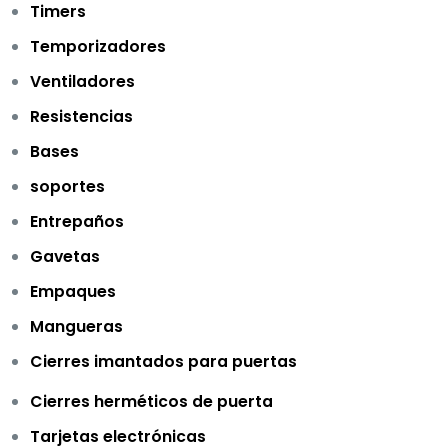
Timers
Temporizadores
Ventiladores
Resistencias
Bases
soportes
Entrepaños
Gavetas
Empaques
Mangueras
Cierres imantados para puertas
Cierres herméticos de puerta
Tarjetas electrónicas