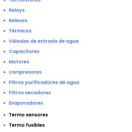
Relays
Relevos
Térmicos
Válvulas de entrada de agua
Capacitores
Motores
compresores
Filtros purificadores de agua
Filtros secadores
Evaporadores
Termo sensores
Termo fusibles