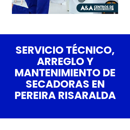
SERVICIO TÉCNICO,
ARREGLO Y
MANTENIMIENTO DE
SECADORAS EN
PEREIRA RISARALDA