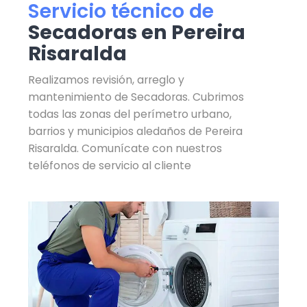
Servicio técnico de
Secadoras en Pereira
Risaralda
Realizamos revisión, arreglo y
mantenimiento de Secadoras. Cubrimos
todas las zonas del perímetro urbano,
barrios y municipios aledaños de Pereira
Risaralda. Comunícate con nuestros
teléfonos de servicio al cliente