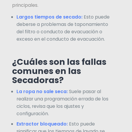
principales.
Largos tiempos de secado:
Esto puede
deberse a problemas de taponamiento
del filtro o conducto de evacuación o
exceso en el conducto de evacuación.
¿Cuáles son las fallas
comunes en las
Secadoras?
La ropa no sale seca:
Suele pasar al
realizar una programación errada de los
ciclos, revisa que los ajustes y
configuración.
Extractor bloqueado:
Esto puede
significar que los tiempos de lavado se