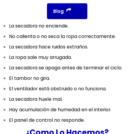
Blog
La secadora no enciende.
No calienta o no seca la ropa correctamente.
La secadora hace ruidos extraños.
La ropa sale muy arrugada.
La secadora se apaga antes de terminar el ciclo.
El tambor no gira.
El ventilador está obstruido o no funciona.
La secadora huele mal.
Hay acumulación de humedad en el interior.
El panel de control no responde.
¿Como Lo Hacemos?