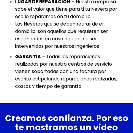
LUGAR DE REPARACION
– Nuestra empresa
sabe el valor que tiene para ti tu Nevera por
eso lo reparamos en tu domicilio.
Las Neveras que se deben retirar de el
domicilio, son aquellos que requieren ser
escaneados en caso de corto o ser
intervenidos por nuestros ingenieros
GARANTIA
– Todas las reparaciones
realizadas por nuestro centros de servicio
vienen soportadas con una factura por
escrito estipulando reparaciones realizadas,
costos y tiempo de garantía
Creamos confianza. Por eso
te mostramos un video