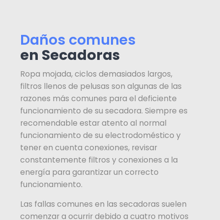
Daños comunes
en Secadoras
Ropa mojada, ciclos demasiados largos,
filtros llenos de pelusas son algunas de las
razones más comunes para el deficiente
funcionamiento de su secadora. Siempre es
recomendable estar atento al normal
funcionamiento de su electrodoméstico y
tener en cuenta conexiones, revisar
constantemente filtros y conexiones a la
energía para garantizar un correcto
funcionamiento.
Las fallas comunes en las secadoras suelen
comenzar a ocurrir debido a cuatro motivos