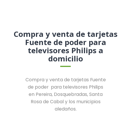
Compra y venta de tarjetas
Fuente de poder para
televisores Philips a
domicilio
Compra y venta de tarjetas Fuente
de poder para televisores Philips
en Pereira, Dosquebradas, Santa
Rosa de Cabal y los municipios
aledaños.