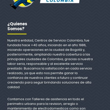
¿Quienes
Somos?
Nuestra entidad, Centros de Servicio Colombia, fue
fundada hace +40 años, iniciando en el año 1986,
iniciando operaciones en la ciudad de Bogotá y,
posteriormente, ampliando nuestra cobertura a las
principales ciudades de Colombia, gracias a nuestra
labor seria, responsable y al excelente servicio
prestado. Buscamos la satisfacción en cada servicio
realizado, ya que esto nos permite ganar la
confianza de nuestros clientes a futuro y continuar
creciendo para seguir brindando soluciones de alta
calidad
Contamos con Talleres de asistencia en todo el
perimetro urbano para la revision, arreglo o
mantenimiento de electrodomesticos como son: