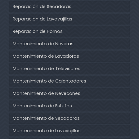
Reparación de Secadoras
Reparacion de Lavavajillas
Reparacion de Hornos
Mantenimiento de Neveras
Mantenimiento de Lavadoras
Mantenimiento de Televisores
Mantenimiento de Calentadores
Mantenimiento de Nevecones
Mantenimiento de Estufas
Mantenimiento de Secadoras
Mantenimiento de Lavavajillas