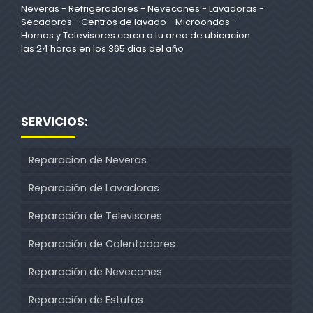
Neveras - Refrigeradores - Nevecones - Lavadoras -
Secadoras - Centros de lavado - Microondas -
Hornos y Televisores cerca a tu area de ubicacion
las 24 horas en los 365 dias del año
SERVICIOS:
Reparacion de Neveras
Reparación de Lavadoras
Reparación de Televisores
Reparación de Calentadores
Reparación de Nevecones
Reparación de Estufas