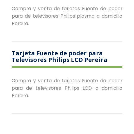
Compra y venta de tarjetas Fuente de poder
para de televisores Philips plasma a domicilio
Pereira.
Tarjeta Fuente de poder para
Televisores Philips LCD Pereira
Compra y venta de tarjetas Fuente de poder
para de televisores Philips LCD a domicilio
Pereira.