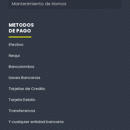
Mantenimiento de Hornos
METODOS
DE PAGO
Efectivo
Nequi
Bancolombia
Llaves Bancarias
Tarjetas de Credito
Tarjeta Debito
Transferencia
Y cualquier entidad bancaria