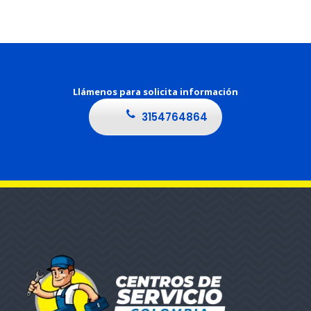
Llámenos para solicita información
3154764864