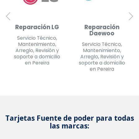
Reparación
Reparación
Daewoo
Challenger
Servicio Técnico,
Servicio Técnico,
Mantenimiento,
Mantenimiento,
Arreglo, Revisión y
Arreglo, Revisión y
soporte a domicilio
soporte a domicilio
en Pereira
en Pereira
Tarjetas Fuente de poder para todas
las marcas: