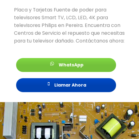
Placa y Tarjetas Fuente de poder para
televisores Smart TV, LCD, LED, 4K para
televisores Philips en Pereira. Encuentra con
Centros de Servicio el repuesto que necesitas
para tu televisor dañado. Contáctanos ahora:
WhatsApp
Llamar Ahora