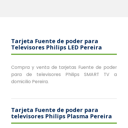
Tarjeta Fuente de poder para
Televisores Philips LED Pereira
Compra y venta de tarjetas Fuente de poder
para de televisores Philips SMART TV a
domicilio Pereira.
Tarjeta Fuente de poder para
televisores Philips Plasma Pereira