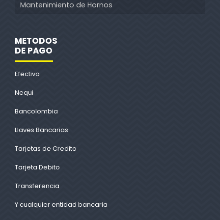
Mantenimiento de Hornos
METODOS
DE PAGO
Efectivo
Nequi
Bancolombia
Llaves Bancarias
Tarjetas de Credito
Tarjeta Debito
Transferencia
Y cualquier entidad bancaria