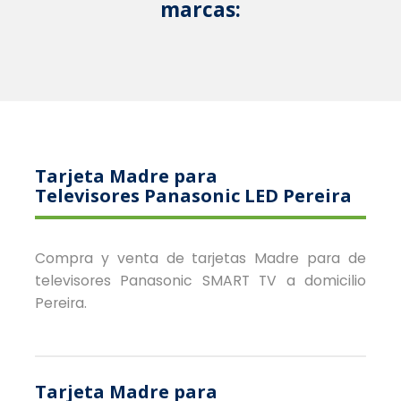
marcas:
Tarjeta Madre para
Televisores Panasonic LED Pereira
Compra y venta de tarjetas Madre para de
televisores Panasonic SMART TV a domicilio
Pereira.
Tarjeta Madre para