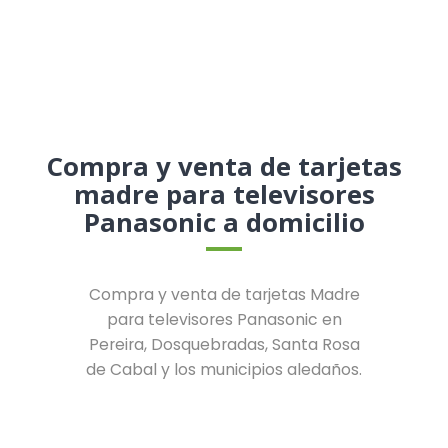
Compra y venta de tarjetas
madre para televisores
Panasonic a domicilio
Compra y venta de tarjetas Madre
para televisores Panasonic en
Pereira, Dosquebradas, Santa Rosa
de Cabal y los municipios aledaños.