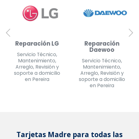
Reparación
Reparación
Daewoo
Challenger
Servicio Técnico,
Servicio Técnico,
Mantenimiento,
Mantenimiento,
Arreglo, Revisión y
Arreglo, Revisión y
soporte a domicilio
soporte a domicilio
en Pereira
en Pereira
Tarjetas Madre para todas las