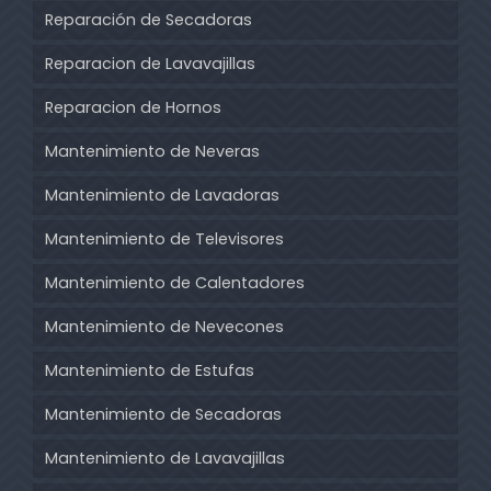
Reparación de Secadoras
Reparacion de Lavavajillas
Reparacion de Hornos
Mantenimiento de Neveras
Mantenimiento de Lavadoras
Mantenimiento de Televisores
Mantenimiento de Calentadores
Mantenimiento de Nevecones
Mantenimiento de Estufas
Mantenimiento de Secadoras
Mantenimiento de Lavavajillas