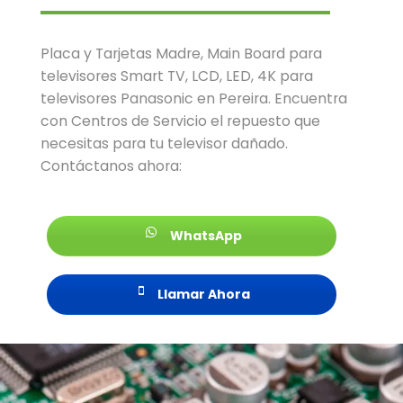
Placa y Tarjetas Madre, Main Board para
televisores Smart TV, LCD, LED, 4K para
televisores Panasonic en Pereira. Encuentra
con Centros de Servicio el repuesto que
necesitas para tu televisor dañado.
Contáctanos ahora:
WhatsApp
Llamar Ahora