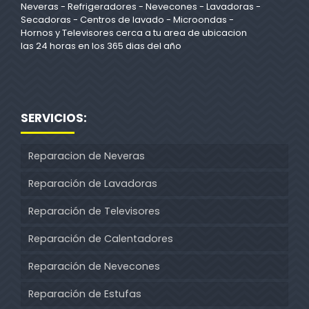
Neveras - Refrigeradores - Nevecones - Lavadoras -
Secadoras - Centros de lavado - Microondas -
Hornos y Televisores cerca a tu area de ubicacion
las 24 horas en los 365 dias del año
SERVICIOS:
Reparacion de Neveras
Reparación de Lavadoras
Reparación de Televisores
Reparación de Calentadores
Reparación de Nevecones
Reparación de Estufas