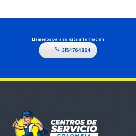
Llámenos para solicita información
3154764864