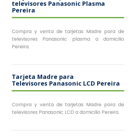
televisores Panasonic Plasma
Pereira
Compra y venta de tarjetas Madre para de
televisores Panasonic plasma a domicilio
Pereira.
Tarjeta Madre para
Televisores Panasonic LCD Pereira
Compra y venta de tarjetas Madre para de
televisores Panasonic LCD a domicilio Pereira.