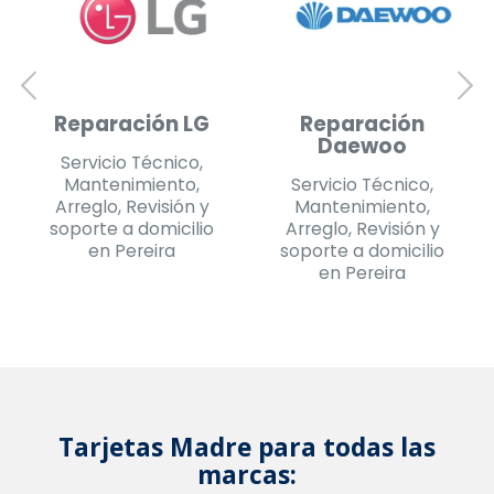
Reparación
Reparación
Daewoo
Challenger
Servicio Técnico,
Servicio Técnico,
Mantenimiento,
Mantenimiento,
Arreglo, Revisión y
Arreglo, Revisión y
soporte a domicilio
soporte a domicilio
en Pereira
en Pereira
Tarjetas Madre para todas las
marcas: