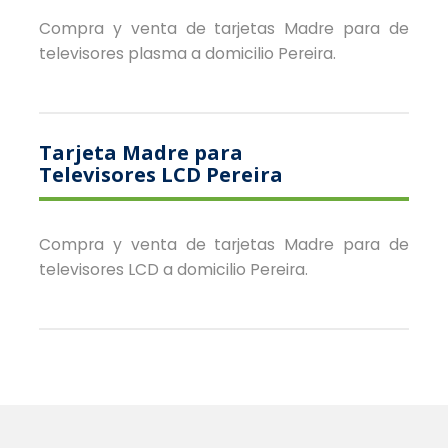
Compra y venta de tarjetas Madre para de
televisores plasma a domicilio Pereira.
Tarjeta Madre para
Televisores LCD Pereira
Compra y venta de tarjetas Madre para de
televisores LCD a domicilio Pereira.