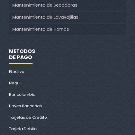
Mantenimiento de Secadoras
Mantenimiento de Lavavajillas
Mantenimiento de Hornos
METODOS
DE PAGO
Efectivo
Nequi
Bancolombia
Llaves Bancarias
Tarjetas de Credito
Tarjeta Debito