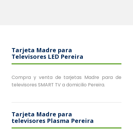
Tarjeta Madre para
Televisores LED Pereira
Compra y venta de tarjetas Madre para de
televisores SMART TV a domicilio Pereira.
Tarjeta Madre para
televisores Plasma Pereira