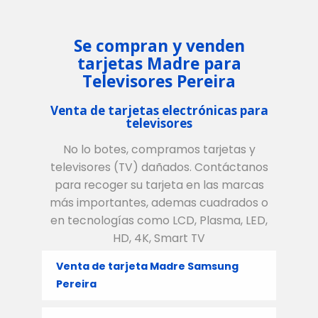
Se compran y venden
tarjetas Madre para
Televisores Pereira
Venta de tarjetas electrónicas para
televisores
No lo botes, compramos tarjetas y
televisores (TV) dañados. Contáctanos
para recoger su tarjeta en las marcas
más importantes, ademas cuadrados o
en tecnologías como LCD, Plasma, LED,
HD, 4K, Smart TV
Venta de tarjeta Madre Samsung
Pereira