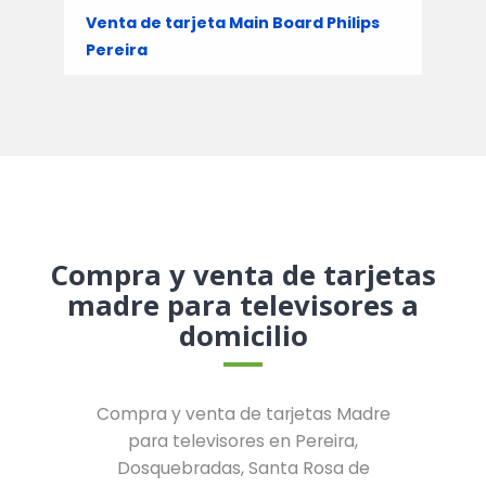
Venta de tarjeta Main Board Philips
Pereira
Compra y venta de tarjetas
madre para televisores a
domicilio
Compra y venta de tarjetas Madre
para televisores en Pereira,
Dosquebradas, Santa Rosa de