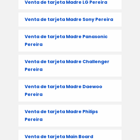
Venta de tarjeta Madre LG Pereira
Venta de tarjeta Madre Sony Pereira
Venta de tarjeta Madre Panasonic
Pereira
Venta de tarjeta Madre Challenger
Pereira
Venta de tarjeta Madre Daewoo
Pereira
Venta de tarjeta Madre Philips
Pereira
Venta de tarjeta Main Board