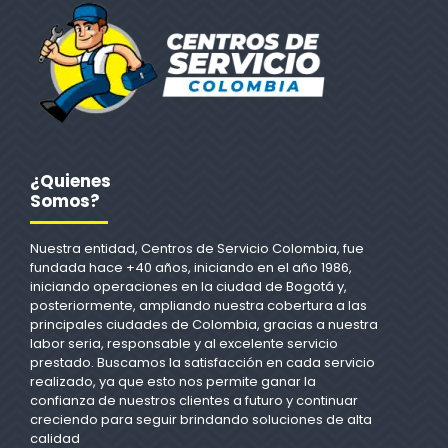
¿Quienes
Somos?
Nuestra entidad, Centros de Servicio Colombia, fue
fundada hace +40 años, iniciando en el año 1986,
iniciando operaciones en la ciudad de Bogotá y,
posteriormente, ampliando nuestra cobertura a las
principales ciudades de Colombia, gracias a nuestra
labor seria, responsable y al excelente servicio
prestado. Buscamos la satisfacción en cada servicio
realizado, ya que esto nos permite ganar la
confianza de nuestros clientes a futuro y continuar
creciendo para seguir brindando soluciones de alta
calidad