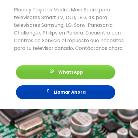
Placa y Tarjetas Madre, Main Board para
televisores Smart TV, LCD, LED, 4K para
televisores Samsung, LG, Sony, Panasonic,
Challenger, Philips en Pereira. Encuentra con
Centros de Servicio el repuesto que necesitas
para tu televisor dañado. Contáctanos ahora:
WhatsApp
Llamar Ahora