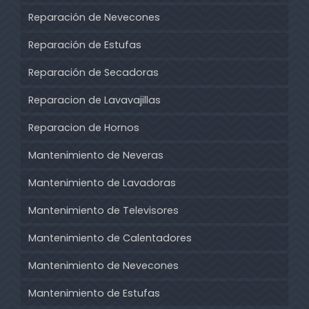
Reparación de Nevecones
Reparación de Estufas
Reparación de Secadoras
Reparacion de Lavavajillas
Reparacion de Hornos
Mantenimiento de Neveras
Mantenimiento de Lavadoras
Mantenimiento de Televisores
Mantenimiento de Calentadores
Mantenimiento de Nevecones
Mantenimiento de Estufas