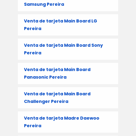
Samsung Pereira
Venta de tarjeta Main Board LG
Pereira
Venta de tarjeta Main Board Sony
Pereira
Venta de tarjeta Main Board
Panasonic Pereira
Venta de tarjeta Main Board
Challenger Pereira
Venta de tarjeta Madre Daewoo
Pereira