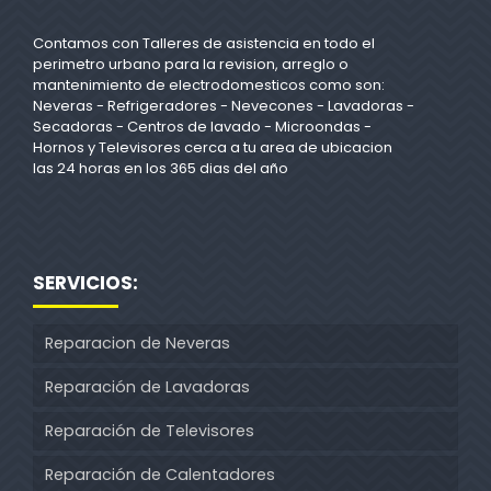
Contamos con Talleres de asistencia en todo el
perimetro urbano para la revision, arreglo o
mantenimiento de electrodomesticos como son:
Neveras - Refrigeradores - Nevecones - Lavadoras -
Secadoras - Centros de lavado - Microondas -
Hornos y Televisores cerca a tu area de ubicacion
las 24 horas en los 365 dias del año
SERVICIOS:
Reparacion de Neveras
Reparación de Lavadoras
Reparación de Televisores
Reparación de Calentadores