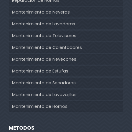
Reparacion de Hornos
Mantenimiento de Neveras
Mantenimiento de Lavadoras
Mantenimiento de Televisores
Mantenimiento de Calentadores
Mantenimiento de Nevecones
Mantenimiento de Estufas
Mantenimiento de Secadoras
Mantenimiento de Lavavajillas
Mantenimiento de Hornos
METODOS