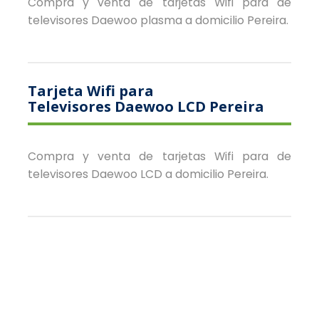
Compra y venta de tarjetas Wifi para de
televisores Daewoo plasma a domicilio Pereira.
Tarjeta Wifi para
Televisores Daewoo LCD Pereira
Compra y venta de tarjetas Wifi para de
televisores Daewoo LCD a domicilio Pereira.