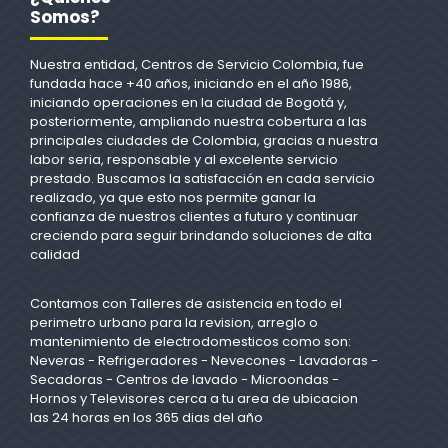
Somos?
Nuestra entidad, Centros de Servicio Colombia, fue
fundada hace +40 años, iniciando en el año 1986,
iniciando operaciones en la ciudad de Bogotá y,
posteriormente, ampliando nuestra cobertura a las
principales ciudades de Colombia, gracias a nuestra
labor seria, responsable y al excelente servicio
prestado. Buscamos la satisfacción en cada servicio
realizado, ya que esto nos permite ganar la
confianza de nuestros clientes a futuro y continuar
creciendo para seguir brindando soluciones de alta
calidad
Contamos con Talleres de asistencia en todo el
perimetro urbano para la revision, arreglo o
mantenimiento de electrodomesticos como son:
Neveras - Refrigeradores - Nevecones - Lavadoras -
Secadoras - Centros de lavado - Microondas -
Hornos y Televisores cerca a tu area de ubicacion
las 24 horas en los 365 dias del año