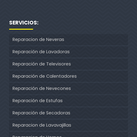
SERVICIOS:
Reparacion de Neveras
Reparación de Lavadoras
Reparación de Televisores
Reparación de Calentadores
Reparación de Nevecones
Reparación de Estufas
Reparación de Secadoras
Reparacion de Lavavajillas