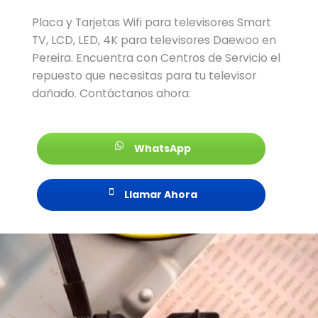
Placa y Tarjetas Wifi para televisores Smart
TV, LCD, LED, 4K para televisores Daewoo en
Pereira. Encuentra con Centros de Servicio el
repuesto que necesitas para tu televisor
dañado. Contáctanos ahora:
WhatsApp
Llamar Ahora