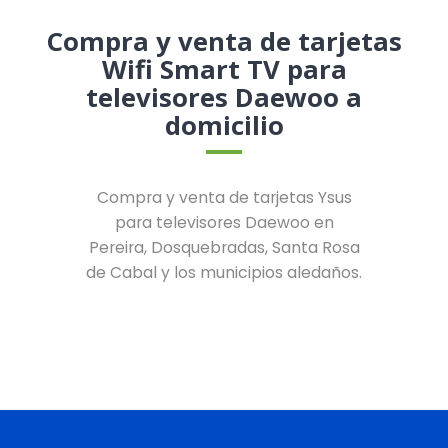
Compra y venta de tarjetas
Wifi Smart TV para
televisores Daewoo a
domicilio
Compra y venta de tarjetas Ysus
para televisores Daewoo en
Pereira, Dosquebradas, Santa Rosa
de Cabal y los municipios aledaños.