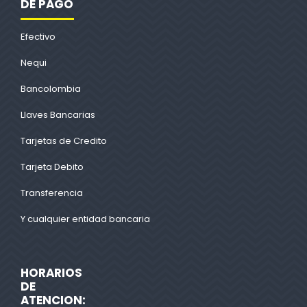
DE PAGO
Efectivo
Nequi
Bancolombia
Llaves Bancarias
Tarjetas de Credito
Tarjeta Debito
Transferencia
Y cualquier entidad bancaria
HORARIOS
DE
ATENCION: