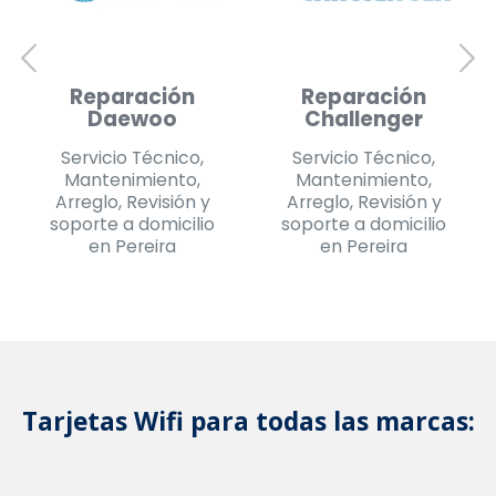
Reparación Sony
Reparación
Samsung
Servicio Técnico,
Mantenimiento,
Servicio Técnico,
Arreglo, Revisión y
Mantenimiento,
soporte a domicilio
Arreglo, Revisión y
en Pereira
soporte a domicilio
en Pereira
Tarjetas Wifi para todas las marcas: