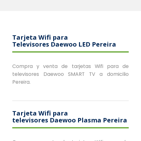
Tarjeta Wifi para
Televisores Daewoo LED Pereira
Compra y venta de tarjetas Wifi para de
televisores Daewoo SMART TV a domicilio
Pereira.
Tarjeta Wifi para
televisores Daewoo Plasma Pereira